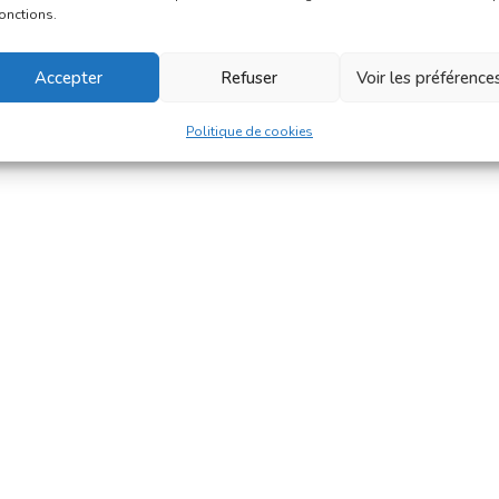
fonctions.
Accepter
Refuser
Voir les préférence
Politique de cookies