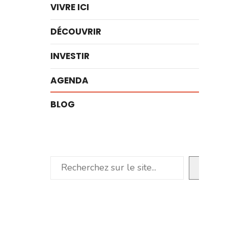
VIVRE ICI
DÉCOUVRIR
INVESTIR
AGENDA
BLOG
Rechercher