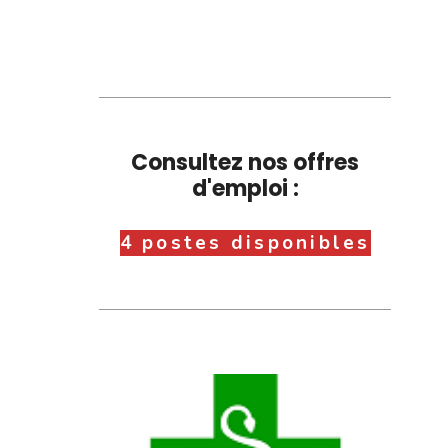
Consultez nos offres
d'emploi :
4 postes disponibles