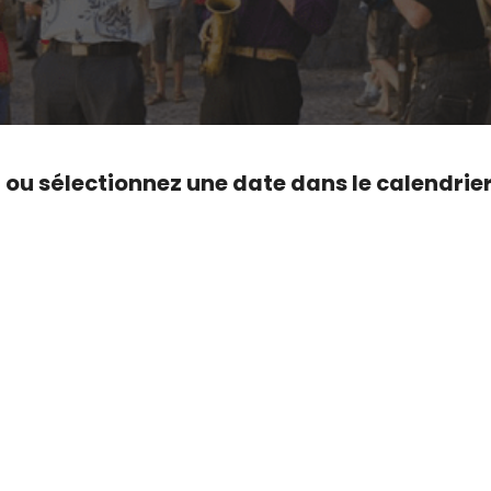
,
ou sélectionnez une date dans le calendrie