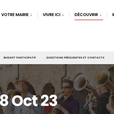
VOTRE MAIRIE
VIVRE ICI
DÉCOUVRIR
BUDGET PARTICIPATIF
QUESTIONS FRÉQUENTES ET CONTACTS
8 Oct 23