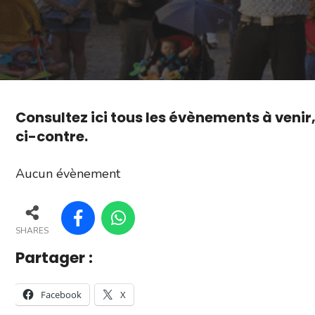
Consultez ici tous les évènements à venir
ci-contre.
Aucun évènement
SHARES
Partager :
Facebook
X