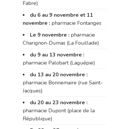
Fabre)
du 6 au 9 novembre et 11
novembre :
pharmacie Fontanges
Le 9 novembre :
pharmacie
Charignon-Dumas (La Fouillade)
du 9 au 13 novembre :
pharmacie Palobart (Laguépie)
du 13 au 20 novembre :
pharmacie Bonnemaire (rue Saint-
Jacques)
du 20 au 23 novembre :
pharmacie Dupont (place de la
République)