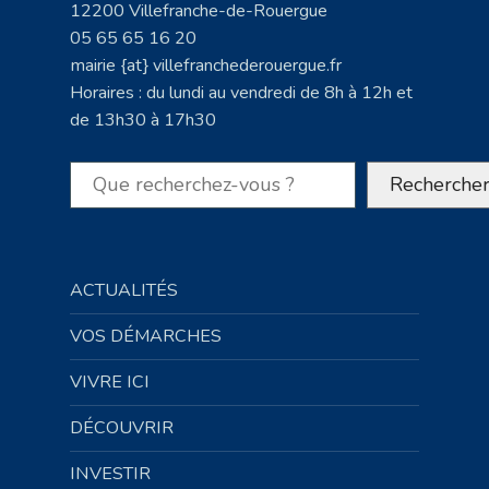
12200 Villefranche-de-Rouergue
05 65 65 16 20
mairie {at} villefranchederouergue.fr
Horaires : du lundi au vendredi de 8h à 12h et
de 13h30 à 17h30
Rechercher
Recherche
ACTUALITÉS
VOS DÉMARCHES
VIVRE ICI
DÉCOUVRIR
INVESTIR