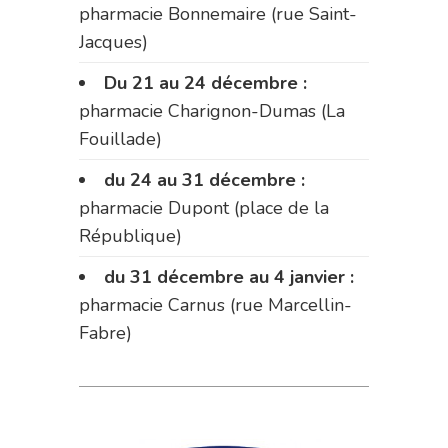
pharmacie Bonnemaire (rue Saint-
Jacques)
Du 21 au 24 décembre :
pharmacie Charignon-Dumas (La
Fouillade)
du 24 au 31 décembre :
pharmacie Dupont (place de la
République)
du 31 décembre au 4 janvier :
pharmacie Carnus (rue Marcellin-
Fabre)