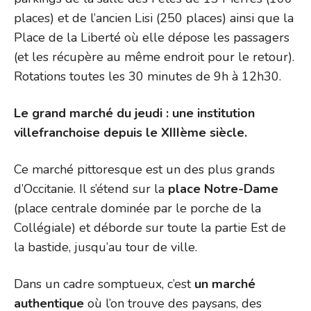
places) et de l’ancien Lisi (250 places) ainsi que la
Place de la Liberté où elle dépose les passagers
(et les récupère au même endroit pour le retour).
Rotations toutes les 30 minutes de 9h à 12h30.
Le grand marché du jeudi : une institution
villefranchoise depuis le XIIIème siècle.
Ce marché pittoresque est un des plus grands
d’Occitanie. Il s’étend sur la
place Notre-Dame
(place centrale dominée par le porche de la
Collégiale) et déborde sur toute la partie Est de
la bastide, jusqu’au tour de ville.
Dans un cadre somptueux, c’est
un marché
authentique
où l’on trouve des paysans, des