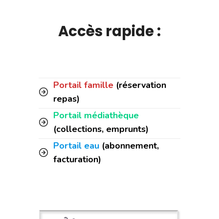
Accès rapide :
Portail famille
(réservation
repas)
Portail médiathèque
(collections, emprunts)
Portail eau
(abonnement,
facturation)