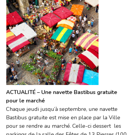
ACTUALITÉ – Une navette Bastibus gratuite
pour le marché
Chaque jeudi jusqu’à septembre, une navette
Bastibus gratuite est mise en place par la Ville
pour se rendre au marché. Celle-ci dessert les
parkings de la salle des Fêtes de 13 Pierres (100