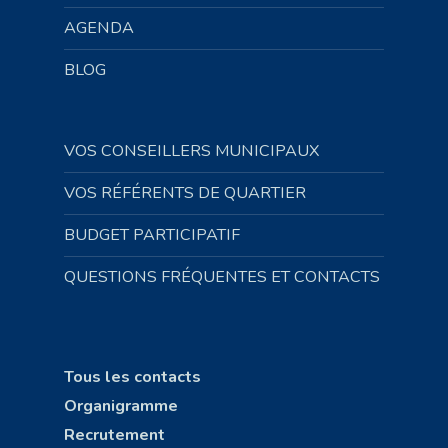
AGENDA
BLOG
VOS CONSEILLERS MUNICIPAUX
VOS RÉFÉRENTS DE QUARTIER
BUDGET PARTICIPATIF
QUESTIONS FRÉQUENTES ET CONTACTS
Tous les contacts
Organigramme
Recrutement