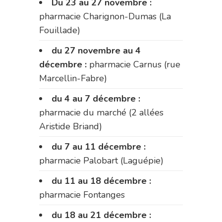
Du 23 au 27 novembre :
pharmacie Charignon-Dumas (La
Fouillade)
du 27 novembre au 4
décembre :
pharmacie Carnus (rue
Marcellin-Fabre)
du 4 au 7 décembre :
pharmacie du marché (2 allées
Aristide Briand)
du 7 au 11 décembre :
pharmacie Palobart (Laguépie)
du 11 au 18 décembre :
pharmacie Fontanges
du 18 au 21 décembre :