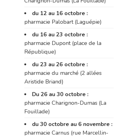
Charignon-Dumas (La Fouillade)
du 12 au 16 octobre :
pharmacie Palobart (Laguépie)
du 16 au 23 octobre :
pharmacie Dupont (place de la
République)
du 23 au 26 octobre :
pharmacie du marché (2 allées
Aristide Briand)
Du 26 au 30 octobre :
pharmacie Charignon-Dumas (La
Fouillade)
du 30 octobre au 6 novembre :
pharmacie Carnus (rue Marcellin-