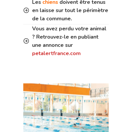
Les
chiens
doivent être tenus
en laisse sur tout le périmètre
de la commune.
Vous avez perdu votre animal
? Retrouvez-le en publiant
une annonce sur
petalertfrance.com