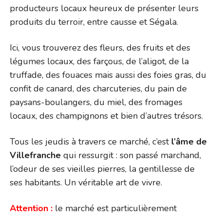
producteurs locaux heureux de présenter leurs
produits du terroir, entre causse et Ségala.
Ici, vous trouverez des fleurs, des fruits et des
légumes locaux, des farçous, de l’aligot, de la
truffade, des fouaces mais aussi des foies gras, du
confit de canard, des charcuteries, du pain de
paysans-boulangers, du miel, des fromages
locaux, des champignons et bien d’autres trésors.
Tous les jeudis à travers ce marché, c’est
l’âme de
Villefranche
qui ressurgit : son passé marchand,
l’odeur de ses vieilles pierres, la gentillesse de
ses habitants. Un véritable art de vivre.
Attention :
le marché est particulièrement