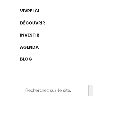
VIVRE ICI
DÉCOUVRIR
INVESTIR
AGENDA
BLOG
Rechercher