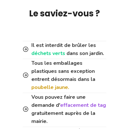
Le saviez-vous ?
Il est interdit de brûler les
déchets verts
dans son jardin.
Tous les emballages
plastiques sans exception
entrent désormais dans la
poubelle jaune.
Vous pouvez faire une
demande d'
effacement de tag
gratuitement auprès de la
mairie.