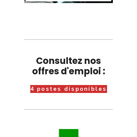
Consultez nos
offres d'emploi :
4 postes disponibles