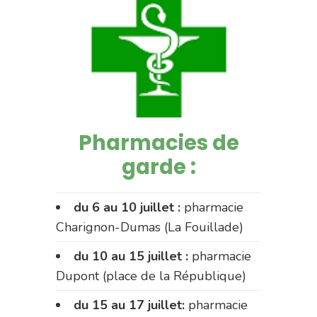
Pharmacies de
garde :
du 6 au 10 juillet :
pharmacie
Charignon-Dumas (La Fouillade)
du 10 au 15 juillet :
pharmacie
Dupont (place de la République)
du 15 au 17 juillet:
pharmacie