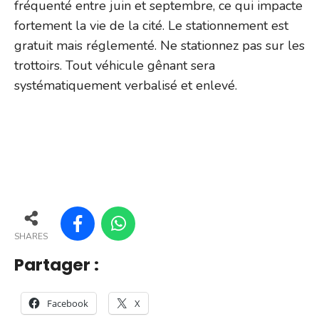
fréquenté entre juin et septembre, ce qui impacte
fortement la vie de la cité. Le stationnement est
gratuit mais réglementé. Ne stationnez pas sur les
trottoirs. Tout véhicule gênant sera
systématiquement verbalisé et enlevé.
SHARES
Partager :
Facebook
X