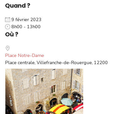
Quand ?
9 février 2023
8h00 - 13h00
Où ?
Place Notre-Dame
Place centrale, Villefranche-de-Rouergue, 12200