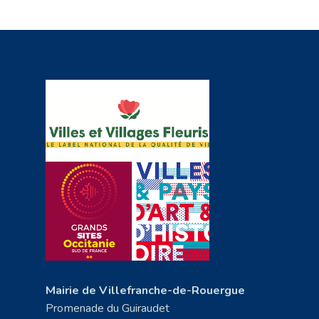
Mairie de Villefranche-de-Rouergue
Promenade du Guiraudet