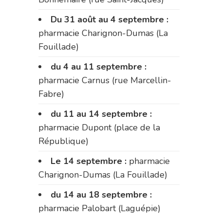
Du 31 août au 4 septembre :
pharmacie Charignon-Dumas (La
Fouillade)
du 4 au 11 septembre :
pharmacie Carnus (rue Marcellin-
Fabre)
du 11 au 14 septembre :
pharmacie Dupont (place de la
République)
Le 14 septembre :
pharmacie
Charignon-Dumas (La Fouillade)
du 14 au 18 septembre :
pharmacie Palobart (Laguépie)