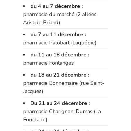
du 4 au 7 décembre :
pharmacie du marché (2 allées
Aristide Briand)
du 7 au 11 décembre :
pharmacie Palobart (Laguépie)
du 11 au 18 décembre :
pharmacie Fontanges
du 18 au 21 décembre :
pharmacie Bonnemaire (rue Saint-
Jacques)
Du 21 au 24 décembre :
pharmacie Charignon-Dumas (La
Fouillade)