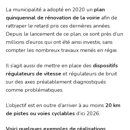
La municipalité a adopté en 2020 un
plan
quinquennal de rénovation de la voirie
afin de
rattraper le retard pris ces dernières années.
Depuis le lancement de ce plan, ce sont près d’un
millions d’euros qui ont été ainsi investis, sans
compter les nombreux travaux menés en régie.
Il s’agit aussi de mettre en place des
dispositifs
régulateurs de vitesse
et régulateurs de bruit
sur des axes préalablement diagnostiqués
comme problématiques.
L’objectif est en outre d’arriver à au moins
20 km
de pistes ou voies cyclables
d’ici 2026.
Voici quelques exemples de réalisations