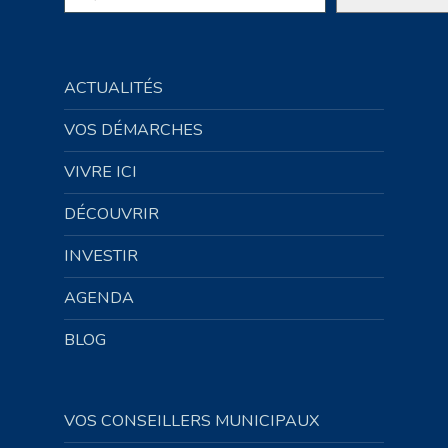
ACTUALITÉS
VOS DÉMARCHES
VIVRE ICI
DÉCOUVRIR
INVESTIR
AGENDA
BLOG
VOS CONSEILLERS MUNICIPAUX