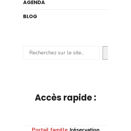
AGENDA
BLOG
Rechercher
Accès rapide :
Portail famille
(réservation