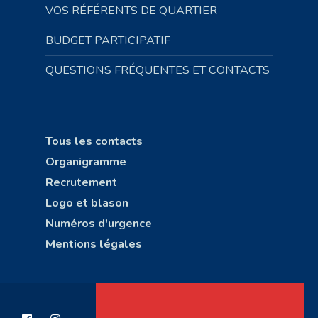
VOS RÉFÉRENTS DE QUARTIER
BUDGET PARTICIPATIF
QUESTIONS FRÉQUENTES ET CONTACTS
Tous les contacts
Organigramme
Recrutement
Logo et blason
Numéros d'urgence
Mentions légales