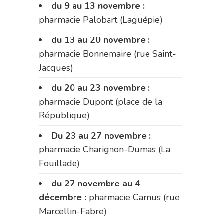
du 9 au 13 novembre :
pharmacie Palobart (Laguépie)
du 13 au 20 novembre :
pharmacie Bonnemaire (rue Saint-
Jacques)
du 20 au 23 novembre :
pharmacie Dupont (place de la
République)
Du 23 au 27 novembre :
pharmacie Charignon-Dumas (La
Fouillade)
du 27 novembre au 4
décembre :
pharmacie Carnus (rue
Marcellin-Fabre)