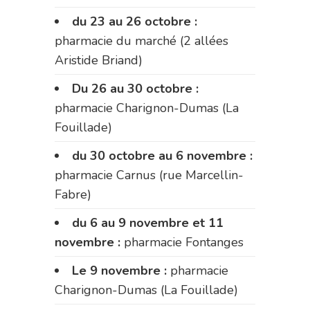
du 23 au 26 octobre :
pharmacie du marché (2 allées
Aristide Briand)
Du 26 au 30 octobre :
pharmacie Charignon-Dumas (La
Fouillade)
du 30 octobre au 6 novembre :
pharmacie Carnus (rue Marcellin-
Fabre)
du 6 au 9 novembre et 11
novembre :
pharmacie Fontanges
Le 9 novembre :
pharmacie
Charignon-Dumas (La Fouillade)