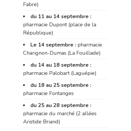
Fabre)
du 11 au 14 septembre :
pharmacie Dupont (place de la
République)
Le 14 septembre :
pharmacie
Charignon-Dumas (La Fouillade)
du 14 au 18 septembre :
pharmacie Palobart (Laguépie)
du 18 au 25 septembre :
pharmacie Fontanges
du 25 au 28 septembre :
pharmacie du marché (2 allées
Aristide Briand)