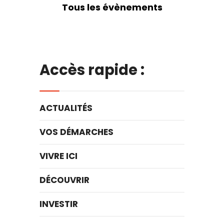
Tous les évènements
Accès rapide :
ACTUALITÉS
VOS DÉMARCHES
VIVRE ICI
DÉCOUVRIR
INVESTIR