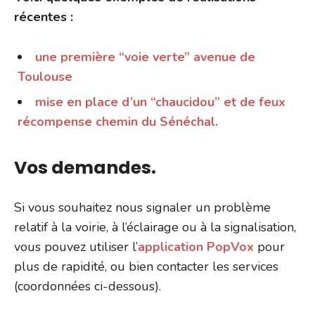
récentes :
une première “voie verte” avenue de
Toulouse
mise en place d’un “chaucidou” et de feux
récompense chemin du Sénéchal.
Vos demandes.
Si vous souhaitez nous signaler un problème
relatif à la voirie, à l’éclairage ou à la signalisation,
vous pouvez utiliser l’
application PopVox
pour
plus de rapidité, ou bien contacter les services
(coordonnées ci-dessous).