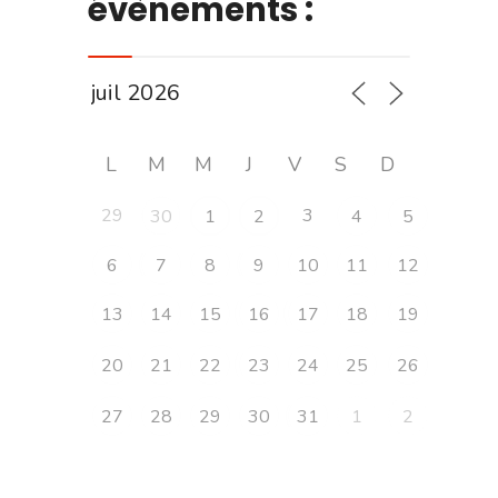
évènements :
L
M
M
J
V
S
D
29
3
30
1
2
4
5
6
7
8
9
10
11
12
13
14
15
16
17
18
19
20
21
22
23
24
25
26
27
28
29
30
31
1
2