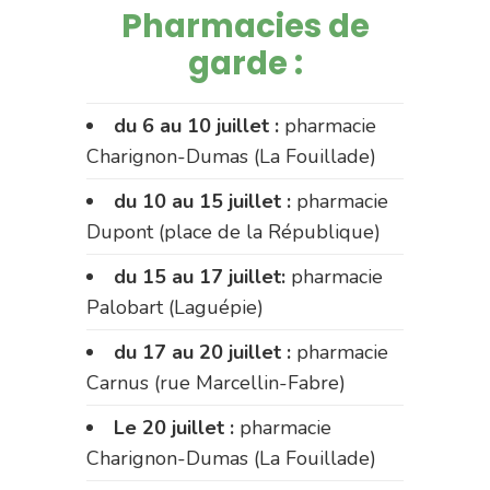
Pharmacies de
garde :
du 6 au 10 juillet :
pharmacie
Charignon-Dumas (La Fouillade)
du 10 au 15 juillet :
pharmacie
Dupont (place de la République)
du 15 au 17 juillet:
pharmacie
Palobart (Laguépie)
du 17 au 20 juillet :
pharmacie
Carnus (rue Marcellin-Fabre)
Le 20 juillet :
pharmacie
Charignon-Dumas (La Fouillade)