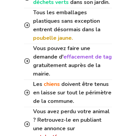
déchets verts
dans son jardin.
Tous les emballages
plastiques sans exception
entrent désormais dans la
poubelle jaune.
Vous pouvez faire une
demande d'
effacement de tag
gratuitement auprès de la
mairie.
Les
chiens
doivent être tenus
en laisse sur tout le périmètre
de la commune.
Vous avez perdu votre animal
? Retrouvez-le en publiant
une annonce sur