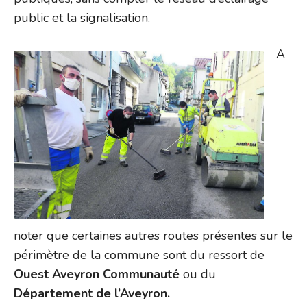
public et la signalisation.
A
noter que certaines autres routes présentes sur le
périmètre de la commune sont du ressort de
Ouest Aveyron Communauté
ou du
Département de l’Aveyron.