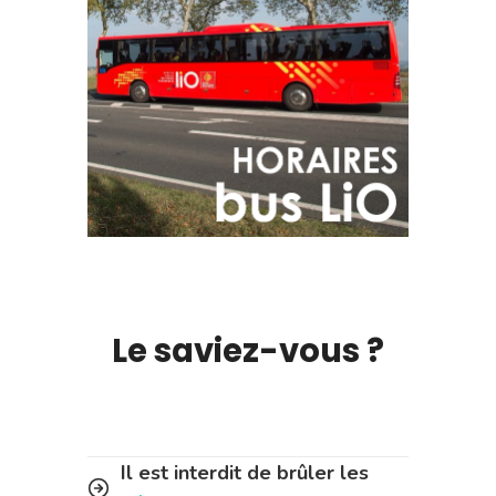
Le saviez-vous ?
Il est interdit de brûler les