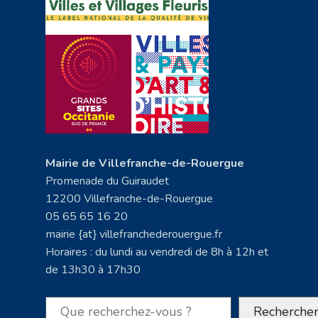
Mairie de Villefranche-de-Rouergue
Promenade du Guiraudet
12200 Villefranche-de-Rouergue
05 65 65 16 20
mairie {at} villefranchederouergue.fr
Horaires : du lundi au vendredi de 8h à 12h et
de 13h30 à 17h30
Rechercher
Recherche