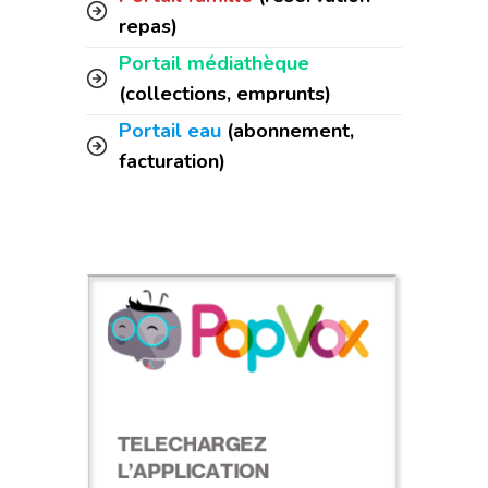
repas)
Portail médiathèque
(collections, emprunts)
Portail eau
(abonnement,
facturation)