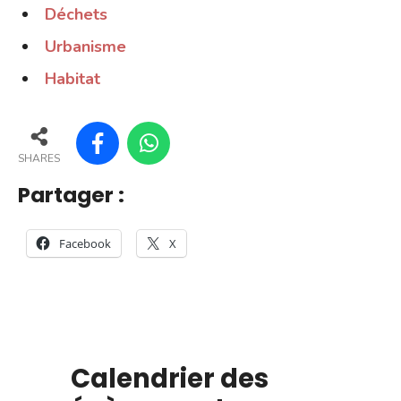
Déchets
Urbanisme
Habitat
SHARES
Partager :
Facebook
X
Calendrier des