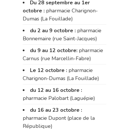
Du 28 septembre au 1er
octobre :
pharmacie Charignon-
Dumas (La Fouillade)
du 2 au 9 octobre :
pharmacie
Bonnemaire (rue Saint-Jacques)
du 9 au 12 octobre:
pharmacie
Carnus (rue Marcellin-Fabre)
Le 12 octobre :
pharmacie
Charignon-Dumas (La Fouillade)
du 12 au 16 octobre :
pharmacie Palobart (Laguépie)
du 16 au 23 octobre :
pharmacie Dupont (place de la
République)