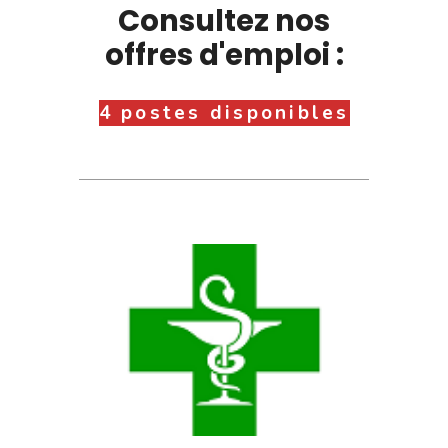
Consultez nos
offres d'emploi :
4 postes disponibles