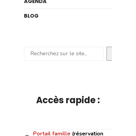
AGENDA
BLOG
Rechercher
Accès rapide :
Portail famille
(réservation