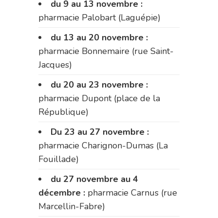
du 9 au 13 novembre :
pharmacie Palobart (Laguépie)
du 13 au 20 novembre :
pharmacie Bonnemaire (rue Saint-
Jacques)
du 20 au 23 novembre :
pharmacie Dupont (place de la
République)
Du 23 au 27 novembre :
pharmacie Charignon-Dumas (La
Fouillade)
du 27 novembre au 4
décembre :
pharmacie Carnus (rue
Marcellin-Fabre)