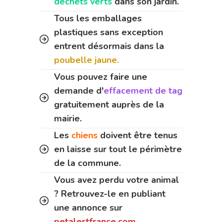
déchets verts
dans son jardin.
Tous les emballages
plastiques sans exception
entrent désormais dans la
poubelle jaune.
Vous pouvez faire une
demande d'
effacement de tag
gratuitement auprès de la
mairie.
Les
chiens
doivent être tenus
en laisse sur tout le périmètre
de la commune.
Vous avez perdu votre animal
? Retrouvez-le en publiant
une annonce sur
petalertfrance.com