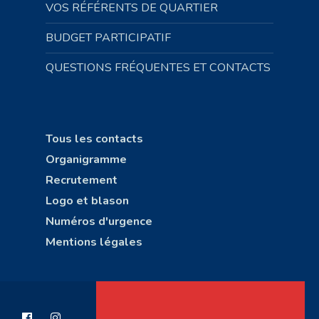
VOS RÉFÉRENTS DE QUARTIER
BUDGET PARTICIPATIF
QUESTIONS FRÉQUENTES ET CONTACTS
Tous les contacts
Organigramme
Recrutement
Logo et blason
Numéros d'urgence
Mentions légales