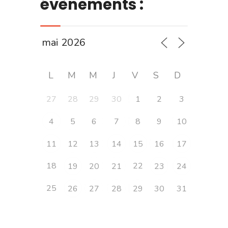
évènements :
L
M
M
J
V
S
D
27
28
29
30
1
2
3
4
5
6
7
8
9
10
11
12
13
14
15
16
17
18
22
19
20
21
23
24
25
26
27
28
29
30
31