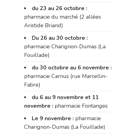
du 23 au 26 octobre :
pharmacie du marché (2 allées
Aristide Briand)
Du 26 au 30 octobre :
pharmacie Charignon-Dumas (La
Fouillade)
du 30 octobre au 6 novembre :
pharmacie Carnus (rue Marcellin-
Fabre)
du 6 au 9 novembre et 11
novembre :
pharmacie Fontanges
Le 9 novembre :
pharmacie
Charignon-Dumas (La Fouillade)