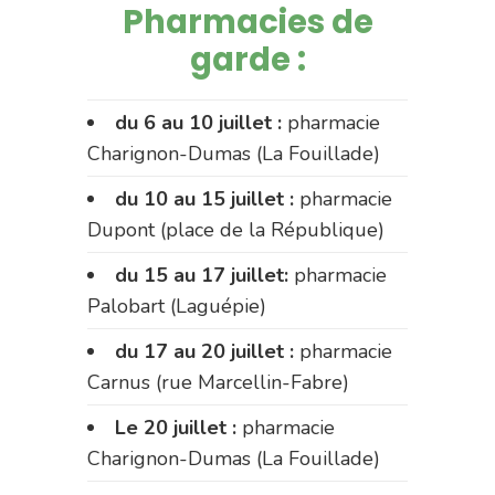
Pharmacies de
garde :
du 6 au 10 juillet :
pharmacie
Charignon-Dumas (La Fouillade)
du 10 au 15 juillet :
pharmacie
Dupont (place de la République)
du 15 au 17 juillet:
pharmacie
Palobart (Laguépie)
du 17 au 20 juillet :
pharmacie
Carnus (rue Marcellin-Fabre)
Le 20 juillet :
pharmacie
Charignon-Dumas (La Fouillade)