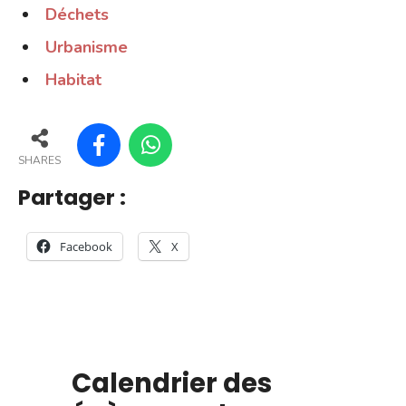
Déchets
Urbanisme
Habitat
SHARES
Partager :
Facebook
X
Calendrier des