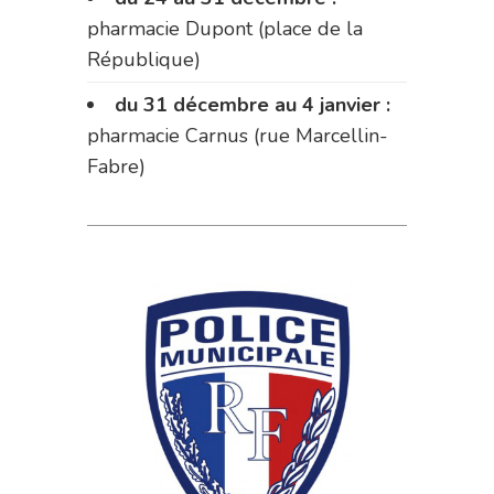
pharmacie Dupont (place de la
République)
du 31 décembre au 4 janvier :
pharmacie Carnus (rue Marcellin-
Fabre)