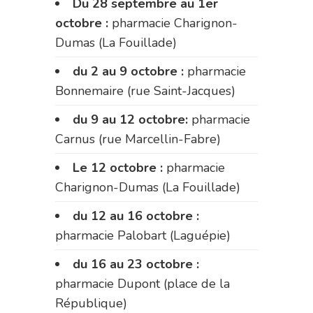
Du 28 septembre au 1er
octobre :
pharmacie Charignon-
Dumas (La Fouillade)
du 2 au 9 octobre :
pharmacie
Bonnemaire (rue Saint-Jacques)
du 9 au 12 octobre:
pharmacie
Carnus (rue Marcellin-Fabre)
Le 12 octobre :
pharmacie
Charignon-Dumas (La Fouillade)
du 12 au 16 octobre :
pharmacie Palobart (Laguépie)
du 16 au 23 octobre :
pharmacie Dupont (place de la
République)