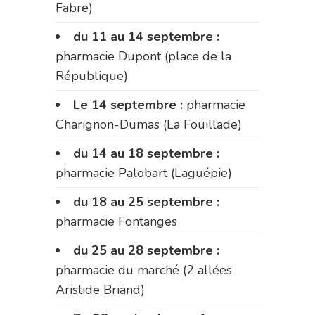
Fabre)
du 11 au 14 septembre :
pharmacie Dupont (place de la
République)
Le 14 septembre :
pharmacie
Charignon-Dumas (La Fouillade)
du 14 au 18 septembre :
pharmacie Palobart (Laguépie)
du 18 au 25 septembre :
pharmacie Fontanges
du 25 au 28 septembre :
pharmacie du marché (2 allées
Aristide Briand)