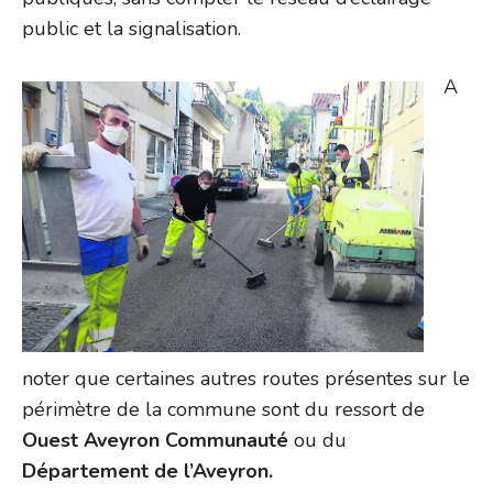
public et la signalisation.
A
noter que certaines autres routes présentes sur le
périmètre de la commune sont du ressort de
Ouest Aveyron Communauté
ou du
Département de l’Aveyron.