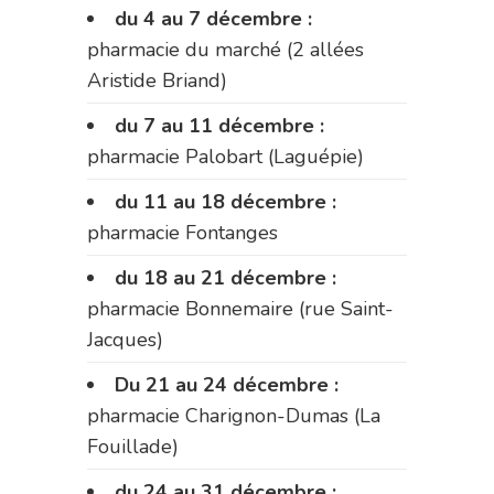
du 4 au 7 décembre :
pharmacie du marché (2 allées
Aristide Briand)
du 7 au 11 décembre :
pharmacie Palobart (Laguépie)
du 11 au 18 décembre :
pharmacie Fontanges
du 18 au 21 décembre :
pharmacie Bonnemaire (rue Saint-
Jacques)
Du 21 au 24 décembre :
pharmacie Charignon-Dumas (La
Fouillade)
du 24 au 31 décembre :