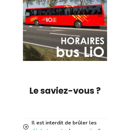
Le saviez-vous ?
Il est interdit de brûler les