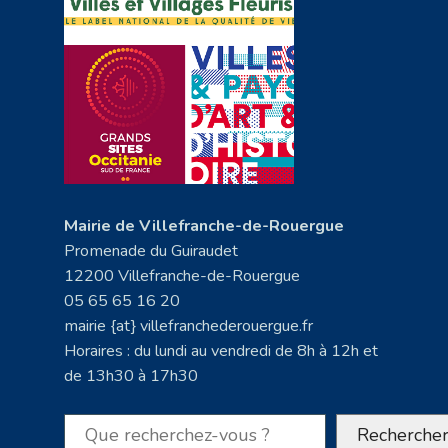
Mairie de Villefranche-de-Rouergue
Promenade du Guiraudet
12200 Villefranche-de-Rouergue
05 65 65 16 20
mairie {at} villefranchederouergue.fr
Horaires : du lundi au vendredi de 8h à 12h et
de 13h30 à 17h30
Rechercher
Recherche