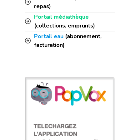
repas)
Portail médiathèque
(collections, emprunts)
Portail eau
(abonnement,
facturation)