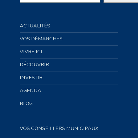
ACTUALITÉS
VOS DÉMARCHES
VIVRE ICI
DÉCOUVRIR
INVESTIR
AGENDA
BLOG
VOS CONSEILLERS MUNICIPAUX