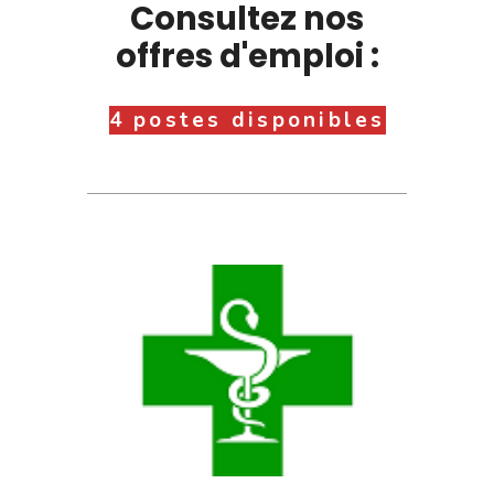
Consultez nos
offres d'emploi :
4 postes disponibles