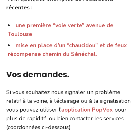
récentes :
une première “voie verte” avenue de
Toulouse
mise en place d’un “chaucidou” et de feux
récompense chemin du Sénéchal.
Vos demandes.
Si vous souhaitez nous signaler un problème
relatif à la voirie, à l’éclairage ou à la signalisation,
vous pouvez utiliser l’
application PopVox
pour
plus de rapidité, ou bien contacter les services
(coordonnées ci-dessous).