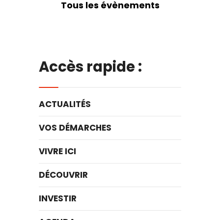
Tous les évènements
Accès rapide :
ACTUALITÉS
VOS DÉMARCHES
VIVRE ICI
DÉCOUVRIR
INVESTIR