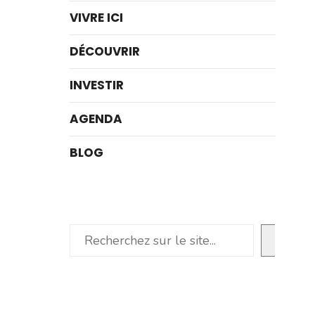
VIVRE ICI
DÉCOUVRIR
INVESTIR
AGENDA
BLOG
Rechercher