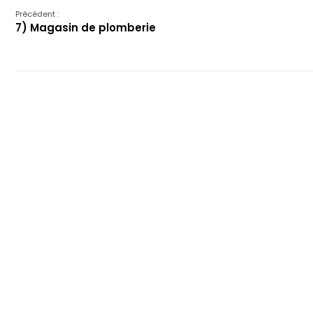
Précédent :
7) Magasin de plomberie