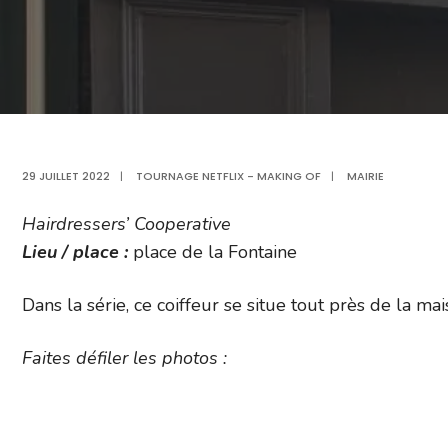
29 JUILLET 2022
|
TOURNAGE NETFLIX - MAKING OF
|
MAIRIE
Hairdressers’ Cooperative
Lieu / place :
place de la Fontaine
Dans la série, ce coiffeur se situe tout près de la m
Faites défiler les photos :