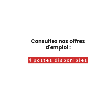
Consultez nos offres
d'emploi :
4 postes disponibles