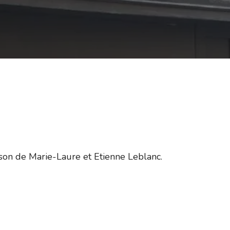
aison de Marie-Laure et Etienne Leblanc.