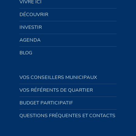
VIVRE ICI
DÉCOUVRIR
INVESTIR
AGENDA
BLOG
VOS CONSEILLERS MUNICIPAUX
VOS RÉFÉRENTS DE QUARTIER
BUDGET PARTICIPATIF
QUESTIONS FRÉQUENTES ET CONTACTS