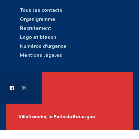
Tous les contacts
Organigramme
Recrutement
Logo et blason
Numéros d'urgence
Mentions légales
Villefranche, la Perle du Rouergue
Copyright © Ville de Villefranche-de-Rouergue