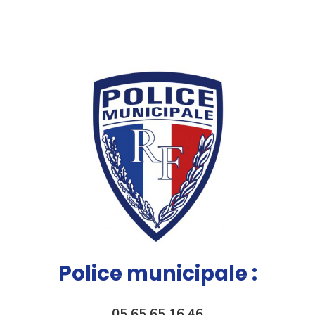
Police municipale :
05 65 65 16 46