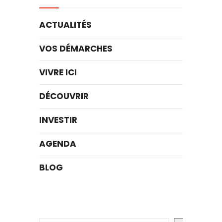
ACTUALITÉS
VOS DÉMARCHES
VIVRE ICI
DÉCOUVRIR
INVESTIR
AGENDA
BLOG