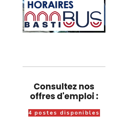
Consultez nos
offres d'emploi :
4 postes disponibles