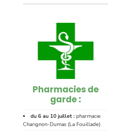
Pharmacies de
garde :
du 6 au 10 juillet :
pharmacie
Charignon-Dumas (La Fouillade)