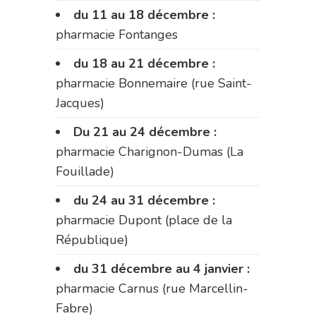
du 11 au 18 décembre :
pharmacie Fontanges
du 18 au 21 décembre :
pharmacie Bonnemaire (rue Saint-
Jacques)
Du 21 au 24 décembre :
pharmacie Charignon-Dumas (La
Fouillade)
du 24 au 31 décembre :
pharmacie Dupont (place de la
République)
du 31 décembre au 4 janvier :
pharmacie Carnus (rue Marcellin-
Fabre)