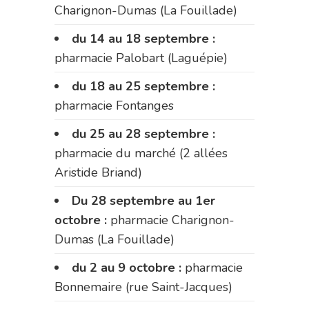
Charignon-Dumas (La Fouillade)
du 14 au 18 septembre :
pharmacie Palobart (Laguépie)
du 18 au 25 septembre :
pharmacie Fontanges
du 25 au 28 septembre :
pharmacie du marché (2 allées
Aristide Briand)
Du 28 septembre au 1er
octobre :
pharmacie Charignon-
Dumas (La Fouillade)
du 2 au 9 octobre :
pharmacie
Bonnemaire (rue Saint-Jacques)