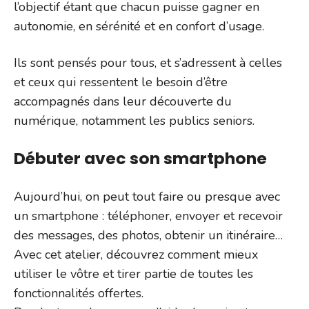
l’objectif étant que chacun puisse gagner en
autonomie, en sérénité et en confort d’usage.
Ils sont pensés pour tous, et s’adressent à celles
et ceux qui ressentent le besoin d’être
accompagnés dans leur découverte du
numérique, notamment les publics seniors.
Débuter avec son smartphone
Aujourd’hui, on peut tout faire ou presque avec
un smartphone : téléphoner, envoyer et recevoir
des messages, des photos, obtenir un itinéraire…
Avec cet atelier, découvrez comment mieux
utiliser le vôtre et tirer partie de toutes les
fonctionnalités offertes.