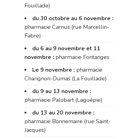
Fouillade)
du 30 octobre au 6 novembre :
pharmacie Carnus (rue Marcellin-
Fabre)
du 6 au 9 novembre et 11
novembre :
pharmacie Fontanges
Le 9 novembre :
pharmacie
Charignon-Dumas (La Fouillade)
du 9 au 13 novembre :
pharmacie Palobart (Laguépie)
du 13 au 20 novembre :
pharmacie Bonnemaire (rue Saint-
Jacques)