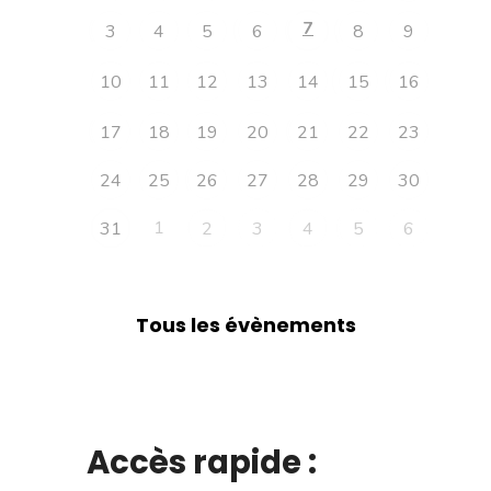
7
3
4
5
6
8
9
10
11
12
13
14
15
16
17
18
19
20
21
22
23
24
25
26
27
28
29
30
1
31
2
3
4
5
6
Tous les évènements
Accès rapide :