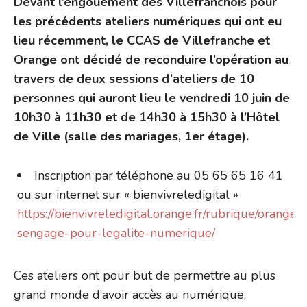
Devant l’engouement des Villefranchois pour
les précédents ateliers numériques qui ont eu
lieu récemment, le CCAS de Villefranche et
Orange ont décidé de reconduire l’opération au
travers de deux sessions d’ateliers de 10
personnes qui auront lieu le vendredi 10 juin de
10h30 à 11h30 et de 14h30 à 15h30 à l’Hôtel
de Ville (salle des mariages, 1er étage).
Inscription par téléphone au 05 65 65 16 41
ou sur internet sur « bienvivreledigital »
https://bienvivreledigital.orange.fr/rubrique/orange-
sengage-pour-legalite-numerique/
Ces ateliers ont pour but de permettre au plus
grand monde d’avoir accès au numérique,