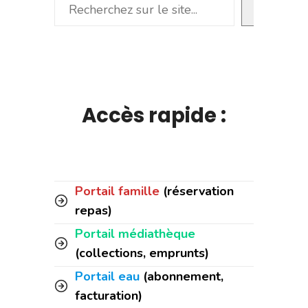
Rechercher
Accès rapide :
Portail famille
(réservation
repas)
Portail médiathèque
(collections, emprunts)
Portail eau
(abonnement,
facturation)