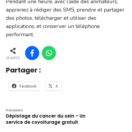
Pendant une heure, avec l’aide des animateurs,
apprenez à rédiger des SMS, prendre et partager
des photos, télécharger et utiliser des
applications, et conserver un téléphone
performant.
SHARES
Partager :
Facebook
X
Précédent :
Dépistage du cancer du sein – Un
service de covoiturage gratuit