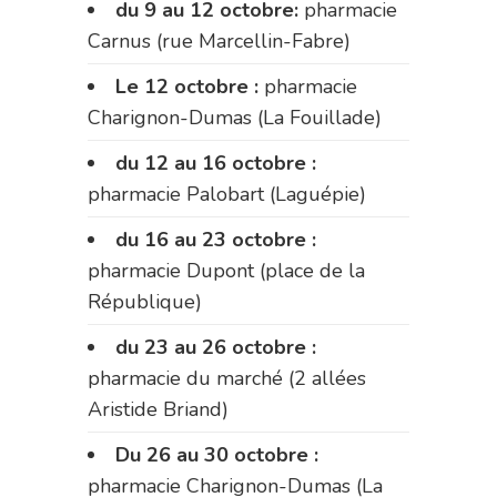
du 9 au 12 octobre:
pharmacie
Carnus (rue Marcellin-Fabre)
Le 12 octobre :
pharmacie
Charignon-Dumas (La Fouillade)
du 12 au 16 octobre :
pharmacie Palobart (Laguépie)
du 16 au 23 octobre :
pharmacie Dupont (place de la
République)
du 23 au 26 octobre :
pharmacie du marché (2 allées
Aristide Briand)
Du 26 au 30 octobre :
pharmacie Charignon-Dumas (La