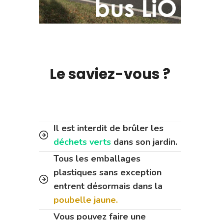
Le saviez-vous ?
Il est interdit de brûler les
déchets verts
dans son jardin.
Tous les emballages
plastiques sans exception
entrent désormais dans la
poubelle jaune.
Vous pouvez faire une