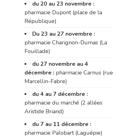
du 20 au 23 novembre :
pharmacie Dupont (place de la
République)
Du 23 au 27 novembre :
pharmacie Charignon-Dumas (La
Fouillade)
du 27 novembre au 4
décembre :
pharmacie Carnus (rue
Marcellin-Fabre)
du 4 au 7 décembre :
pharmacie du marché (2 allées
Aristide Briand)
du 7 au 11 décembre :
pharmacie Palobart (Laguépie)