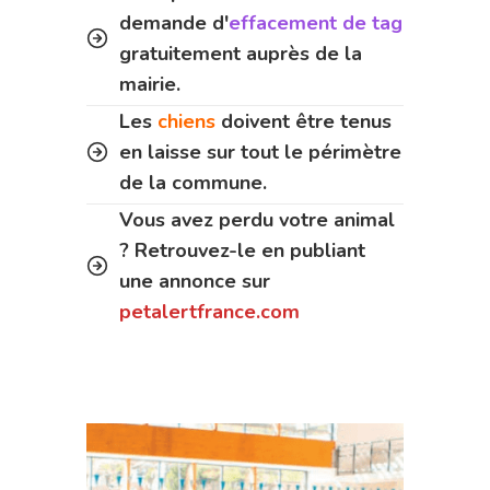
demande d'
effacement de tag
gratuitement auprès de la
mairie.
Les
chiens
doivent être tenus
en laisse sur tout le périmètre
de la commune.
Vous avez perdu votre animal
? Retrouvez-le en publiant
une annonce sur
petalertfrance.com