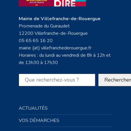
Mairie de Villefranche-de-Rouergue
Promenade du Guiraudet
12200 Villefranche-de-Rouergue
05 65 65 16 20
mairie {at} villefranchederouergue.fr
Horaires : du lundi au vendredi de 8h à 12h et
de 13h30 à 17h30
Rechercher
Recherche
ACTUALITÉS
VOS DÉMARCHES