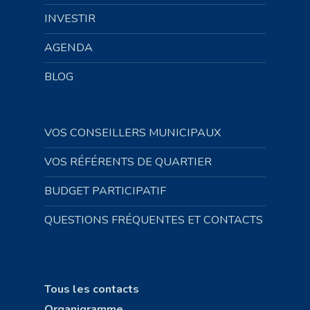
INVESTIR
AGENDA
BLOG
VOS CONSEILLERS MUNICIPAUX
VOS RÉFÉRENTS DE QUARTIER
BUDGET PARTICIPATIF
QUESTIONS FRÉQUENTES ET CONTACTS
Tous les contacts
Organigramme