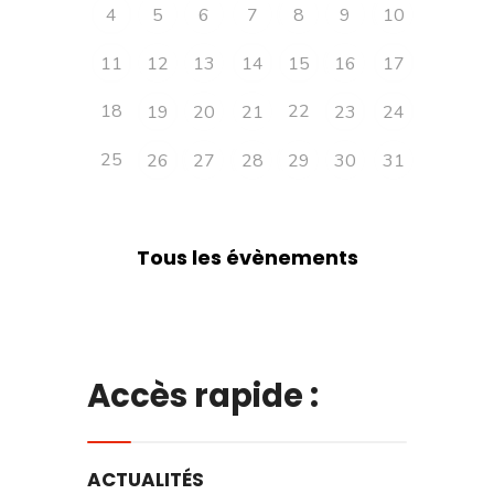
4
5
6
7
8
9
10
11
12
13
14
15
16
17
18
22
19
20
21
23
24
25
26
27
28
29
30
31
Tous les évènements
Accès rapide :
ACTUALITÉS