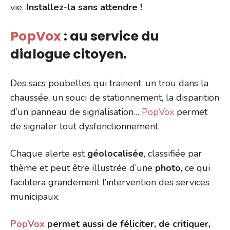
vie.
Installez-la sans attendre !
PopVox
: au service du
dialogue citoyen.
Des sacs poubelles qui trainent, un trou dans la
chaussée, un souci de stationnement, la disparition
d’un panneau de signalisation…
PopVox
permet
de signaler tout dysfonctionnement.
Chaque alerte est
géolocalisée
, classifiée par
thème et peut être illustrée d’une
photo
, ce qui
facilitera grandement l’intervention des services
municipaux.
PopVox
permet aussi de féliciter, de critiquer,