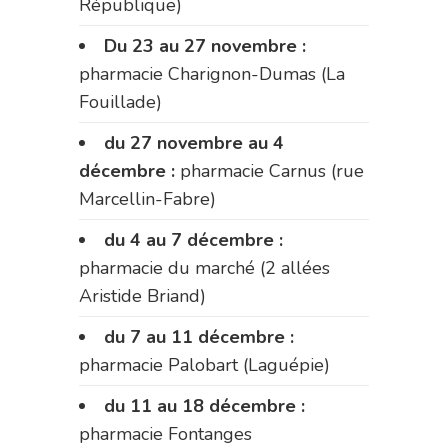
République)
Du 23 au 27 novembre :
pharmacie Charignon-Dumas (La
Fouillade)
du 27 novembre au 4
décembre :
pharmacie Carnus (rue
Marcellin-Fabre)
du 4 au 7 décembre :
pharmacie du marché (2 allées
Aristide Briand)
du 7 au 11 décembre :
pharmacie Palobart (Laguépie)
du 11 au 18 décembre :
pharmacie Fontanges