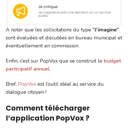
A noter que les sollicitations du type
“J’imagine”
sont évaluées et discutées en bureau municipal et
éventuellement en commission.
Enfin, c’est sur PopVox que se construit le
budget
participatif annuel
.
Bref,
PopVox
est l’outil idéal au service du
dialogue citoyen !
Comment télécharger
l’application PopVox ?