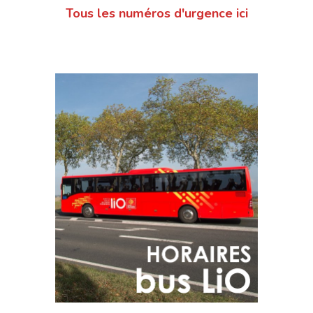
Tous les numéros d'urgence ici