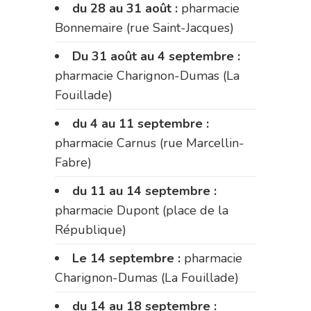
du 28 au 31 août :
pharmacie
Bonnemaire (rue Saint-Jacques)
Du 31 août au 4 septembre :
pharmacie Charignon-Dumas (La
Fouillade)
du 4 au 11 septembre :
pharmacie Carnus (rue Marcellin-
Fabre)
du 11 au 14 septembre :
pharmacie Dupont (place de la
République)
Le 14 septembre :
pharmacie
Charignon-Dumas (La Fouillade)
du 14 au 18 septembre :