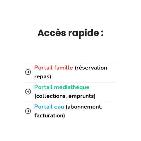
Accès rapide :
Portail famille
(réservation
repas)
Portail médiathèque
(collections, emprunts)
Portail eau
(abonnement,
facturation)