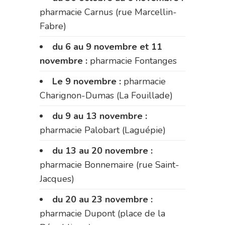
pharmacie Carnus (rue Marcellin-
Fabre)
du 6 au 9 novembre et 11
novembre :
pharmacie Fontanges
Le 9 novembre :
pharmacie
Charignon-Dumas (La Fouillade)
du 9 au 13 novembre :
pharmacie Palobart (Laguépie)
du 13 au 20 novembre :
pharmacie Bonnemaire (rue Saint-
Jacques)
du 20 au 23 novembre :
pharmacie Dupont (place de la