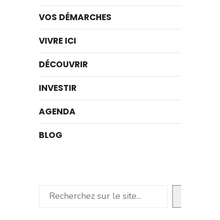
VOS DÉMARCHES
VIVRE ICI
DÉCOUVRIR
INVESTIR
AGENDA
BLOG
Rechercher