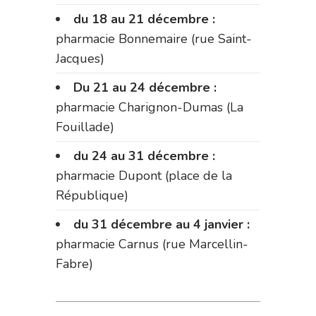
du 18 au 21 décembre :
pharmacie Bonnemaire (rue Saint-
Jacques)
Du 21 au 24 décembre :
pharmacie Charignon-Dumas (La
Fouillade)
du 24 au 31 décembre :
pharmacie Dupont (place de la
République)
du 31 décembre au 4 janvier :
pharmacie Carnus (rue Marcellin-
Fabre)