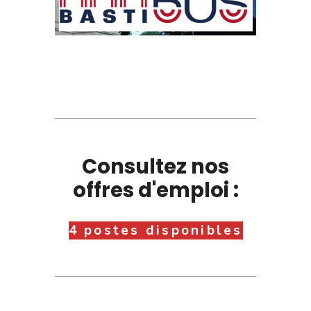
Consultez nos
offres d'emploi :
4 postes disponibles