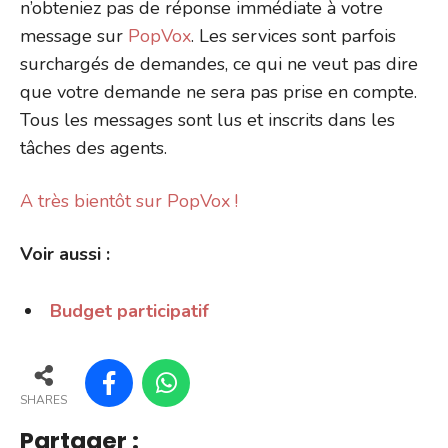
n’obteniez pas de réponse immédiate à votre
message sur
PopVox
. Les services sont parfois
surchargés de demandes, ce qui ne veut pas dire
que votre demande ne sera pas prise en compte.
Tous les messages sont lus et inscrits dans les
tâches des agents.
A très bientôt sur PopVox !
Voir aussi :
Budget participatif
SHARES
Partager :