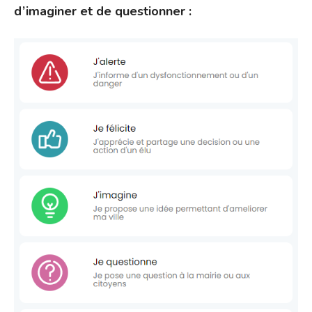
d’imaginer et de questionner :