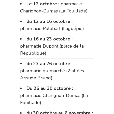
Le 12 octobre :
pharmacie
Charignon-Dumas (La Fouillade)
du 12 au 16 octobre :
pharmacie Palobart (Laguépie)
du 16 au 23 octobre :
pharmacie Dupont (place de la
République)
du 23 au 26 octobre :
pharmacie du marché (2 allées
Aristide Briand)
Du 26 au 30 octobre :
pharmacie Charignon-Dumas (La
Fouillade)
du 30 octobre au 6 novembre :