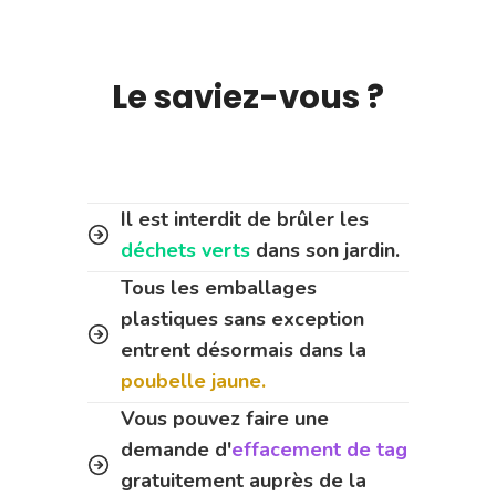
Le saviez-vous ?
Il est interdit de brûler les
déchets verts
dans son jardin.
Tous les emballages
plastiques sans exception
entrent désormais dans la
poubelle jaune.
Vous pouvez faire une
demande d'
effacement de tag
gratuitement auprès de la