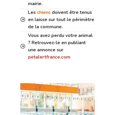
mairie.
Les
chiens
doivent être tenus
en laisse sur tout le périmètre
de la commune.
Vous avez perdu votre animal
? Retrouvez-le en publiant
une annonce sur
petalertfrance.com