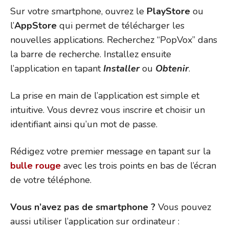
Sur votre smartphone, ouvrez le
PlayStore
ou
l’
AppStore
qui permet de télécharger les
nouvelles applications. Recherchez “PopVox” dans
la barre de recherche. Installez ensuite
l’application en tapant
Installer
ou
Obtenir
.
La prise en main de l’application est simple et
intuitive. Vous devrez vous inscrire et choisir un
identifiant ainsi qu’un mot de passe.
Rédigez votre premier message en tapant sur la
bulle rouge
avec les trois points en bas de l’écran
de votre téléphone.
Vous n’avez pas de smartphone ?
Vous pouvez
aussi utiliser l’application sur ordinateur :