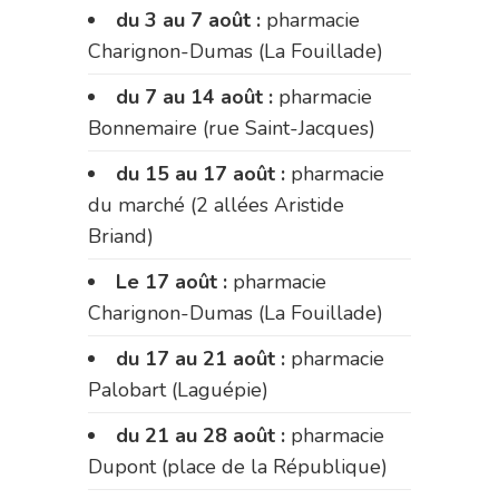
du 3 au 7 août :
pharmacie
Charignon-Dumas (La Fouillade)
du 7 au 14 août :
pharmacie
Bonnemaire (rue Saint-Jacques)
du 15 au 17 août :
pharmacie
du marché (2 allées Aristide
Briand)
Le 17 août :
pharmacie
Charignon-Dumas (La Fouillade)
du 17 au 21 août :
pharmacie
Palobart (Laguépie)
du 21 au 28 août :
pharmacie
Dupont (place de la République)