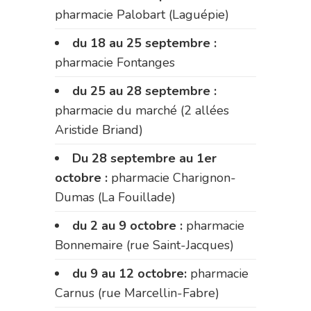
pharmacie Palobart (Laguépie)
du 18 au 25 septembre :
pharmacie Fontanges
du 25 au 28 septembre :
pharmacie du marché (2 allées
Aristide Briand)
Du 28 septembre au 1er
octobre :
pharmacie Charignon-
Dumas (La Fouillade)
du 2 au 9 octobre :
pharmacie
Bonnemaire (rue Saint-Jacques)
du 9 au 12 octobre:
pharmacie
Carnus (rue Marcellin-Fabre)