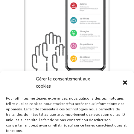
Gérer le consentement aux
cookies
Pour offrir les meilleures expériences, nous utilisons des technologies
telles que les cookies pour stocker et/ou accéder aux informations des
appareils. Le fait de consentir à ces technologies nous permettra de
traiter des données telles que le comportement de navigation ou les ID
uniques sur ce site. Le fait de ne pas consentir ou de retirer son
consentement peut avoir un effet négatif sur certaines caractéristiques et
fonctions.