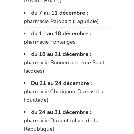
Aristide Briand)
du 7 au 11 décembre :
pharmacie Palobart (Laguépie)
du 11 au 18 décembre :
pharmacie Fontanges
du 18 au 21 décembre :
pharmacie Bonnemaire (rue Saint-
Jacques)
Du 21 au 24 décembre :
pharmacie Charignon-Dumas (La
Fouillade)
du 24 au 31 décembre :
pharmacie Dupont (place de la
République)