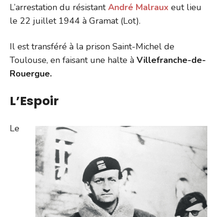
L’arrestation du résistant
André Malraux
eut lieu
le 22 juillet 1944 à Gramat (Lot).
Il est transféré à la prison Saint-Michel de
Toulouse, en faisant une halte à
Villefranche-de-
Rouergue.
L’Espoir
Le