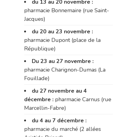
du 13 au 20 novembre :
pharmacie Bonnemaire (rue Saint-
Jacques)
du 20 au 23 novembre :
pharmacie Dupont (place de la
République)
Du 23 au 27 novembre :
pharmacie Charignon-Dumas (La
Fouillade)
du 27 novembre au 4
décembre :
pharmacie Carnus (rue
Marcellin-Fabre)
du 4 au 7 décembre :
pharmacie du marché (2 allées