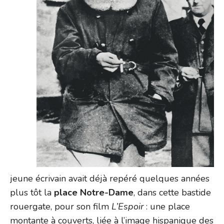
jeune écrivain avait déjà repéré quelques années
plus tôt la
place Notre-Dame
, dans cette bastide
rouergate, pour son film
L’Espoir
: une place
montante à couverts, liée à l’image hispanique des