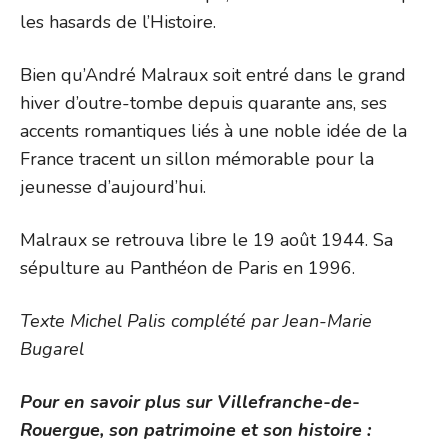
les hasards de l’Histoire.
Bien qu’André Malraux soit entré dans le grand
hiver d’outre-tombe depuis quarante ans, ses
accents romantiques liés à une noble idée de la
France tracent un sillon mémorable pour la
jeunesse d’aujourd’hui.
Malraux se retrouva libre le 19 août 1944. Sa
sépulture au Panthéon de Paris en 1996.
Texte Michel Palis complété par Jean-Marie
Bugarel
Pour en savoir plus sur Villefranche-de-
Rouergue, son patrimoine et son histoire :