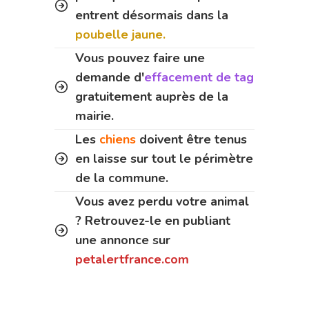
entrent désormais dans la
poubelle jaune.
Vous pouvez faire une
demande d'
effacement de tag
gratuitement auprès de la
mairie.
Les
chiens
doivent être tenus
en laisse sur tout le périmètre
de la commune.
Vous avez perdu votre animal
? Retrouvez-le en publiant
une annonce sur
petalertfrance.com