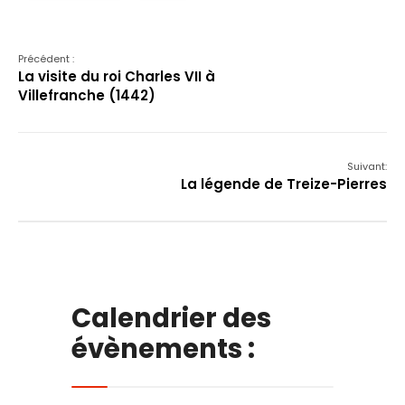
Précédent :
La visite du roi Charles VII à
Villefranche (1442)
Suivant:
La légende de Treize-Pierres
Calendrier des
évènements :