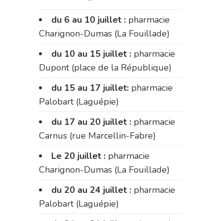
du 6 au 10 juillet :
pharmacie
Charignon-Dumas (La Fouillade)
du 10 au 15 juillet :
pharmacie
Dupont (place de la République)
du 15 au 17 juillet:
pharmacie
Palobart (Laguépie)
du 17 au 20 juillet :
pharmacie
Carnus (rue Marcellin-Fabre)
Le 20 juillet :
pharmacie
Charignon-Dumas (La Fouillade)
du 20 au 24 juillet :
pharmacie
Palobart (Laguépie)