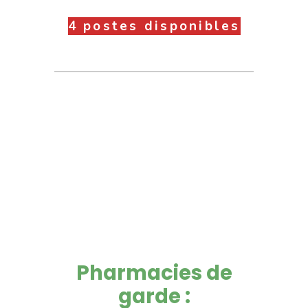
4 postes disponibles
Pharmacies de
garde :