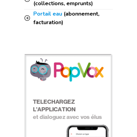
(collections, emprunts)
Portail eau
(abonnement,
facturation)