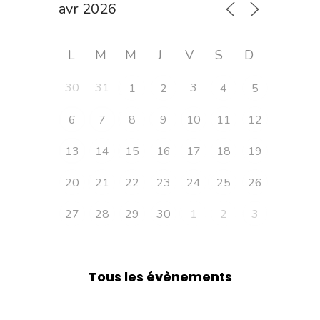
L
M
M
J
V
S
D
30
31
3
1
2
4
5
6
7
8
9
10
11
12
13
14
15
16
17
18
19
20
21
22
23
24
25
26
27
28
29
30
1
2
3
Tous les évènements