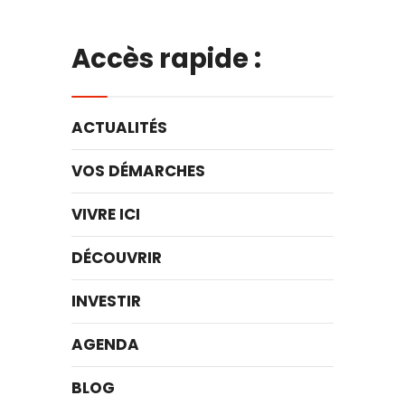
Accès rapide :
ACTUALITÉS
VOS DÉMARCHES
VIVRE ICI
DÉCOUVRIR
INVESTIR
AGENDA
BLOG