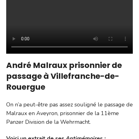
André Malraux prisonnier de
passage à Villefranche-de-
Rouergue
On n’a peut-être pas assez souligné le passage de
Malraux en Aveyron, prisonnier de la 11ème
Panzer Division de la Wehrmacht.
Voici un extrait de ses
Antimémoires :