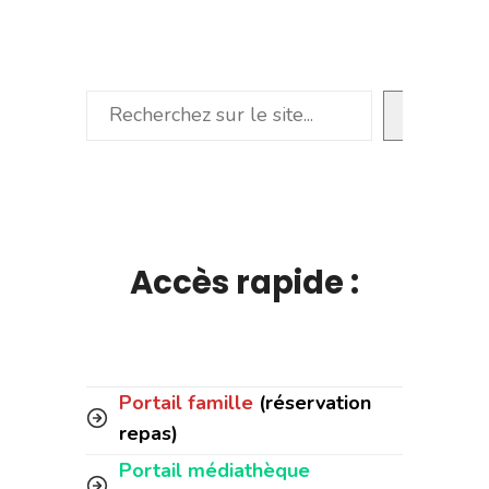
Rechercher
Accès rapide :
Portail famille
(réservation
repas)
Portail médiathèque