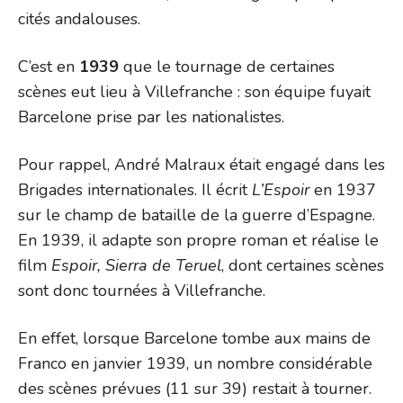
cités andalouses.
C’est en
1939
que le tournage de certaines
scènes eut lieu à Villefranche : son équipe fuyait
Barcelone prise par les nationalistes.
Pour rappel, André Malraux était engagé dans les
Brigades internationales. Il écrit
L’Espoir
en 1937
sur le champ de bataille de la guerre d’Espagne.
En 1939, il adapte son propre roman et réalise le
film
Espoir, Sierra de Teruel
, dont certaines scènes
sont donc tournées à Villefranche.
En effet, lorsque Barcelone tombe aux mains de
Franco en janvier 1939, un nombre considérable
des scènes prévues (11 sur 39) restait à tourner.