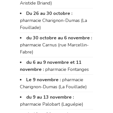
Aristide Briand)
Du 26 au 30 octobre :
pharmacie Charignon-Dumas (La
Fouillade)
du 30 octobre au 6 novembre :
pharmacie Carnus (rue Marcellin-
Fabre)
du 6 au 9 novembre et 11
novembre :
pharmacie Fontanges
Le 9 novembre :
pharmacie
Charignon-Dumas (La Fouillade)
du 9 au 13 novembre :
pharmacie Palobart (Laguépie)