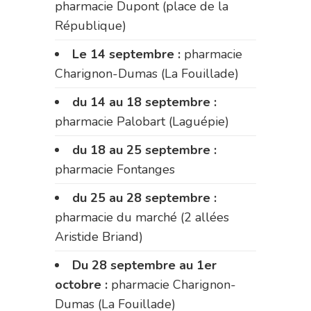
pharmacie Dupont (place de la
République)
Le 14 septembre :
pharmacie
Charignon-Dumas (La Fouillade)
du 14 au 18 septembre :
pharmacie Palobart (Laguépie)
du 18 au 25 septembre :
pharmacie Fontanges
du 25 au 28 septembre :
pharmacie du marché (2 allées
Aristide Briand)
Du 28 septembre au 1er
octobre :
pharmacie Charignon-
Dumas (La Fouillade)