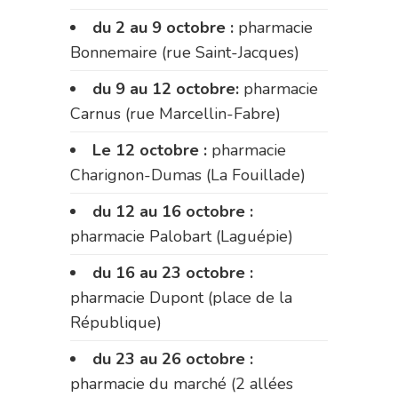
du 2 au 9 octobre :
pharmacie
Bonnemaire (rue Saint-Jacques)
du 9 au 12 octobre:
pharmacie
Carnus (rue Marcellin-Fabre)
Le 12 octobre :
pharmacie
Charignon-Dumas (La Fouillade)
du 12 au 16 octobre :
pharmacie Palobart (Laguépie)
du 16 au 23 octobre :
pharmacie Dupont (place de la
République)
du 23 au 26 octobre :
pharmacie du marché (2 allées