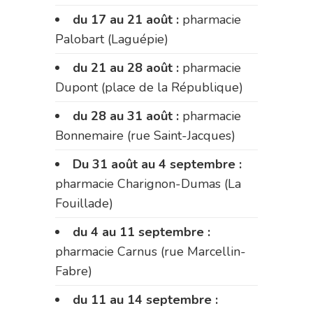
du 17 au 21 août :
pharmacie
Palobart (Laguépie)
du 21 au 28 août :
pharmacie
Dupont (place de la République)
du 28 au 31 août :
pharmacie
Bonnemaire (rue Saint-Jacques)
Du 31 août au 4 septembre :
pharmacie Charignon-Dumas (La
Fouillade)
du 4 au 11 septembre :
pharmacie Carnus (rue Marcellin-
Fabre)
du 11 au 14 septembre :