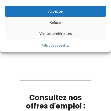
Accepter
Refuser
Voir les préférences
Politique de cookies
Consultez nos
offres d'emploi :