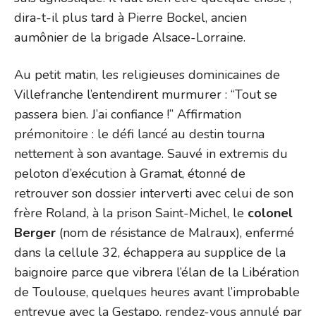
dira-t-il plus tard à Pierre Bockel, ancien
aumônier de la brigade Alsace-Lorraine.
Au petit matin, les religieuses dominicaines de
Villefranche l’entendirent murmurer : “Tout se
passera bien. J’ai confiance !” Affirmation
prémonitoire : le défi lancé au destin tourna
nettement à son avantage. Sauvé in extremis du
peloton d’exécution à Gramat, étonné de
retrouver son dossier interverti avec celui de son
frère Roland, à la prison Saint-Michel, le
colonel
Berger
(nom de résistance de Malraux), enfermé
dans la cellule 32, échappera au supplice de la
baignoire parce que vibrera l’élan de la Libération
de Toulouse, quelques heures avant l’improbable
entrevue avec la Gestapo, rendez-vous annulé par