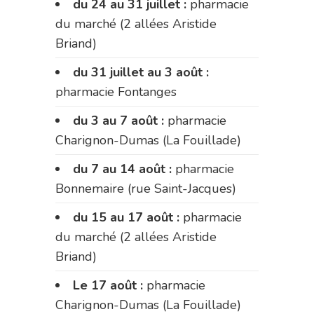
du 24 au 31 juillet :
pharmacie
du marché (2 allées Aristide
Briand)
du 31 juillet au 3 août :
pharmacie Fontanges
du 3 au 7 août :
pharmacie
Charignon-Dumas (La Fouillade)
du 7 au 14 août :
pharmacie
Bonnemaire (rue Saint-Jacques)
du 15 au 17 août :
pharmacie
du marché (2 allées Aristide
Briand)
Le 17 août :
pharmacie
Charignon-Dumas (La Fouillade)