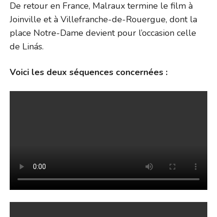
De retour en France, Malraux termine le film à
Joinville et à Villefranche-de-Rouergue, dont la
place Notre-Dame devient pour l’occasion celle
de Linás.
Voici les deux séquences concernées :