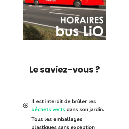
Le saviez-vous ?
Il est interdit de brûler les
déchets verts
dans son jardin.
Tous les emballages
plastiques sans exception