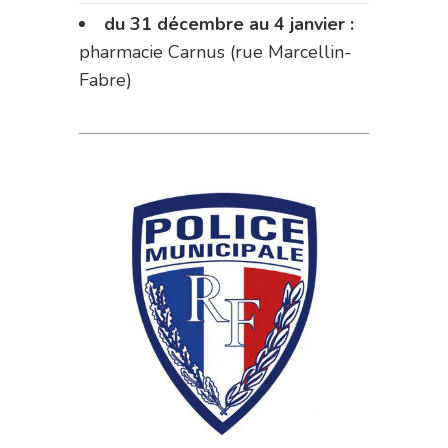
du 31 décembre au 4 janvier :
pharmacie Carnus (rue Marcellin-
Fabre)