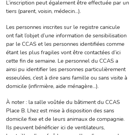
L’inscription peut également être effectuée par un
tiers (parent, voisin, médecin…).
Les personnes inscrites sur le registre canicule
ont fait l’objet d’une information de sensibilisation
par le CCAS et les personnes identifiées comme
étant les plus fragiles vont être contactées d’ici
cette fin de semaine. Le personnel du CCAS a
ainsi pu identifier les personnes particulièrement
esseulées, c’est à dire sans famille ou sans visite à
domicile (infirmière, aide ménagère…).
À noter : la salle voûtée du bâtiment du CCAS
Place B. Lhez est mise à disposition des sans
domicile fixe et de leurs animaux de compagnie.
Ils peuvent bénéficier ici de ventilateurs,