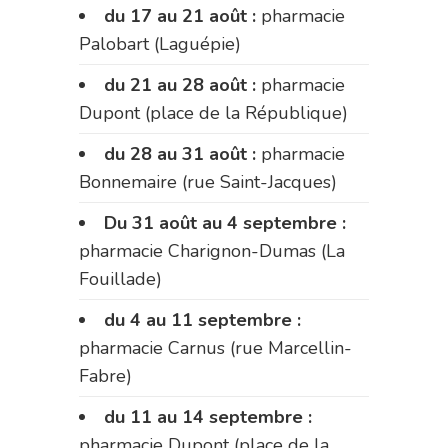
du 17 au 21 août :
pharmacie
Palobart (Laguépie)
du 21 au 28 août :
pharmacie
Dupont (place de la République)
du 28 au 31 août :
pharmacie
Bonnemaire (rue Saint-Jacques)
Du 31 août au 4 septembre :
pharmacie Charignon-Dumas (La
Fouillade)
du 4 au 11 septembre :
pharmacie Carnus (rue Marcellin-
Fabre)
du 11 au 14 septembre :
pharmacie Dupont (place de la