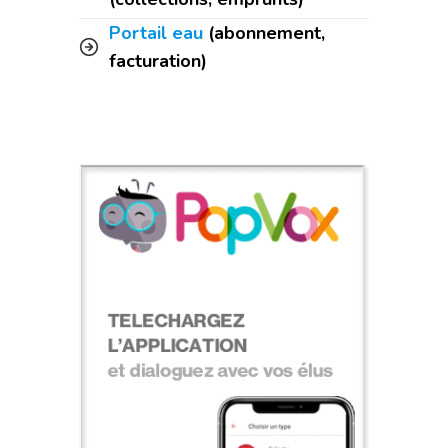
Portail eau
(abonnement,
facturation)