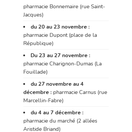
pharmacie Bonnemaire (rue Saint-
Jacques)
du 20 au 23 novembre :
pharmacie Dupont (place de la
République)
Du 23 au 27 novembre :
pharmacie Charignon-Dumas (La
Fouillade)
du 27 novembre au 4
décembre :
pharmacie Carnus (rue
Marcellin-Fabre)
du 4 au 7 décembre :
pharmacie du marché (2 allées
Aristide Briand)