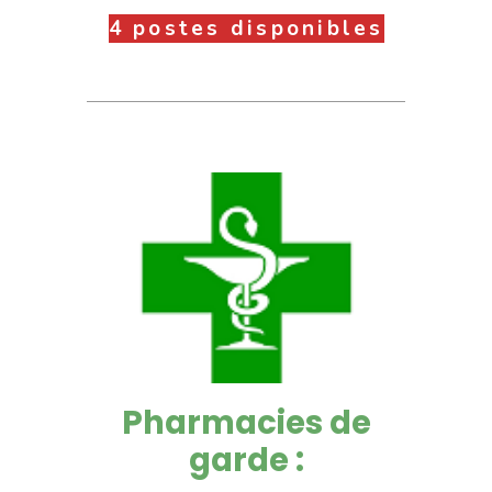
4 postes disponibles
Pharmacies de
garde :