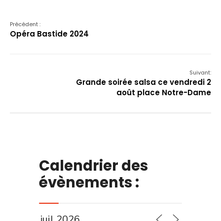
Précédent :
Opéra Bastide 2024
Suivant:
Grande soirée salsa ce vendredi 2
août place Notre-Dame
Calendrier des
évènements :