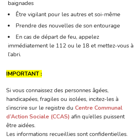
baignades
Être vigilant pour les autres et soi-même
Prendre des nouvelles de son entourage
En cas de départ de feu, appelez
immédiatement le 112 ou le 18 et mettez-vous à
l’abri.
IMPORTANT :
Si vous connaissez des personnes âgées,
handicapées, fragiles ou isolées, incitez-les à
s’inscrire sur le registre du
Centre Communal
d’Action Sociale (CCAS)
afin qu’elles puissent
être aidées.
Les informations recueillies sont confidentielles.