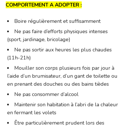
COMPORTEMENT A ADOPTER :
Boire régulièrement et suffisamment
Ne pas faire d’efforts physiques intenses
(sport, jardinage, bricolage)
Ne pas sortir aux heures les plus chaudes
(11h-21h)
Mouiller son corps plusieurs fois par jour à
l’aide d’un brumisateur, d’un gant de toilette ou
en prenant des douches ou des bains tièdes
Ne pas consommer d’alcool
Maintenir son habitation à l’abri de la chaleur
en fermant les volets
Être particulièrement prudent lors des