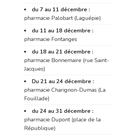
du 7 au 11 décembre :
pharmacie Palobart (Laguépie)
du 11 au 18 décembre :
pharmacie Fontanges
du 18 au 21 décembre :
pharmacie Bonnemaire (rue Saint-
Jacques)
Du 21 au 24 décembre :
pharmacie Charignon-Dumas (La
Fouillade)
du 24 au 31 décembre :
pharmacie Dupont (place de la
République)