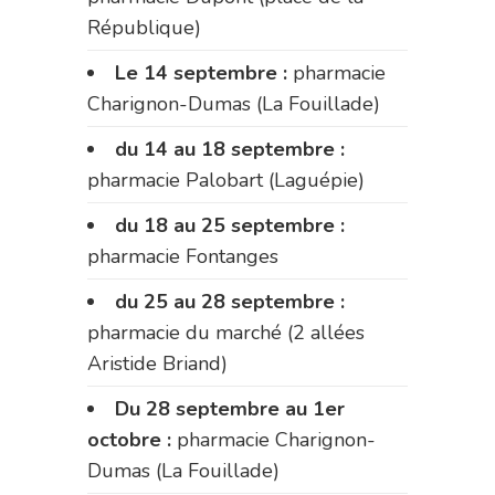
République)
Le 14 septembre :
pharmacie
Charignon-Dumas (La Fouillade)
du 14 au 18 septembre :
pharmacie Palobart (Laguépie)
du 18 au 25 septembre :
pharmacie Fontanges
du 25 au 28 septembre :
pharmacie du marché (2 allées
Aristide Briand)
Du 28 septembre au 1er
octobre :
pharmacie Charignon-
Dumas (La Fouillade)