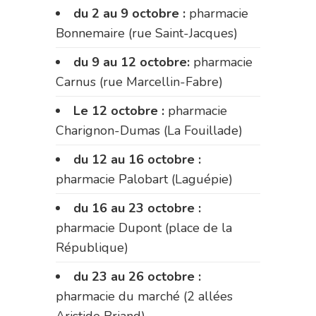
du 2 au 9 octobre :
pharmacie
Bonnemaire (rue Saint-Jacques)
du 9 au 12 octobre:
pharmacie
Carnus (rue Marcellin-Fabre)
Le 12 octobre :
pharmacie
Charignon-Dumas (La Fouillade)
du 12 au 16 octobre :
pharmacie Palobart (Laguépie)
du 16 au 23 octobre :
pharmacie Dupont (place de la
République)
du 23 au 26 octobre :
pharmacie du marché (2 allées