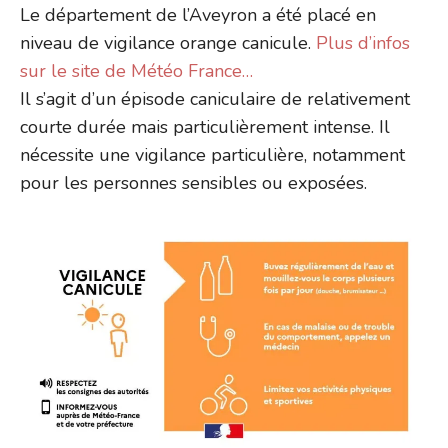
Le département de l’Aveyron a été placé en
niveau de vigilance orange canicule.
Plus d’infos
sur le site de Météo France…
Il s’agit d’un épisode caniculaire de relativement
courte durée mais particulièrement intense. Il
nécessite une vigilance particulière, notamment
pour les personnes sensibles ou exposées.