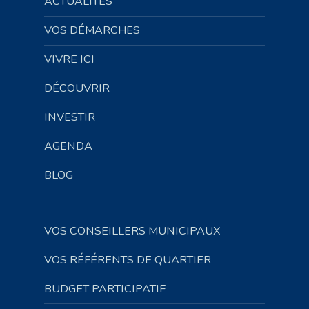
ACTUALITÉS
VOS DÉMARCHES
VIVRE ICI
DÉCOUVRIR
INVESTIR
AGENDA
BLOG
VOS CONSEILLERS MUNICIPAUX
VOS RÉFÉRENTS DE QUARTIER
BUDGET PARTICIPATIF