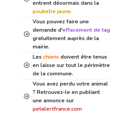
entrent désormais dans la
poubelle jaune.
Vous pouvez faire une
demande d'
effacement de tag
gratuitement auprès de la
mairie.
Les
chiens
doivent être tenus
en laisse sur tout le périmètre
de la commune.
Vous avez perdu votre animal
? Retrouvez-le en publiant
une annonce sur
petalertfrance.com