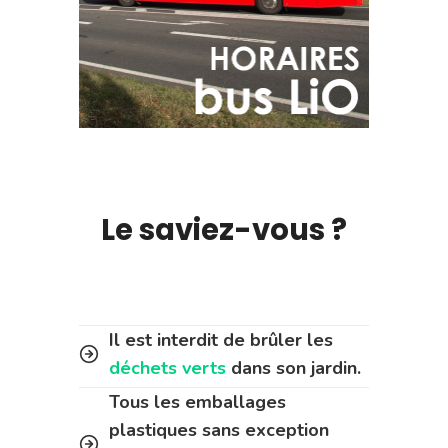
Le saviez-vous ?
Il est interdit de brûler les
déchets verts
dans son jardin.
Tous les emballages
plastiques sans exception