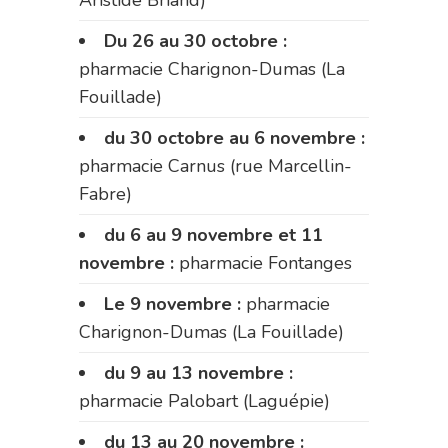
Aristide Briand)
Du 26 au 30 octobre :
pharmacie Charignon-Dumas (La
Fouillade)
du 30 octobre au 6 novembre :
pharmacie Carnus (rue Marcellin-
Fabre)
du 6 au 9 novembre et 11
novembre :
pharmacie Fontanges
Le 9 novembre :
pharmacie
Charignon-Dumas (La Fouillade)
du 9 au 13 novembre :
pharmacie Palobart (Laguépie)
du 13 au 20 novembre :