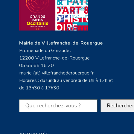
Mairie de Villefranche-de-Rouergue
Promenade du Guiraudet
12200 Villefranche-de-Rouergue
05 65 65 16 20
mairie {at} villefranchederouergue.fr
Horaires : du lundi au vendredi de 8h à 12h et
de 13h30 à 17h30
Rechercher
Recherche