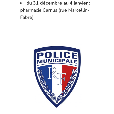
du 31 décembre au 4 janvier :
pharmacie Carnus (rue Marcellin-
Fabre)