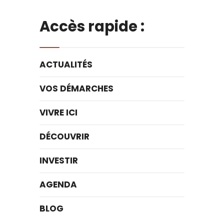
Accès rapide :
ACTUALITÉS
VOS DÉMARCHES
VIVRE ICI
DÉCOUVRIR
INVESTIR
AGENDA
BLOG