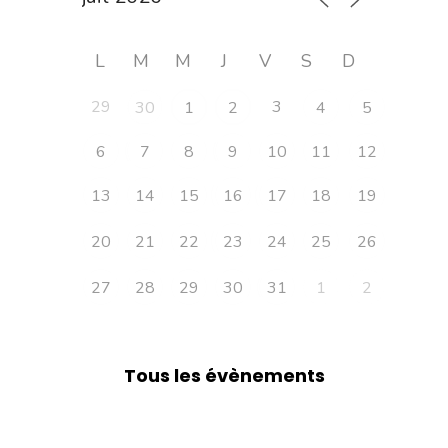
L
M
M
J
V
S
D
29
3
30
1
2
4
5
6
7
8
9
10
11
12
13
14
15
16
17
18
19
20
21
22
23
24
25
26
27
28
29
30
31
1
2
Tous les évènements