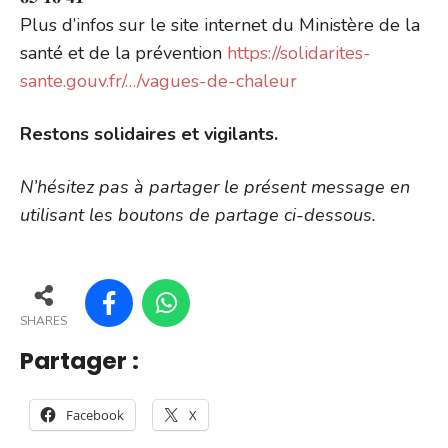
Plus d’infos sur le site internet du Ministère de la
santé et de la prévention
https://solidarites-
sante.gouv.fr/…/vagues-de-chaleur
Restons solidaires et vigilants.
N’hésitez pas à partager le présent message en
utilisant les boutons de partage ci-dessous.
SHARES
Partager :
Facebook
X