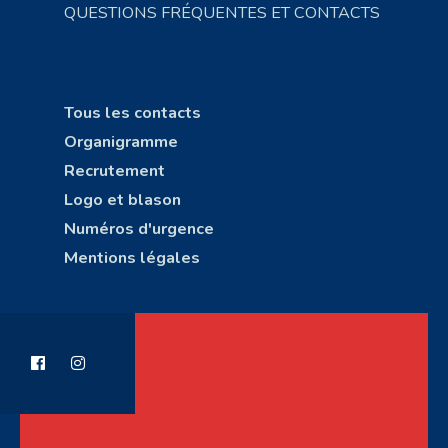
QUESTIONS FRÉQUENTES ET CONTACTS
Tous les contacts
Organigramme
Recrutement
Logo et blason
Numéros d'urgence
Mentions légales