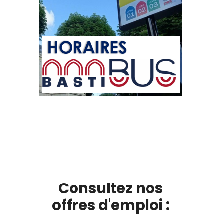
Consultez nos
offres d'emploi :