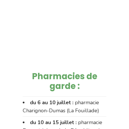
Pharmacies de
garde :
du 6 au 10 juillet :
pharmacie
Charignon-Dumas (La Fouillade)
du 10 au 15 juillet :
pharmacie