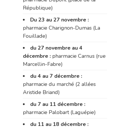
République)
Du 23 au 27 novembre :
pharmacie Charignon-Dumas (La
Fouillade)
du 27 novembre au 4
décembre :
pharmacie Carnus (rue
Marcellin-Fabre)
du 4 au 7 décembre :
pharmacie du marché (2 allées
Aristide Briand)
du 7 au 11 décembre :
pharmacie Palobart (Laguépie)
du 11 au 18 décembre :