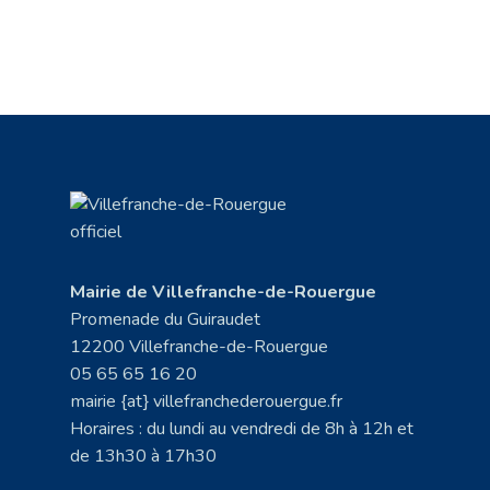
Mairie de Villefranche-de-Rouergue
Promenade du Guiraudet
12200 Villefranche-de-Rouergue
05 65 65 16 20
mairie {at} villefranchederouergue.fr
Horaires : du lundi au vendredi de 8h à 12h et
de 13h30 à 17h30