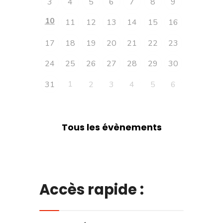
3
4
5
6
7
8
9
10
11
12
13
14
15
16
17
18
19
20
21
22
23
24
25
26
27
28
29
30
1
31
2
3
4
5
6
Tous les évènements
Accès rapide :