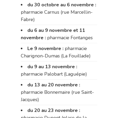
du 30 octobre au 6 novembre :
pharmacie Carnus (rue Marcellin-
Fabre)
du 6 au 9 novembre et 11
novembre :
pharmacie Fontanges
Le 9 novembre :
pharmacie
Charignon-Dumas (La Fouillade)
du 9 au 13 novembre :
pharmacie Palobart (Laguépie)
du 13 au 20 novembre :
pharmacie Bonnemaire (rue Saint-
Jacques)
du 20 au 23 novembre :
pharmacie Dupont (place de la