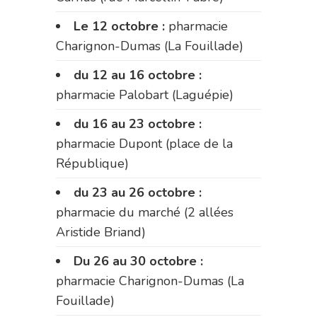
Le 12 octobre :
pharmacie
Charignon-Dumas (La Fouillade)
du 12 au 16 octobre :
pharmacie Palobart (Laguépie)
du 16 au 23 octobre :
pharmacie Dupont (place de la
République)
du 23 au 26 octobre :
pharmacie du marché (2 allées
Aristide Briand)
Du 26 au 30 octobre :
pharmacie Charignon-Dumas (La
Fouillade)