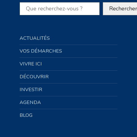
Rechercher
Recherche
ACTUALITÉS
VOS DÉMARCHES
VIVRE ICI
DÉCOUVRIR
INVESTIR
AGENDA
BLOG