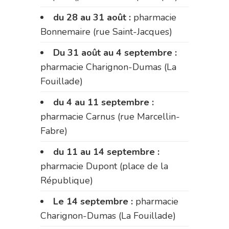
du 28 au 31 août :
pharmacie
Bonnemaire (rue Saint-Jacques)
Du 31 août au 4 septembre :
pharmacie Charignon-Dumas (La
Fouillade)
du 4 au 11 septembre :
pharmacie Carnus (rue Marcellin-
Fabre)
du 11 au 14 septembre :
pharmacie Dupont (place de la
République)
Le 14 septembre :
pharmacie
Charignon-Dumas (La Fouillade)