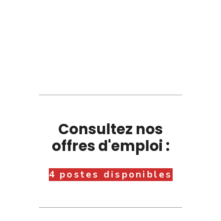
Consultez nos
offres d'emploi :
4 postes disponibles