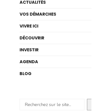
ACTUALITÉS
VOS DÉMARCHES
VIVRE ICI
DÉCOUVRIR
INVESTIR
AGENDA
BLOG
Rechercher