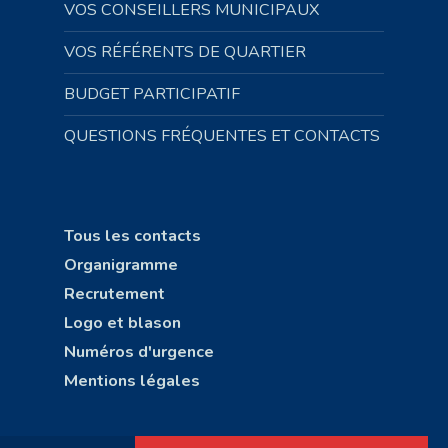
VOS CONSEILLERS MUNICIPAUX
VOS RÉFÉRENTS DE QUARTIER
BUDGET PARTICIPATIF
QUESTIONS FRÉQUENTES ET CONTACTS
Tous les contacts
Organigramme
Recrutement
Logo et blason
Numéros d'urgence
Mentions légales