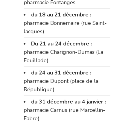
pharmacie Fontanges
du 18 au 21 décembre :
pharmacie Bonnemaire (rue Saint-
Jacques)
Du 21 au 24 décembre :
pharmacie Charignon-Dumas (La
Fouillade)
du 24 au 31 décembre :
pharmacie Dupont (place de la
République)
du 31 décembre au 4 janvier :
pharmacie Carnus (rue Marcellin-
Fabre)