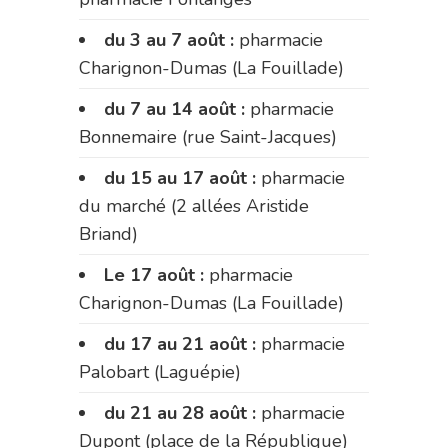
du 3 au 7 août :
pharmacie
Charignon-Dumas (La Fouillade)
du 7 au 14 août :
pharmacie
Bonnemaire (rue Saint-Jacques)
du 15 au 17 août :
pharmacie
du marché (2 allées Aristide
Briand)
Le 17 août :
pharmacie
Charignon-Dumas (La Fouillade)
du 17 au 21 août :
pharmacie
Palobart (Laguépie)
du 21 au 28 août :
pharmacie
Dupont (place de la République)