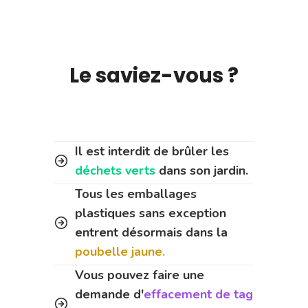
Le saviez-vous ?
Il est interdit de brûler les
déchets verts
dans son jardin.
Tous les emballages
plastiques sans exception
entrent désormais dans la
poubelle jaune.
Vous pouvez faire une
demande d'
effacement de tag