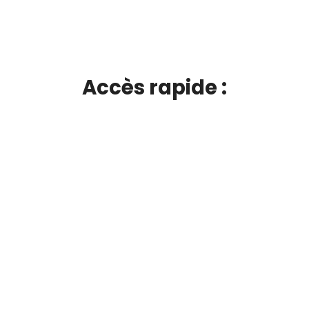
Accès rapide :