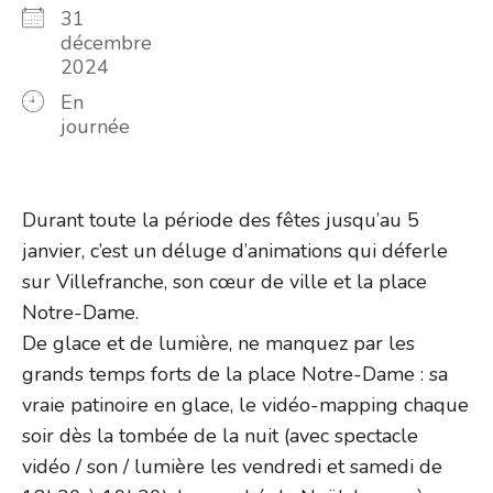
31
décembre
2024
En
journée
Durant toute la période des fêtes jusqu’au 5
janvier, c’est un déluge d’animations qui déferle
sur Villefranche, son cœur de ville et la place
Notre-Dame.
De glace et de lumière, ne manquez par les
grands temps forts de la place Notre-Dame : sa
vraie patinoire en glace, le vidéo-mapping chaque
soir dès la tombée de la nuit (avec spectacle
vidéo / son / lumière les vendredi et samedi de