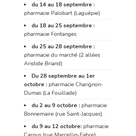
du 14 au 18 septembre :
pharmacie Palobart (Laguépie)
du 18 au 25 septembre :
pharmacie Fontanges
du 25 au 28 septembre :
pharmacie du marché (2 allées
Aristide Briand)
Du 28 septembre au 1er
octobre :
pharmacie Charignon-
Dumas (La Fouillade)
du 2 au 9 octobre :
pharmacie
Bonnemaire (rue Saint-Jacques)
du 9 au 12 octobre:
pharmacie
Carnus (rue Marcellin-Fabre)