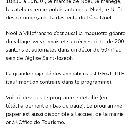
18h30 à 19h30), le marché de Noël, le manège,
les ateliers jeune public autour de Noël, le Noël
des commerçants, la descente du Père Noël.
Noël à Villefranche c’est aussi la maquette géante
du village aveyronnais et sa crèches, riche de 200
santons et automates dans un décor de 50m² au
sein de l’église Saint-Joseph.
La grande majorité des animations est GRATUITE
(sauf mention contraire dans le programme).
Voir ci-dessous le programme détaillé (en
téléchargement en bas de page). Le programme
papier est aussi disponible à l’accueil de la mairie
et à l’Office de Tourisme.