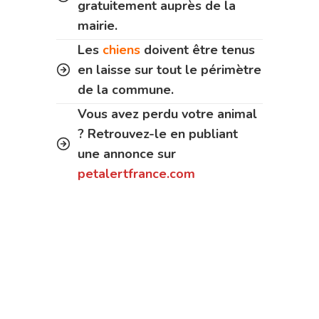
gratuitement auprès de la
mairie.
Les
chiens
doivent être tenus
en laisse sur tout le périmètre
de la commune.
Vous avez perdu votre animal
? Retrouvez-le en publiant
une annonce sur
petalertfrance.com