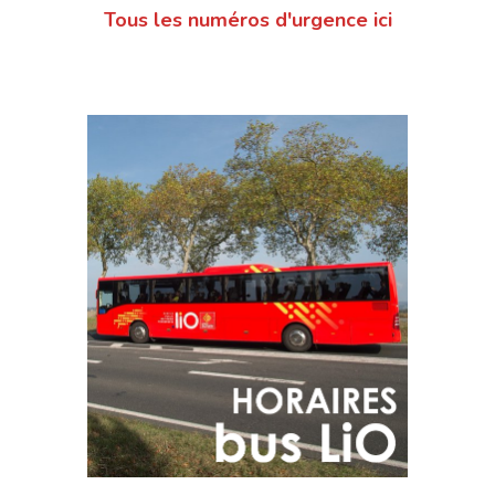
Tous les numéros d'urgence ici