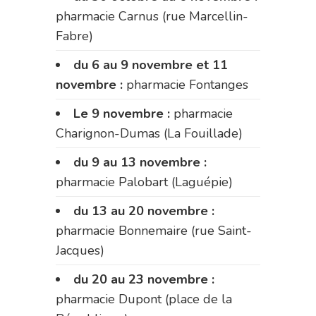
pharmacie Carnus (rue Marcellin-
Fabre)
du 6 au 9 novembre et 11
novembre :
pharmacie Fontanges
Le 9 novembre :
pharmacie
Charignon-Dumas (La Fouillade)
du 9 au 13 novembre :
pharmacie Palobart (Laguépie)
du 13 au 20 novembre :
pharmacie Bonnemaire (rue Saint-
Jacques)
du 20 au 23 novembre :
pharmacie Dupont (place de la