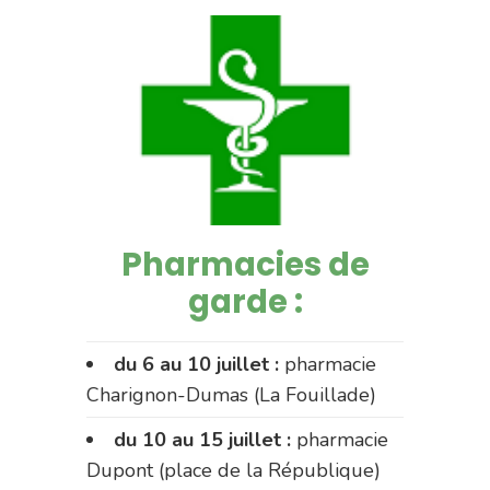
Pharmacies de
garde :
du 6 au 10 juillet :
pharmacie
Charignon-Dumas (La Fouillade)
du 10 au 15 juillet :
pharmacie
Dupont (place de la République)