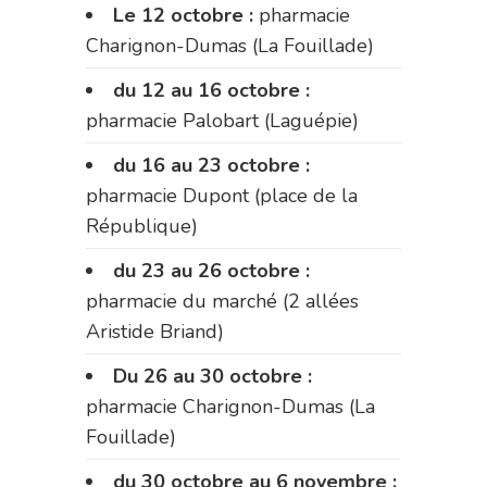
Le 12 octobre :
pharmacie
Charignon-Dumas (La Fouillade)
du 12 au 16 octobre :
pharmacie Palobart (Laguépie)
du 16 au 23 octobre :
pharmacie Dupont (place de la
République)
du 23 au 26 octobre :
pharmacie du marché (2 allées
Aristide Briand)
Du 26 au 30 octobre :
pharmacie Charignon-Dumas (La
Fouillade)
du 30 octobre au 6 novembre :