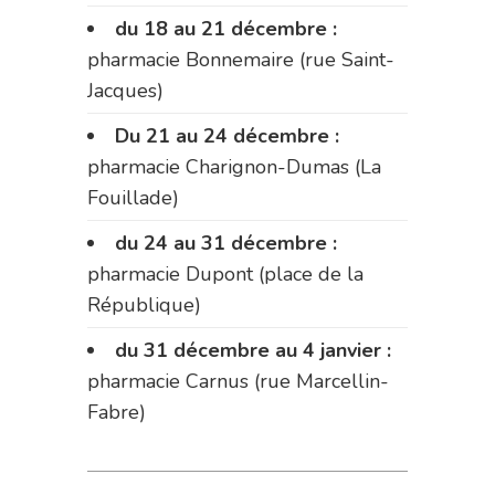
du 18 au 21 décembre :
pharmacie Bonnemaire (rue Saint-
Jacques)
Du 21 au 24 décembre :
pharmacie Charignon-Dumas (La
Fouillade)
du 24 au 31 décembre :
pharmacie Dupont (place de la
République)
du 31 décembre au 4 janvier :
pharmacie Carnus (rue Marcellin-
Fabre)