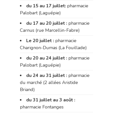
du 15 au 17 juillet:
pharmacie
Palobart (Laguépie)
du 17 au 20 juillet :
pharmacie
Carnus (rue Marcellin-Fabre)
Le 20 juillet :
pharmacie
Charignon-Dumas (La Fouillade)
du 20 au 24 juillet :
pharmacie
Palobart (Laguépie)
du 24 au 31 juillet :
pharmacie
du marché (2 allées Aristide
Briand)
du 31 juillet au 3 août :
pharmacie Fontanges