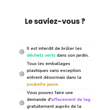
Le saviez-vous ?
Il est interdit de brûler les
déchets verts
dans son jardin.
Tous les emballages
plastiques sans exception
entrent désormais dans la
poubelle jaune.
Vous pouvez faire une
demande d'
effacement de tag
gratuitement auprès de la