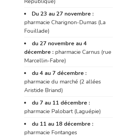
République)
Du 23 au 27 novembre :
pharmacie Charignon-Dumas (La
Fouillade)
du 27 novembre au 4
décembre :
pharmacie Carnus (rue
Marcellin-Fabre)
du 4 au 7 décembre :
pharmacie du marché (2 allées
Aristide Briand)
du 7 au 11 décembre :
pharmacie Palobart (Laguépie)
du 11 au 18 décembre :
pharmacie Fontanges