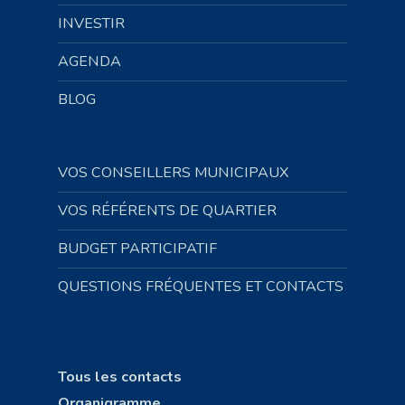
INVESTIR
AGENDA
BLOG
VOS CONSEILLERS MUNICIPAUX
VOS RÉFÉRENTS DE QUARTIER
BUDGET PARTICIPATIF
QUESTIONS FRÉQUENTES ET CONTACTS
Tous les contacts
Organigramme