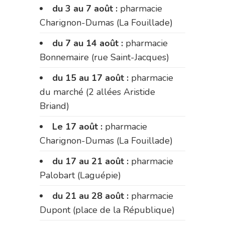
du 3 au 7 août :
pharmacie
Charignon-Dumas (La Fouillade)
du 7 au 14 août :
pharmacie
Bonnemaire (rue Saint-Jacques)
du 15 au 17 août :
pharmacie
du marché (2 allées Aristide
Briand)
Le 17 août :
pharmacie
Charignon-Dumas (La Fouillade)
du 17 au 21 août :
pharmacie
Palobart (Laguépie)
du 21 au 28 août :
pharmacie
Dupont (place de la République)