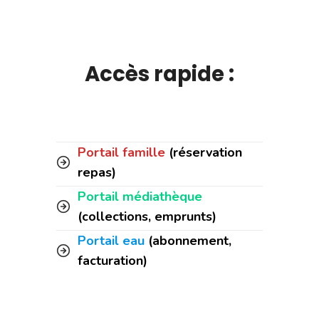
Accès rapide :
Portail famille
(réservation
repas)
Portail médiathèque
(collections, emprunts)
Portail eau
(abonnement,
facturation)