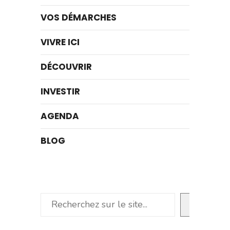
VOS DÉMARCHES
VIVRE ICI
DÉCOUVRIR
INVESTIR
AGENDA
BLOG
Rechercher