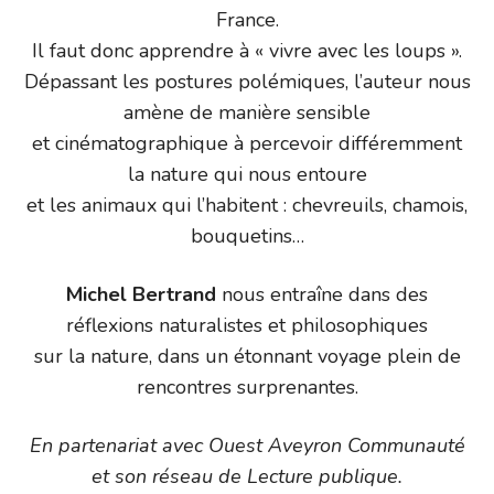
France.
Il faut donc apprendre à « vivre avec les loups ».
Dépassant les postures polémiques, l’auteur nous
amène de manière sensible
et cinématographique à percevoir différemment
la nature qui nous entoure
et les animaux qui l’habitent : chevreuils, chamois,
bouquetins…
Michel Bertrand
nous entraîne dans des
réflexions naturalistes et philosophiques
sur la nature, dans un étonnant voyage plein de
rencontres surprenantes.
En partenariat avec Ouest Aveyron Communauté
et son réseau de Lecture publique.