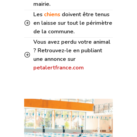
mairie.
Les
chiens
doivent être tenus
en laisse sur tout le périmètre
de la commune.
Vous avez perdu votre animal
? Retrouvez-le en publiant
une annonce sur
petalertfrance.com