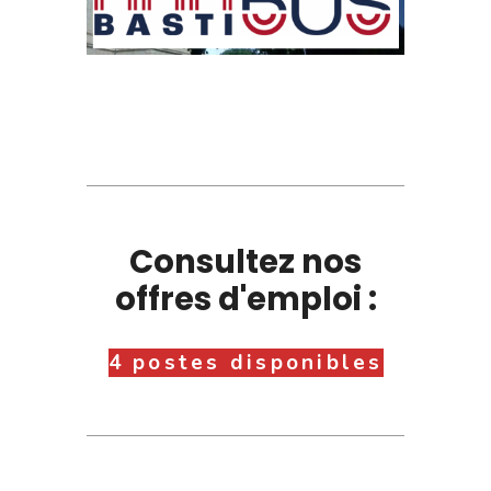
Consultez nos
offres d'emploi :
4 postes disponibles