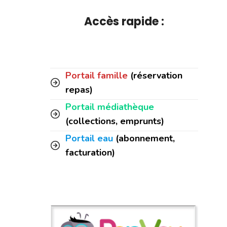
Accès rapide :
Portail famille
(réservation
repas)
Portail médiathèque
(collections, emprunts)
Portail eau
(abonnement,
facturation)