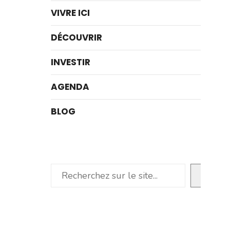
VIVRE ICI
DÉCOUVRIR
INVESTIR
AGENDA
BLOG
Rechercher