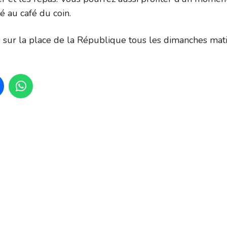
té au café du coin.
sur la place de la République tous les dimanches mat