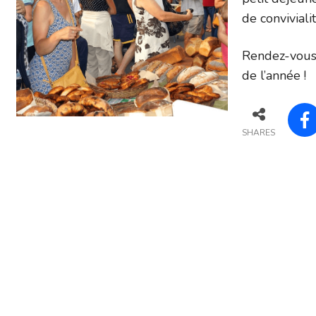
de conviviali
Rendez-vous 
de l’année !
SHARES