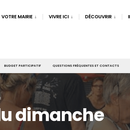
VOTRE MAIRIE
VIVRE ICI
DÉCOUVRIR
BUDGET PARTICIPATIF
QUESTIONS FRÉQUENTES ET CONTACTS
E
du dimanche