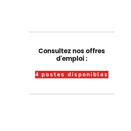
Consultez nos offres
d'emploi :
4 postes disponibles