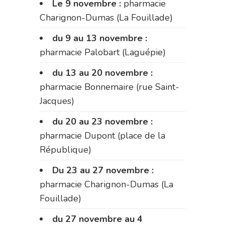
Le 9 novembre :
pharmacie
Charignon-Dumas (La Fouillade)
du 9 au 13 novembre :
pharmacie Palobart (Laguépie)
du 13 au 20 novembre :
pharmacie Bonnemaire (rue Saint-
Jacques)
du 20 au 23 novembre :
pharmacie Dupont (place de la
République)
Du 23 au 27 novembre :
pharmacie Charignon-Dumas (La
Fouillade)
du 27 novembre au 4