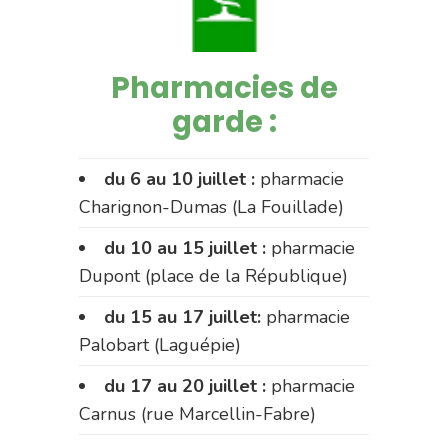
Pharmacies de
garde :
du 6 au 10 juillet :
pharmacie
Charignon-Dumas (La Fouillade)
du 10 au 15 juillet :
pharmacie
Dupont (place de la République)
du 15 au 17 juillet:
pharmacie
Palobart (Laguépie)
du 17 au 20 juillet :
pharmacie
Carnus (rue Marcellin-Fabre)