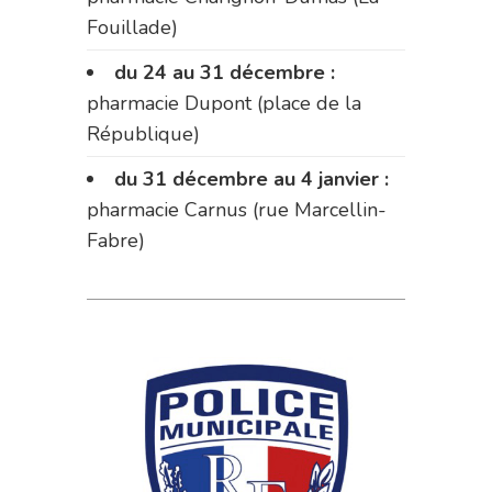
Fouillade)
du 24 au 31 décembre :
pharmacie Dupont (place de la
République)
du 31 décembre au 4 janvier :
pharmacie Carnus (rue Marcellin-
Fabre)