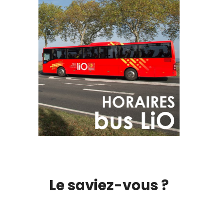
Le saviez-vous ?