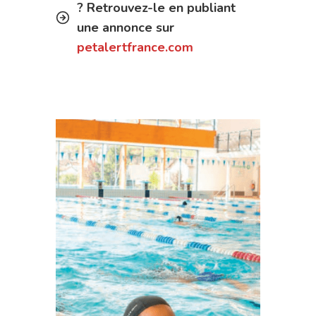
? Retrouvez-le en publiant
une annonce sur
petalertfrance.com