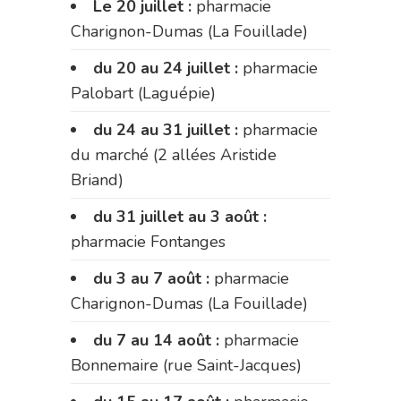
Le 20 juillet :
pharmacie
Charignon-Dumas (La Fouillade)
du 20 au 24 juillet :
pharmacie
Palobart (Laguépie)
du 24 au 31 juillet :
pharmacie
du marché (2 allées Aristide
Briand)
du 31 juillet au 3 août :
pharmacie Fontanges
du 3 au 7 août :
pharmacie
Charignon-Dumas (La Fouillade)
du 7 au 14 août :
pharmacie
Bonnemaire (rue Saint-Jacques)