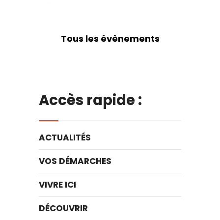
Tous les évènements
Accès rapide :
ACTUALITÉS
VOS DÉMARCHES
VIVRE ICI
DÉCOUVRIR