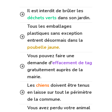
Il est interdit de brûler les
déchets verts
dans son jardin.
Tous les emballages
plastiques sans exception
entrent désormais dans la
poubelle jaune.
Vous pouvez faire une
demande d'
effacement de tag
gratuitement auprès de la
mairie.
Les
chiens
doivent être tenus
en laisse sur tout le périmètre
de la commune.
Vous avez perdu votre animal