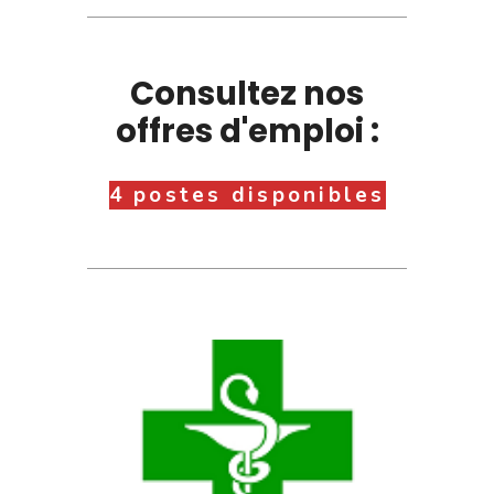
Consultez nos
offres d'emploi :
4 postes disponibles