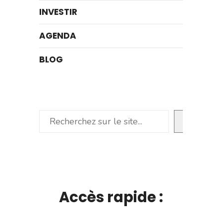
INVESTIR
AGENDA
BLOG
Rechercher
Accès rapide :