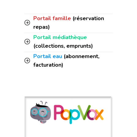
Portail famille
(réservation
repas)
Portail médiathèque
(collections, emprunts)
Portail eau
(abonnement,
facturation)