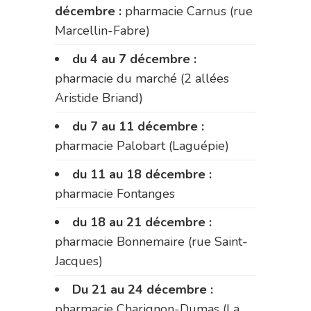
décembre :
pharmacie Carnus (rue
Marcellin-Fabre)
du 4 au 7 décembre :
pharmacie du marché (2 allées
Aristide Briand)
du 7 au 11 décembre :
pharmacie Palobart (Laguépie)
du 11 au 18 décembre :
pharmacie Fontanges
du 18 au 21 décembre :
pharmacie Bonnemaire (rue Saint-
Jacques)
Du 21 au 24 décembre :
pharmacie Charignon-Dumas (La