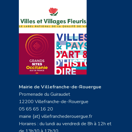
Mairie de Villefranche-de-Rouergue
Promenade du Guiraudet
12200 Villefranche-de-Rouergue
05 65 65 16 20
mairie {at} villefranchederouergue.fr
Horaires : du lundi au vendredi de 8h à 12h et
de 13h30 à 17h30