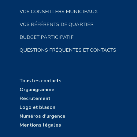
VOS CONSEILLERS MUNICIPAUX
VOS RÉFÉRENTS DE QUARTIER
BUDGET PARTICIPATIF
QUESTIONS FRÉQUENTES ET CONTACTS
Tous les contacts
Organigramme
Recrutement
Logo et blason
Numéros d'urgence
Mentions légales