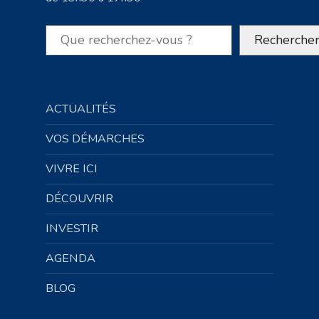
Rechercher
Recherche
ACTUALITÉS
VOS DÉMARCHES
VIVRE ICI
DÉCOUVRIR
INVESTIR
AGENDA
BLOG