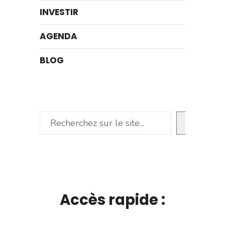
INVESTIR
AGENDA
BLOG
Rechercher
Accès rapide :