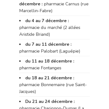
décembre :
pharmacie Carnus (rue
Marcellin-Fabre)
du 4 au 7 décembre :
pharmacie du marché (2 allées
Aristide Briand)
du 7 au 11 décembre :
pharmacie Palobart (Laguépie)
du 11 au 18 décembre :
pharmacie Fontanges
du 18 au 21 décembre :
pharmacie Bonnemaire (rue Saint-
Jacques)
Du 21 au 24 décembre :
pharmacie Charignon-Dumas (La