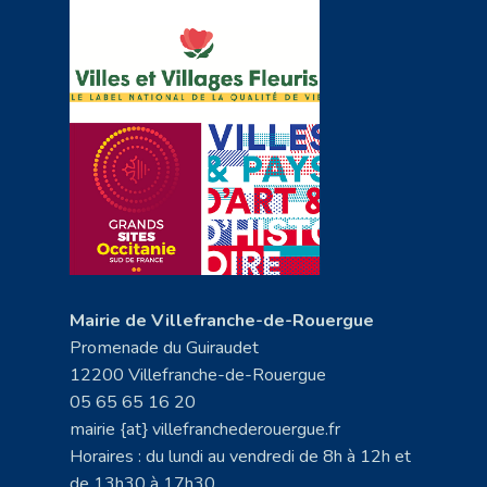
Mairie de Villefranche-de-Rouergue
Promenade du Guiraudet
12200 Villefranche-de-Rouergue
05 65 65 16 20
mairie {at} villefranchederouergue.fr
Horaires : du lundi au vendredi de 8h à 12h et
de 13h30 à 17h30