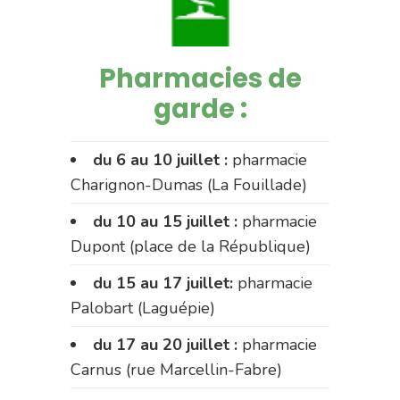
Pharmacies de
garde :
du 6 au 10 juillet :
pharmacie
Charignon-Dumas (La Fouillade)
du 10 au 15 juillet :
pharmacie
Dupont (place de la République)
du 15 au 17 juillet:
pharmacie
Palobart (Laguépie)
du 17 au 20 juillet :
pharmacie
Carnus (rue Marcellin-Fabre)