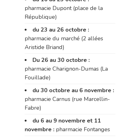
pharmacie Dupont (place de la
République)
du 23 au 26 octobre :
pharmacie du marché (2 allées
Aristide Briand)
Du 26 au 30 octobre :
pharmacie Charignon-Dumas (La
Fouillade)
du 30 octobre au 6 novembre :
pharmacie Carnus (rue Marcellin-
Fabre)
du 6 au 9 novembre et 11
novembre :
pharmacie Fontanges