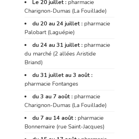
Le 20 juillet :
pharmacie
Charignon-Dumas (La Fouillade)
du 20 au 24 juillet :
pharmacie
Palobart (Laguépie)
du 24 au 31 juillet :
pharmacie
du marché (2 allées Aristide
Briand)
du 31 juillet au 3 août :
pharmacie Fontanges
du 3 au 7 août :
pharmacie
Charignon-Dumas (La Fouillade)
du 7 au 14 août :
pharmacie
Bonnemaire (rue Saint-Jacques)