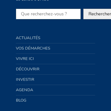
Rechercher
Recherche
ACTUALITÉS
VOS DÉMARCHES
VIVRE ICI
DÉCOUVRIR
INVESTIR
AGENDA
BLOG