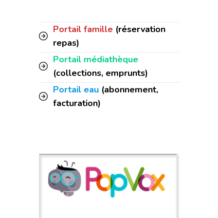
Portail famille
(réservation
repas)
Portail médiathèque
(collections, emprunts)
Portail eau
(abonnement,
facturation)