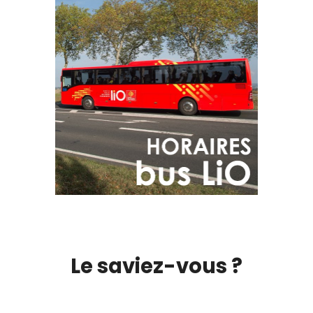
Le saviez-vous ?