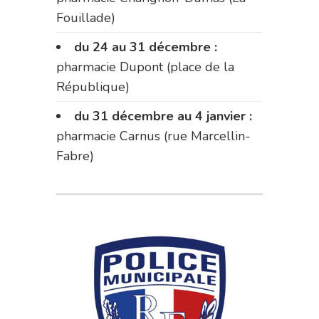
Fouillade)
du 24 au 31 décembre :
pharmacie Dupont (place de la
République)
du 31 décembre au 4 janvier :
pharmacie Carnus (rue Marcellin-
Fabre)