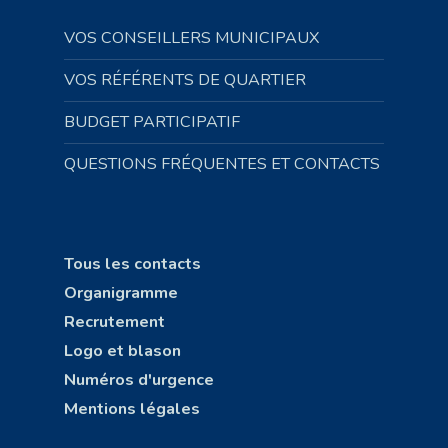
VOS CONSEILLERS MUNICIPAUX
VOS RÉFÉRENTS DE QUARTIER
BUDGET PARTICIPATIF
QUESTIONS FRÉQUENTES ET CONTACTS
Tous les contacts
Organigramme
Recrutement
Logo et blason
Numéros d'urgence
Mentions légales