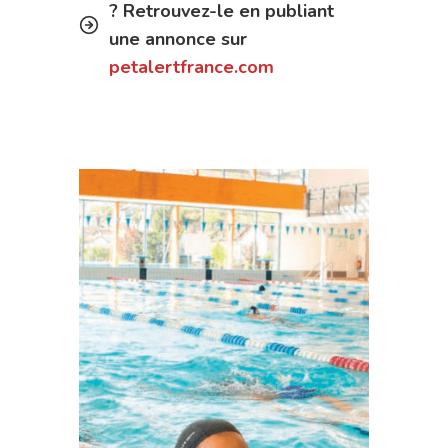
? Retrouvez-le en publiant
une annonce sur
petalertfrance.com