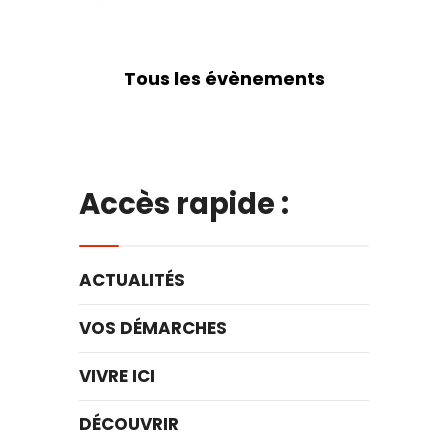
Tous les évènements
Accès rapide :
ACTUALITÉS
VOS DÉMARCHES
VIVRE ICI
DÉCOUVRIR