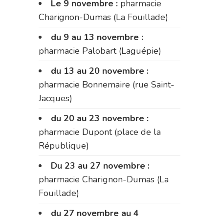
Le 9 novembre :
pharmacie
Charignon-Dumas (La Fouillade)
du 9 au 13 novembre :
pharmacie Palobart (Laguépie)
du 13 au 20 novembre :
pharmacie Bonnemaire (rue Saint-
Jacques)
du 20 au 23 novembre :
pharmacie Dupont (place de la
République)
Du 23 au 27 novembre :
pharmacie Charignon-Dumas (La
Fouillade)
du 27 novembre au 4