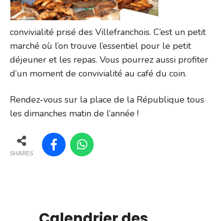
convivialité prisé des Villefranchois. C’est un petit
marché où l’on trouve l’essentiel pour le petit
déjeuner et les repas. Vous pourrez aussi profiter
d’un moment de convivialité au café du coin.
Rendez-vous sur la place de la République tous
les dimanches matin de l’année !
SHARES
Calendrier des