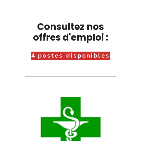
Consultez nos
offres d'emploi :
4 postes disponibles