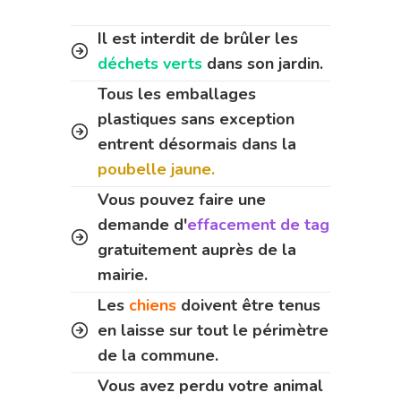
Il est interdit de brûler les
déchets verts
dans son jardin.
Tous les emballages
plastiques sans exception
entrent désormais dans la
poubelle jaune.
Vous pouvez faire une
demande d'
effacement de tag
gratuitement auprès de la
mairie.
Les
chiens
doivent être tenus
en laisse sur tout le périmètre
de la commune.
Vous avez perdu votre animal