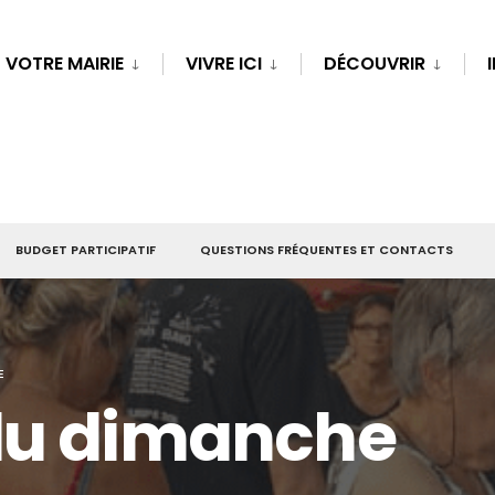
VOTRE MAIRIE
VIVRE ICI
DÉCOUVRIR
BUDGET PARTICIPATIF
QUESTIONS FRÉQUENTES ET CONTACTS
E
du dimanche