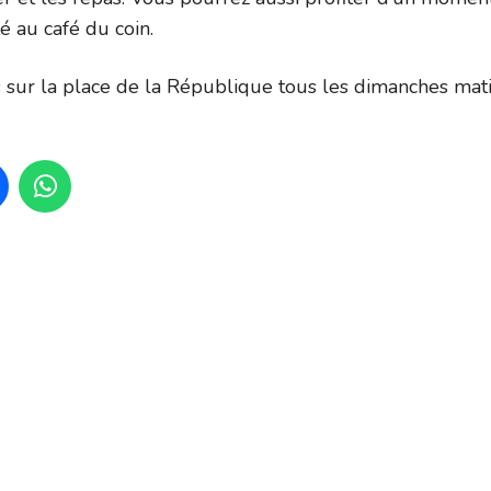
té au café du coin.
sur la place de la République tous les dimanches mat