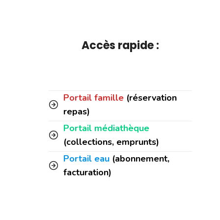
Accès rapide :
Portail famille
(réservation
repas)
Portail médiathèque
(collections, emprunts)
Portail eau
(abonnement,
facturation)