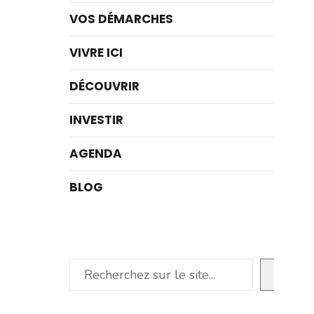
VOS DÉMARCHES
VIVRE ICI
DÉCOUVRIR
INVESTIR
AGENDA
BLOG
Rechercher