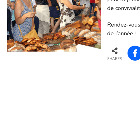
de conviviali
Rendez-vous 
de l’année !
SHARES