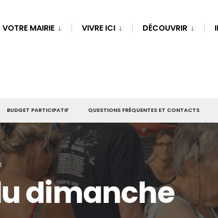
VOTRE MAIRIE
VIVRE ICI
DÉCOUVRIR
BUDGET PARTICIPATIF
QUESTIONS FRÉQUENTES ET CONTACTS
E
du dimanche