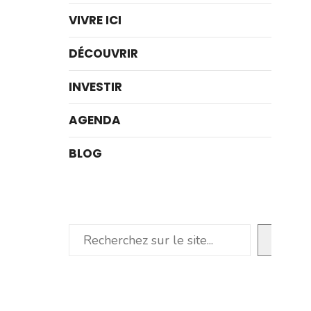
VIVRE ICI
DÉCOUVRIR
INVESTIR
AGENDA
BLOG
Rechercher