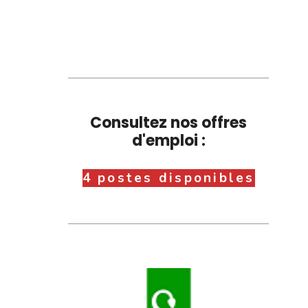
Consultez nos offres
d'emploi :
4 postes disponibles