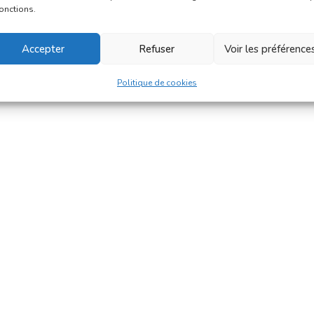
fonctions.
Accepter
Refuser
Voir les préférence
Politique de cookies