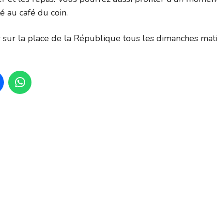
té au café du coin.
sur la place de la République tous les dimanches mat