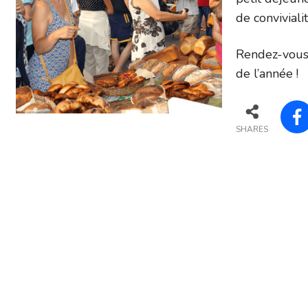
de conviviali
Rendez-vous 
de l’année !
SHARES