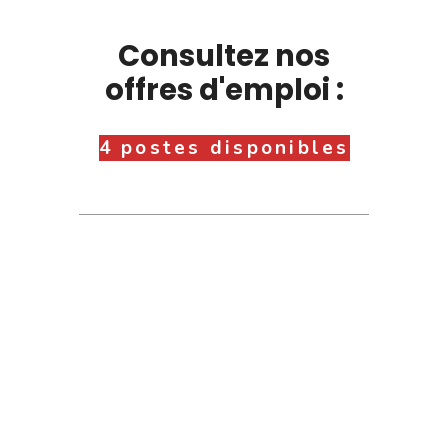
Consultez nos
offres d'emploi :
4 postes disponibles