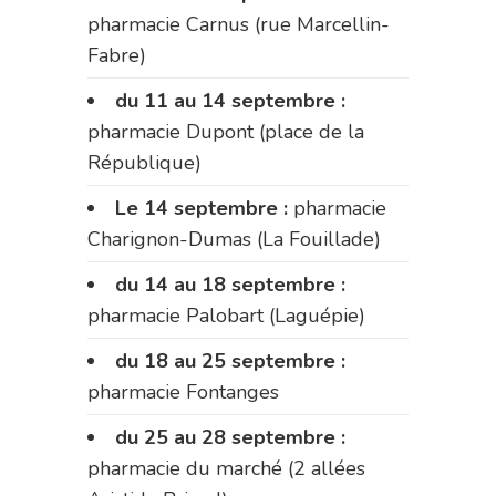
pharmacie Carnus (rue Marcellin-
Fabre)
du 11 au 14 septembre :
pharmacie Dupont (place de la
République)
Le 14 septembre :
pharmacie
Charignon-Dumas (La Fouillade)
du 14 au 18 septembre :
pharmacie Palobart (Laguépie)
du 18 au 25 septembre :
pharmacie Fontanges
du 25 au 28 septembre :
pharmacie du marché (2 allées