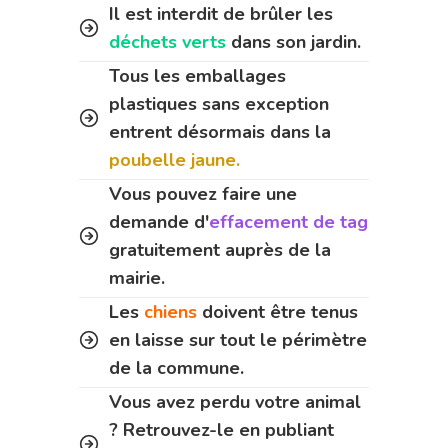
Il est interdit de brûler les
déchets verts
dans son jardin.
Tous les emballages
plastiques sans exception
entrent désormais dans la
poubelle jaune.
Vous pouvez faire une
demande d'
effacement de tag
gratuitement auprès de la
mairie.
Les
chiens
doivent être tenus
en laisse sur tout le périmètre
de la commune.
Vous avez perdu votre animal
? Retrouvez-le en publiant