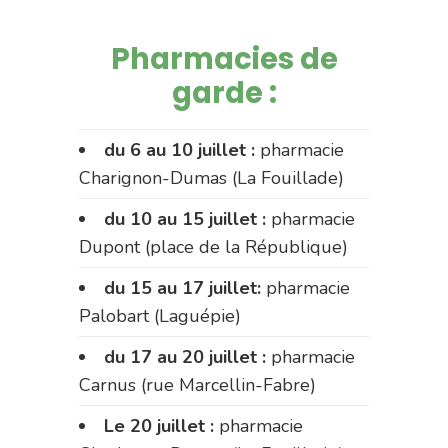
Pharmacies de
garde :
du 6 au 10 juillet :
pharmacie
Charignon-Dumas (La Fouillade)
du 10 au 15 juillet :
pharmacie
Dupont (place de la République)
du 15 au 17 juillet:
pharmacie
Palobart (Laguépie)
du 17 au 20 juillet :
pharmacie
Carnus (rue Marcellin-Fabre)
Le 20 juillet :
pharmacie