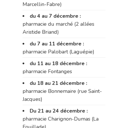
Marcellin-Fabre)
du 4 au 7 décembre :
pharmacie du marché (2 allées
Aristide Briand)
du 7 au 11 décembre :
pharmacie Palobart (Laguépie)
du 11 au 18 décembre :
pharmacie Fontanges
du 18 au 21 décembre :
pharmacie Bonnemaire (rue Saint-
Jacques)
Du 21 au 24 décembre :
pharmacie Charignon-Dumas (La
Fouillade)