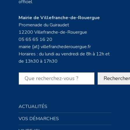
Mairie de Villefranche-de-Rouergue
Promenade du Guiraudet
12200 Villefranche-de-Rouergue
05 65 65 16 20
mairie {at} villefranchederouergue.fr
Horaires : du lundi au vendredi de 8h à 12h et
de 13h30 à 17h30
Rechercher
Recherche
ACTUALITÉS
VOS DÉMARCHES