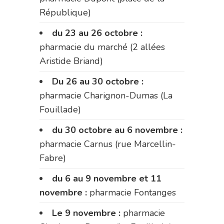
République)
du 23 au 26 octobre :
pharmacie du marché (2 allées
Aristide Briand)
Du 26 au 30 octobre :
pharmacie Charignon-Dumas (La
Fouillade)
du 30 octobre au 6 novembre :
pharmacie Carnus (rue Marcellin-
Fabre)
du 6 au 9 novembre et 11
novembre :
pharmacie Fontanges
Le 9 novembre :
pharmacie