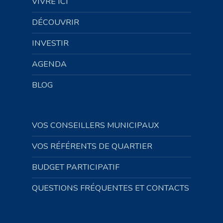
VIVRE ICI
DÉCOUVRIR
INVESTIR
AGENDA
BLOG
VOS CONSEILLERS MUNICIPAUX
VOS RÉFÉRENTS DE QUARTIER
BUDGET PARTICIPATIF
QUESTIONS FRÉQUENTES ET CONTACTS