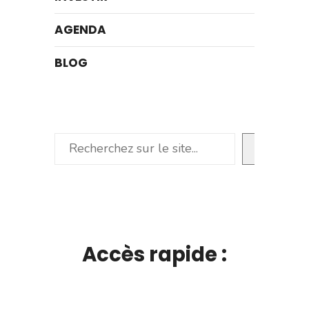
AGENDA
BLOG
Rechercher
Accès rapide :