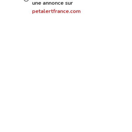
une annonce sur
petalertfrance.com