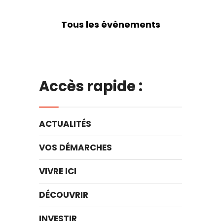
Tous les évènements
Accès rapide :
ACTUALITÉS
VOS DÉMARCHES
VIVRE ICI
DÉCOUVRIR
INVESTIR