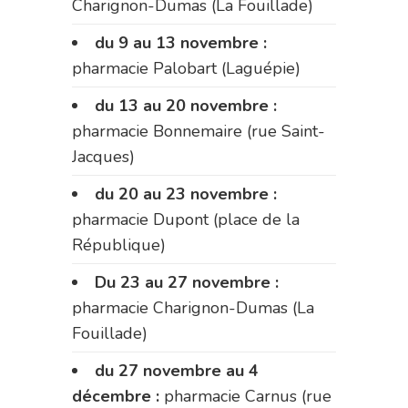
Charignon-Dumas (La Fouillade)
du 9 au 13 novembre :
pharmacie Palobart (Laguépie)
du 13 au 20 novembre :
pharmacie Bonnemaire (rue Saint-
Jacques)
du 20 au 23 novembre :
pharmacie Dupont (place de la
République)
Du 23 au 27 novembre :
pharmacie Charignon-Dumas (La
Fouillade)
du 27 novembre au 4
décembre :
pharmacie Carnus (rue