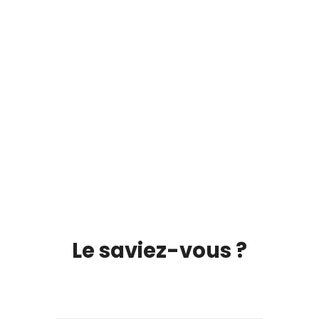
Le saviez-vous ?