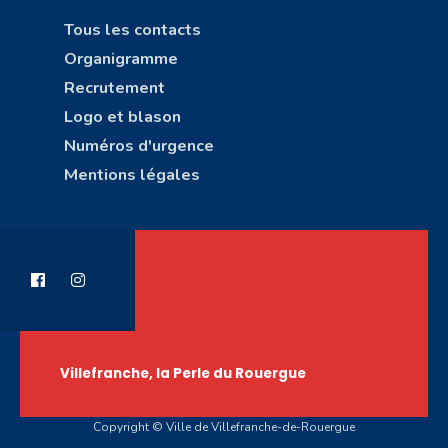
Tous les contacts
Organigramme
Recrutement
Logo et blason
Numéros d'urgence
Mentions légales
Villefranche, la Perle du Rouergue
Copyright © Ville de Villefranche-de-Rouergue