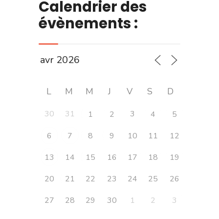
Calendrier des
évènements :
L
M
M
J
V
S
D
30
31
3
1
2
4
5
6
7
8
9
10
11
12
13
14
15
16
17
18
19
20
21
22
23
24
25
26
27
28
29
30
1
2
3