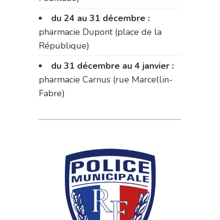
du 24 au 31 décembre :
pharmacie Dupont (place de la
République)
du 31 décembre au 4 janvier :
pharmacie Carnus (rue Marcellin-
Fabre)