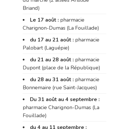
Briand)
Le 17 août :
pharmacie
Charignon-Dumas (La Fouillade)
du 17 au 21 août :
pharmacie
Palobart (Laguépie)
du 21 au 28 août :
pharmacie
Dupont (place de la République)
du 28 au 31 août :
pharmacie
Bonnemaire (rue Saint-Jacques)
Du 31 août au 4 septembre :
pharmacie Charignon-Dumas (La
Fouillade)
du 4 au 11 septembre :