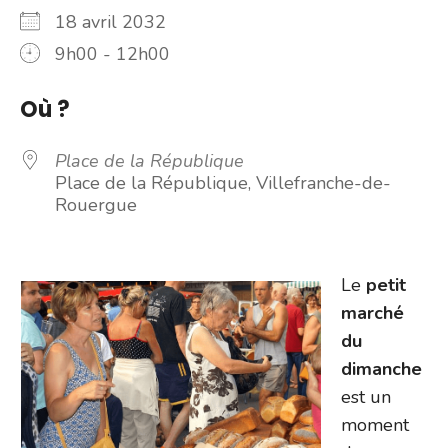
18 avril 2032
9h00 - 12h00
Où ?
Place de la République
Place de la République, Villefranche-de-
Rouergue
Le
petit
marché
du
dimanche
est un
moment