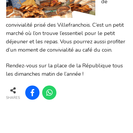
de
convivialité prisé des Villefranchois. C’est un petit
marché où l’on trouve l’essentiel pour le petit
déjeuner et les repas. Vous pourrez aussi profiter
d’un moment de convivialité au café du coin.
Rendez-vous sur la place de la République tous
les dimanches matin de l’année !
SHARES