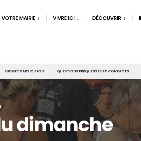
VOTRE MAIRIE
VIVRE ICI
DÉCOUVRIR
BUDGET PARTICIPATIF
QUESTIONS FRÉQUENTES ET CONTACTS
E
du dimanche