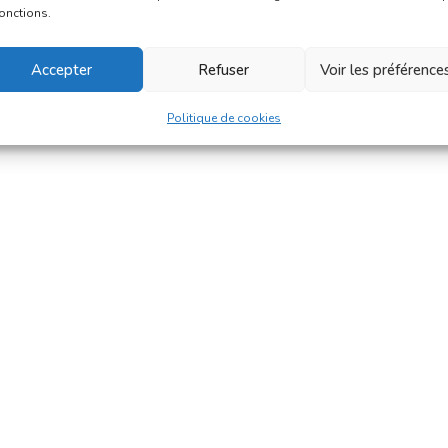
fonctions.
Accepter
Refuser
Voir les préférence
Politique de cookies