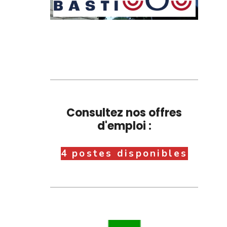
Consultez nos offres
d'emploi :
4 postes disponibles