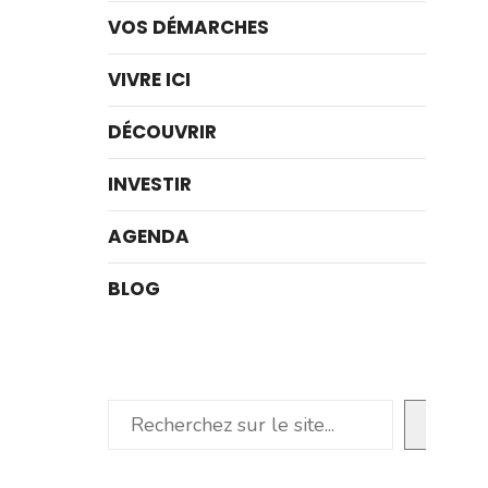
VOS DÉMARCHES
VIVRE ICI
DÉCOUVRIR
INVESTIR
AGENDA
BLOG
Rechercher