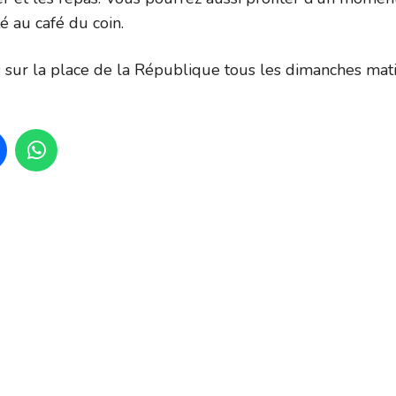
té au café du coin.
sur la place de la République tous les dimanches mat