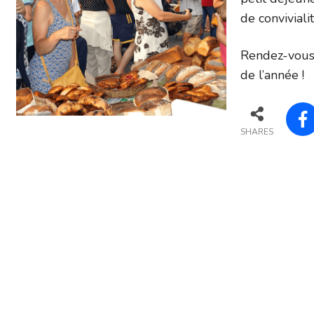
de conviviali
Rendez-vous 
de l’année !
SHARES