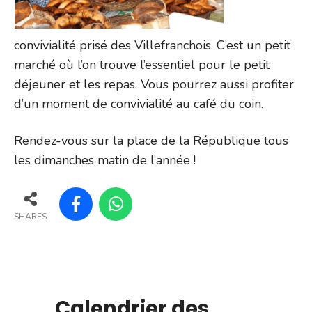
convivialité prisé des Villefranchois. C’est un petit
marché où l’on trouve l’essentiel pour le petit
déjeuner et les repas. Vous pourrez aussi profiter
d’un moment de convivialité au café du coin.
Rendez-vous sur la place de la République tous
les dimanches matin de l’année !
SHARES
Calendrier des