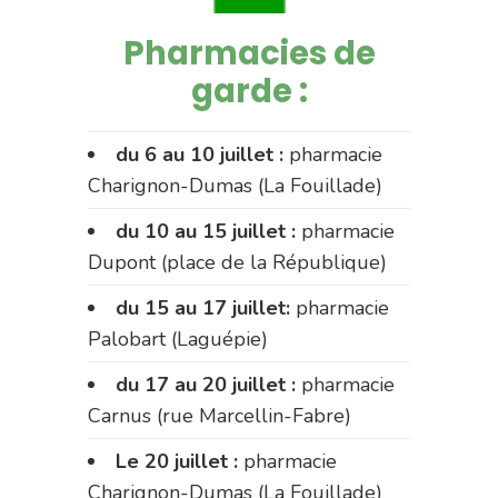
Pharmacies de
garde :
du 6 au 10 juillet :
pharmacie
Charignon-Dumas (La Fouillade)
du 10 au 15 juillet :
pharmacie
Dupont (place de la République)
du 15 au 17 juillet:
pharmacie
Palobart (Laguépie)
du 17 au 20 juillet :
pharmacie
Carnus (rue Marcellin-Fabre)
Le 20 juillet :
pharmacie
Charignon-Dumas (La Fouillade)