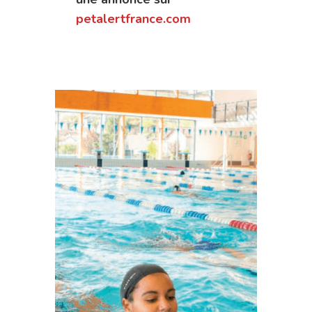
petalertfrance.com