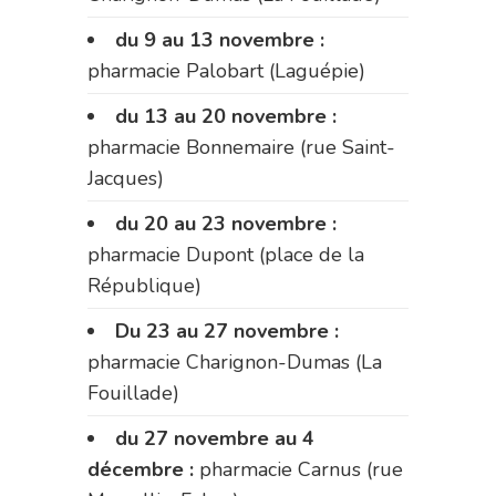
du 9 au 13 novembre :
pharmacie Palobart (Laguépie)
du 13 au 20 novembre :
pharmacie Bonnemaire (rue Saint-
Jacques)
du 20 au 23 novembre :
pharmacie Dupont (place de la
République)
Du 23 au 27 novembre :
pharmacie Charignon-Dumas (La
Fouillade)
du 27 novembre au 4
décembre :
pharmacie Carnus (rue