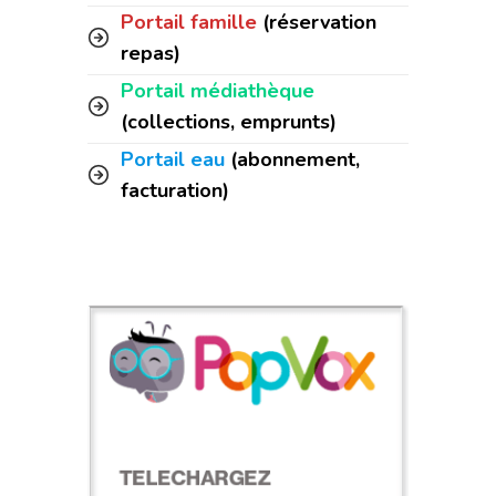
Portail famille
(réservation
repas)
Portail médiathèque
(collections, emprunts)
Portail eau
(abonnement,
facturation)