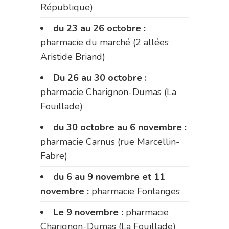
République)
du 23 au 26 octobre :
pharmacie du marché (2 allées
Aristide Briand)
Du 26 au 30 octobre :
pharmacie Charignon-Dumas (La
Fouillade)
du 30 octobre au 6 novembre :
pharmacie Carnus (rue Marcellin-
Fabre)
du 6 au 9 novembre et 11
novembre :
pharmacie Fontanges
Le 9 novembre :
pharmacie
Charignon-Dumas (La Fouillade)