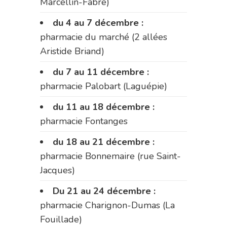
Marcellin-Fabre)
du 4 au 7 décembre :
pharmacie du marché (2 allées
Aristide Briand)
du 7 au 11 décembre :
pharmacie Palobart (Laguépie)
du 11 au 18 décembre :
pharmacie Fontanges
du 18 au 21 décembre :
pharmacie Bonnemaire (rue Saint-
Jacques)
Du 21 au 24 décembre :
pharmacie Charignon-Dumas (La
Fouillade)