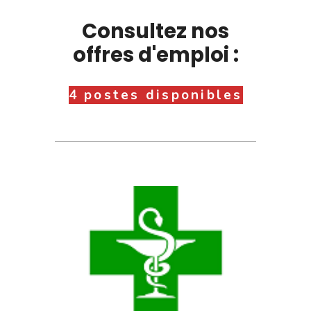
Consultez nos
offres d'emploi :
4 postes disponibles