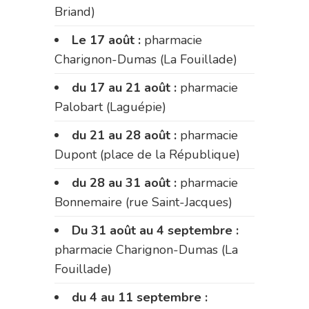
Briand)
Le 17 août :
pharmacie
Charignon-Dumas (La Fouillade)
du 17 au 21 août :
pharmacie
Palobart (Laguépie)
du 21 au 28 août :
pharmacie
Dupont (place de la République)
du 28 au 31 août :
pharmacie
Bonnemaire (rue Saint-Jacques)
Du 31 août au 4 septembre :
pharmacie Charignon-Dumas (La
Fouillade)
du 4 au 11 septembre :