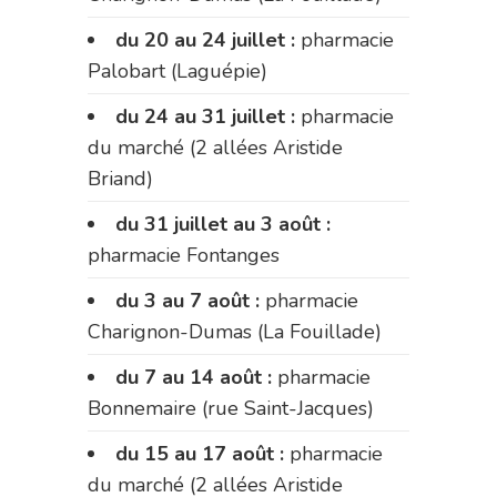
du 20 au 24 juillet :
pharmacie
Palobart (Laguépie)
du 24 au 31 juillet :
pharmacie
du marché (2 allées Aristide
Briand)
du 31 juillet au 3 août :
pharmacie Fontanges
du 3 au 7 août :
pharmacie
Charignon-Dumas (La Fouillade)
du 7 au 14 août :
pharmacie
Bonnemaire (rue Saint-Jacques)
du 15 au 17 août :
pharmacie
du marché (2 allées Aristide