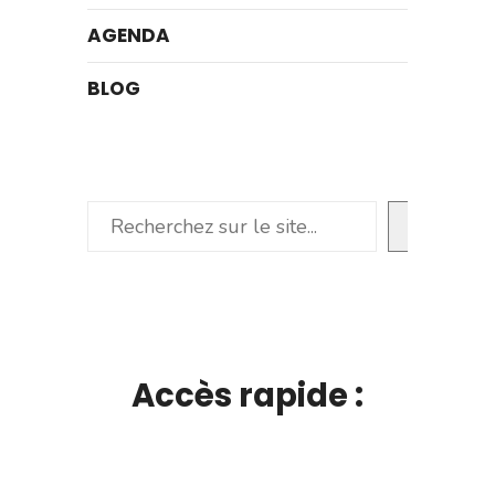
AGENDA
BLOG
Rechercher
Accès rapide :