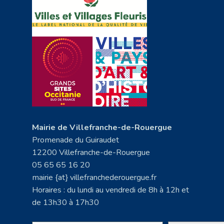
Mairie de Villefranche-de-Rouergue
Promenade du Guiraudet
12200 Villefranche-de-Rouergue
05 65 65 16 20
mairie {at} villefranchederouergue.fr
Horaires : du lundi au vendredi de 8h à 12h et
de 13h30 à 17h30