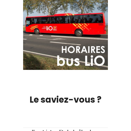
Le saviez-vous ?