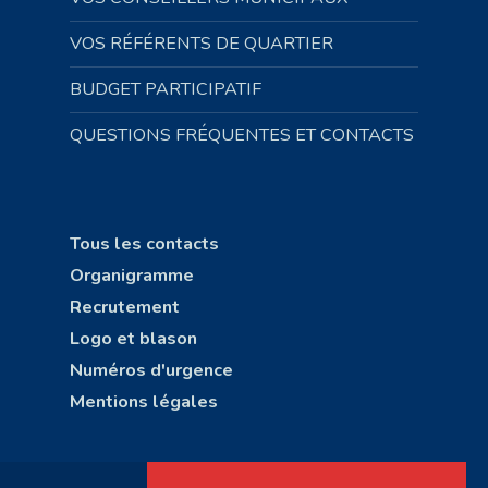
VOS RÉFÉRENTS DE QUARTIER
BUDGET PARTICIPATIF
QUESTIONS FRÉQUENTES ET CONTACTS
Tous les contacts
Organigramme
Recrutement
Logo et blason
Numéros d'urgence
Mentions légales