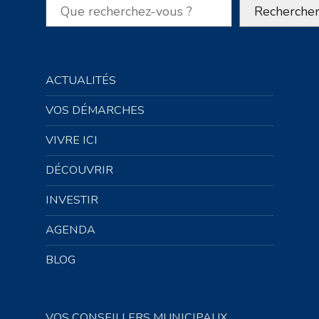
Rechercher
Recherche
ACTUALITÉS
VOS DÉMARCHES
VIVRE ICI
DÉCOUVRIR
INVESTIR
AGENDA
BLOG
VOS CONSEILLERS MUNICIPAUX