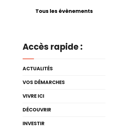
Tous les évènements
Accès rapide :
ACTUALITÉS
VOS DÉMARCHES
VIVRE ICI
DÉCOUVRIR
INVESTIR