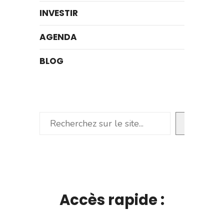
INVESTIR
AGENDA
BLOG
Rechercher
Accès rapide :