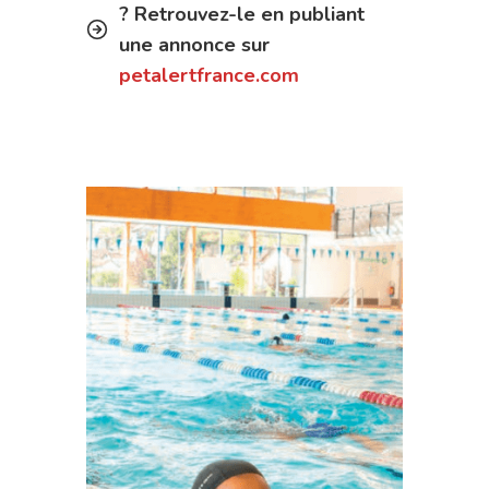
? Retrouvez-le en publiant
une annonce sur
petalertfrance.com