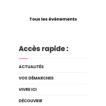
Tous les évènements
Accès rapide :
ACTUALITÉS
VOS DÉMARCHES
VIVRE ICI
DÉCOUVRIR