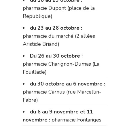
du 16 au 23 octobre :
pharmacie Dupont (place de la
République)
du 23 au 26 octobre :
pharmacie du marché (2 allées
Aristide Briand)
Du 26 au 30 octobre :
pharmacie Charignon-Dumas (La
Fouillade)
du 30 octobre au 6 novembre :
pharmacie Carnus (rue Marcellin-
Fabre)
du 6 au 9 novembre et 11
novembre :
pharmacie Fontanges