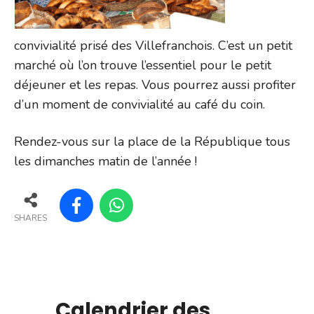
convivialité prisé des Villefranchois. C’est un petit
marché où l’on trouve l’essentiel pour le petit
déjeuner et les repas. Vous pourrez aussi profiter
d’un moment de convivialité au café du coin.
Rendez-vous sur la place de la République tous
les dimanches matin de l’année !
SHARES
Calendrier des