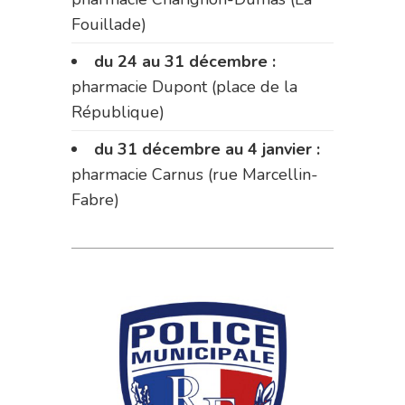
Fouillade)
du 24 au 31 décembre :
pharmacie Dupont (place de la
République)
du 31 décembre au 4 janvier :
pharmacie Carnus (rue Marcellin-
Fabre)