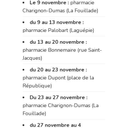
Le 9 novembre :
pharmacie
Charignon-Dumas (La Fouillade)
du 9 au 13 novembre :
pharmacie Palobart (Laguépie)
du 13 au 20 novembre :
pharmacie Bonnemaire (rue Saint-
Jacques)
du 20 au 23 novembre :
pharmacie Dupont (place de la
République)
Du 23 au 27 novembre :
pharmacie Charignon-Dumas (La
Fouillade)
du 27 novembre au 4