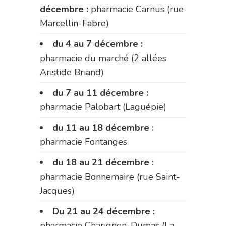
décembre :
pharmacie Carnus (rue
Marcellin-Fabre)
du 4 au 7 décembre :
pharmacie du marché (2 allées
Aristide Briand)
du 7 au 11 décembre :
pharmacie Palobart (Laguépie)
du 11 au 18 décembre :
pharmacie Fontanges
du 18 au 21 décembre :
pharmacie Bonnemaire (rue Saint-
Jacques)
Du 21 au 24 décembre :
pharmacie Charignon-Dumas (La