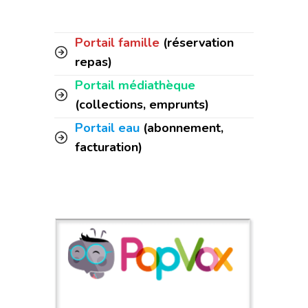
Portail famille
(réservation
repas)
Portail médiathèque
(collections, emprunts)
Portail eau
(abonnement,
facturation)