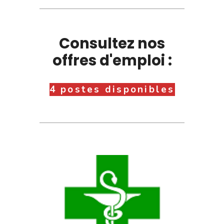
Consultez nos
offres d'emploi :
4 postes disponibles