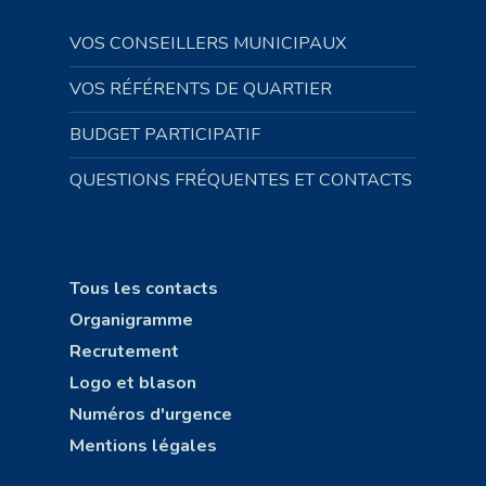
VOS CONSEILLERS MUNICIPAUX
VOS RÉFÉRENTS DE QUARTIER
BUDGET PARTICIPATIF
QUESTIONS FRÉQUENTES ET CONTACTS
Tous les contacts
Organigramme
Recrutement
Logo et blason
Numéros d'urgence
Mentions légales