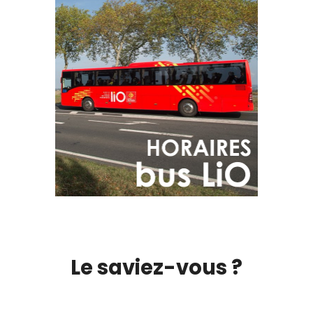
Le saviez-vous ?