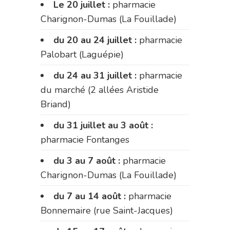
Le 20 juillet :
pharmacie
Charignon-Dumas (La Fouillade)
du 20 au 24 juillet :
pharmacie
Palobart (Laguépie)
du 24 au 31 juillet :
pharmacie
du marché (2 allées Aristide
Briand)
du 31 juillet au 3 août :
pharmacie Fontanges
du 3 au 7 août :
pharmacie
Charignon-Dumas (La Fouillade)
du 7 au 14 août :
pharmacie
Bonnemaire (rue Saint-Jacques)