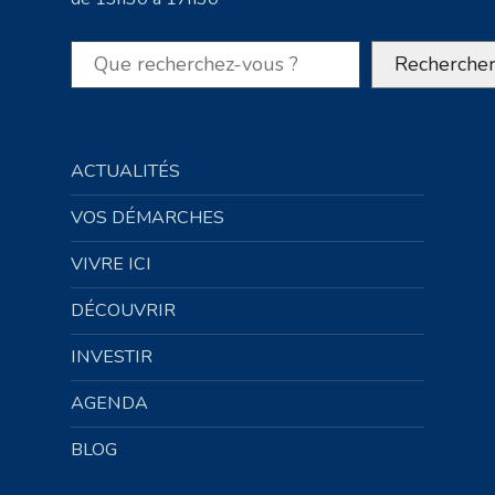
Rechercher
Recherche
ACTUALITÉS
VOS DÉMARCHES
VIVRE ICI
DÉCOUVRIR
INVESTIR
AGENDA
BLOG