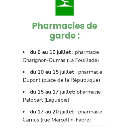
Pharmacies de
garde :
du 6 au 10 juillet :
pharmacie
Charignon-Dumas (La Fouillade)
du 10 au 15 juillet :
pharmacie
Dupont (place de la République)
du 15 au 17 juillet:
pharmacie
Palobart (Laguépie)
du 17 au 20 juillet :
pharmacie
Carnus (rue Marcellin-Fabre)