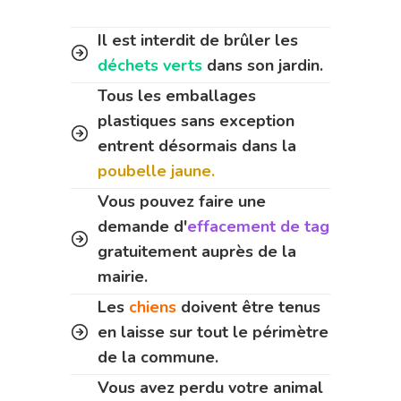
Il est interdit de brûler les
déchets verts
dans son jardin.
Tous les emballages
plastiques sans exception
entrent désormais dans la
poubelle jaune.
Vous pouvez faire une
demande d'
effacement de tag
gratuitement auprès de la
mairie.
Les
chiens
doivent être tenus
en laisse sur tout le périmètre
de la commune.
Vous avez perdu votre animal