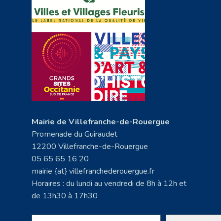
Mairie de Villefranche-de-Rouergue
Promenade du Guiraudet
12200 Villefranche-de-Rouergue
05 65 65 16 20
mairie {at} villefranchederouergue.fr
Horaires : du lundi au vendredi de 8h à 12h et
de 13h30 à 17h30
Rechercher