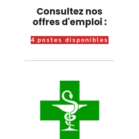
Consultez nos
offres d'emploi :
4 postes disponibles