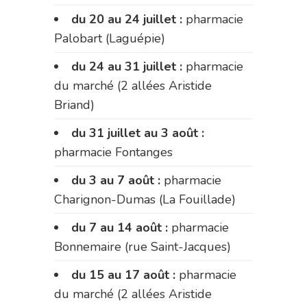
du 20 au 24 juillet :
pharmacie
Palobart (Laguépie)
du 24 au 31 juillet :
pharmacie
du marché (2 allées Aristide
Briand)
du 31 juillet au 3 août :
pharmacie Fontanges
du 3 au 7 août :
pharmacie
Charignon-Dumas (La Fouillade)
du 7 au 14 août :
pharmacie
Bonnemaire (rue Saint-Jacques)
du 15 au 17 août :
pharmacie
du marché (2 allées Aristide