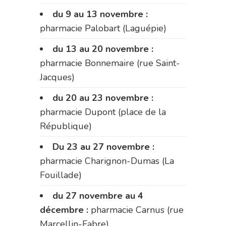
du 9 au 13 novembre :
pharmacie Palobart (Laguépie)
du 13 au 20 novembre :
pharmacie Bonnemaire (rue Saint-
Jacques)
du 20 au 23 novembre :
pharmacie Dupont (place de la
République)
Du 23 au 27 novembre :
pharmacie Charignon-Dumas (La
Fouillade)
du 27 novembre au 4
décembre :
pharmacie Carnus (rue
Marcellin-Fabre)