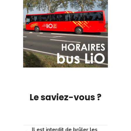
Le saviez-vous ?
Il est interdit de brûler les