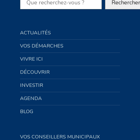
Recherche
ACTUALITÉS
VOS DÉMARCHES
VIVRE ICI
DÉCOUVRIR
INVESTIR
AGENDA
BLOG
VOS CONSEILLERS MUNICIPAUX