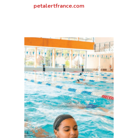
petalertfrance.com