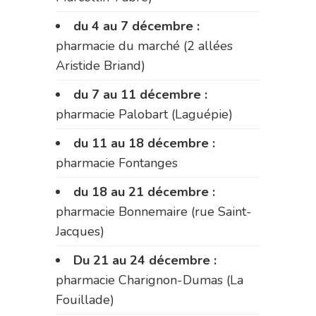
du 4 au 7 décembre :
pharmacie du marché (2 allées
Aristide Briand)
du 7 au 11 décembre :
pharmacie Palobart (Laguépie)
du 11 au 18 décembre :
pharmacie Fontanges
du 18 au 21 décembre :
pharmacie Bonnemaire (rue Saint-
Jacques)
Du 21 au 24 décembre :
pharmacie Charignon-Dumas (La
Fouillade)