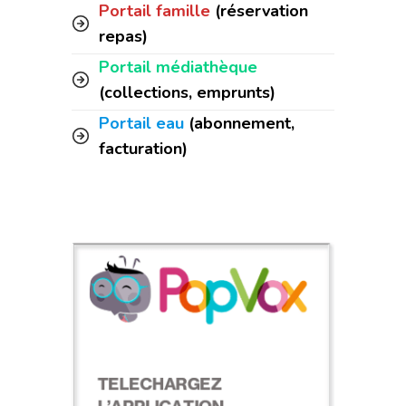
Portail famille
(réservation
repas)
Portail médiathèque
(collections, emprunts)
Portail eau
(abonnement,
facturation)