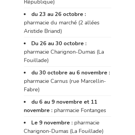
République)
du 23 au 26 octobre :
pharmacie du marché (2 allées
Aristide Briand)
Du 26 au 30 octobre :
pharmacie Charignon-Dumas (La
Fouillade)
du 30 octobre au 6 novembre :
pharmacie Carnus (rue Marcellin-
Fabre)
du 6 au 9 novembre et 11
novembre :
pharmacie Fontanges
Le 9 novembre :
pharmacie
Charignon-Dumas (La Fouillade)