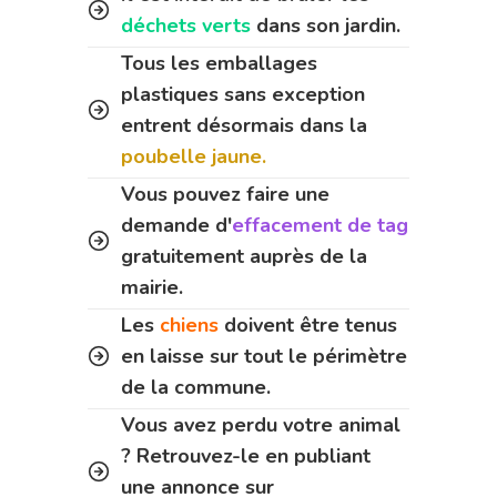
déchets verts
dans son jardin.
Tous les emballages
plastiques sans exception
entrent désormais dans la
poubelle jaune.
Vous pouvez faire une
demande d'
effacement de tag
gratuitement auprès de la
mairie.
Les
chiens
doivent être tenus
en laisse sur tout le périmètre
de la commune.
Vous avez perdu votre animal
? Retrouvez-le en publiant
une annonce sur