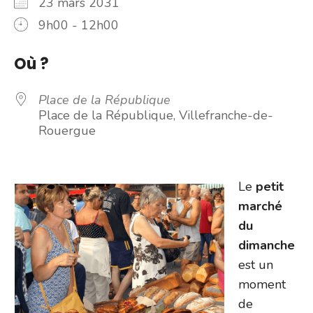
23 mars 2031
9h00 - 12h00
Où ?
Place de la République
Place de la République, Villefranche-de-
Rouergue
Le
petit
marché
du
dimanche
est un
moment
de