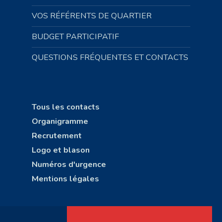
VOS RÉFÉRENTS DE QUARTIER
BUDGET PARTICIPATIF
QUESTIONS FRÉQUENTES ET CONTACTS
Tous les contacts
Organigramme
Recrutement
Logo et blason
Numéros d'urgence
Mentions légales