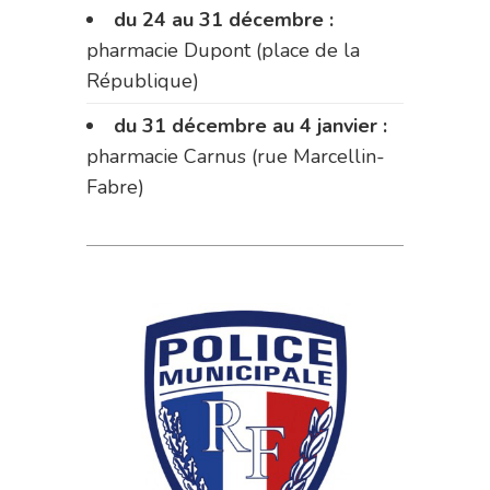
du 24 au 31 décembre :
pharmacie Dupont (place de la
République)
du 31 décembre au 4 janvier :
pharmacie Carnus (rue Marcellin-
Fabre)