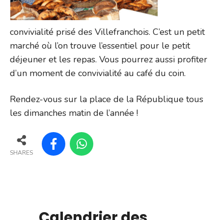
convivialité prisé des Villefranchois. C’est un petit
marché où l’on trouve l’essentiel pour le petit
déjeuner et les repas. Vous pourrez aussi profiter
d’un moment de convivialité au café du coin.
Rendez-vous sur la place de la République tous
les dimanches matin de l’année !
SHARES
Calendrier des