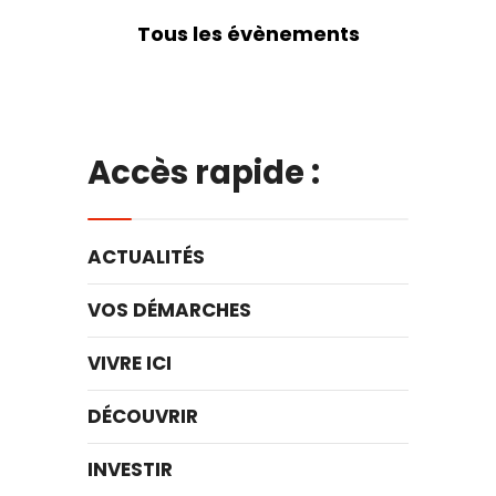
Tous les évènements
Accès rapide :
ACTUALITÉS
VOS DÉMARCHES
VIVRE ICI
DÉCOUVRIR
INVESTIR