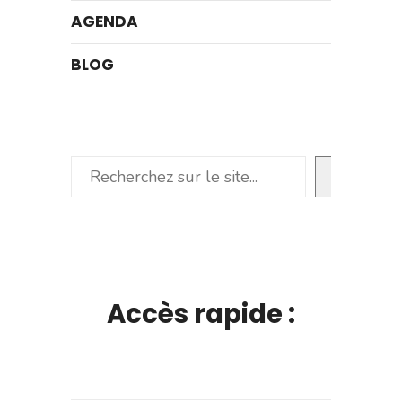
AGENDA
BLOG
Rechercher
Accès rapide :