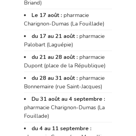
Briand)
Le 17 août :
pharmacie
Charignon-Dumas (La Fouillade)
du 17 au 21 août :
pharmacie
Palobart (Laguépie)
du 21 au 28 août :
pharmacie
Dupont (place de la République)
du 28 au 31 août :
pharmacie
Bonnemaire (rue Saint-Jacques)
Du 31 août au 4 septembre :
pharmacie Charignon-Dumas (La
Fouillade)
du 4 au 11 septembre :