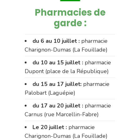
Pharmacies de
garde :
du 6 au 10 juillet :
pharmacie
Charignon-Dumas (La Fouillade)
du 10 au 15 juillet :
pharmacie
Dupont (place de la République)
du 15 au 17 juillet:
pharmacie
Palobart (Laguépie)
du 17 au 20 juillet :
pharmacie
Carnus (rue Marcellin-Fabre)
Le 20 juillet :
pharmacie
Charignon-Dumas (La Fouillade)