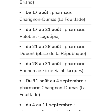
Briand)
Le 17 août :
pharmacie
Charignon-Dumas (La Fouillade)
du 17 au 21 août :
pharmacie
Palobart (Laguépie)
du 21 au 28 août :
pharmacie
Dupont (place de la République)
du 28 au 31 août :
pharmacie
Bonnemaire (rue Saint-Jacques)
Du 31 août au 4 septembre :
pharmacie Charignon-Dumas (La
Fouillade)
du 4 au 11 septembre :