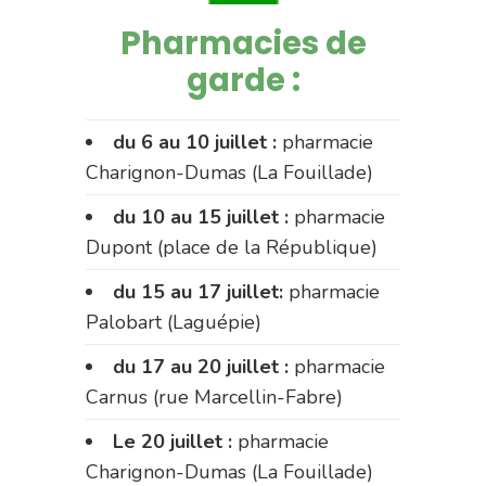
Pharmacies de
garde :
du 6 au 10 juillet :
pharmacie
Charignon-Dumas (La Fouillade)
du 10 au 15 juillet :
pharmacie
Dupont (place de la République)
du 15 au 17 juillet:
pharmacie
Palobart (Laguépie)
du 17 au 20 juillet :
pharmacie
Carnus (rue Marcellin-Fabre)
Le 20 juillet :
pharmacie
Charignon-Dumas (La Fouillade)