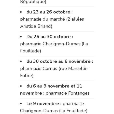
République)
du 23 au 26 octobre :
pharmacie du marché (2 allées
Aristide Briand)
Du 26 au 30 octobre :
pharmacie Charignon-Dumas (La
Fouillade)
du 30 octobre au 6 novembre :
pharmacie Carnus (rue Marcellin-
Fabre)
du 6 au 9 novembre et 11
novembre :
pharmacie Fontanges
Le 9 novembre :
pharmacie
Charignon-Dumas (La Fouillade)