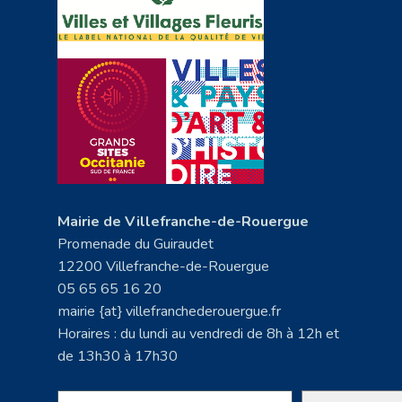
Mairie de Villefranche-de-Rouergue
Promenade du Guiraudet
12200 Villefranche-de-Rouergue
05 65 65 16 20
mairie {at} villefranchederouergue.fr
Horaires : du lundi au vendredi de 8h à 12h et
de 13h30 à 17h30
Rechercher