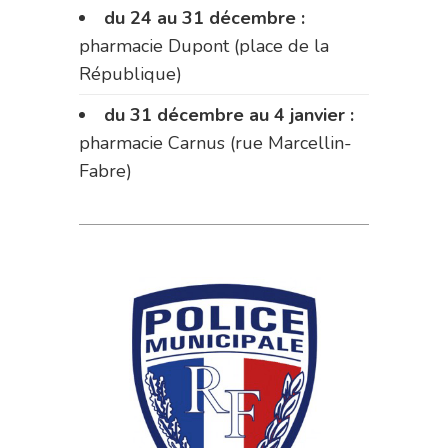
du 24 au 31 décembre :
pharmacie Dupont (place de la
République)
du 31 décembre au 4 janvier :
pharmacie Carnus (rue Marcellin-
Fabre)