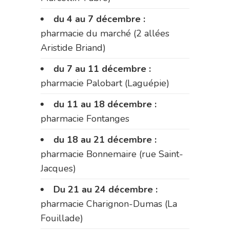
du 4 au 7 décembre :
pharmacie du marché (2 allées
Aristide Briand)
du 7 au 11 décembre :
pharmacie Palobart (Laguépie)
du 11 au 18 décembre :
pharmacie Fontanges
du 18 au 21 décembre :
pharmacie Bonnemaire (rue Saint-
Jacques)
Du 21 au 24 décembre :
pharmacie Charignon-Dumas (La
Fouillade)