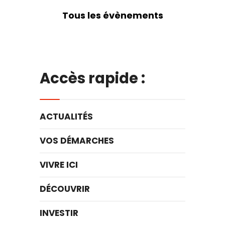
Tous les évènements
Accès rapide :
ACTUALITÉS
VOS DÉMARCHES
VIVRE ICI
DÉCOUVRIR
INVESTIR