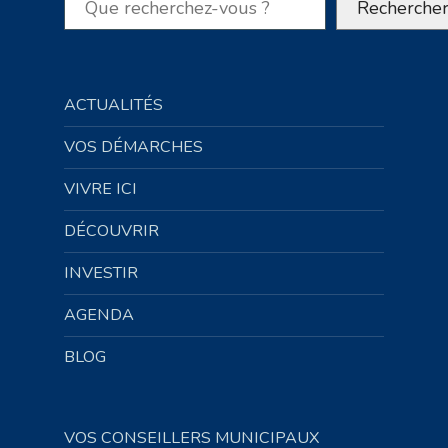
Recherche
ACTUALITÉS
VOS DÉMARCHES
VIVRE ICI
DÉCOUVRIR
INVESTIR
AGENDA
BLOG
VOS CONSEILLERS MUNICIPAUX