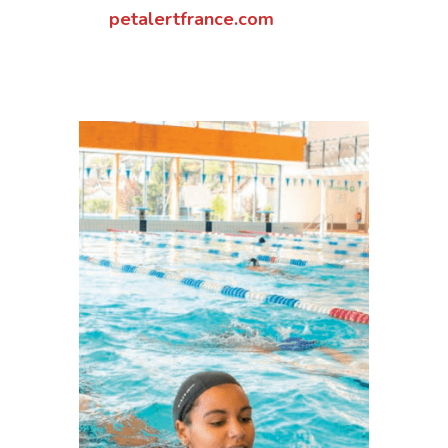
petalertfrance.com