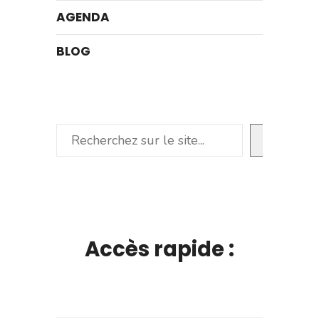
AGENDA
BLOG
Rechercher
Accès rapide :