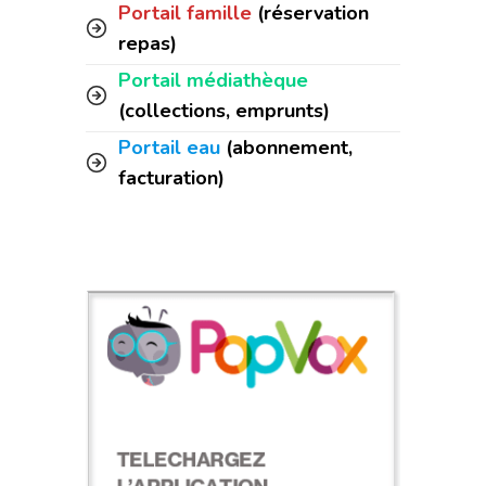
Portail famille
(réservation
repas)
Portail médiathèque
(collections, emprunts)
Portail eau
(abonnement,
facturation)