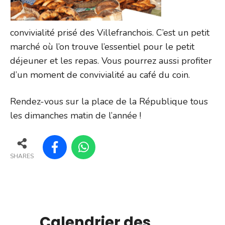
convivialité prisé des Villefranchois. C’est un petit
marché où l’on trouve l’essentiel pour le petit
déjeuner et les repas. Vous pourrez aussi profiter
d’un moment de convivialité au café du coin.
Rendez-vous sur la place de la République tous
les dimanches matin de l’année !
SHARES
Calendrier des