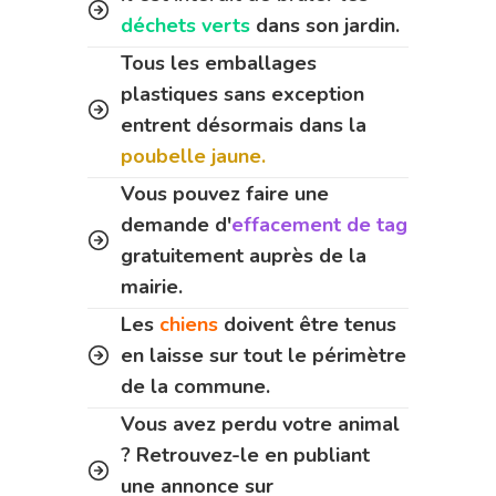
déchets verts
dans son jardin.
Tous les emballages
plastiques sans exception
entrent désormais dans la
poubelle jaune.
Vous pouvez faire une
demande d'
effacement de tag
gratuitement auprès de la
mairie.
Les
chiens
doivent être tenus
en laisse sur tout le périmètre
de la commune.
Vous avez perdu votre animal
? Retrouvez-le en publiant
une annonce sur