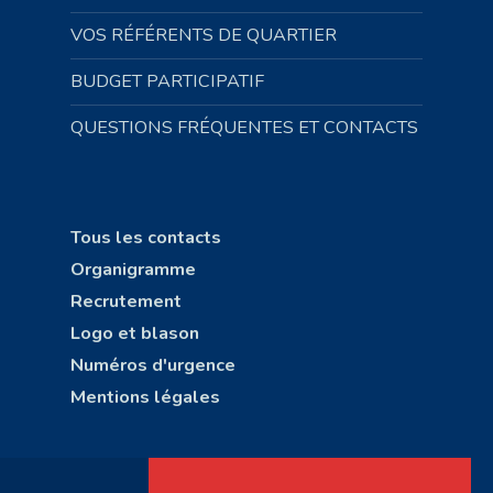
VOS RÉFÉRENTS DE QUARTIER
BUDGET PARTICIPATIF
QUESTIONS FRÉQUENTES ET CONTACTS
Tous les contacts
Organigramme
Recrutement
Logo et blason
Numéros d'urgence
Mentions légales