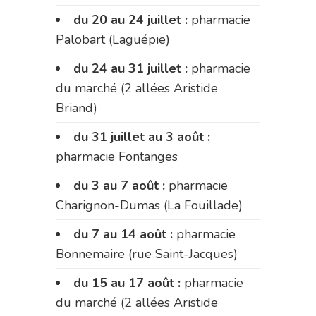
du 20 au 24 juillet :
pharmacie
Palobart (Laguépie)
du 24 au 31 juillet :
pharmacie
du marché (2 allées Aristide
Briand)
du 31 juillet au 3 août :
pharmacie Fontanges
du 3 au 7 août :
pharmacie
Charignon-Dumas (La Fouillade)
du 7 au 14 août :
pharmacie
Bonnemaire (rue Saint-Jacques)
du 15 au 17 août :
pharmacie
du marché (2 allées Aristide