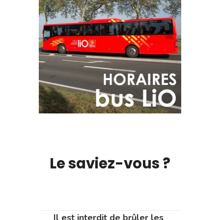
Le saviez-vous ?
Il est interdit de brûler les