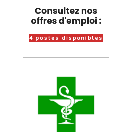
Consultez nos
offres d'emploi :
4 postes disponibles