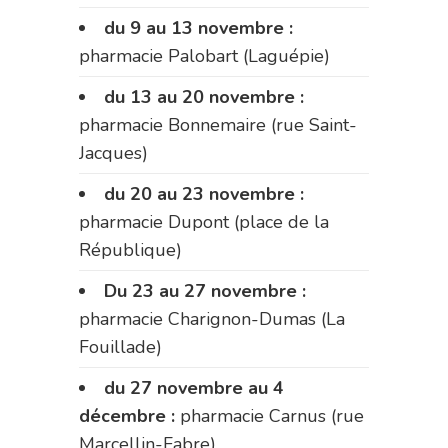
du 9 au 13 novembre :
pharmacie Palobart (Laguépie)
du 13 au 20 novembre :
pharmacie Bonnemaire (rue Saint-
Jacques)
du 20 au 23 novembre :
pharmacie Dupont (place de la
République)
Du 23 au 27 novembre :
pharmacie Charignon-Dumas (La
Fouillade)
du 27 novembre au 4
décembre :
pharmacie Carnus (rue
Marcellin-Fabre)