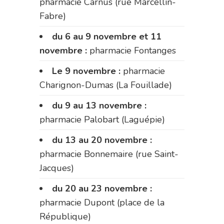
pharmacie Carnus (rue Marcellin-
Fabre)
du 6 au 9 novembre et 11
novembre :
pharmacie Fontanges
Le 9 novembre :
pharmacie
Charignon-Dumas (La Fouillade)
du 9 au 13 novembre :
pharmacie Palobart (Laguépie)
du 13 au 20 novembre :
pharmacie Bonnemaire (rue Saint-
Jacques)
du 20 au 23 novembre :
pharmacie Dupont (place de la
République)