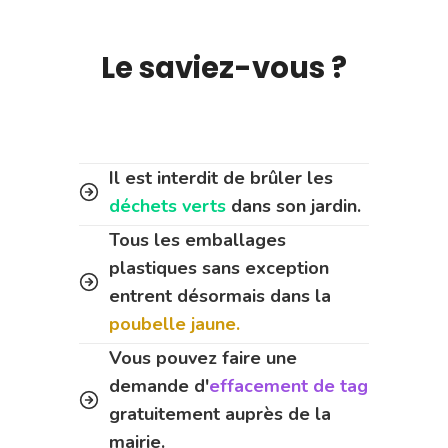
Le saviez-vous ?
Il est interdit de brûler les
déchets verts
dans son jardin.
Tous les emballages
plastiques sans exception
entrent désormais dans la
poubelle jaune.
Vous pouvez faire une
demande d'
effacement de tag
gratuitement auprès de la
mairie.