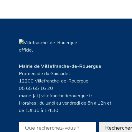
Mairie de Villefranche-de-Rouergue
Promenade du Guiraudet
12200 Villefranche-de-Rouergue
05 65 65 16 20
mairie {at} villefranchederouergue.fr
Horaires : du lundi au vendredi de 8h à 12h et
de 13h30 à 17h30
Rechercher
Recherche