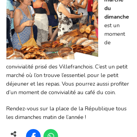
du
dimanche
est un
moment
de
convivialité prisé des Villefranchois. C’est un petit
marché où l’on trouve l’essentiel pour le petit
déjeuner et les repas. Vous pourrez aussi profiter
d’un moment de convivialité au café du coin.
Rendez-vous sur la place de la République tous
les dimanches matin de l’année !