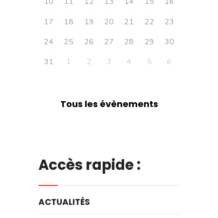
10
11
12
13
14
15
16
17
18
19
20
21
22
23
24
25
26
27
28
29
30
1
31
2
3
4
5
6
Tous les évènements
Accès rapide :
ACTUALITÉS