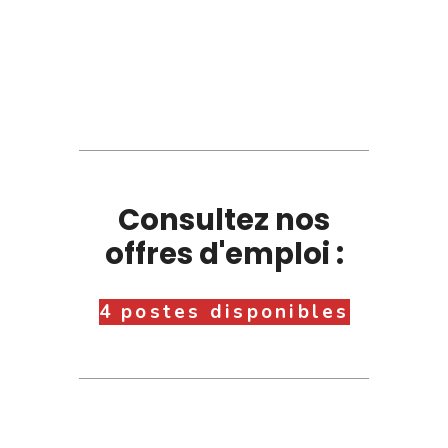
Consultez nos
offres d'emploi :
4 postes disponibles