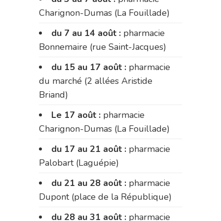
Charignon-Dumas (La Fouillade)
du 7 au 14 août :
pharmacie
Bonnemaire (rue Saint-Jacques)
du 15 au 17 août :
pharmacie
du marché (2 allées Aristide
Briand)
Le 17 août :
pharmacie
Charignon-Dumas (La Fouillade)
du 17 au 21 août :
pharmacie
Palobart (Laguépie)
du 21 au 28 août :
pharmacie
Dupont (place de la République)
du 28 au 31 août :
pharmacie