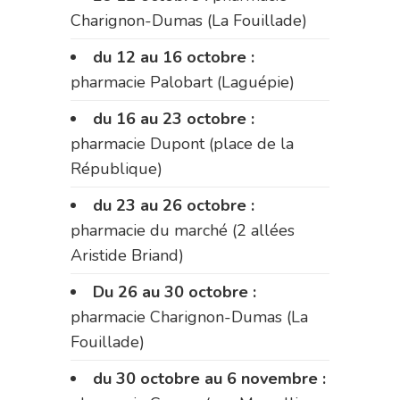
Charignon-Dumas (La Fouillade)
du 12 au 16 octobre :
pharmacie Palobart (Laguépie)
du 16 au 23 octobre :
pharmacie Dupont (place de la
République)
du 23 au 26 octobre :
pharmacie du marché (2 allées
Aristide Briand)
Du 26 au 30 octobre :
pharmacie Charignon-Dumas (La
Fouillade)
du 30 octobre au 6 novembre :