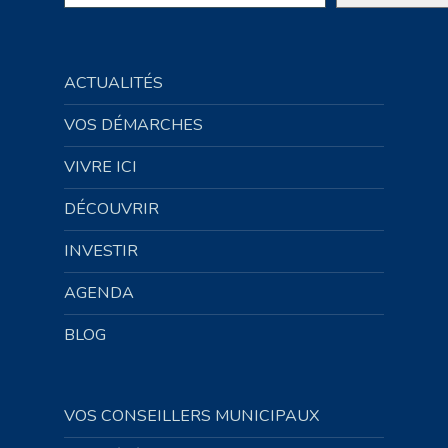
ACTUALITÉS
VOS DÉMARCHES
VIVRE ICI
DÉCOUVRIR
INVESTIR
AGENDA
BLOG
VOS CONSEILLERS MUNICIPAUX