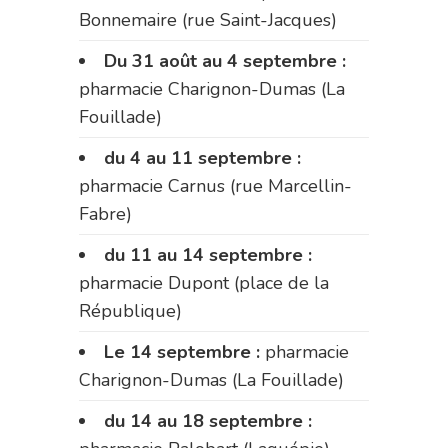
Bonnemaire (rue Saint-Jacques)
Du 31 août au 4 septembre :
pharmacie Charignon-Dumas (La
Fouillade)
du 4 au 11 septembre :
pharmacie Carnus (rue Marcellin-
Fabre)
du 11 au 14 septembre :
pharmacie Dupont (place de la
République)
Le 14 septembre :
pharmacie
Charignon-Dumas (La Fouillade)
du 14 au 18 septembre :