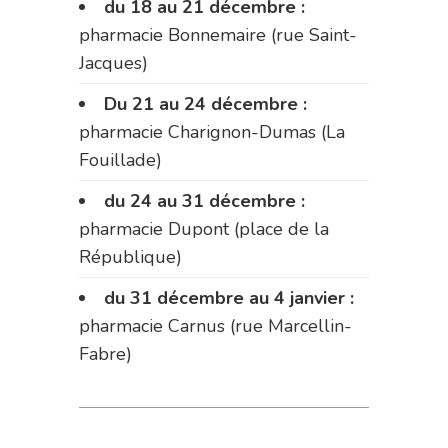
du 18 au 21 décembre :
pharmacie Bonnemaire (rue Saint-
Jacques)
Du 21 au 24 décembre :
pharmacie Charignon-Dumas (La
Fouillade)
du 24 au 31 décembre :
pharmacie Dupont (place de la
République)
du 31 décembre au 4 janvier :
pharmacie Carnus (rue Marcellin-
Fabre)