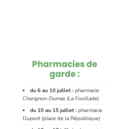
Pharmacies de
garde :
du 6 au 10 juillet :
pharmacie
Charignon-Dumas (La Fouillade)
du 10 au 15 juillet :
pharmacie
Dupont (place de la République)