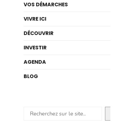
VOS DÉMARCHES
VIVRE ICI
DÉCOUVRIR
INVESTIR
AGENDA
BLOG
Rechercher