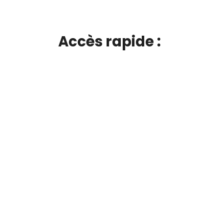
Accès rapide :