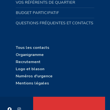
VOS RÉFÉRENTS DE QUARTIER
BUDGET PARTICIPATIF
QUESTIONS FRÉQUENTES ET CONTACTS
Tous les contacts
Organigramme
Recrutement
Logo et blason
Numéros d'urgence
Mentions légales