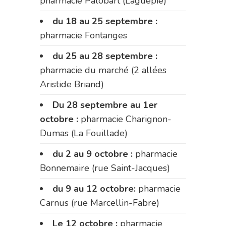
pharmacie Palobart (Laguépie)
du 18 au 25 septembre :
pharmacie Fontanges
du 25 au 28 septembre :
pharmacie du marché (2 allées
Aristide Briand)
Du 28 septembre au 1er
octobre :
pharmacie Charignon-
Dumas (La Fouillade)
du 2 au 9 octobre :
pharmacie
Bonnemaire (rue Saint-Jacques)
du 9 au 12 octobre:
pharmacie
Carnus (rue Marcellin-Fabre)
Le 12 octobre :
pharmacie