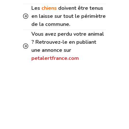
Les
chiens
doivent être tenus
en laisse sur tout le périmètre
de la commune.
Vous avez perdu votre animal
? Retrouvez-le en publiant
une annonce sur
petalertfrance.com