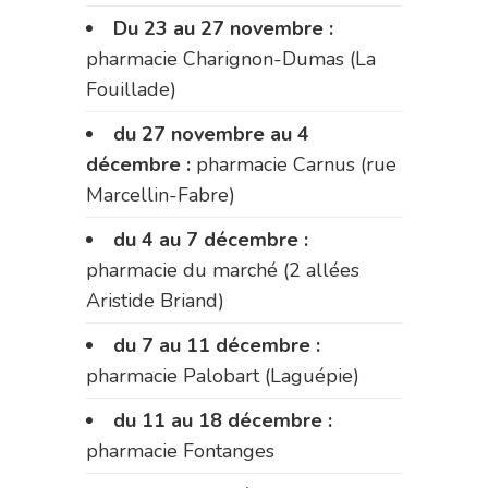
Du 23 au 27 novembre :
pharmacie Charignon-Dumas (La
Fouillade)
du 27 novembre au 4
décembre :
pharmacie Carnus (rue
Marcellin-Fabre)
du 4 au 7 décembre :
pharmacie du marché (2 allées
Aristide Briand)
du 7 au 11 décembre :
pharmacie Palobart (Laguépie)
du 11 au 18 décembre :
pharmacie Fontanges