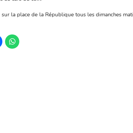
sur la place de la République tous les dimanches mat