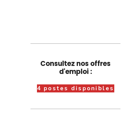
Consultez nos offres
d'emploi :
4 postes disponibles