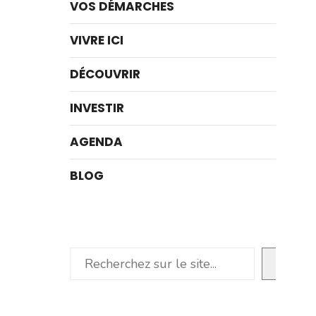
VOS DÉMARCHES
VIVRE ICI
DÉCOUVRIR
INVESTIR
AGENDA
BLOG
Rechercher