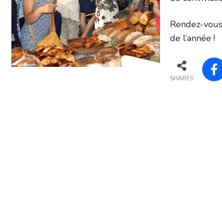
Rendez-vous 
de l’année !
SHARES