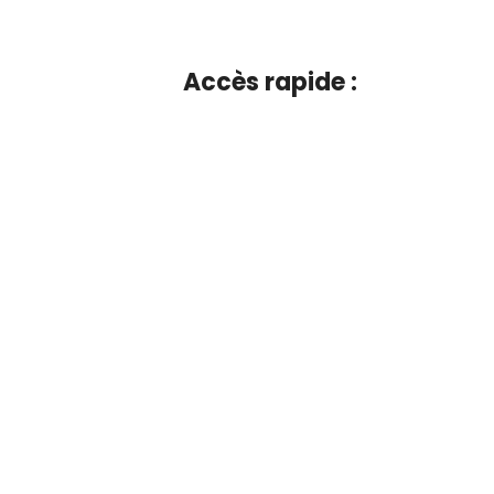
Accès rapide :