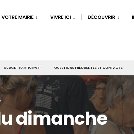
VOTRE MAIRIE
VIVRE ICI
DÉCOUVRIR
BUDGET PARTICIPATIF
QUESTIONS FRÉQUENTES ET CONTACTS
E
du dimanche