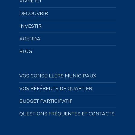
VIVRE ICI
DÉCOUVRIR
INVESTIR
AGENDA
BLOG
VOS CONSEILLERS MUNICIPAUX
VOS RÉFÉRENTS DE QUARTIER
BUDGET PARTICIPATIF
QUESTIONS FRÉQUENTES ET CONTACTS