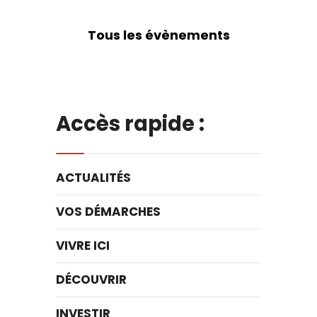
Tous les évènements
Accès rapide :
ACTUALITÉS
VOS DÉMARCHES
VIVRE ICI
DÉCOUVRIR
INVESTIR