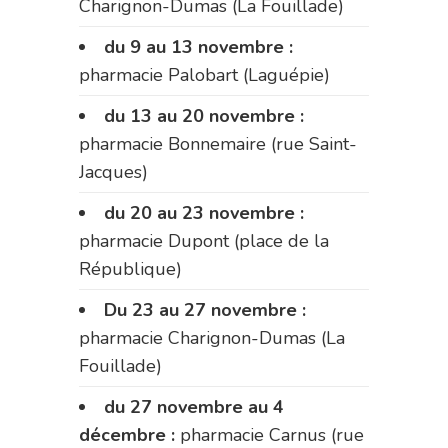
Charignon-Dumas (La Fouillade)
du 9 au 13 novembre :
pharmacie Palobart (Laguépie)
du 13 au 20 novembre :
pharmacie Bonnemaire (rue Saint-
Jacques)
du 20 au 23 novembre :
pharmacie Dupont (place de la
République)
Du 23 au 27 novembre :
pharmacie Charignon-Dumas (La
Fouillade)
du 27 novembre au 4
décembre :
pharmacie Carnus (rue