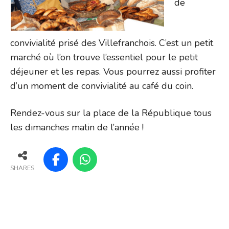
de
convivialité prisé des Villefranchois. C’est un petit
marché où l’on trouve l’essentiel pour le petit
déjeuner et les repas. Vous pourrez aussi profiter
d’un moment de convivialité au café du coin.
Rendez-vous sur la place de la République tous
les dimanches matin de l’année !
SHARES