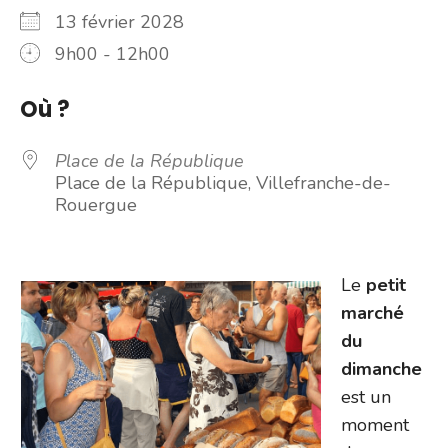
13 février 2028
9h00 - 12h00
Où ?
Place de la République
Place de la République, Villefranche-de-
Rouergue
Le
petit
marché
du
dimanche
est un
moment