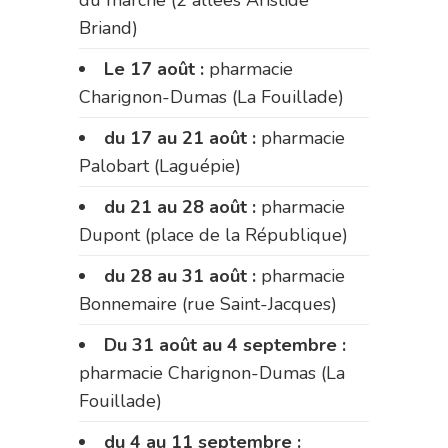
Briand)
Le 17 août :
pharmacie
Charignon-Dumas (La Fouillade)
du 17 au 21 août :
pharmacie
Palobart (Laguépie)
du 21 au 28 août :
pharmacie
Dupont (place de la République)
du 28 au 31 août :
pharmacie
Bonnemaire (rue Saint-Jacques)
Du 31 août au 4 septembre :
pharmacie Charignon-Dumas (La
Fouillade)
du 4 au 11 septembre :