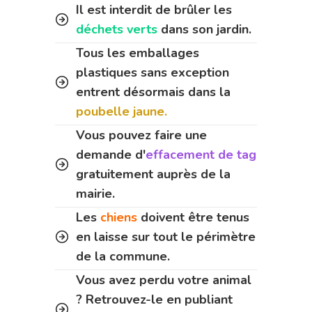
Il est interdit de brûler les
déchets verts
dans son jardin.
Tous les emballages
plastiques sans exception
entrent désormais dans la
poubelle jaune.
Vous pouvez faire une
demande d'
effacement de tag
gratuitement auprès de la
mairie.
Les
chiens
doivent être tenus
en laisse sur tout le périmètre
de la commune.
Vous avez perdu votre animal
? Retrouvez-le en publiant