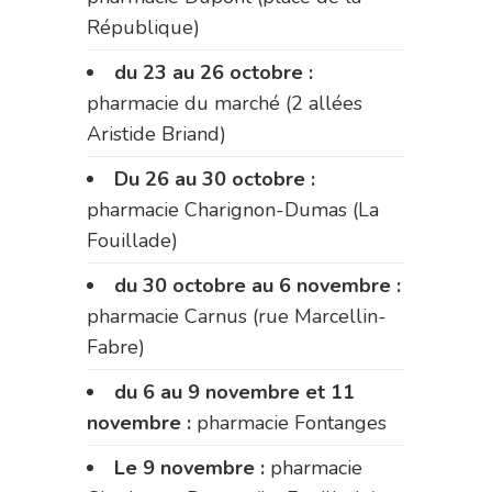
République)
du 23 au 26 octobre :
pharmacie du marché (2 allées
Aristide Briand)
Du 26 au 30 octobre :
pharmacie Charignon-Dumas (La
Fouillade)
du 30 octobre au 6 novembre :
pharmacie Carnus (rue Marcellin-
Fabre)
du 6 au 9 novembre et 11
novembre :
pharmacie Fontanges
Le 9 novembre :
pharmacie