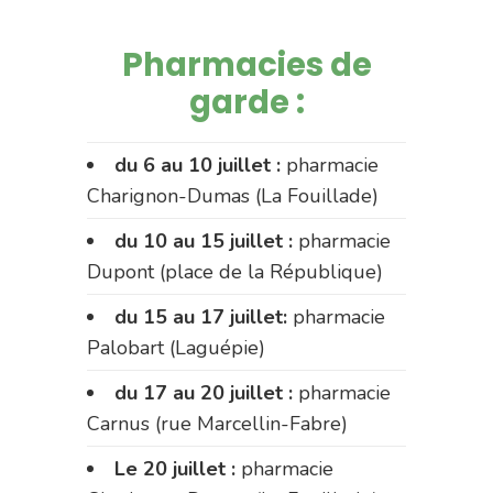
Pharmacies de
garde :
du 6 au 10 juillet :
pharmacie
Charignon-Dumas (La Fouillade)
du 10 au 15 juillet :
pharmacie
Dupont (place de la République)
du 15 au 17 juillet:
pharmacie
Palobart (Laguépie)
du 17 au 20 juillet :
pharmacie
Carnus (rue Marcellin-Fabre)
Le 20 juillet :
pharmacie