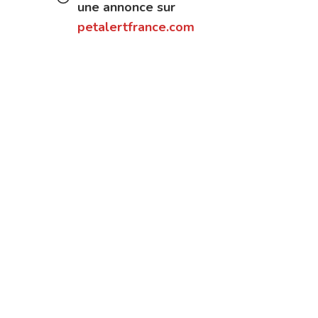
une annonce sur
petalertfrance.com