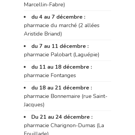
Marcellin-Fabre)
du 4 au 7 décembre :
pharmacie du marché (2 allées
Aristide Briand)
du 7 au 11 décembre :
pharmacie Palobart (Laguépie)
du 11 au 18 décembre :
pharmacie Fontanges
du 18 au 21 décembre :
pharmacie Bonnemaire (rue Saint-
Jacques)
Du 21 au 24 décembre :
pharmacie Charignon-Dumas (La
Fouillade)