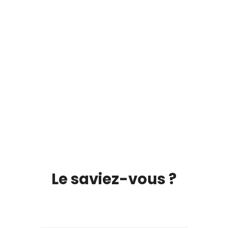
Le saviez-vous ?