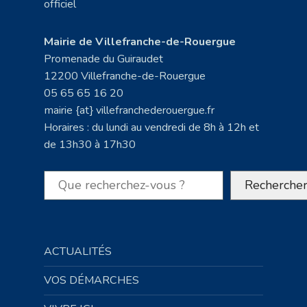
Mairie de Villefranche-de-Rouergue
Promenade du Guiraudet
12200 Villefranche-de-Rouergue
05 65 65 16 20
mairie {at} villefranchederouergue.fr
Horaires : du lundi au vendredi de 8h à 12h et
de 13h30 à 17h30
Rechercher
Recherche
ACTUALITÉS
VOS DÉMARCHES