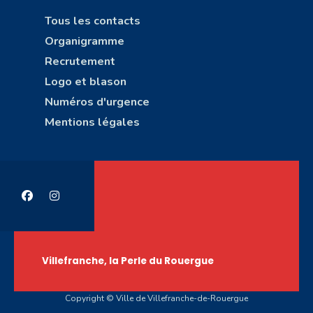
Tous les contacts
Organigramme
Recrutement
Logo et blason
Numéros d'urgence
Mentions légales
Villefranche, la Perle du Rouergue
Copyright © Ville de Villefranche-de-Rouergue