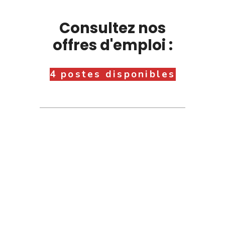
Consultez nos
offres d'emploi :
4 postes disponibles