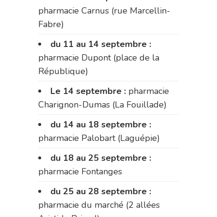
pharmacie Carnus (rue Marcellin-
Fabre)
du 11 au 14 septembre :
pharmacie Dupont (place de la
République)
Le 14 septembre :
pharmacie
Charignon-Dumas (La Fouillade)
du 14 au 18 septembre :
pharmacie Palobart (Laguépie)
du 18 au 25 septembre :
pharmacie Fontanges
du 25 au 28 septembre :
pharmacie du marché (2 allées