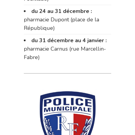
du 24 au 31 décembre :
pharmacie Dupont (place de la
République)
du 31 décembre au 4 janvier :
pharmacie Carnus (rue Marcellin-
Fabre)