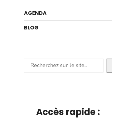
AGENDA
BLOG
Rechercher
Accès rapide :