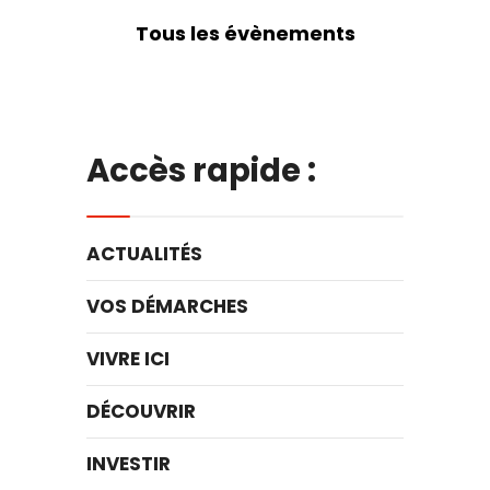
Tous les évènements
Accès rapide :
ACTUALITÉS
VOS DÉMARCHES
VIVRE ICI
DÉCOUVRIR
INVESTIR