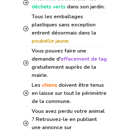
déchets verts
dans son jardin.
Tous les emballages
plastiques sans exception
entrent désormais dans la
poubelle jaune.
Vous pouvez faire une
demande d'
effacement de tag
gratuitement auprès de la
mairie.
Les
chiens
doivent être tenus
en laisse sur tout le périmètre
de la commune.
Vous avez perdu votre animal
? Retrouvez-le en publiant
une annonce sur