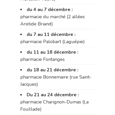
du 4 au 7 décembre :
pharmacie du marché (2 allées
Aristide Briand)
du 7 au 11 décembre :
pharmacie Palobart (Laguépie)
du 11 au 18 décembre :
pharmacie Fontanges
du 18 au 21 décembre :
pharmacie Bonnemaire (rue Saint-
Jacques)
Du 21 au 24 décembre :
pharmacie Charignon-Dumas (La
Fouillade)