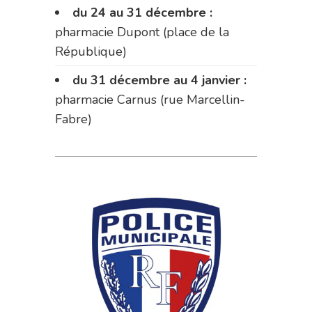
du 24 au 31 décembre :
pharmacie Dupont (place de la
République)
du 31 décembre au 4 janvier :
pharmacie Carnus (rue Marcellin-
Fabre)