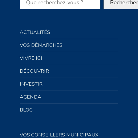
Recherche
ACTUALITÉS
VOS DÉMARCHES
VIVRE ICI
DÉCOUVRIR
INVESTIR
AGENDA
BLOG
VOS CONSEILLERS MUNICIPAUX