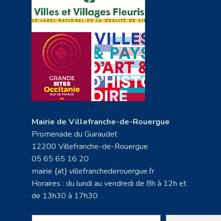
Mairie de Villefranche-de-Rouergue
Promenade du Guiraudet
12200 Villefranche-de-Rouergue
05 65 65 16 20
mairie {at} villefranchederouergue.fr
Horaires : du lundi au vendredi de 8h à 12h et
de 13h30 à 17h30
Rechercher