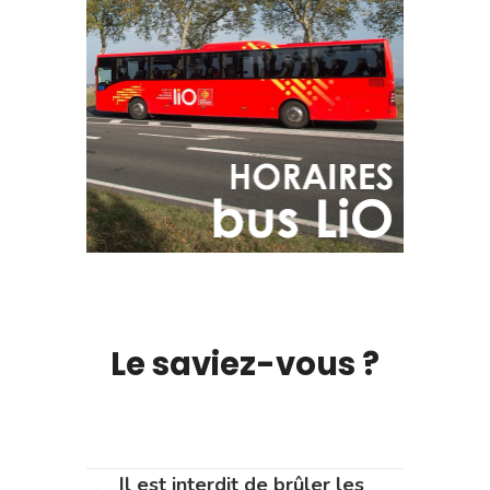
Le saviez-vous ?
Il est interdit de brûler les