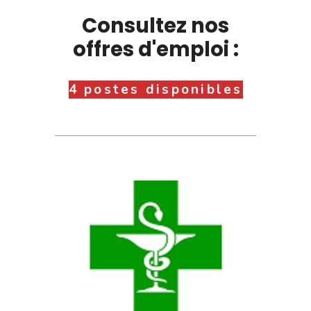
Consultez nos
offres d'emploi :
4 postes disponibles