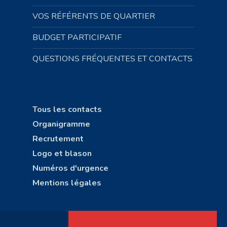
VOS RÉFÉRENTS DE QUARTIER
BUDGET PARTICIPATIF
QUESTIONS FRÉQUENTES ET CONTACTS
Tous les contacts
Organigramme
Recrutement
Logo et blason
Numéros d'urgence
Mentions légales