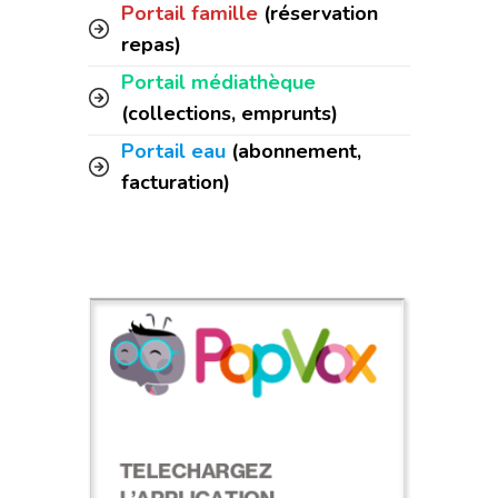
Portail famille
(réservation
repas)
Portail médiathèque
(collections, emprunts)
Portail eau
(abonnement,
facturation)