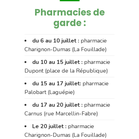
Pharmacies de
garde :
du 6 au 10 juillet :
pharmacie
Charignon-Dumas (La Fouillade)
du 10 au 15 juillet :
pharmacie
Dupont (place de la République)
du 15 au 17 juillet:
pharmacie
Palobart (Laguépie)
du 17 au 20 juillet :
pharmacie
Carnus (rue Marcellin-Fabre)
Le 20 juillet :
pharmacie
Charignon-Dumas (La Fouillade)