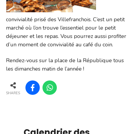
convivialité prisé des Villefranchois. C’est un petit
marché où l’on trouve l’essentiel pour le petit
déjeuner et les repas. Vous pourrez aussi profiter
d’un moment de convivialité au café du coin.
Rendez-vous sur la place de la République tous
les dimanches matin de l’année !
SHARES
Calendrier des