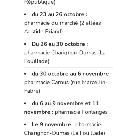
République)
du 23 au 26 octobre :
pharmacie du marché (2 allées
Aristide Briand)
Du 26 au 30 octobre :
pharmacie Charignon-Dumas (La
Fouillade)
du 30 octobre au 6 novembre :
pharmacie Carnus (rue Marcellin-
Fabre)
du 6 au 9 novembre et 11
novembre :
pharmacie Fontanges
Le 9 novembre :
pharmacie
Charignon-Dumas (La Fouillade)