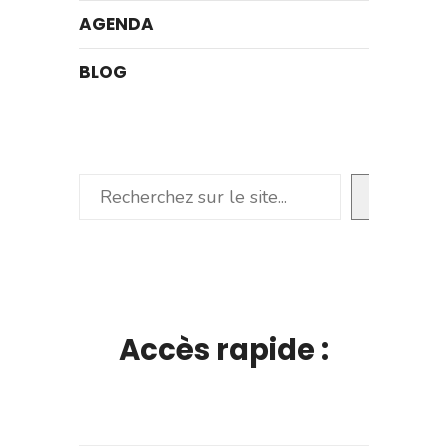
AGENDA
BLOG
Rechercher
Accès rapide :