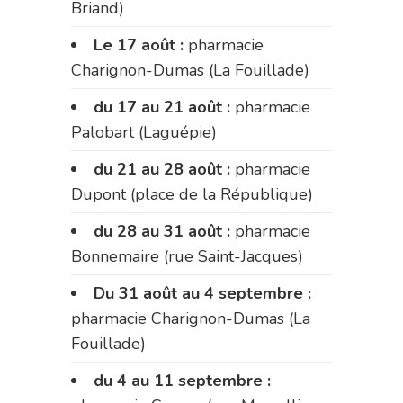
Briand)
Le 17 août :
pharmacie
Charignon-Dumas (La Fouillade)
du 17 au 21 août :
pharmacie
Palobart (Laguépie)
du 21 au 28 août :
pharmacie
Dupont (place de la République)
du 28 au 31 août :
pharmacie
Bonnemaire (rue Saint-Jacques)
Du 31 août au 4 septembre :
pharmacie Charignon-Dumas (La
Fouillade)
du 4 au 11 septembre :