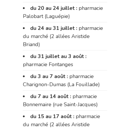
du 20 au 24 juillet :
pharmacie
Palobart (Laguépie)
du 24 au 31 juillet :
pharmacie
du marché (2 allées Aristide
Briand)
du 31 juillet au 3 août :
pharmacie Fontanges
du 3 au 7 août :
pharmacie
Charignon-Dumas (La Fouillade)
du 7 au 14 août :
pharmacie
Bonnemaire (rue Saint-Jacques)
du 15 au 17 août :
pharmacie
du marché (2 allées Aristide