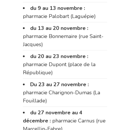
du 9 au 13 novembre :
pharmacie Palobart (Laguépie)
du 13 au 20 novembre :
pharmacie Bonnemaire (rue Saint-
Jacques)
du 20 au 23 novembre :
pharmacie Dupont (place de la
République)
Du 23 au 27 novembre :
pharmacie Charignon-Dumas (La
Fouillade)
du 27 novembre au 4
décembre :
pharmacie Carnus (rue
Marcellin-Fabre)