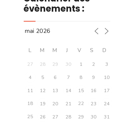
évènements :
L
M
M
J
V
S
D
27
28
29
30
1
2
3
4
5
6
7
8
9
10
11
12
13
14
15
16
17
18
22
19
20
21
23
24
25
26
27
28
29
30
31