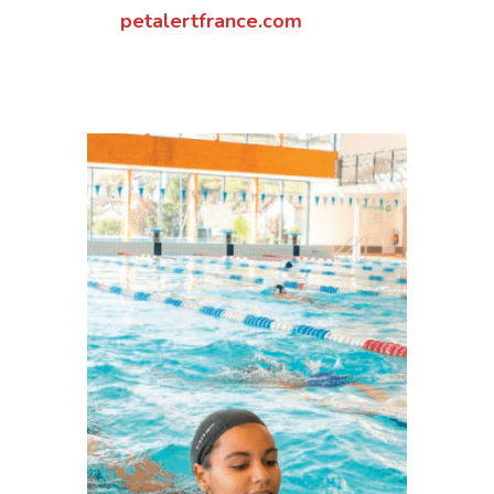
petalertfrance.com