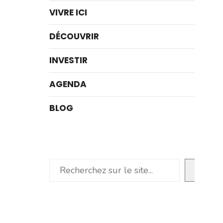
VIVRE ICI
DÉCOUVRIR
INVESTIR
AGENDA
BLOG
Rechercher