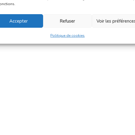
fonctions.
Accepter
Refuser
Voir les préférence
Politique de cookies