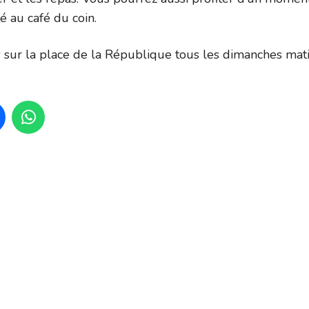
té au café du coin.
sur la place de la République tous les dimanches mat