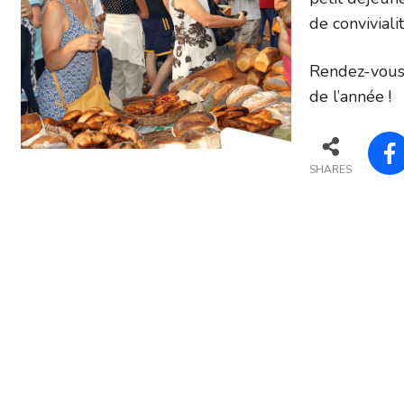
de conviviali
Rendez-vous 
de l’année !
SHARES