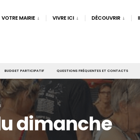
VOTRE MAIRIE
VIVRE ICI
DÉCOUVRIR
BUDGET PARTICIPATIF
QUESTIONS FRÉQUENTES ET CONTACTS
E
du dimanche