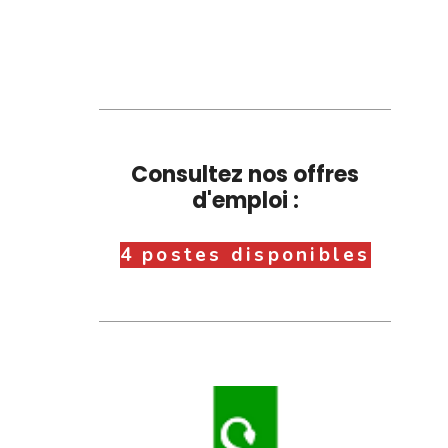
Consultez nos offres
d'emploi :
4 postes disponibles