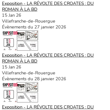
Exposition - LA RÉVOLTE DES CROATES : DU
ROMAN À LA BD
15 Jan 26
Villefranche-de-Rouergue
Évènements du 27 janvier 2026
Exposition - LA RÉVOLTE DES CROATES : DU
ROMAN À LA BD
15 Jan 26
Villefranche-de-Rouergue
Évènements du 28 janvier 2026
Exposition - LA RÉVOLTE DES CROATES : DU