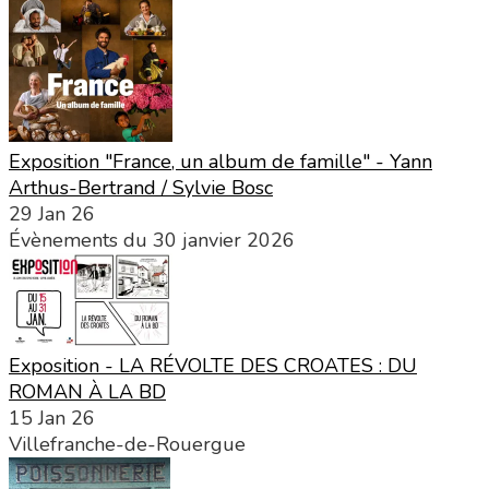
Exposition "France, un album de famille" - Yann
Arthus-Bertrand / Sylvie Bosc
29 Jan 26
Évènements du 30 janvier 2026
Exposition - LA RÉVOLTE DES CROATES : DU
ROMAN À LA BD
15 Jan 26
Villefranche-de-Rouergue