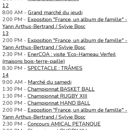
12
8:00 AM -
Grand marché du jeudi
2:00 PM -
Exposition "France, un album de famille" -
Yann Arthus-Bertrand / Sylvie Bosc
13
2:00 PM -
Exposition "France, un album de famille" -
Yann Arthus-Bertrand / Sylvie Bosc
2:30 PM -
EnerCOA : visite 'Eco-Hameau Verfeil
(maisons bois-terre-paille)
8:30 PM -
SPECTACLE : TRÂMES
14
9:00 AM -
Marché du samedi
1:30 PM -
Championnat BASKET BALL
1:30 PM -
Championnat RUGBY XIII
2:00 PM -
Championnat HAND BALL
2:00 PM -
Exposition "France, un album de famille" -
Yann Arthus-Bertrand / Sylvie Bosc
2:30 PM -
Concours AMICAL PETANQUE