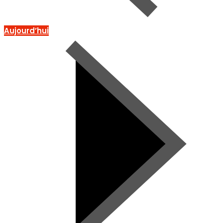
Aujourd’hui