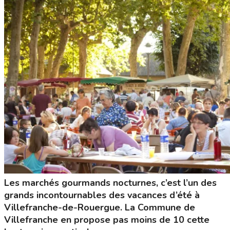
Les marchés gourmands nocturnes, c’est l’un des
grands incontournables des vacances d’été à
Villefranche-de-Rouergue. La Commune de
Villefranche en propose pas moins de 10 cette