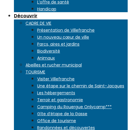
L’offre de santé
Handicap
Découvrir
CADRE DE VIE
Présentation de Villefranche
Un nouveau cœur de ville
Parcs, aires et jardins
Biodiversité
Animaux
Abeilles et rucher municipal
TOURISME
Visiter Villefranche
Une étape sur le chemin de Saint-Jacques
Les hébergements
Terroir et gastronomie
Camping du Rouergue Onlycamp***
Gîte d’étape de la Gasse
Office de tourisme
Randonnées et découvertes