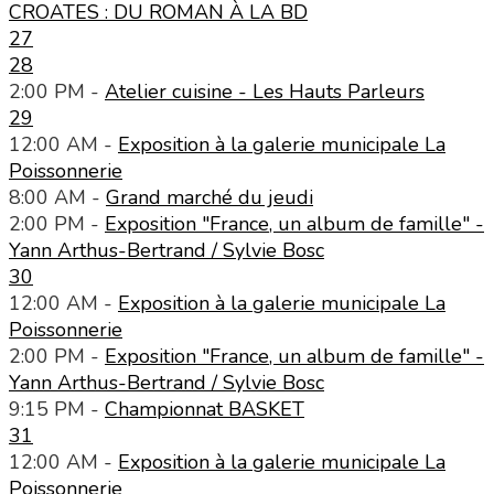
CROATES : DU ROMAN À LA BD
27
28
2:00 PM -
Atelier cuisine - Les Hauts Parleurs
29
12:00 AM -
Exposition à la galerie municipale La
Poissonnerie
8:00 AM -
Grand marché du jeudi
2:00 PM -
Exposition "France, un album de famille" -
Yann Arthus-Bertrand / Sylvie Bosc
30
12:00 AM -
Exposition à la galerie municipale La
Poissonnerie
2:00 PM -
Exposition "France, un album de famille" -
Yann Arthus-Bertrand / Sylvie Bosc
9:15 PM -
Championnat BASKET
31
12:00 AM -
Exposition à la galerie municipale La
Poissonnerie