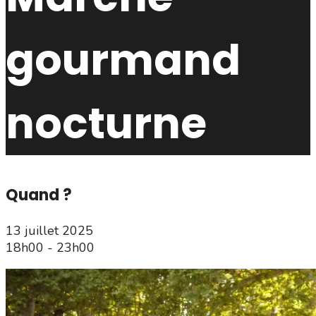
gourmand
nocturne
Quand ?
13 juillet 2025
18h00 - 23h00