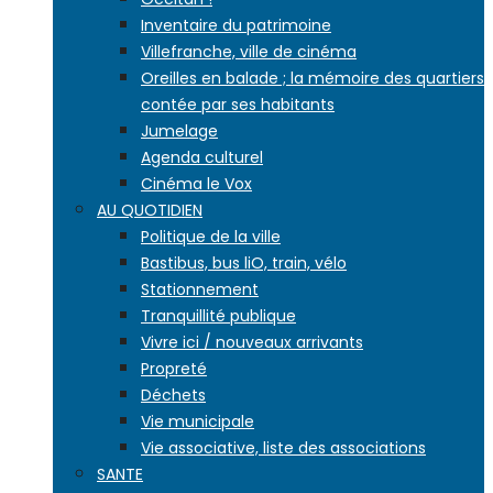
Inventaire du patrimoine
Villefranche, ville de cinéma
Oreilles en balade ; la mémoire des quartiers
contée par ses habitants
Jumelage
Agenda culturel
Cinéma le Vox
AU QUOTIDIEN
Politique de la ville
Bastibus, bus liO, train, vélo
Stationnement
Tranquillité publique
Vivre ici / nouveaux arrivants
Propreté
Déchets
Vie municipale
Vie associative, liste des associations
SANTE