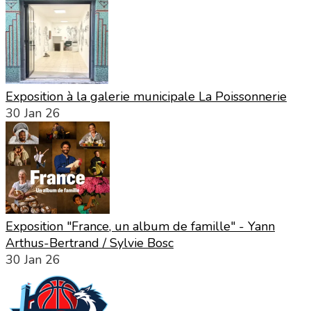
Exposition à la galerie municipale La Poissonnerie
30 Jan 26
Exposition "France, un album de famille" - Yann
Arthus-Bertrand / Sylvie Bosc
30 Jan 26