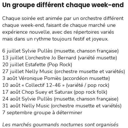
Un groupe différent chaque week-end
Chaque soirée est animée par un orchestre différent
chaque week-end, faisant de chaque marché une
expérience nouvelle, avec des répertoires variés
mais dans un rythme toujours festif et joyeux.
6 juillet Sylvie Pullès (musette, chanson française)
13 juillet L’orchestre Jo Bernard (variété musette)
20 juillet Estafette (Pop Rock)
27 juillet Nelly Music (orchestre musette et variétés)
3 août Véronique Pomiès (accordéon musette)
10 août « Collectif 12-46 » (variété / pop rock)
17 août Chop Suey et Saturax (pop rock folk)
24 août Sylvie Pullès (musette, chanson française)
31 août Nelly Music (orchestre musette et variétés)
7 septembre groupe à déterminer
Les marchés gourmands nocturnes sont organisés