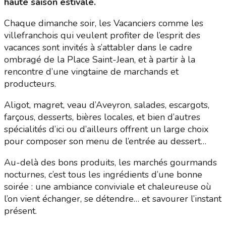
haute saison estivale.
Chaque dimanche soir, les Vacanciers comme les
villefranchois qui veulent profiter de l’esprit des
vacances sont invités à s’attabler dans le cadre
ombragé de la Place Saint-Jean, et à partir à la
rencontre d’une vingtaine de marchands et
producteurs.
Aligot, magret, veau d’Aveyron, salades, escargots,
farçous, desserts, bières locales, et bien d’autres
spécialités d’ici ou d’ailleurs offrent un large choix
pour composer son menu de l’entrée au dessert…
Au-delà des bons produits, les marchés gourmands
nocturnes, c’est tous les ingrédients d’une bonne
soirée : une ambiance conviviale et chaleureuse où
l’on vient échanger, se détendre… et savourer l’instant
présent.