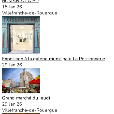
ROMAN À LA BD
15 Jan 26
Villefranche-de-Rouergue
Exposition à la galerie municipale La Poissonnerie
29 Jan 26
Grand marché du jeudi
29 Jan 26
Villefranche-de-Rouergue