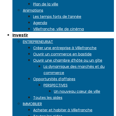
Plan de la ville
Animations
Les temps forts de l’année
Agenda
Villefranche, ville de cinéma
Investir
ENTREPRENEURIAT
Créer une entreprise à Villefranche
Ouvrir un commerce en bastide
Ouvrir une chambre d’hôte ou un gîte
La dynamique des marchés et du
commerce
Opportunités d’affaires
PERSPECTIVES
Un nouveau cœur de ville
Toutes les aides
IMMOBILIER
Acheter et habiter à Villefranche