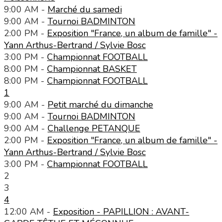
9:00 AM -
Marché du samedi
9:00 AM -
Tournoi BADMINTON
2:00 PM -
Exposition "France, un album de famille" -
Yann Arthus-Bertrand / Sylvie Bosc
3:00 PM -
Championnat FOOTBALL
8:00 PM -
Championnat BASKET
8:00 PM -
Championnat FOOTBALL
1
9:00 AM -
Petit marché du dimanche
9:00 AM -
Tournoi BADMINTON
9:00 AM -
Challenge PETANQUE
2:00 PM -
Exposition "France, un album de famille" -
Yann Arthus-Bertrand / Sylvie Bosc
3:00 PM -
Championnat FOOTBALL
2
3
4
12:00 AM -
Exposition - PAPILLION : AVANT-