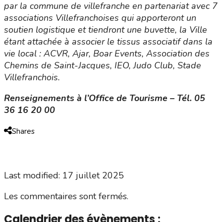
par la commune de villefranche en partenariat avec 7
associations Villefranchoises qui apporteront un
soutien logistique et tiendront une buvette, la Ville
étant attachée à associer le tissus associatif dans la
vie local : ACVR, Ajar, Boar Events, Association des
Chemins de Saint-Jacques, IEO, Judo Club, Stade
Villefranchois.
Renseignements à l’Office de Tourisme – Tél. 05
36 16 20 00
Shares
Last modified: 17 juillet 2025
Les commentaires sont fermés.
Calendrier des évènements :