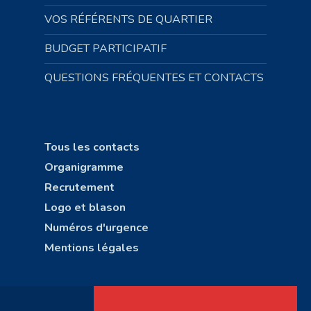
VOS RÉFÉRENTS DE QUARTIER
BUDGET PARTICIPATIF
QUESTIONS FRÉQUENTES ET CONTACTS
Tous les contacts
Organigramme
Recrutement
Logo et blason
Numéros d'urgence
Mentions légales