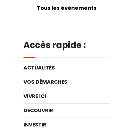
Tous les évènements
Accès rapide :
ACTUALITÉS
VOS DÉMARCHES
VIVRE ICI
DÉCOUVRIR
INVESTIR