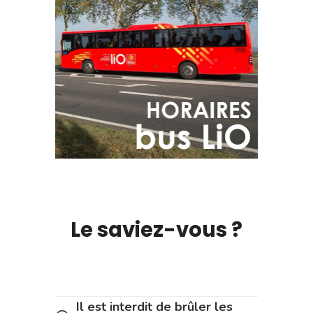
Le saviez-vous ?
Il est interdit de brûler les