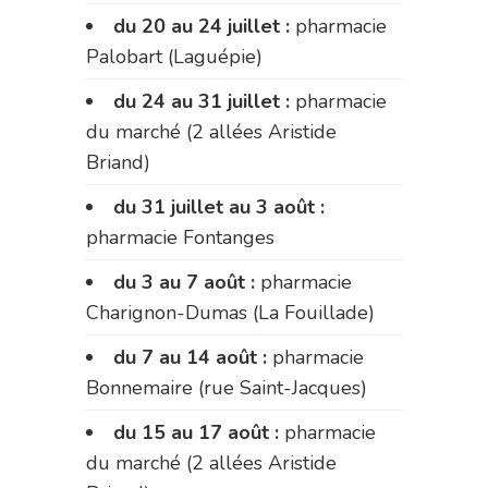
du 20 au 24 juillet :
pharmacie
Palobart (Laguépie)
du 24 au 31 juillet :
pharmacie
du marché (2 allées Aristide
Briand)
du 31 juillet au 3 août :
pharmacie Fontanges
du 3 au 7 août :
pharmacie
Charignon-Dumas (La Fouillade)
du 7 au 14 août :
pharmacie
Bonnemaire (rue Saint-Jacques)
du 15 au 17 août :
pharmacie
du marché (2 allées Aristide