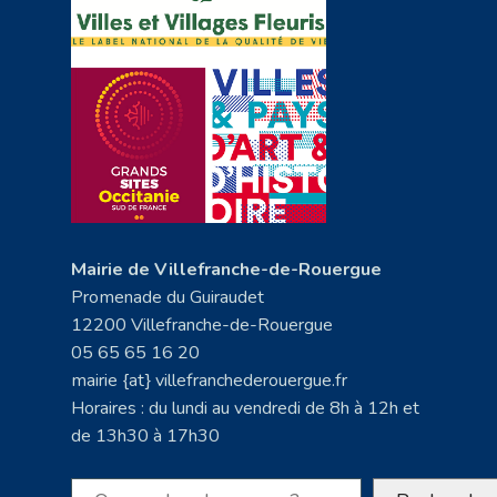
Mairie de Villefranche-de-Rouergue
Promenade du Guiraudet
12200 Villefranche-de-Rouergue
05 65 65 16 20
mairie {at} villefranchederouergue.fr
Horaires : du lundi au vendredi de 8h à 12h et
de 13h30 à 17h30
Rechercher