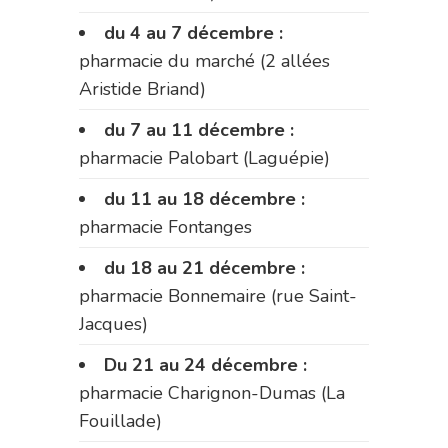
du 4 au 7 décembre :
pharmacie du marché (2 allées
Aristide Briand)
du 7 au 11 décembre :
pharmacie Palobart (Laguépie)
du 11 au 18 décembre :
pharmacie Fontanges
du 18 au 21 décembre :
pharmacie Bonnemaire (rue Saint-
Jacques)
Du 21 au 24 décembre :
pharmacie Charignon-Dumas (La
Fouillade)