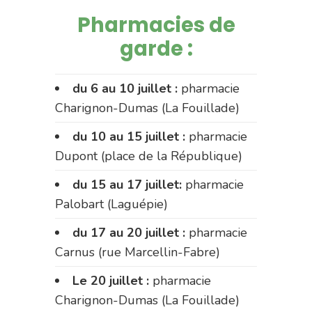
Pharmacies de
garde :
du 6 au 10 juillet :
pharmacie
Charignon-Dumas (La Fouillade)
du 10 au 15 juillet :
pharmacie
Dupont (place de la République)
du 15 au 17 juillet:
pharmacie
Palobart (Laguépie)
du 17 au 20 juillet :
pharmacie
Carnus (rue Marcellin-Fabre)
Le 20 juillet :
pharmacie
Charignon-Dumas (La Fouillade)