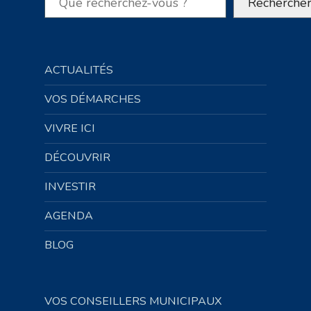
Recherche
ACTUALITÉS
VOS DÉMARCHES
VIVRE ICI
DÉCOUVRIR
INVESTIR
AGENDA
BLOG
VOS CONSEILLERS MUNICIPAUX