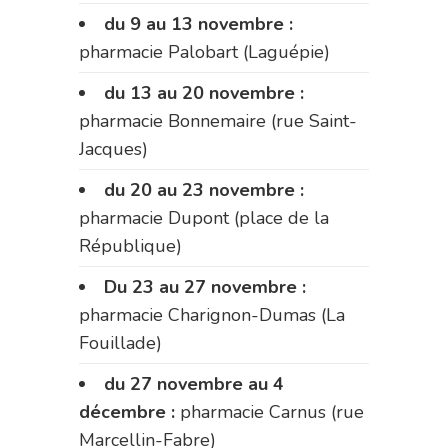
du 9 au 13 novembre :
pharmacie Palobart (Laguépie)
du 13 au 20 novembre :
pharmacie Bonnemaire (rue Saint-
Jacques)
du 20 au 23 novembre :
pharmacie Dupont (place de la
République)
Du 23 au 27 novembre :
pharmacie Charignon-Dumas (La
Fouillade)
du 27 novembre au 4
décembre :
pharmacie Carnus (rue
Marcellin-Fabre)