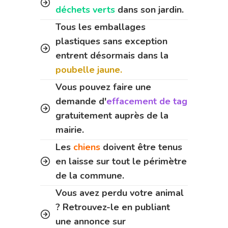
déchets verts
dans son jardin.
Tous les emballages
plastiques sans exception
entrent désormais dans la
poubelle jaune.
Vous pouvez faire une
demande d'
effacement de tag
gratuitement auprès de la
mairie.
Les
chiens
doivent être tenus
en laisse sur tout le périmètre
de la commune.
Vous avez perdu votre animal
? Retrouvez-le en publiant
une annonce sur