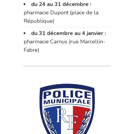
du 24 au 31 décembre :
pharmacie Dupont (place de la
République)
du 31 décembre au 4 janvier :
pharmacie Carnus (rue Marcellin-
Fabre)