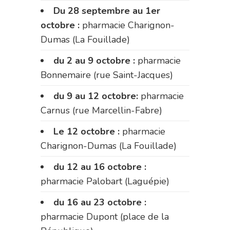
Du 28 septembre au 1er
octobre :
pharmacie Charignon-
Dumas (La Fouillade)
du 2 au 9 octobre :
pharmacie
Bonnemaire (rue Saint-Jacques)
du 9 au 12 octobre:
pharmacie
Carnus (rue Marcellin-Fabre)
Le 12 octobre :
pharmacie
Charignon-Dumas (La Fouillade)
du 12 au 16 octobre :
pharmacie Palobart (Laguépie)
du 16 au 23 octobre :
pharmacie Dupont (place de la