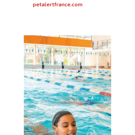
petalertfrance.com