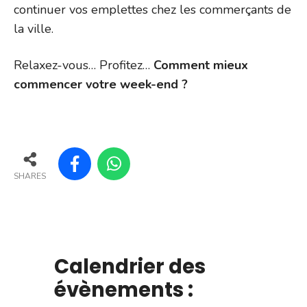
continuer vos emplettes chez les commerçants de
la ville.
Relaxez-vous… Profitez…
Comment mieux
commencer votre week-end ?
SHARES
Calendrier des
évènements :