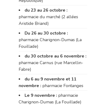
République)
du 23 au 26 octobre :
pharmacie du marché (2 allées
Aristide Briand)
Du 26 au 30 octobre :
pharmacie Charignon-Dumas (La
Fouillade)
du 30 octobre au 6 novembre :
pharmacie Carnus (rue Marcellin-
Fabre)
du 6 au 9 novembre et 11
novembre :
pharmacie Fontanges
Le 9 novembre :
pharmacie
Charignon-Dumas (La Fouillade)