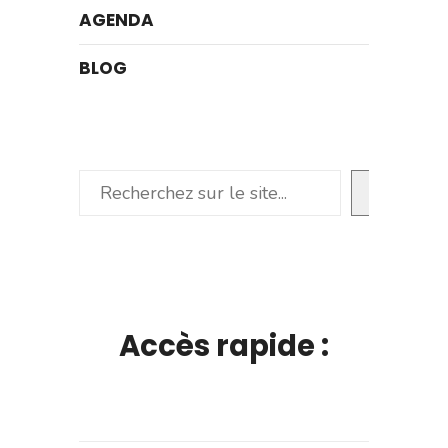
AGENDA
BLOG
Rechercher
Accès rapide :