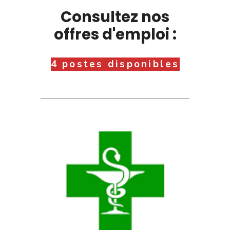
Consultez nos
offres d'emploi :
4 postes disponibles