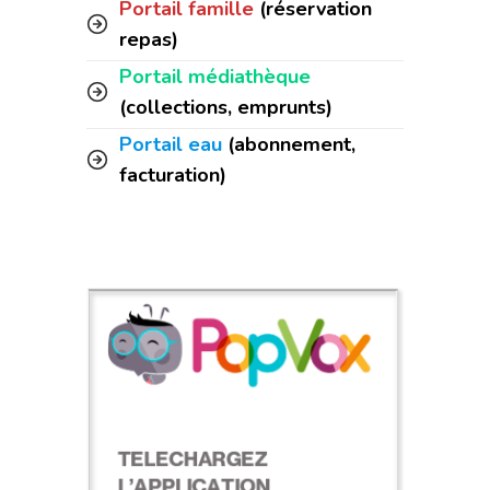
Portail famille
(réservation
repas)
Portail médiathèque
(collections, emprunts)
Portail eau
(abonnement,
facturation)