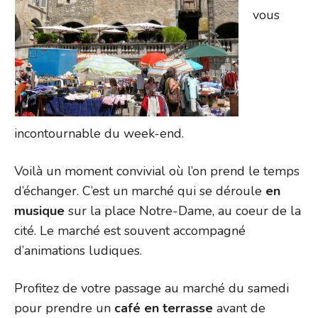
vous
incontournable du week-end.
Voilà un moment convivial où l’on prend le temps
d’échanger. C’est un marché qui se déroule
en
musique
sur la place Notre-Dame, au coeur de la
cité. Le marché est souvent accompagné
d’animations ludiques.
Profitez de votre passage au marché du samedi
pour prendre un
café en terrasse
avant de