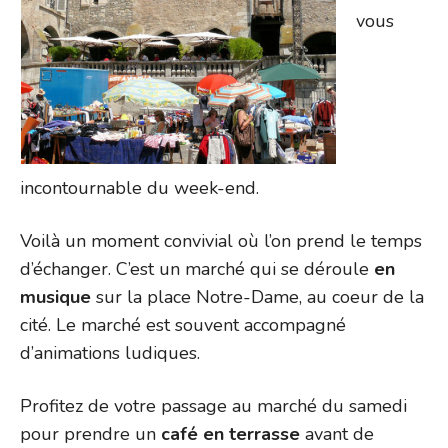
vous
incontournable du week-end.
Voilà un moment convivial où l’on prend le temps
d’échanger. C’est un marché qui se déroule
en
musique
sur la place Notre-Dame, au coeur de la
cité. Le marché est souvent accompagné
d’animations ludiques.
Profitez de votre passage au marché du samedi
pour prendre un
café en terrasse
avant de