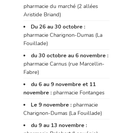
pharmacie du marché (2 allées
Aristide Briand)
Du 26 au 30 octobre :
pharmacie Charignon-Dumas (La
Fouillade)
du 30 octobre au 6 novembre :
pharmacie Carnus (rue Marcellin-
Fabre)
du 6 au 9 novembre et 11
novembre :
pharmacie Fontanges
Le 9 novembre :
pharmacie
Charignon-Dumas (La Fouillade)
du 9 au 13 novembre :