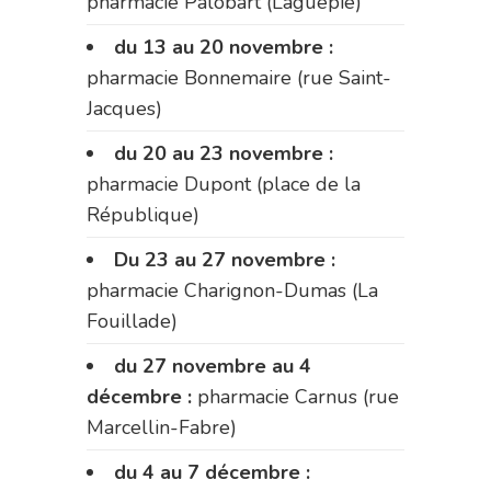
pharmacie Palobart (Laguépie)
du 13 au 20 novembre :
pharmacie Bonnemaire (rue Saint-
Jacques)
du 20 au 23 novembre :
pharmacie Dupont (place de la
République)
Du 23 au 27 novembre :
pharmacie Charignon-Dumas (La
Fouillade)
du 27 novembre au 4
décembre :
pharmacie Carnus (rue
Marcellin-Fabre)
du 4 au 7 décembre :