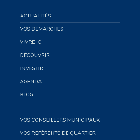
ACTUALITÉS
VOS DÉMARCHES
VIVRE ICI
DÉCOUVRIR
INVESTIR
AGENDA
BLOG
VOS CONSEILLERS MUNICIPAUX
VOS RÉFÉRENTS DE QUARTIER