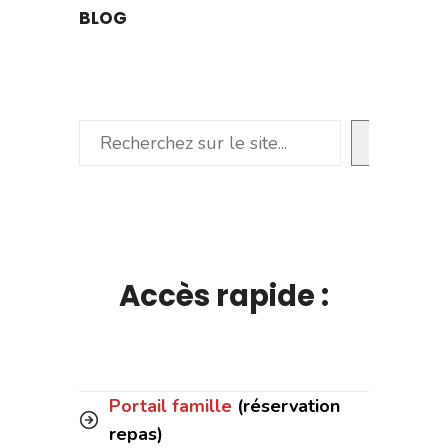
BLOG
Rechercher
Accès rapide :
Portail famille
(réservation
repas)