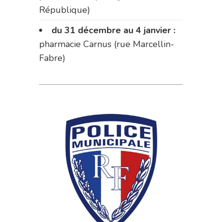
République)
du 31 décembre au 4 janvier :
pharmacie Carnus (rue Marcellin-
Fabre)