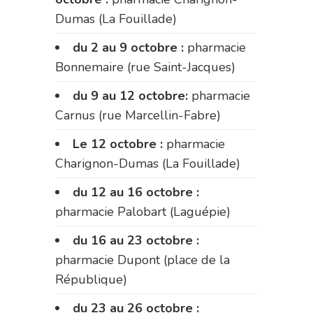
Dumas (La Fouillade)
du 2 au 9 octobre :
pharmacie
Bonnemaire (rue Saint-Jacques)
du 9 au 12 octobre:
pharmacie
Carnus (rue Marcellin-Fabre)
Le 12 octobre :
pharmacie
Charignon-Dumas (La Fouillade)
du 12 au 16 octobre :
pharmacie Palobart (Laguépie)
du 16 au 23 octobre :
pharmacie Dupont (place de la
République)
du 23 au 26 octobre :