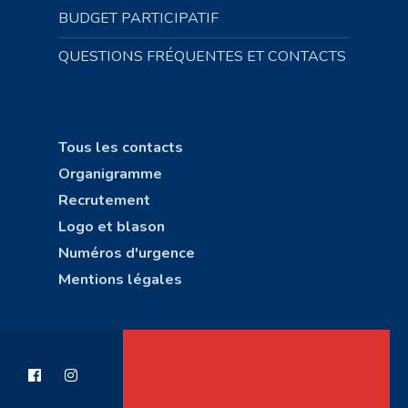
BUDGET PARTICIPATIF
QUESTIONS FRÉQUENTES ET CONTACTS
Tous les contacts
Organigramme
Recrutement
Logo et blason
Numéros d'urgence
Mentions légales