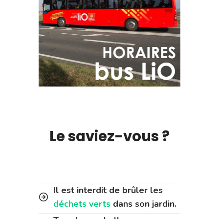
Le saviez-vous ?
Il est interdit de brûler les
déchets verts
dans son jardin.