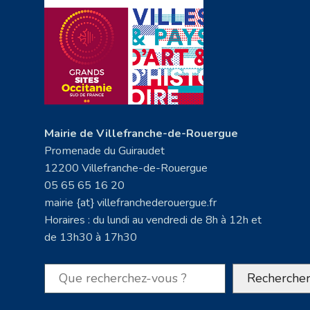
Mairie de Villefranche-de-Rouergue
Promenade du Guiraudet
12200 Villefranche-de-Rouergue
05 65 65 16 20
mairie {at} villefranchederouergue.fr
Horaires : du lundi au vendredi de 8h à 12h et
de 13h30 à 17h30
Rechercher
Recherche