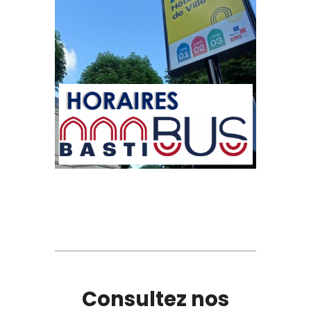
Consultez nos