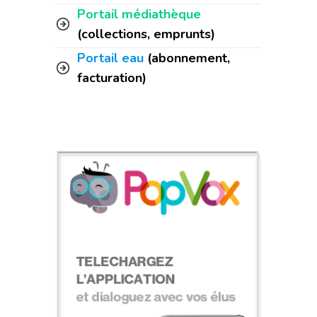
Portail médiathèque
(collections, emprunts)
Portail eau
(abonnement,
facturation)