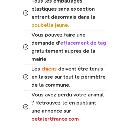
Tous les emballages
plastiques sans exception
entrent désormais dans la
poubelle jaune.
Vous pouvez faire une
demande d'
effacement de tag
gratuitement auprès de la
mairie.
Les
chiens
doivent être tenus
en laisse sur tout le périmètre
de la commune.
Vous avez perdu votre animal
? Retrouvez-le en publiant
une annonce sur
petalertfrance.com