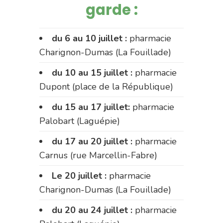
garde :
du 6 au 10 juillet :
pharmacie
Charignon-Dumas (La Fouillade)
du 10 au 15 juillet :
pharmacie
Dupont (place de la République)
du 15 au 17 juillet:
pharmacie
Palobart (Laguépie)
du 17 au 20 juillet :
pharmacie
Carnus (rue Marcellin-Fabre)
Le 20 juillet :
pharmacie
Charignon-Dumas (La Fouillade)
du 20 au 24 juillet :
pharmacie