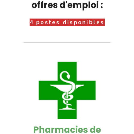
offres d'emploi :
4 postes disponibles
Pharmacies de