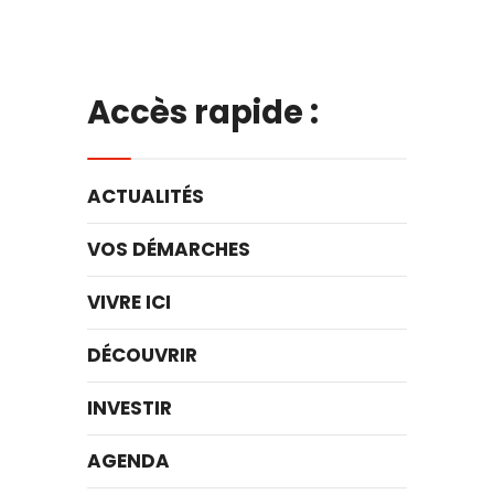
Accès rapide :
ACTUALITÉS
VOS DÉMARCHES
VIVRE ICI
DÉCOUVRIR
INVESTIR
AGENDA