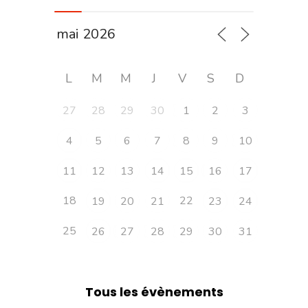
L
M
M
J
V
S
D
27
28
29
30
1
2
3
4
5
6
7
8
9
10
11
12
13
14
15
16
17
18
22
19
20
21
23
24
25
26
27
28
29
30
31
Tous les évènements