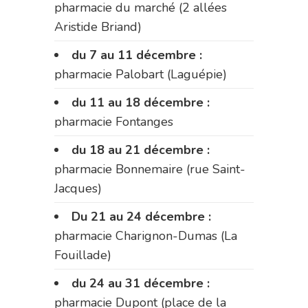
pharmacie du marché (2 allées
Aristide Briand)
du 7 au 11 décembre :
pharmacie Palobart (Laguépie)
du 11 au 18 décembre :
pharmacie Fontanges
du 18 au 21 décembre :
pharmacie Bonnemaire (rue Saint-
Jacques)
Du 21 au 24 décembre :
pharmacie Charignon-Dumas (La
Fouillade)
du 24 au 31 décembre :
pharmacie Dupont (place de la