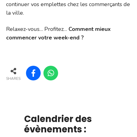
continuer vos emplettes chez les commerçants de
la ville.
Relaxez-vous… Profitez…
Comment mieux
commencer votre week-end ?
SHARES
Calendrier des
évènements :