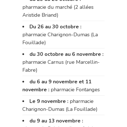
pharmacie du marché (2 allées
Aristide Briand)
Du 26 au 30 octobre :
pharmacie Charignon-Dumas (La
Fouillade)
du 30 octobre au 6 novembre :
pharmacie Carnus (rue Marcellin-
Fabre)
du 6 au 9 novembre et 11
novembre :
pharmacie Fontanges
Le 9 novembre :
pharmacie
Charignon-Dumas (La Fouillade)
du 9 au 13 novembre :