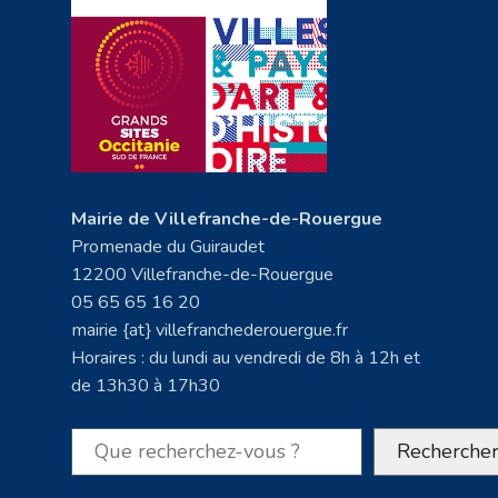
Mairie de Villefranche-de-Rouergue
Promenade du Guiraudet
12200 Villefranche-de-Rouergue
05 65 65 16 20
mairie {at} villefranchederouergue.fr
Horaires : du lundi au vendredi de 8h à 12h et
de 13h30 à 17h30
Rechercher
Recherche