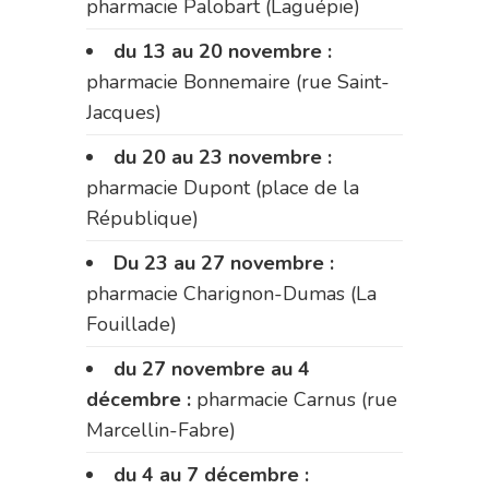
pharmacie Palobart (Laguépie)
du 13 au 20 novembre :
pharmacie Bonnemaire (rue Saint-
Jacques)
du 20 au 23 novembre :
pharmacie Dupont (place de la
République)
Du 23 au 27 novembre :
pharmacie Charignon-Dumas (La
Fouillade)
du 27 novembre au 4
décembre :
pharmacie Carnus (rue
Marcellin-Fabre)
du 4 au 7 décembre :