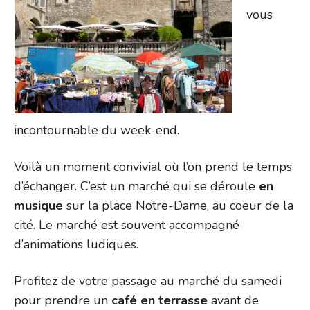
vous
incontournable du week-end.
Voilà un moment convivial où l’on prend le temps
d’échanger. C’est un marché qui se déroule
en
musique
sur la place Notre-Dame, au coeur de la
cité. Le marché est souvent accompagné
d’animations ludiques.
Profitez de votre passage au marché du samedi
pour prendre un
café en terrasse
avant de