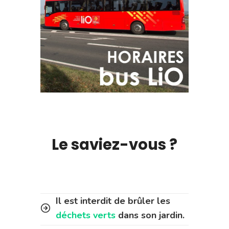
Le saviez-vous ?
Il est interdit de brûler les
déchets verts
dans son jardin.