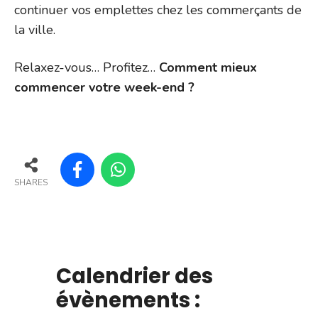
continuer vos emplettes chez les commerçants de
la ville.
Relaxez-vous… Profitez…
Comment mieux
commencer votre week-end ?
SHARES
Calendrier des
évènements :