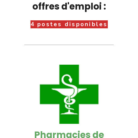
offres d'emploi :
4 postes disponibles
Pharmacies de