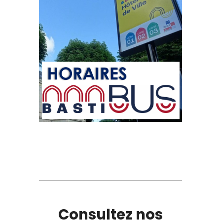
Consultez nos