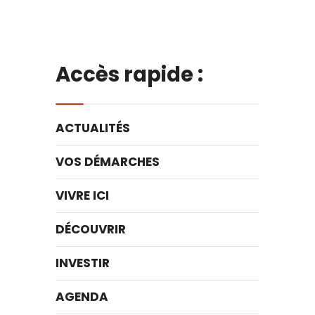
Accès rapide :
ACTUALITÉS
VOS DÉMARCHES
VIVRE ICI
DÉCOUVRIR
INVESTIR
AGENDA