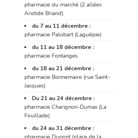
pharmacie du marché (2 allées
Aristide Briand)
du 7 au 11 décembre :
pharmacie Palobart (Laguépie)
du 11 au 18 décembre :
pharmacie Fontanges
du 18 au 21 décembre :
pharmacie Bonnemaire (rue Saint-
Jacques)
Du 21 au 24 décembre :
pharmacie Charignon-Dumas (La
Fouillade)
du 24 au 31 décembre :
pharmacie Dupont (place de la