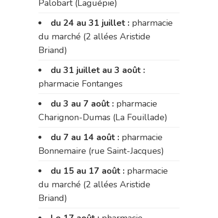
Palobart (Laguépie)
du 24 au 31 juillet :
pharmacie
du marché (2 allées Aristide
Briand)
du 31 juillet au 3 août :
pharmacie Fontanges
du 3 au 7 août :
pharmacie
Charignon-Dumas (La Fouillade)
du 7 au 14 août :
pharmacie
Bonnemaire (rue Saint-Jacques)
du 15 au 17 août :
pharmacie
du marché (2 allées Aristide
Briand)