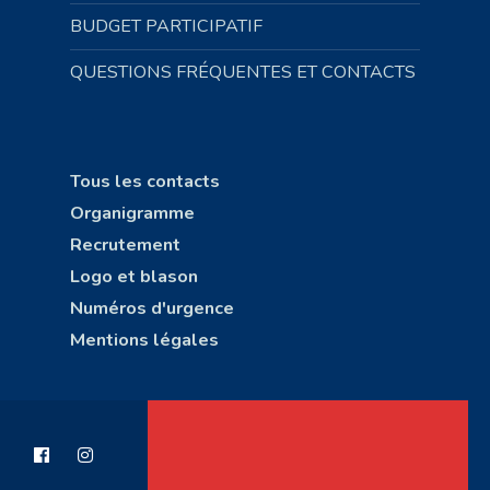
BUDGET PARTICIPATIF
QUESTIONS FRÉQUENTES ET CONTACTS
Tous les contacts
Organigramme
Recrutement
Logo et blason
Numéros d'urgence
Mentions légales