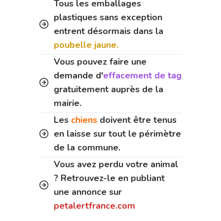
Tous les emballages
plastiques sans exception
entrent désormais dans la
poubelle jaune.
Vous pouvez faire une
demande d'
effacement de tag
gratuitement auprès de la
mairie.
Les
chiens
doivent être tenus
en laisse sur tout le périmètre
de la commune.
Vous avez perdu votre animal
? Retrouvez-le en publiant
une annonce sur
petalertfrance.com