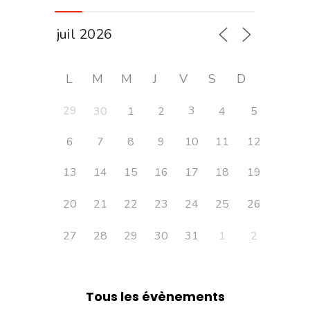
L
M
M
J
V
S
D
29
3
30
1
2
4
5
6
7
8
9
10
11
12
13
14
15
16
17
18
19
20
21
22
23
24
25
26
27
28
29
30
31
1
2
Tous les évènements