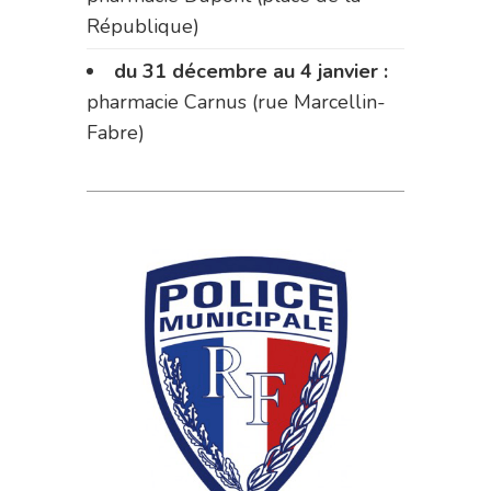
République)
du 31 décembre au 4 janvier :
pharmacie Carnus (rue Marcellin-
Fabre)