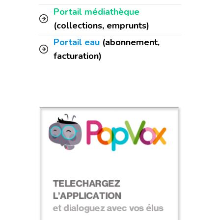
Portail médiathèque
(collections, emprunts)
Portail eau
(abonnement,
facturation)