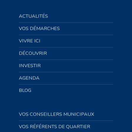
ACTUALITÉS
VOS DÉMARCHES
VIVRE ICI
DÉCOUVRIR
INVESTIR
AGENDA
BLOG
VOS CONSEILLERS MUNICIPAUX
VOS RÉFÉRENTS DE QUARTIER