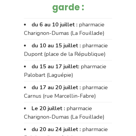
garde :
du 6 au 10 juillet :
pharmacie
Charignon-Dumas (La Fouillade)
du 10 au 15 juillet :
pharmacie
Dupont (place de la République)
du 15 au 17 juillet:
pharmacie
Palobart (Laguépie)
du 17 au 20 juillet :
pharmacie
Carnus (rue Marcellin-Fabre)
Le 20 juillet :
pharmacie
Charignon-Dumas (La Fouillade)
du 20 au 24 juillet :
pharmacie