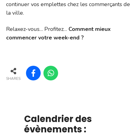
continuer vos emplettes chez les commerçants de
la ville.
Relaxez-vous… Profitez…
Comment mieux
commencer votre week-end ?
SHARES
Calendrier des
évènements :