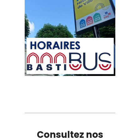
Consultez nos