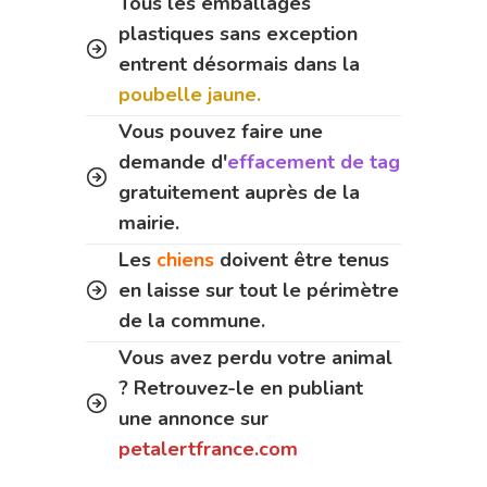
Tous les emballages
plastiques sans exception
entrent désormais dans la
poubelle jaune.
Vous pouvez faire une
demande d'
effacement de tag
gratuitement auprès de la
mairie.
Les
chiens
doivent être tenus
en laisse sur tout le périmètre
de la commune.
Vous avez perdu votre animal
? Retrouvez-le en publiant
une annonce sur
petalertfrance.com