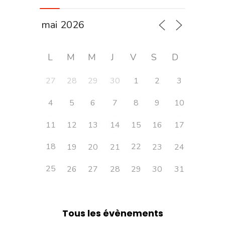
L
M
M
J
V
S
D
27
28
29
30
1
2
3
4
5
6
7
8
9
10
11
12
13
14
15
16
17
18
22
19
20
21
23
24
25
26
27
28
29
30
31
Tous les évènements