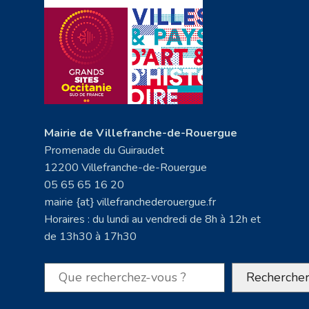
Mairie de Villefranche-de-Rouergue
Promenade du Guiraudet
12200 Villefranche-de-Rouergue
05 65 65 16 20
mairie {at} villefranchederouergue.fr
Horaires : du lundi au vendredi de 8h à 12h et
de 13h30 à 17h30
Rechercher
Recherche