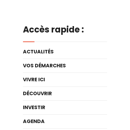
Accès rapide :
ACTUALITÉS
VOS DÉMARCHES
VIVRE ICI
DÉCOUVRIR
INVESTIR
AGENDA