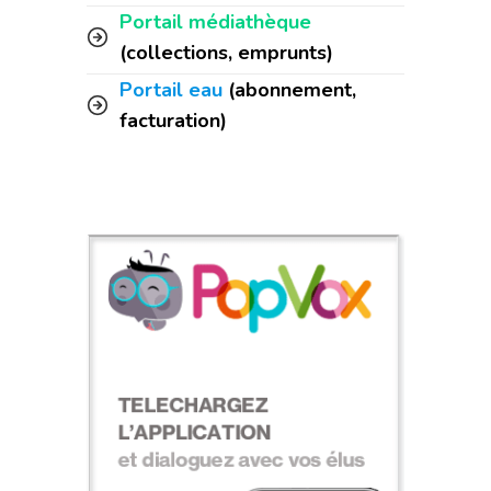
Portail médiathèque
(collections, emprunts)
Portail eau
(abonnement,
facturation)