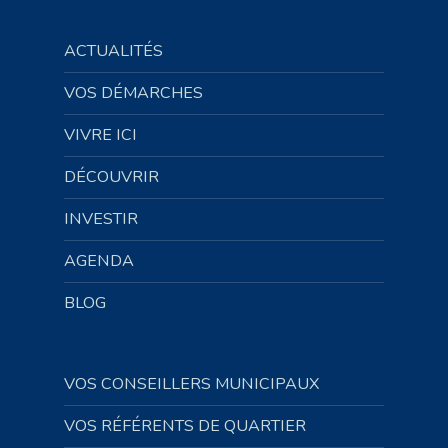
ACTUALITÉS
VOS DÉMARCHES
VIVRE ICI
DÉCOUVRIR
INVESTIR
AGENDA
BLOG
VOS CONSEILLERS MUNICIPAUX
VOS RÉFÉRENTS DE QUARTIER