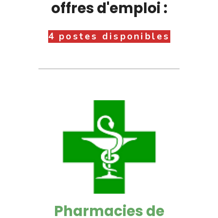
offres d'emploi :
4 postes disponibles
Pharmacies de