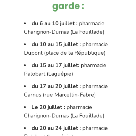
garde :
du 6 au 10 juillet :
pharmacie
Charignon-Dumas (La Fouillade)
du 10 au 15 juillet :
pharmacie
Dupont (place de la République)
du 15 au 17 juillet:
pharmacie
Palobart (Laguépie)
du 17 au 20 juillet :
pharmacie
Carnus (rue Marcellin-Fabre)
Le 20 juillet :
pharmacie
Charignon-Dumas (La Fouillade)
du 20 au 24 juillet :
pharmacie