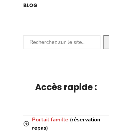
BLOG
Rechercher
Accès rapide :
Portail famille
(réservation
repas)