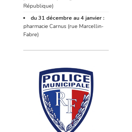
République)
du 31 décembre au 4 janvier :
pharmacie Carnus (rue Marcellin-
Fabre)