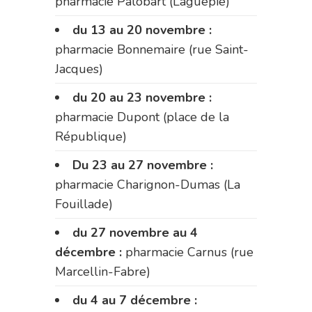
pharmacie Palobart (Laguépie)
du 13 au 20 novembre :
pharmacie Bonnemaire (rue Saint-
Jacques)
du 20 au 23 novembre :
pharmacie Dupont (place de la
République)
Du 23 au 27 novembre :
pharmacie Charignon-Dumas (La
Fouillade)
du 27 novembre au 4
décembre :
pharmacie Carnus (rue
Marcellin-Fabre)
du 4 au 7 décembre :