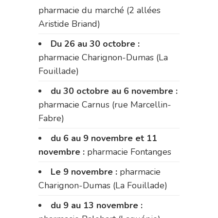
pharmacie du marché (2 allées
Aristide Briand)
Du 26 au 30 octobre :
pharmacie Charignon-Dumas (La
Fouillade)
du 30 octobre au 6 novembre :
pharmacie Carnus (rue Marcellin-
Fabre)
du 6 au 9 novembre et 11
novembre :
pharmacie Fontanges
Le 9 novembre :
pharmacie
Charignon-Dumas (La Fouillade)
du 9 au 13 novembre :