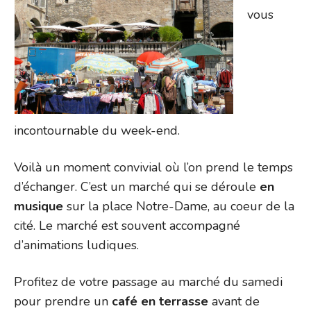
vous
incontournable du week-end.
Voilà un moment convivial où l’on prend le temps
d’échanger. C’est un marché qui se déroule
en
musique
sur la place Notre-Dame, au coeur de la
cité. Le marché est souvent accompagné
d’animations ludiques.
Profitez de votre passage au marché du samedi
pour prendre un
café en terrasse
avant de