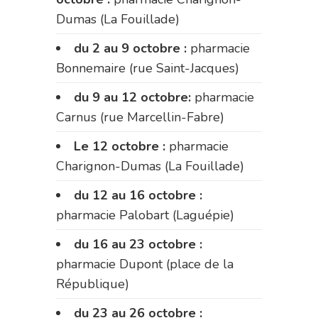
Dumas (La Fouillade)
du 2 au 9 octobre :
pharmacie
Bonnemaire (rue Saint-Jacques)
du 9 au 12 octobre:
pharmacie
Carnus (rue Marcellin-Fabre)
Le 12 octobre :
pharmacie
Charignon-Dumas (La Fouillade)
du 12 au 16 octobre :
pharmacie Palobart (Laguépie)
du 16 au 23 octobre :
pharmacie Dupont (place de la
République)
du 23 au 26 octobre :