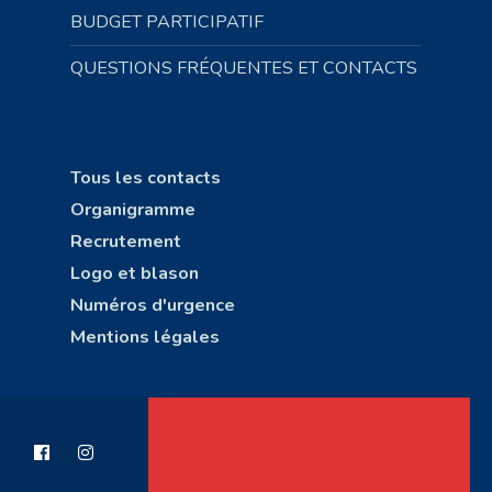
BUDGET PARTICIPATIF
QUESTIONS FRÉQUENTES ET CONTACTS
Tous les contacts
Organigramme
Recrutement
Logo et blason
Numéros d'urgence
Mentions légales