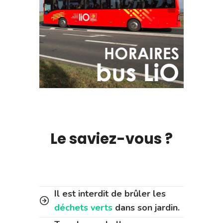
Le saviez-vous ?
Il est interdit de brûler les
déchets verts
dans son jardin.