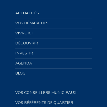
ACTUALITÉS
VOS DÉMARCHES
VIVRE ICI
DÉCOUVRIR
INVESTIR
AGENDA
BLOG
VOS CONSEILLERS MUNICIPAUX
VOS RÉFÉRENTS DE QUARTIER