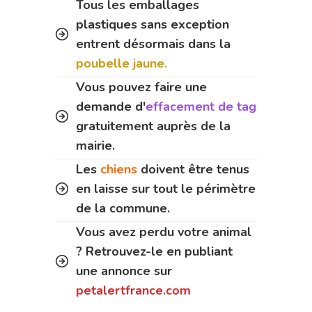
Tous les emballages
plastiques sans exception
entrent désormais dans la
poubelle jaune.
Vous pouvez faire une
demande d'
effacement de tag
gratuitement auprès de la
mairie.
Les
chiens
doivent être tenus
en laisse sur tout le périmètre
de la commune.
Vous avez perdu votre animal
? Retrouvez-le en publiant
une annonce sur
petalertfrance.com