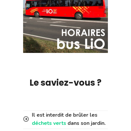
Le saviez-vous ?
Il est interdit de brûler les
déchets verts
dans son jardin.