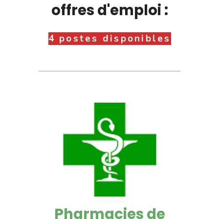
offres d'emploi :
4 postes disponibles
Pharmacies de