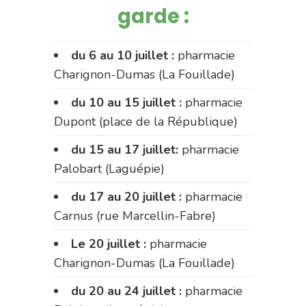
garde :
du 6 au 10 juillet :
pharmacie
Charignon-Dumas (La Fouillade)
du 10 au 15 juillet :
pharmacie
Dupont (place de la République)
du 15 au 17 juillet:
pharmacie
Palobart (Laguépie)
du 17 au 20 juillet :
pharmacie
Carnus (rue Marcellin-Fabre)
Le 20 juillet :
pharmacie
Charignon-Dumas (La Fouillade)
du 20 au 24 juillet :
pharmacie