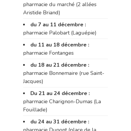
pharmacie du marché (2 allées
Aristide Briand)
du 7 au 11 décembre :
pharmacie Palobart (Laguépie)
du 11 au 18 décembre :
pharmacie Fontanges
du 18 au 21 décembre :
pharmacie Bonnemaire (rue Saint-
Jacques)
Du 21 au 24 décembre :
pharmacie Charignon-Dumas (La
Fouillade)
du 24 au 31 décembre :
pharmacie Dupont (place de la