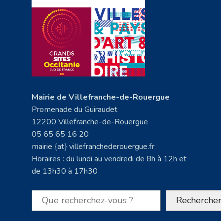
Mairie de Villefranche-de-Rouergue
Promenade du Guiraudet
12200 Villefranche-de-Rouergue
05 65 65 16 20
mairie {at} villefranchederouergue.fr
Horaires : du lundi au vendredi de 8h à 12h et
de 13h30 à 17h30
Rechercher
Recherche