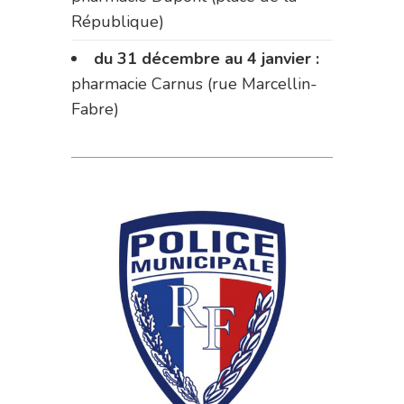
République)
du 31 décembre au 4 janvier :
pharmacie Carnus (rue Marcellin-
Fabre)