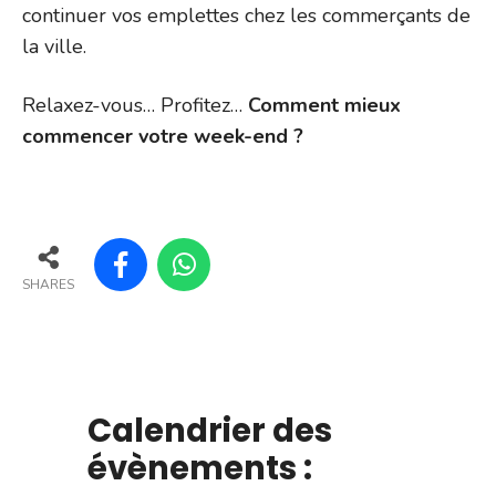
continuer vos emplettes chez les commerçants de
la ville.
Relaxez-vous… Profitez…
Comment mieux
commencer votre week-end ?
SHARES
Calendrier des
évènements :