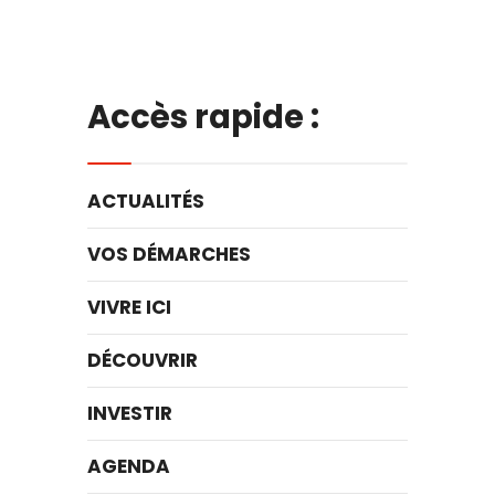
Accès rapide :
ACTUALITÉS
VOS DÉMARCHES
VIVRE ICI
DÉCOUVRIR
INVESTIR
AGENDA