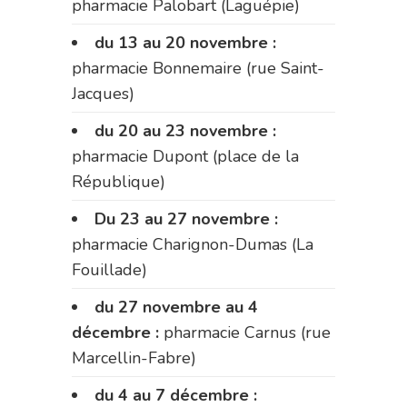
pharmacie Palobart (Laguépie)
du 13 au 20 novembre :
pharmacie Bonnemaire (rue Saint-
Jacques)
du 20 au 23 novembre :
pharmacie Dupont (place de la
République)
Du 23 au 27 novembre :
pharmacie Charignon-Dumas (La
Fouillade)
du 27 novembre au 4
décembre :
pharmacie Carnus (rue
Marcellin-Fabre)
du 4 au 7 décembre :