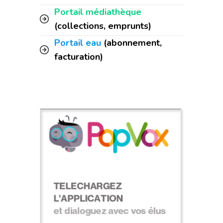
Portail médiathèque
(collections, emprunts)
Portail eau
(abonnement,
facturation)