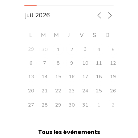
L
M
M
J
V
S
D
29
3
30
1
2
4
5
6
7
8
9
10
11
12
13
14
15
16
17
18
19
20
21
22
23
24
25
26
27
28
29
30
31
1
2
Tous les évènements