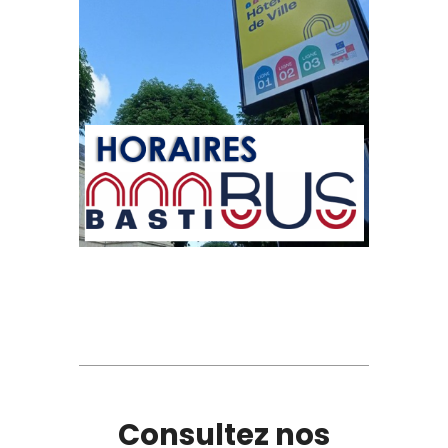
Consultez nos