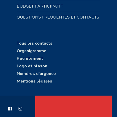
BUDGET PARTICIPATIF
QUESTIONS FRÉQUENTES ET CONTACTS
Tous les contacts
Organigramme
Recrutement
Logo et blason
Numéros d'urgence
Mentions légales