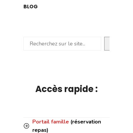
BLOG
Rechercher
Accès rapide :
Portail famille
(réservation
repas)