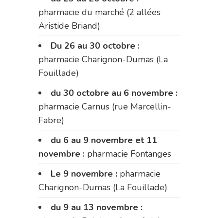
pharmacie du marché (2 allées
Aristide Briand)
Du 26 au 30 octobre :
pharmacie Charignon-Dumas (La
Fouillade)
du 30 octobre au 6 novembre :
pharmacie Carnus (rue Marcellin-
Fabre)
du 6 au 9 novembre et 11
novembre :
pharmacie Fontanges
Le 9 novembre :
pharmacie
Charignon-Dumas (La Fouillade)
du 9 au 13 novembre :