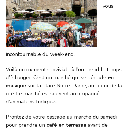
vous
incontournable du week-end.
Voilà un moment convivial où l’on prend le temps
d’échanger. C’est un marché qui se déroule
en
musique
sur la place Notre-Dame, au coeur de la
cité. Le marché est souvent accompagné
d’animations ludiques.
Profitez de votre passage au marché du samedi
pour prendre un
café en terrasse
avant de