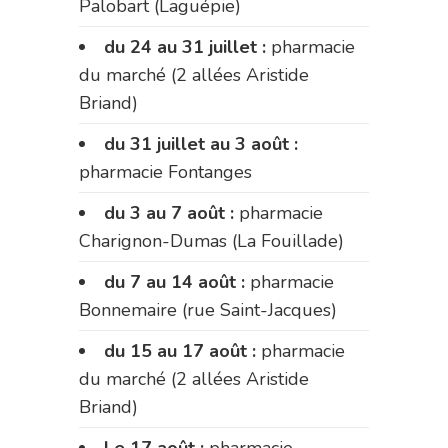
Palobart (Laguépie)
du 24 au 31 juillet :
pharmacie
du marché (2 allées Aristide
Briand)
du 31 juillet au 3 août :
pharmacie Fontanges
du 3 au 7 août :
pharmacie
Charignon-Dumas (La Fouillade)
du 7 au 14 août :
pharmacie
Bonnemaire (rue Saint-Jacques)
du 15 au 17 août :
pharmacie
du marché (2 allées Aristide
Briand)