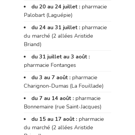
du 20 au 24 juillet :
pharmacie
Palobart (Laguépie)
du 24 au 31 juillet :
pharmacie
du marché (2 allées Aristide
Briand)
du 31 juillet au 3 août :
pharmacie Fontanges
du 3 au 7 août :
pharmacie
Charignon-Dumas (La Fouillade)
du 7 au 14 août :
pharmacie
Bonnemaire (rue Saint-Jacques)
du 15 au 17 août :
pharmacie
du marché (2 allées Aristide