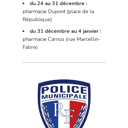
du 24 au 31 décembre :
pharmacie Dupont (place de la
République)
du 31 décembre au 4 janvier :
pharmacie Carnus (rue Marcellin-
Fabre)