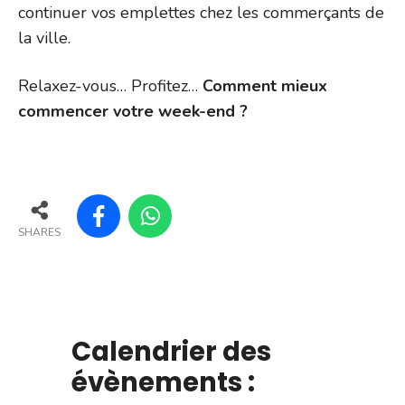
continuer vos emplettes chez les commerçants de
la ville.
Relaxez-vous… Profitez…
Comment mieux
commencer votre week-end ?
SHARES
Calendrier des
évènements :