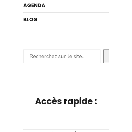
AGENDA
BLOG
Rechercher
Accès rapide :