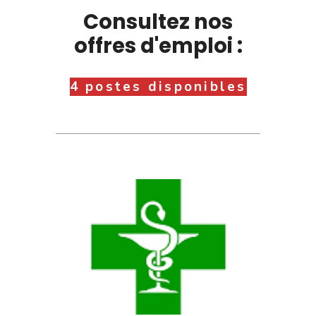
Consultez nos
offres d'emploi :
4 postes disponibles