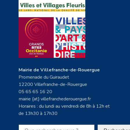
Mairie de Villefranche-de-Rouergue
Promenade du Guiraudet
12200 Villefranche-de-Rouergue
05 65 65 16 20
mairie {at} villefranchederouergue.fr
Horaires : du lundi au vendredi de 8h à 12h et
de 13h30 à 17h30
Rechercher