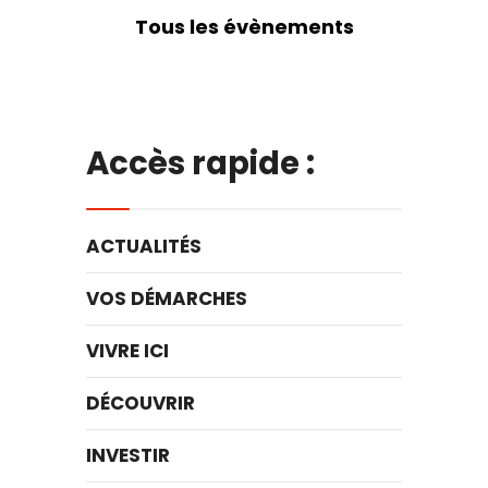
Tous les évènements
Accès rapide :
ACTUALITÉS
VOS DÉMARCHES
VIVRE ICI
DÉCOUVRIR
INVESTIR