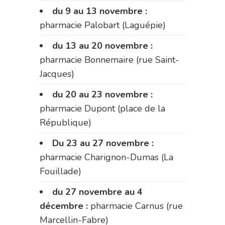
du 9 au 13 novembre :
pharmacie Palobart (Laguépie)
du 13 au 20 novembre :
pharmacie Bonnemaire (rue Saint-
Jacques)
du 20 au 23 novembre :
pharmacie Dupont (place de la
République)
Du 23 au 27 novembre :
pharmacie Charignon-Dumas (La
Fouillade)
du 27 novembre au 4
décembre :
pharmacie Carnus (rue
Marcellin-Fabre)