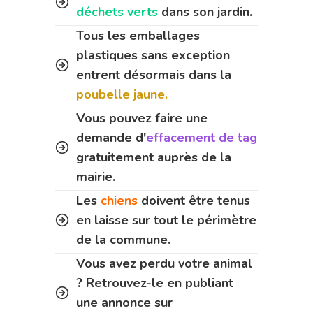
déchets verts
dans son jardin.
Tous les emballages
plastiques sans exception
entrent désormais dans la
poubelle jaune.
Vous pouvez faire une
demande d'
effacement de tag
gratuitement auprès de la
mairie.
Les
chiens
doivent être tenus
en laisse sur tout le périmètre
de la commune.
Vous avez perdu votre animal
? Retrouvez-le en publiant
une annonce sur