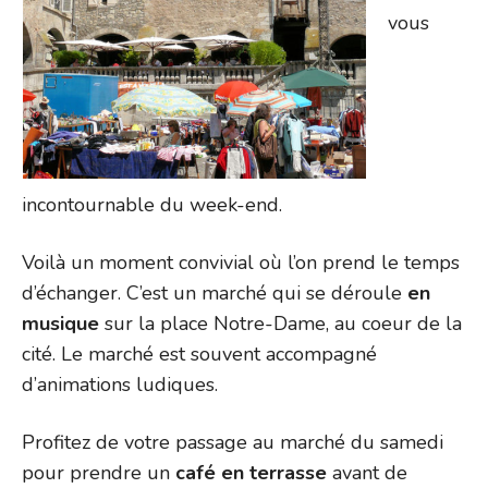
vous
incontournable du week-end.
Voilà un moment convivial où l’on prend le temps
d’échanger. C’est un marché qui se déroule
en
musique
sur la place Notre-Dame, au coeur de la
cité. Le marché est souvent accompagné
d’animations ludiques.
Profitez de votre passage au marché du samedi
pour prendre un
café en terrasse
avant de