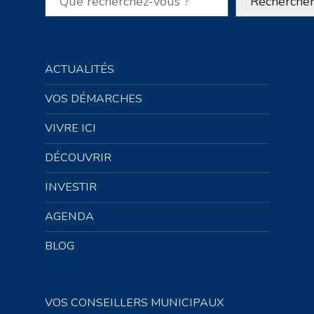
Recherche
ACTUALITÉS
VOS DÉMARCHES
VIVRE ICI
DÉCOUVRIR
INVESTIR
AGENDA
BLOG
VOS CONSEILLERS MUNICIPAUX