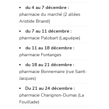
du 4 au 7 décembre :
pharmacie du marché (2 allées
Aristide Briand)
du 7 au 11 décembre :
pharmacie Palobart (Laguépie)
du 11 au 18 décembre :
pharmacie Fontanges
du 18 au 21 décembre :
pharmacie Bonnemaire (rue Saint-
Jacques)
Du 21 au 24 décembre :
pharmacie Charignon-Dumas (La
Fouillade)