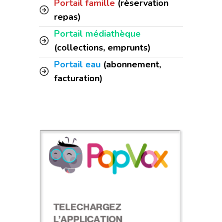
Portail famille
(réservation
repas)
Portail médiathèque
(collections, emprunts)
Portail eau
(abonnement,
facturation)