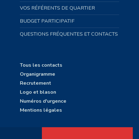
VOS RÉFÉRENTS DE QUARTIER
BUDGET PARTICIPATIF
QUESTIONS FRÉQUENTES ET CONTACTS
Tous les contacts
Organigramme
Recrutement
Logo et blason
Numéros d'urgence
Mentions légales