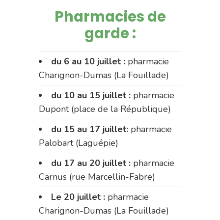
Pharmacies de
garde :
du 6 au 10 juillet :
pharmacie
Charignon-Dumas (La Fouillade)
du 10 au 15 juillet :
pharmacie
Dupont (place de la République)
du 15 au 17 juillet:
pharmacie
Palobart (Laguépie)
du 17 au 20 juillet :
pharmacie
Carnus (rue Marcellin-Fabre)
Le 20 juillet :
pharmacie
Charignon-Dumas (La Fouillade)