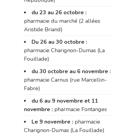
République)
du 23 au 26 octobre :
pharmacie du marché (2 allées
Aristide Briand)
Du 26 au 30 octobre :
pharmacie Charignon-Dumas (La
Fouillade)
du 30 octobre au 6 novembre :
pharmacie Carnus (rue Marcellin-
Fabre)
du 6 au 9 novembre et 11
novembre :
pharmacie Fontanges
Le 9 novembre :
pharmacie
Charignon-Dumas (La Fouillade)