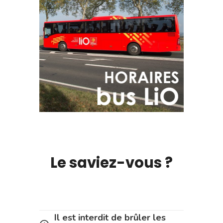
Le saviez-vous ?
Il est interdit de brûler les