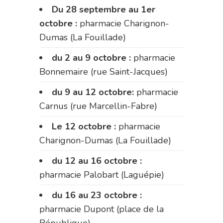
Du 28 septembre au 1er
octobre :
pharmacie Charignon-
Dumas (La Fouillade)
du 2 au 9 octobre :
pharmacie
Bonnemaire (rue Saint-Jacques)
du 9 au 12 octobre:
pharmacie
Carnus (rue Marcellin-Fabre)
Le 12 octobre :
pharmacie
Charignon-Dumas (La Fouillade)
du 12 au 16 octobre :
pharmacie Palobart (Laguépie)
du 16 au 23 octobre :
pharmacie Dupont (place de la