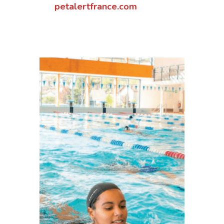
petalertfrance.com