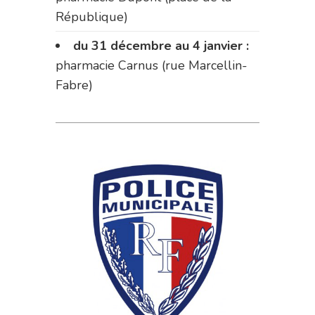
République)
du 31 décembre au 4 janvier :
pharmacie Carnus (rue Marcellin-
Fabre)