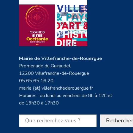
Mairie de Villefranche-de-Rouergue
Promenade du Guiraudet
12200 Villefranche-de-Rouergue
05 65 65 16 20
mairie {at} villefranchederouergue.fr
Horaires : du lundi au vendredi de 8h à 12h et
de 13h30 à 17h30
Rechercher
Recherche