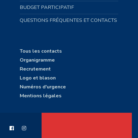
BUDGET PARTICIPATIF
QUESTIONS FRÉQUENTES ET CONTACTS
Tous les contacts
Organigramme
Recrutement
Logo et blason
Numéros d'urgence
Mentions légales