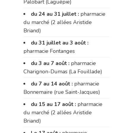
Palobart (Laguépie)
du 24 au 31 juillet :
pharmacie
du marché (2 allées Aristide
Briand)
du 31 juillet au 3 août :
pharmacie Fontanges
du 3 au 7 août :
pharmacie
Charignon-Dumas (La Fouillade)
du 7 au 14 août :
pharmacie
Bonnemaire (rue Saint-Jacques)
du 15 au 17 août :
pharmacie
du marché (2 allées Aristide
Briand)