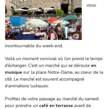
vous
incontournable du week-end.
Voilà un moment convivial où l’on prend le temps
d’échanger. C’est un marché qui se déroule
en
musique
sur la place Notre-Dame, au coeur de la
cité. Le marché est souvent accompagné
d’animations ludiques.
Profitez de votre passage au marché du samedi
pour prendre un
café en terrasse
avant de