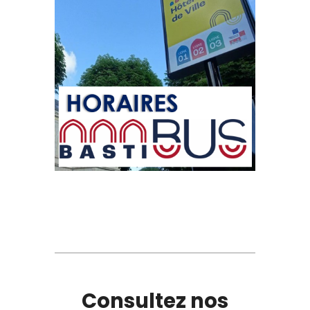
Consultez nos