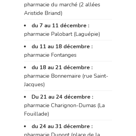
pharmacie du marché (2 allées
Aristide Briand)
du 7 au 11 décembre :
pharmacie Palobart (Laguépie)
du 11 au 18 décembre :
pharmacie Fontanges
du 18 au 21 décembre :
pharmacie Bonnemaire (rue Saint-
Jacques)
Du 21 au 24 décembre :
pharmacie Charignon-Dumas (La
Fouillade)
du 24 au 31 décembre :
pharmacie Dupont (place de la