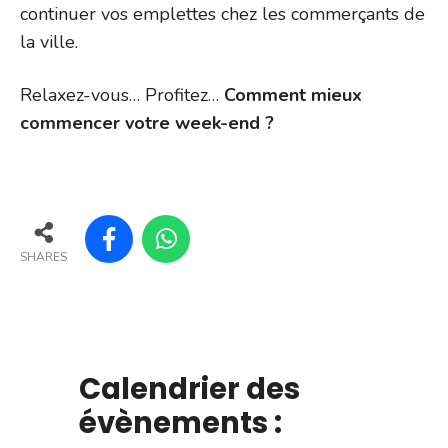
continuer vos emplettes chez les commerçants de
la ville.
Relaxez-vous… Profitez…
Comment mieux
commencer votre week-end ?
SHARES
Calendrier des
évènements :