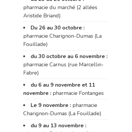
pharmacie du marché (2 allées
Aristide Briand)
Du 26 au 30 octobre :
pharmacie Charignon-Dumas (La
Fouillade)
du 30 octobre au 6 novembre :
pharmacie Carnus (rue Marcellin-
Fabre)
du 6 au 9 novembre et 11
novembre :
pharmacie Fontanges
Le 9 novembre :
pharmacie
Charignon-Dumas (La Fouillade)
du 9 au 13 novembre :