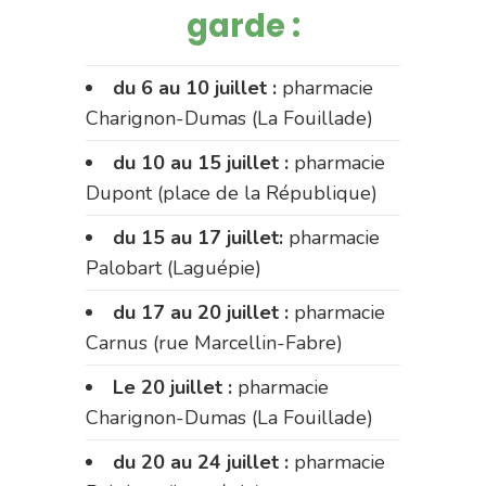
garde :
du 6 au 10 juillet :
pharmacie
Charignon-Dumas (La Fouillade)
du 10 au 15 juillet :
pharmacie
Dupont (place de la République)
du 15 au 17 juillet:
pharmacie
Palobart (Laguépie)
du 17 au 20 juillet :
pharmacie
Carnus (rue Marcellin-Fabre)
Le 20 juillet :
pharmacie
Charignon-Dumas (La Fouillade)
du 20 au 24 juillet :
pharmacie