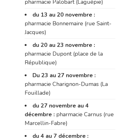
pharmacie Palobart (Laguépie)
du 13 au 20 novembre :
pharmacie Bonnemaire (rue Saint-
Jacques)
du 20 au 23 novembre :
pharmacie Dupont (place de la
République)
Du 23 au 27 novembre :
pharmacie Charignon-Dumas (La
Fouillade)
du 27 novembre au 4
décembre :
pharmacie Carnus (rue
Marcellin-Fabre)
du 4 au 7 décembre :