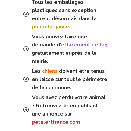
Tous les emballages
plastiques sans exception
entrent désormais dans la
poubelle jaune.
Vous pouvez faire une
demande d'
effacement de tag
gratuitement auprès de la
mairie.
Les
chiens
doivent être tenus
en laisse sur tout le périmètre
de la commune.
Vous avez perdu votre animal
? Retrouvez-le en publiant
une annonce sur
petalertfrance.com