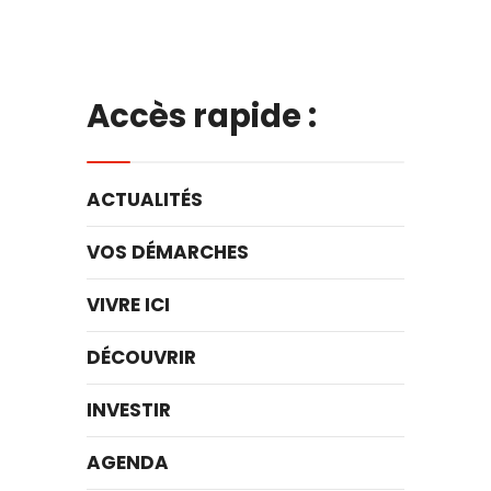
Accès rapide :
ACTUALITÉS
VOS DÉMARCHES
VIVRE ICI
DÉCOUVRIR
INVESTIR
AGENDA