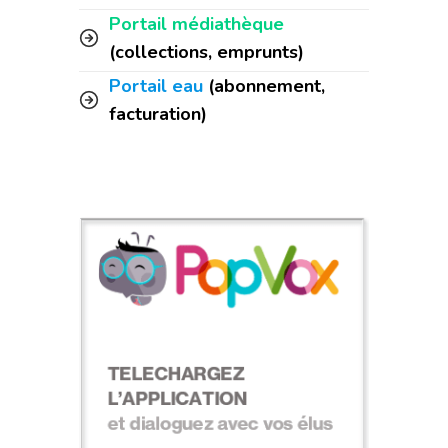
Portail médiathèque
(collections, emprunts)
Portail eau
(abonnement,
facturation)