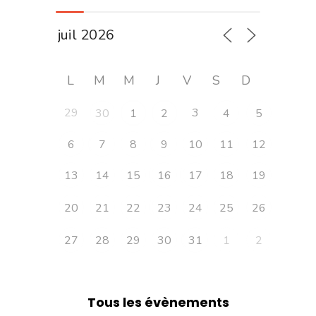
L
M
M
J
V
S
D
29
3
30
1
2
4
5
6
7
8
9
10
11
12
13
14
15
16
17
18
19
20
21
22
23
24
25
26
27
28
29
30
31
1
2
Tous les évènements