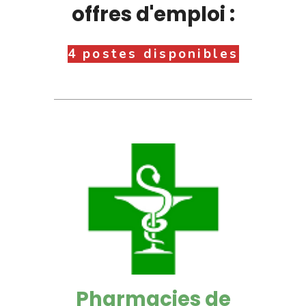
offres d'emploi :
4 postes disponibles
Pharmacies de