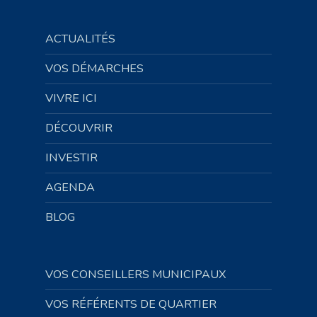
ACTUALITÉS
VOS DÉMARCHES
VIVRE ICI
DÉCOUVRIR
INVESTIR
AGENDA
BLOG
VOS CONSEILLERS MUNICIPAUX
VOS RÉFÉRENTS DE QUARTIER