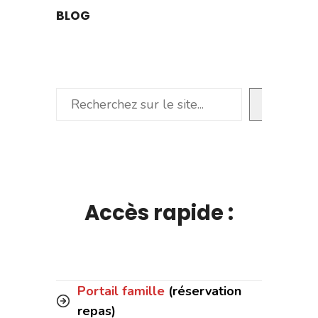
BLOG
Rechercher
Accès rapide :
Portail famille
(réservation
repas)