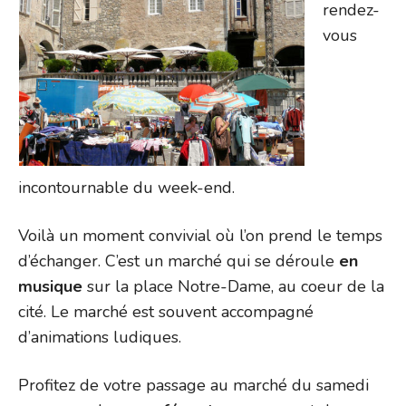
rendez-
vous
incontournable du week-end.
Voilà un moment convivial où l’on prend le temps
d’échanger. C’est un marché qui se déroule
en
musique
sur la place Notre-Dame, au coeur de la
cité. Le marché est souvent accompagné
d’animations ludiques.
Profitez de votre passage au marché du samedi