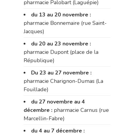
pharmacie Palobart (Laguépie)
du 13 au 20 novembre :
pharmacie Bonnemaire (rue Saint-
Jacques)
du 20 au 23 novembre :
pharmacie Dupont (place de la
République)
Du 23 au 27 novembre :
pharmacie Charignon-Dumas (La
Fouillade)
du 27 novembre au 4
décembre :
pharmacie Carnus (rue
Marcellin-Fabre)
du 4 au 7 décembre :