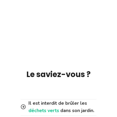
Le saviez-vous ?
Il est interdit de brûler les
déchets verts
dans son jardin.