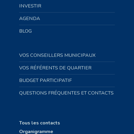
INVESTIR
AGENDA
BLOG
VOS CONSEILLERS MUNICIPAUX
VOS RÉFÉRENTS DE QUARTIER
BUDGET PARTICIPATIF
QUESTIONS FRÉQUENTES ET CONTACTS
Tous les contacts
Organigramme