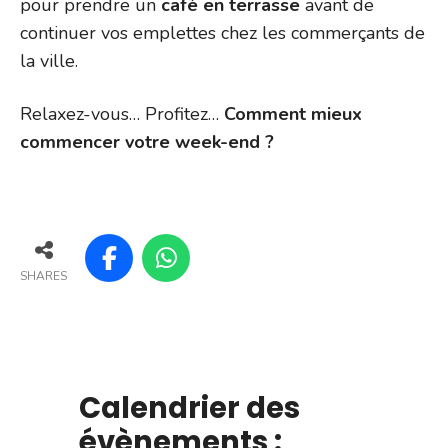
pour prendre un
café en terrasse
avant de
continuer vos emplettes chez les commerçants de
la ville.
Relaxez-vous… Profitez…
Comment mieux
commencer votre week-end ?
SHARES
Calendrier des
évènements :