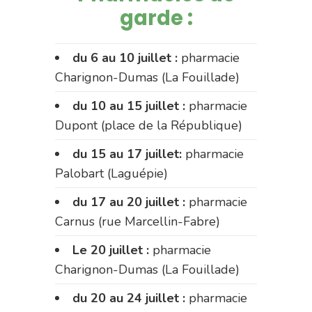
garde :
du 6 au 10 juillet :
pharmacie
Charignon-Dumas (La Fouillade)
du 10 au 15 juillet :
pharmacie
Dupont (place de la République)
du 15 au 17 juillet:
pharmacie
Palobart (Laguépie)
du 17 au 20 juillet :
pharmacie
Carnus (rue Marcellin-Fabre)
Le 20 juillet :
pharmacie
Charignon-Dumas (La Fouillade)
du 20 au 24 juillet :
pharmacie