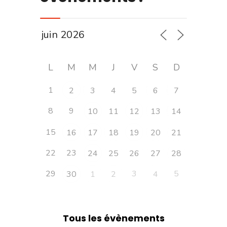
L
M
M
J
V
S
D
1
2
3
4
5
6
7
8
9
10
11
12
13
14
15
16
17
18
19
20
21
22
23
24
25
26
27
28
29
3
5
30
1
2
4
Tous les évènements