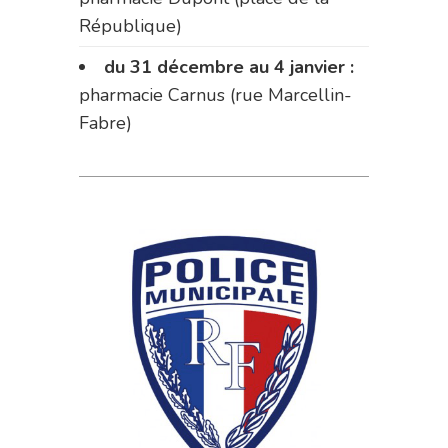
République)
du 31 décembre au 4 janvier :
pharmacie Carnus (rue Marcellin-
Fabre)