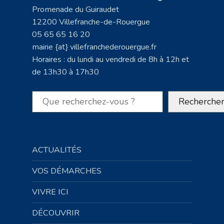
Promenade du Guiraudet
12200 Villefranche-de-Rouergue
05 65 65 16 20
mairie {at} villefranchederouergue.fr
Horaires : du lundi au vendredi de 8h à 12h et
de 13h30 à 17h30
Rechercher
Recherche
ACTUALITÉS
VOS DÉMARCHES
VIVRE ICI
DÉCOUVRIR