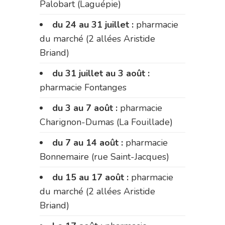
Palobart (Laguépie)
du 24 au 31 juillet :
pharmacie
du marché (2 allées Aristide
Briand)
du 31 juillet au 3 août :
pharmacie Fontanges
du 3 au 7 août :
pharmacie
Charignon-Dumas (La Fouillade)
du 7 au 14 août :
pharmacie
Bonnemaire (rue Saint-Jacques)
du 15 au 17 août :
pharmacie
du marché (2 allées Aristide
Briand)