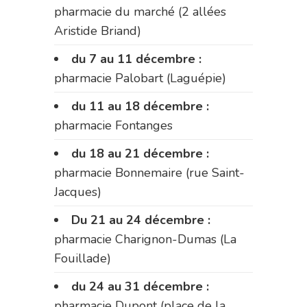
pharmacie du marché (2 allées
Aristide Briand)
du 7 au 11 décembre :
pharmacie Palobart (Laguépie)
du 11 au 18 décembre :
pharmacie Fontanges
du 18 au 21 décembre :
pharmacie Bonnemaire (rue Saint-
Jacques)
Du 21 au 24 décembre :
pharmacie Charignon-Dumas (La
Fouillade)
du 24 au 31 décembre :
pharmacie Dupont (place de la