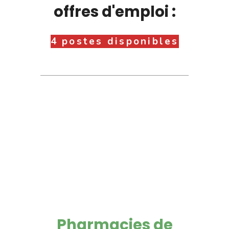
offres d'emploi :
4 postes disponibles
Pharmacies de