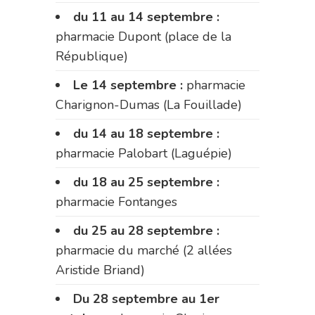
du 11 au 14 septembre :
pharmacie Dupont (place de la
République)
Le 14 septembre :
pharmacie
Charignon-Dumas (La Fouillade)
du 14 au 18 septembre :
pharmacie Palobart (Laguépie)
du 18 au 25 septembre :
pharmacie Fontanges
du 25 au 28 septembre :
pharmacie du marché (2 allées
Aristide Briand)
Du 28 septembre au 1er