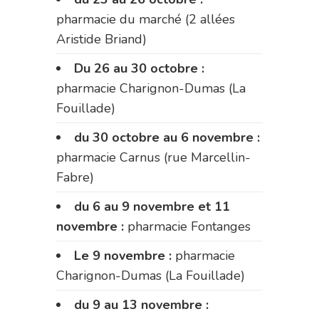
pharmacie du marché (2 allées
Aristide Briand)
Du 26 au 30 octobre :
pharmacie Charignon-Dumas (La
Fouillade)
du 30 octobre au 6 novembre :
pharmacie Carnus (rue Marcellin-
Fabre)
du 6 au 9 novembre et 11
novembre :
pharmacie Fontanges
Le 9 novembre :
pharmacie
Charignon-Dumas (La Fouillade)
du 9 au 13 novembre :