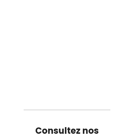
Consultez nos