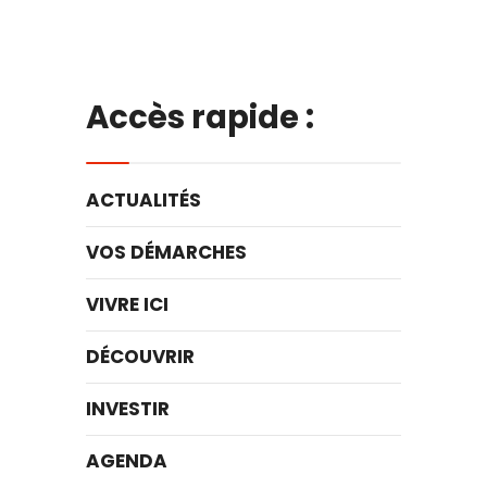
Accès rapide :
ACTUALITÉS
VOS DÉMARCHES
VIVRE ICI
DÉCOUVRIR
INVESTIR
AGENDA