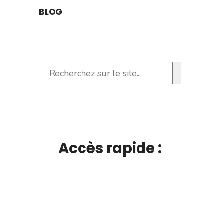
BLOG
Rechercher
Accès rapide :