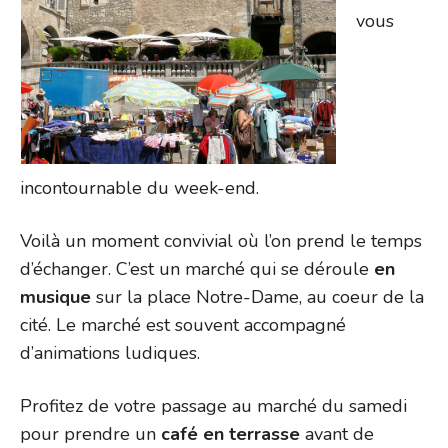
vous
incontournable du week-end.
Voilà un moment convivial où l’on prend le temps
d’échanger. C’est un marché qui se déroule
en
musique
sur la place Notre-Dame, au coeur de la
cité. Le marché est souvent accompagné
d’animations ludiques.
Profitez de votre passage au marché du samedi
pour prendre un
café en terrasse
avant de