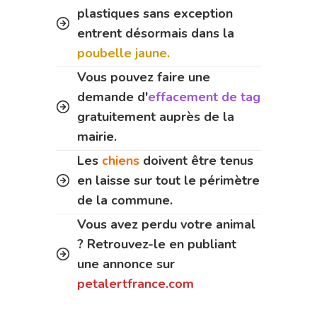
plastiques sans exception
entrent désormais dans la
poubelle jaune.
Vous pouvez faire une
demande d'
effacement de tag
gratuitement auprès de la
mairie.
Les
chiens
doivent être tenus
en laisse sur tout le périmètre
de la commune.
Vous avez perdu votre animal
? Retrouvez-le en publiant
une annonce sur
petalertfrance.com