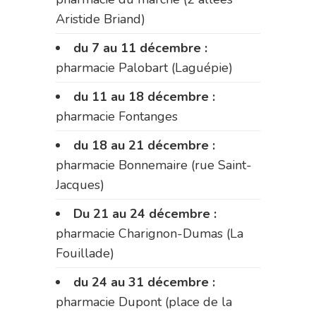
Aristide Briand)
du 7 au 11 décembre :
pharmacie Palobart (Laguépie)
du 11 au 18 décembre :
pharmacie Fontanges
du 18 au 21 décembre :
pharmacie Bonnemaire (rue Saint-
Jacques)
Du 21 au 24 décembre :
pharmacie Charignon-Dumas (La
Fouillade)
du 24 au 31 décembre :
pharmacie Dupont (place de la