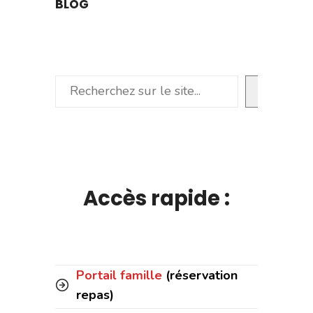
BLOG
Rechercher
Accès rapide :
Portail famille
(réservation
repas)