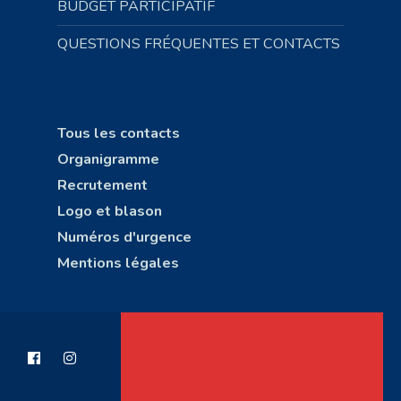
BUDGET PARTICIPATIF
QUESTIONS FRÉQUENTES ET CONTACTS
Tous les contacts
Organigramme
Recrutement
Logo et blason
Numéros d'urgence
Mentions légales