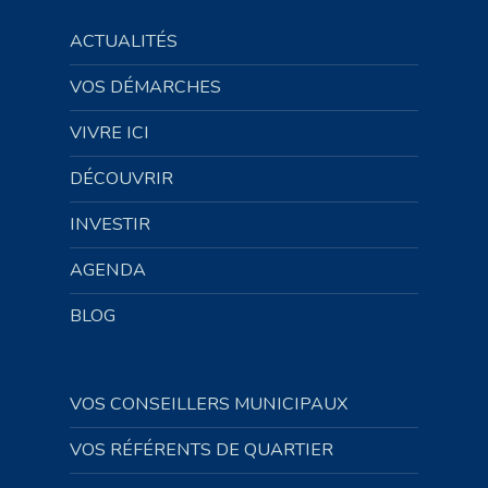
ACTUALITÉS
VOS DÉMARCHES
VIVRE ICI
DÉCOUVRIR
INVESTIR
AGENDA
BLOG
VOS CONSEILLERS MUNICIPAUX
VOS RÉFÉRENTS DE QUARTIER