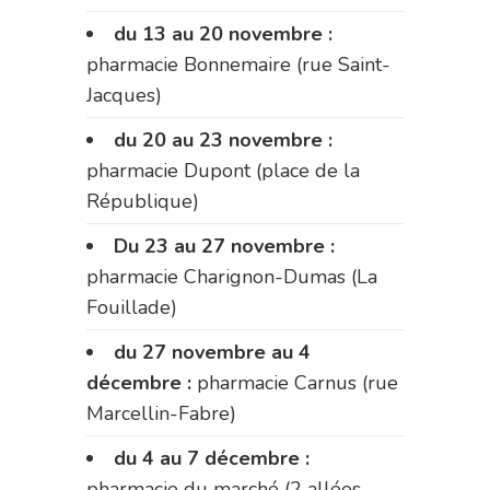
du 13 au 20 novembre :
pharmacie Bonnemaire (rue Saint-
Jacques)
du 20 au 23 novembre :
pharmacie Dupont (place de la
République)
Du 23 au 27 novembre :
pharmacie Charignon-Dumas (La
Fouillade)
du 27 novembre au 4
décembre :
pharmacie Carnus (rue
Marcellin-Fabre)
du 4 au 7 décembre :
pharmacie du marché (2 allées