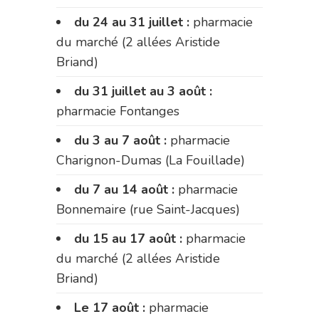
du 24 au 31 juillet :
pharmacie
du marché (2 allées Aristide
Briand)
du 31 juillet au 3 août :
pharmacie Fontanges
du 3 au 7 août :
pharmacie
Charignon-Dumas (La Fouillade)
du 7 au 14 août :
pharmacie
Bonnemaire (rue Saint-Jacques)
du 15 au 17 août :
pharmacie
du marché (2 allées Aristide
Briand)
Le 17 août :
pharmacie