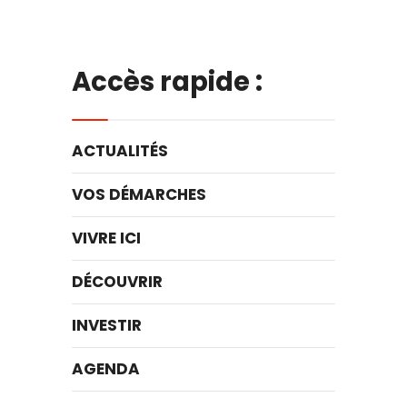
Accès rapide :
ACTUALITÉS
VOS DÉMARCHES
VIVRE ICI
DÉCOUVRIR
INVESTIR
AGENDA