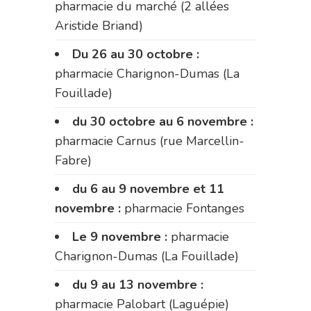
pharmacie du marché (2 allées
Aristide Briand)
Du 26 au 30 octobre :
pharmacie Charignon-Dumas (La
Fouillade)
du 30 octobre au 6 novembre :
pharmacie Carnus (rue Marcellin-
Fabre)
du 6 au 9 novembre et 11
novembre :
pharmacie Fontanges
Le 9 novembre :
pharmacie
Charignon-Dumas (La Fouillade)
du 9 au 13 novembre :
pharmacie Palobart (Laguépie)