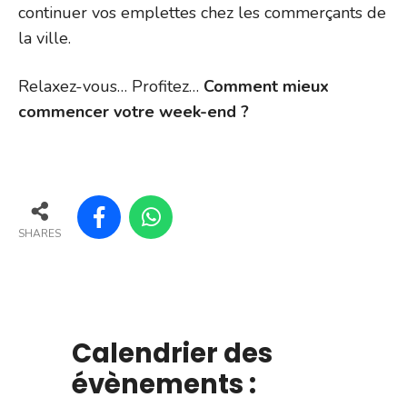
continuer vos emplettes chez les commerçants de
la ville.
Relaxez-vous… Profitez…
Comment mieux
commencer votre week-end ?
SHARES
Calendrier des
évènements :