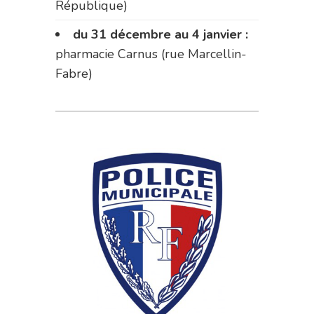
République)
du 31 décembre au 4 janvier :
pharmacie Carnus (rue Marcellin-
Fabre)