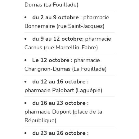
Dumas (La Fouillade)
du 2 au 9 octobre :
pharmacie
Bonnemaire (rue Saint-Jacques)
du 9 au 12 octobre:
pharmacie
Carnus (rue Marcellin-Fabre)
Le 12 octobre :
pharmacie
Charignon-Dumas (La Fouillade)
du 12 au 16 octobre :
pharmacie Palobart (Laguépie)
du 16 au 23 octobre :
pharmacie Dupont (place de la
République)
du 23 au 26 octobre :