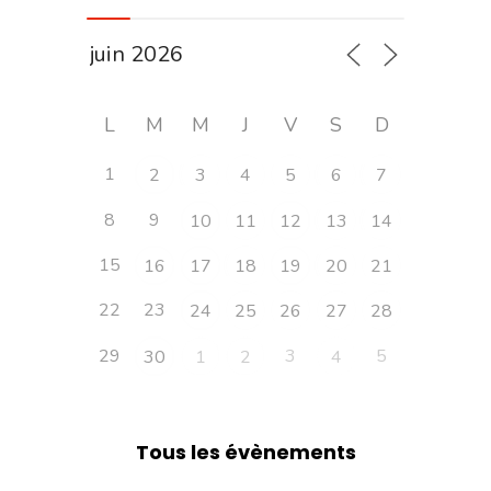
L
M
M
J
V
S
D
1
2
3
4
5
6
7
8
9
10
11
12
13
14
15
16
17
18
19
20
21
22
23
24
25
26
27
28
29
3
5
30
1
2
4
Tous les évènements