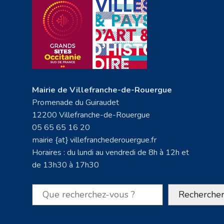
Mairie de Villefranche-de-Rouergue
Promenade du Guiraudet
12200 Villefranche-de-Rouergue
05 65 65 16 20
mairie {at} villefranchederouergue.fr
Horaires : du lundi au vendredi de 8h à 12h et
de 13h30 à 17h30
Rechercher
Recherche