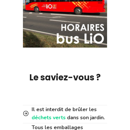
Le saviez-vous ?
Il est interdit de brûler les
déchets verts
dans son jardin.
Tous les emballages