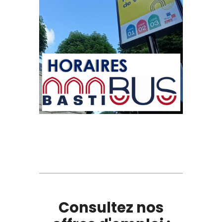
Consultez nos