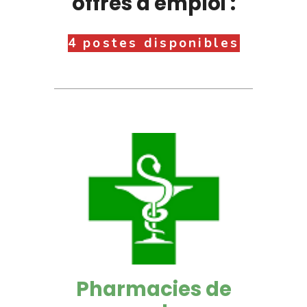
offres d'emploi :
4 postes disponibles
Pharmacies de