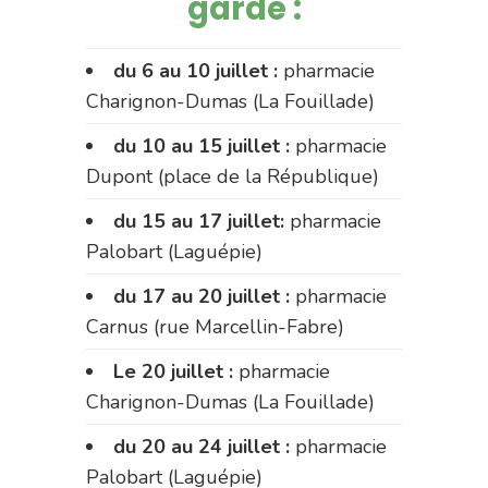
garde :
du 6 au 10 juillet :
pharmacie
Charignon-Dumas (La Fouillade)
du 10 au 15 juillet :
pharmacie
Dupont (place de la République)
du 15 au 17 juillet:
pharmacie
Palobart (Laguépie)
du 17 au 20 juillet :
pharmacie
Carnus (rue Marcellin-Fabre)
Le 20 juillet :
pharmacie
Charignon-Dumas (La Fouillade)
du 20 au 24 juillet :
pharmacie
Palobart (Laguépie)