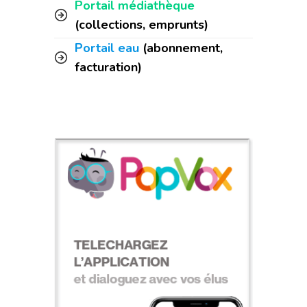
Portail médiathèque
(collections, emprunts)
Portail eau
(abonnement,
facturation)