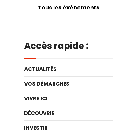
Tous les évènements
Accès rapide :
ACTUALITÉS
VOS DÉMARCHES
VIVRE ICI
DÉCOUVRIR
INVESTIR