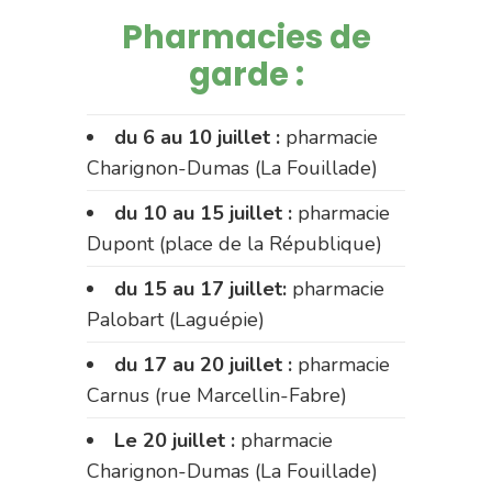
Pharmacies de
garde :
du 6 au 10 juillet :
pharmacie
Charignon-Dumas (La Fouillade)
du 10 au 15 juillet :
pharmacie
Dupont (place de la République)
du 15 au 17 juillet:
pharmacie
Palobart (Laguépie)
du 17 au 20 juillet :
pharmacie
Carnus (rue Marcellin-Fabre)
Le 20 juillet :
pharmacie
Charignon-Dumas (La Fouillade)