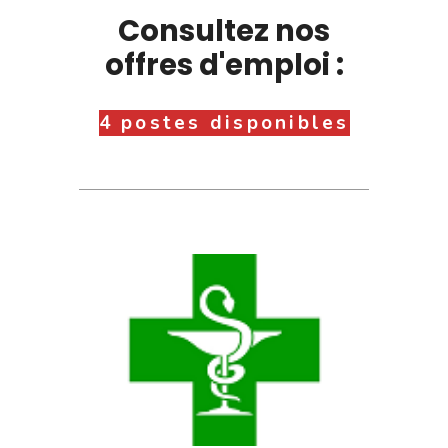
Consultez nos
offres d'emploi :
4 postes disponibles