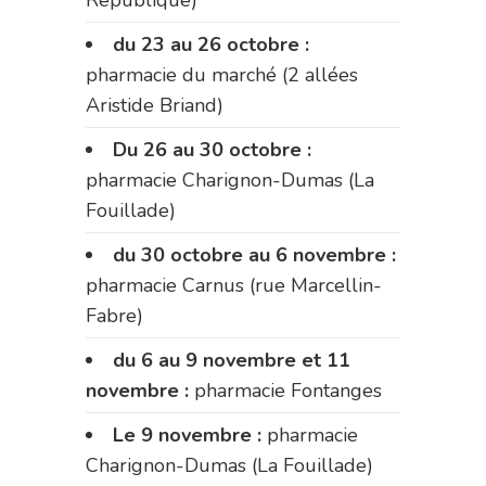
République)
du 23 au 26 octobre :
pharmacie du marché (2 allées
Aristide Briand)
Du 26 au 30 octobre :
pharmacie Charignon-Dumas (La
Fouillade)
du 30 octobre au 6 novembre :
pharmacie Carnus (rue Marcellin-
Fabre)
du 6 au 9 novembre et 11
novembre :
pharmacie Fontanges
Le 9 novembre :
pharmacie
Charignon-Dumas (La Fouillade)