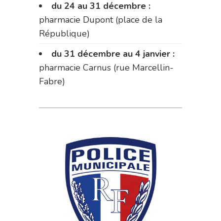
du 24 au 31 décembre :
pharmacie Dupont (place de la
République)
du 31 décembre au 4 janvier :
pharmacie Carnus (rue Marcellin-
Fabre)