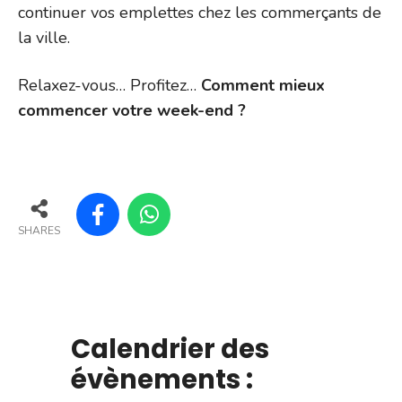
continuer vos emplettes chez les commerçants de
la ville.
Relaxez-vous… Profitez…
Comment mieux
commencer votre week-end ?
SHARES
Calendrier des
évènements :