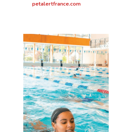
petalertfrance.com