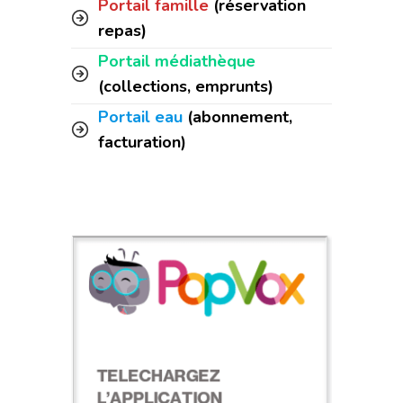
Portail famille
(réservation
repas)
Portail médiathèque
(collections, emprunts)
Portail eau
(abonnement,
facturation)