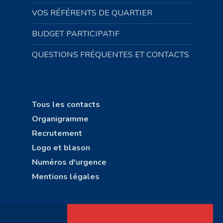
VOS RÉFÉRENTS DE QUARTIER
BUDGET PARTICIPATIF
QUESTIONS FRÉQUENTES ET CONTACTS
Tous les contacts
Organigramme
Recrutement
Logo et blason
Numéros d'urgence
Mentions légales