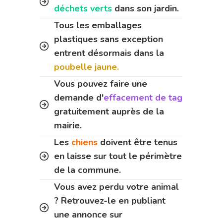
déchets verts
dans son jardin.
Tous les emballages
plastiques sans exception
entrent désormais dans la
poubelle jaune.
Vous pouvez faire une
demande d'
effacement de tag
gratuitement auprès de la
mairie.
Les
chiens
doivent être tenus
en laisse sur tout le périmètre
de la commune.
Vous avez perdu votre animal
? Retrouvez-le en publiant
une annonce sur