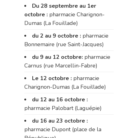
Du 28 septembre au 1er
octobre :
pharmacie Charignon-
Dumas (La Fouillade)
du 2 au 9 octobre :
pharmacie
Bonnemaire (rue Saint-Jacques)
du 9 au 12 octobre:
pharmacie
Carnus (rue Marcellin-Fabre)
Le 12 octobre :
pharmacie
Charignon-Dumas (La Fouillade)
du 12 au 16 octobre :
pharmacie Palobart (Laguépie)
du 16 au 23 octobre :
pharmacie Dupont (place de la