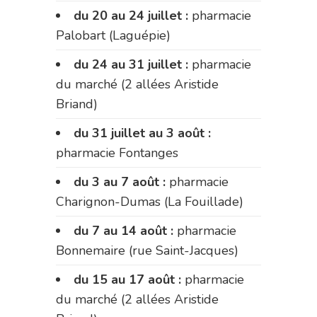
du 20 au 24 juillet :
pharmacie
Palobart (Laguépie)
du 24 au 31 juillet :
pharmacie
du marché (2 allées Aristide
Briand)
du 31 juillet au 3 août :
pharmacie Fontanges
du 3 au 7 août :
pharmacie
Charignon-Dumas (La Fouillade)
du 7 au 14 août :
pharmacie
Bonnemaire (rue Saint-Jacques)
du 15 au 17 août :
pharmacie
du marché (2 allées Aristide