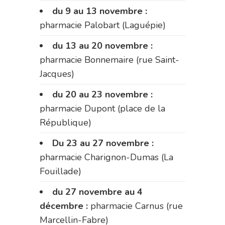
du 9 au 13 novembre :
pharmacie Palobart (Laguépie)
du 13 au 20 novembre :
pharmacie Bonnemaire (rue Saint-
Jacques)
du 20 au 23 novembre :
pharmacie Dupont (place de la
République)
Du 23 au 27 novembre :
pharmacie Charignon-Dumas (La
Fouillade)
du 27 novembre au 4
décembre :
pharmacie Carnus (rue
Marcellin-Fabre)