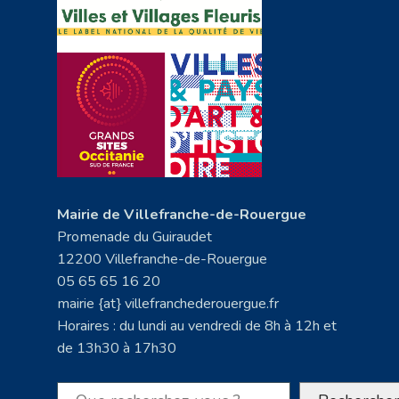
Mairie de Villefranche-de-Rouergue
Promenade du Guiraudet
12200 Villefranche-de-Rouergue
05 65 65 16 20
mairie {at} villefranchederouergue.fr
Horaires : du lundi au vendredi de 8h à 12h et
de 13h30 à 17h30
Rechercher