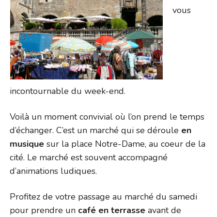
vous
incontournable du week-end.
Voilà un moment convivial où l’on prend le temps
d’échanger. C’est un marché qui se déroule
en
musique
sur la place Notre-Dame, au coeur de la
cité. Le marché est souvent accompagné
d’animations ludiques.
Profitez de votre passage au marché du samedi
pour prendre un
café en terrasse
avant de