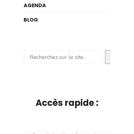
AGENDA
BLOG
Rechercher
Accès rapide :