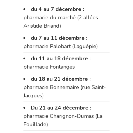
du 4 au 7 décembre :
pharmacie du marché (2 allées
Aristide Briand)
du 7 au 11 décembre :
pharmacie Palobart (Laguépie)
du 11 au 18 décembre :
pharmacie Fontanges
du 18 au 21 décembre :
pharmacie Bonnemaire (rue Saint-
Jacques)
Du 21 au 24 décembre :
pharmacie Charignon-Dumas (La
Fouillade)