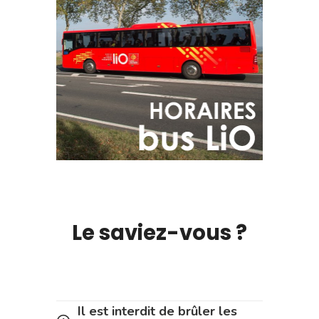
Le saviez-vous ?
Il est interdit de brûler les