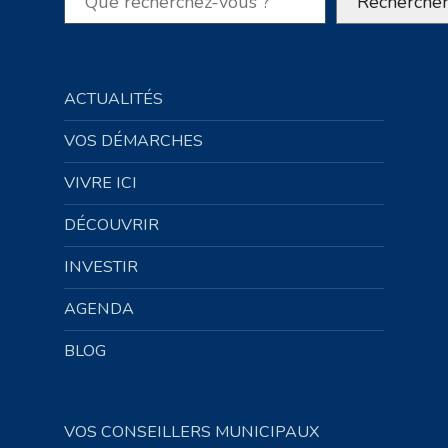
Recherche
ACTUALITÉS
VOS DÉMARCHES
VIVRE ICI
DÉCOUVRIR
INVESTIR
AGENDA
BLOG
VOS CONSEILLERS MUNICIPAUX