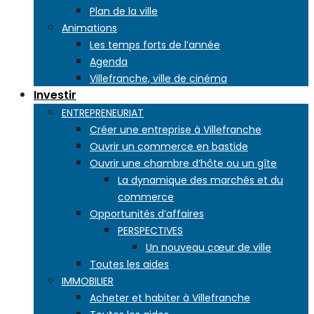
Plan de la ville
Animations
Les temps forts de l’année
Agenda
Villefranche, ville de cinéma
Investir
ENTREPRENEURIAT
Créer une entreprise à Villefranche
Ouvrir un commerce en bastide
Ouvrir une chambre d’hôte ou un gîte
La dynamique des marchés et du
commerce
Opportunités d’affaires
PERSPECTIVES
Un nouveau cœur de ville
Toutes les aides
IMMOBILIER
Acheter et habiter à Villefranche