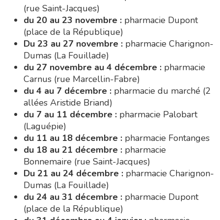
du 4 au 7 décembre :
pharmacie du marché (2
allées Aristide Briand)
du 7 au 11 décembre :
pharmacie Palobart
(Laguépie)
du 11 au 18 décembre :
pharmacie Fontanges
du 18 au 21 décembre :
pharmacie
Bonnemaire (rue Saint-Jacques)
Du 21 au 24 décembre :
pharmacie Charignon-
Dumas (La Fouillade)
du 24 au 31 décembre :
pharmacie Dupont
(place de la République)
du 31 décembre au 4 janvier :
pharmacie
Carnus (rue Marcellin-Fabre)