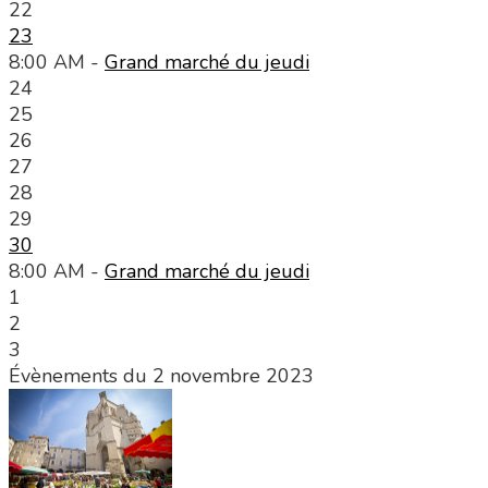
22
23
8:00 AM -
Grand marché du jeudi
24
25
26
27
28
29
30
8:00 AM -
Grand marché du jeudi
1
2
3
Évènements du 2 novembre 2023