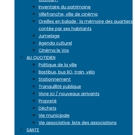
Inventaire du patrimoine
Villefranche, ville de cinéma
Oreilles en balade ; la mémoire des quartiers
contée par ses habitants
Jumelage
Agenda culturel
Cinéma le Vox
AU QUOTIDIEN
Politique de la ville
Bastibus, bus liO, train, vélo
Stationnement
Tranquillité publique
Vivre ici / nouveaux arrivants
Propreté
Déchets
Vie municipale
Vie associative, liste des associations
SANTE