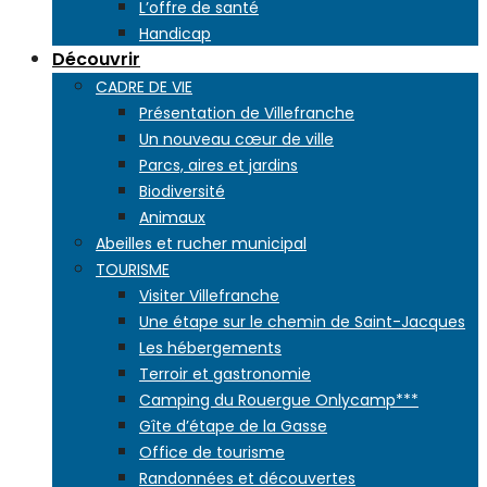
L’offre de santé
Handicap
Découvrir
CADRE DE VIE
Présentation de Villefranche
Un nouveau cœur de ville
Parcs, aires et jardins
Biodiversité
Animaux
Abeilles et rucher municipal
TOURISME
Visiter Villefranche
Une étape sur le chemin de Saint-Jacques
Les hébergements
Terroir et gastronomie
Camping du Rouergue Onlycamp***
Gîte d’étape de la Gasse
Office de tourisme
Randonnées et découvertes