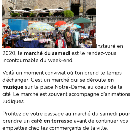
Instauré en
2020, le
marché du samedi
est le rendez-vous
incontournable du week-end.
Voilà un moment convivial où l’on prend le temps
d’échanger. C’est un marché qui se déroule
en
musique
sur la place Notre-Dame, au coeur de la
cité. Le marché est souvent accompagné d’animations
ludiques.
Profitez de votre passage au marché du samedi pour
prendre un
café en terrasse
avant de continuer vos
emplettes chez les commerçants de la ville.