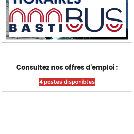
Consultez nos offres d'emploi :
4 postes disponibles
Pharmacies de garde :