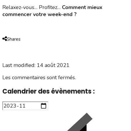
Relaxez-vous… Profitez…
Comment mieux
commencer votre week-end ?
Shares
Last modified: 14 août 2021
Les commentaires sont fermés.
Calendrier des évènements :