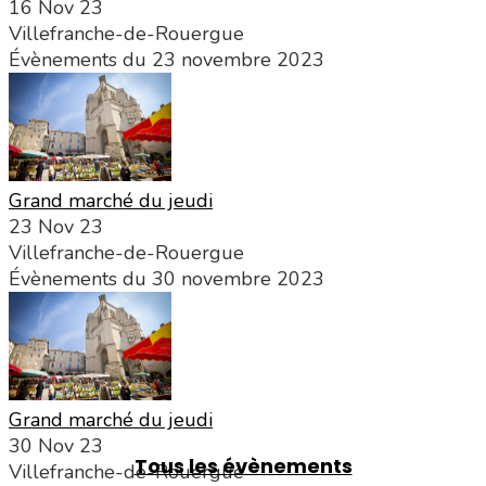
16 Nov 23
Villefranche-de-Rouergue
Évènements du 23 novembre 2023
Grand marché du jeudi
23 Nov 23
Villefranche-de-Rouergue
Évènements du 30 novembre 2023
Grand marché du jeudi
30 Nov 23
Tous les évènements
Villefranche-de-Rouergue