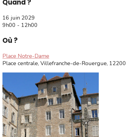
Quand ?
16 juin 2029
9h00 - 12h00
Où ?
Place Notre-Dame
Place centrale, Villefranche-de-Rouergue, 12200