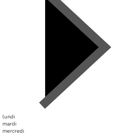
lundi
mardi
mercredi