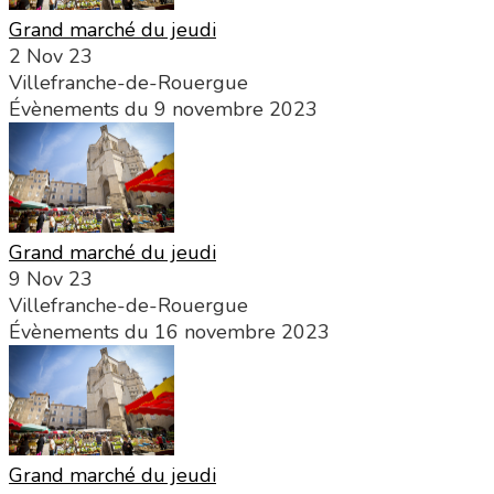
Grand marché du jeudi
2 Nov 23
Villefranche-de-Rouergue
Évènements du 9 novembre 2023
Grand marché du jeudi
9 Nov 23
Villefranche-de-Rouergue
Évènements du 16 novembre 2023
Grand marché du jeudi