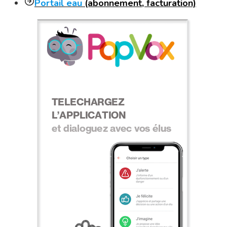
Portail eau
(abonnement, facturation)