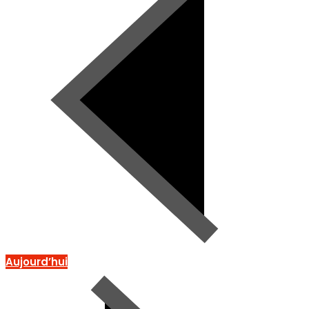
Aujourd’hui