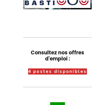
Consultez nos offres
d'emploi :
4 postes disponibles