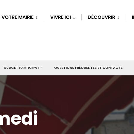
VOTRE MAIRIE
VIVRE ICI
DÉCOUVRIR
BUDGET PARTICIPATIF
QUESTIONS FRÉQUENTES ET CONTACTS
medi