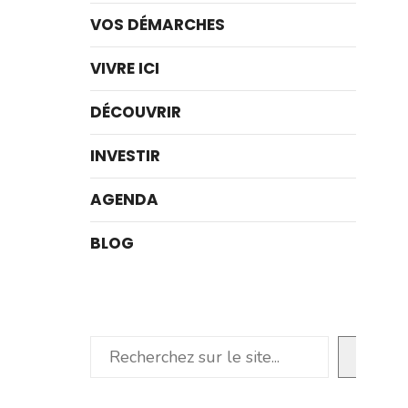
VOS DÉMARCHES
VIVRE ICI
DÉCOUVRIR
INVESTIR
AGENDA
BLOG
Rechercher