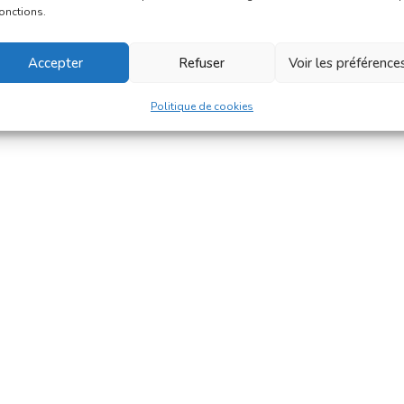
fonctions.
Accepter
Refuser
Voir les préférence
Politique de cookies