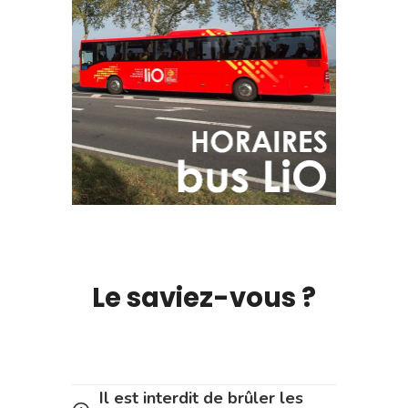
Le saviez-vous ?
Il est interdit de brûler les