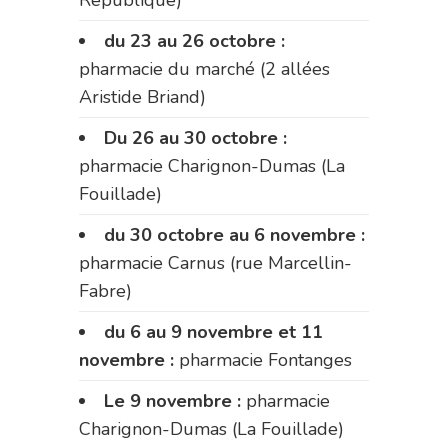
République)
du 23 au 26 octobre :
pharmacie du marché (2 allées
Aristide Briand)
Du 26 au 30 octobre :
pharmacie Charignon-Dumas (La
Fouillade)
du 30 octobre au 6 novembre :
pharmacie Carnus (rue Marcellin-
Fabre)
du 6 au 9 novembre et 11
novembre :
pharmacie Fontanges
Le 9 novembre :
pharmacie
Charignon-Dumas (La Fouillade)