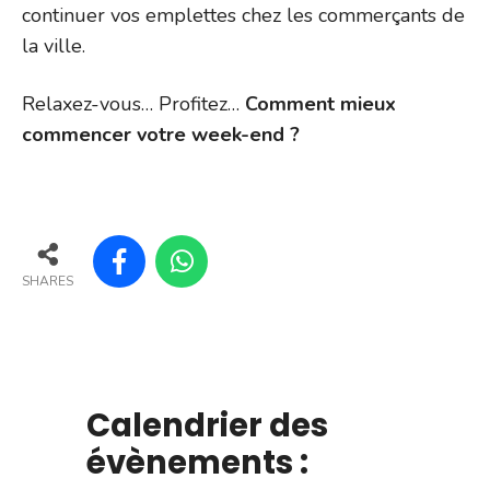
continuer vos emplettes chez les commerçants de
la ville.
Relaxez-vous… Profitez…
Comment mieux
commencer votre week-end ?
SHARES
Calendrier des
évènements :