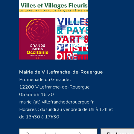
Mairie de Villefranche-de-Rouergue
Promenade du Guiraudet
12200 Villefranche-de-Rouergue
05 65 65 16 20
mairie {at} villefranchederouergue.fr
Horaires : du lundi au vendredi de 8h à 12h et
de 13h30 à 17h30
Rechercher