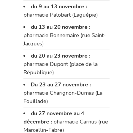
du 9 au 13 novembre :
pharmacie Palobart (Laguépie)
du 13 au 20 novembre :
pharmacie Bonnemaire (rue Saint-
Jacques)
du 20 au 23 novembre :
pharmacie Dupont (place de la
République)
Du 23 au 27 novembre :
pharmacie Charignon-Dumas (La
Fouillade)
du 27 novembre au 4
décembre :
pharmacie Carnus (rue
Marcellin-Fabre)