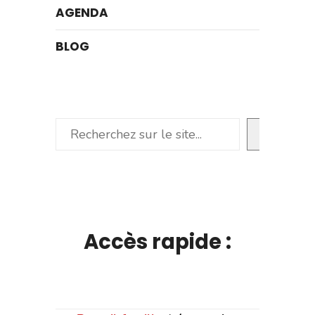
AGENDA
BLOG
Rechercher
Accès rapide :