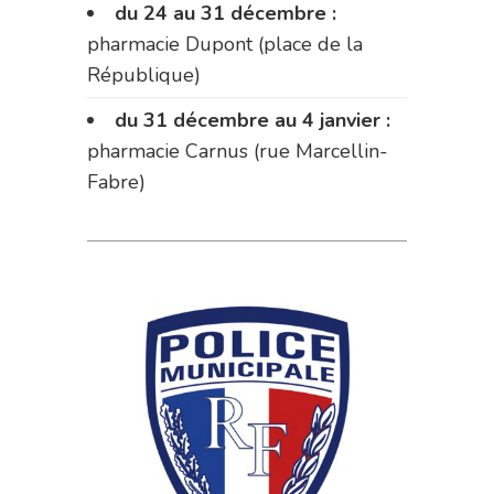
du 24 au 31 décembre :
pharmacie Dupont (place de la
République)
du 31 décembre au 4 janvier :
pharmacie Carnus (rue Marcellin-
Fabre)