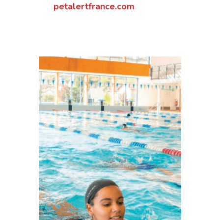
petalertfrance.com