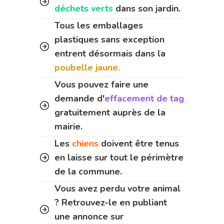
déchets verts
dans son jardin.
Tous les emballages
plastiques sans exception
entrent désormais dans la
poubelle jaune.
Vous pouvez faire une
demande d'
effacement de tag
gratuitement auprès de la
mairie.
Les
chiens
doivent être tenus
en laisse sur tout le périmètre
de la commune.
Vous avez perdu votre animal
? Retrouvez-le en publiant
une annonce sur