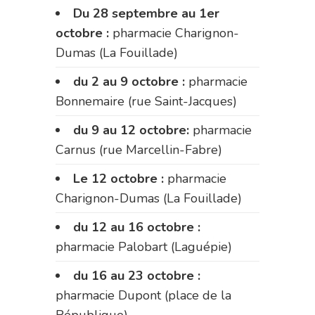
Du 28 septembre au 1er
octobre :
pharmacie Charignon-
Dumas (La Fouillade)
du 2 au 9 octobre :
pharmacie
Bonnemaire (rue Saint-Jacques)
du 9 au 12 octobre:
pharmacie
Carnus (rue Marcellin-Fabre)
Le 12 octobre :
pharmacie
Charignon-Dumas (La Fouillade)
du 12 au 16 octobre :
pharmacie Palobart (Laguépie)
du 16 au 23 octobre :
pharmacie Dupont (place de la