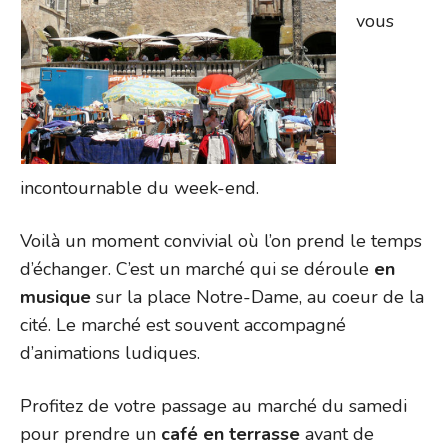
vous
incontournable du week-end.
Voilà un moment convivial où l’on prend le temps
d’échanger. C’est un marché qui se déroule
en
musique
sur la place Notre-Dame, au coeur de la
cité. Le marché est souvent accompagné
d’animations ludiques.
Profitez de votre passage au marché du samedi
pour prendre un
café en terrasse
avant de