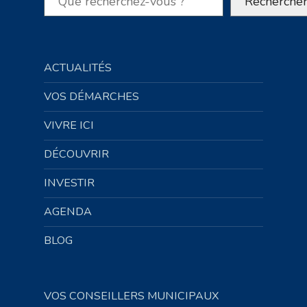
Recherche
ACTUALITÉS
VOS DÉMARCHES
VIVRE ICI
DÉCOUVRIR
INVESTIR
AGENDA
BLOG
VOS CONSEILLERS MUNICIPAUX