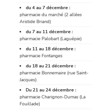
du 4 au 7 décembre :
pharmacie du marché (2 allées
Aristide Briand)
du 7 au 11 décembre :
pharmacie Palobart (Laguépie)
du 11 au 18 décembre :
pharmacie Fontanges
du 18 au 21 décembre :
pharmacie Bonnemaire (rue Saint-
Jacques)
Du 21 au 24 décembre :
pharmacie Charignon-Dumas (La
Fouillade)