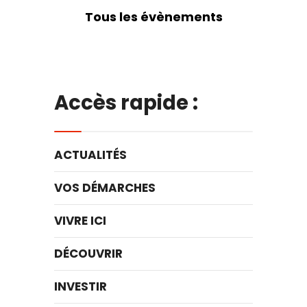
Tous les évènements
Accès rapide :
ACTUALITÉS
VOS DÉMARCHES
VIVRE ICI
DÉCOUVRIR
INVESTIR