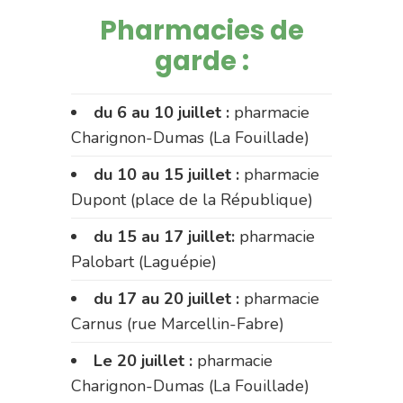
Pharmacies de
garde :
du 6 au 10 juillet :
pharmacie
Charignon-Dumas (La Fouillade)
du 10 au 15 juillet :
pharmacie
Dupont (place de la République)
du 15 au 17 juillet:
pharmacie
Palobart (Laguépie)
du 17 au 20 juillet :
pharmacie
Carnus (rue Marcellin-Fabre)
Le 20 juillet :
pharmacie
Charignon-Dumas (La Fouillade)