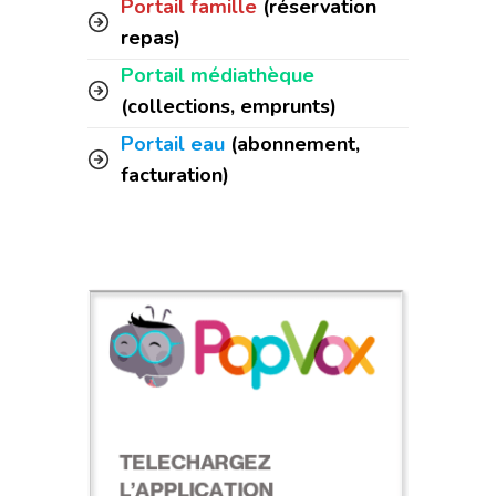
Portail famille
(réservation
repas)
Portail médiathèque
(collections, emprunts)
Portail eau
(abonnement,
facturation)