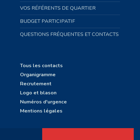
VOS RÉFÉRENTS DE QUARTIER
BUDGET PARTICIPATIF
QUESTIONS FRÉQUENTES ET CONTACTS
Tous les contacts
Organigramme
Recrutement
Logo et blason
Numéros d'urgence
Mentions légales