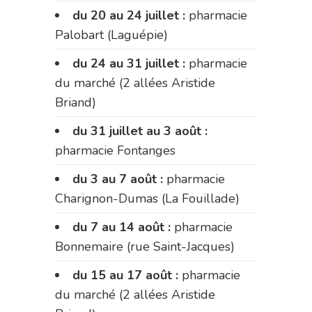
du 20 au 24 juillet :
pharmacie
Palobart (Laguépie)
du 24 au 31 juillet :
pharmacie
du marché (2 allées Aristide
Briand)
du 31 juillet au 3 août :
pharmacie Fontanges
du 3 au 7 août :
pharmacie
Charignon-Dumas (La Fouillade)
du 7 au 14 août :
pharmacie
Bonnemaire (rue Saint-Jacques)
du 15 au 17 août :
pharmacie
du marché (2 allées Aristide