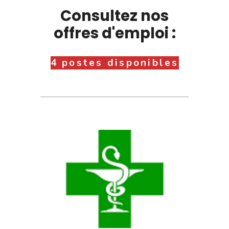
Consultez nos
offres d'emploi :
4 postes disponibles