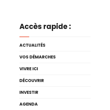
Accès rapide :
ACTUALITÉS
VOS DÉMARCHES
VIVRE ICI
DÉCOUVRIR
INVESTIR
AGENDA