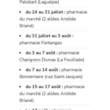
Palobart (Laguépie)
du 24 au 31 juillet :
pharmacie
du marché (2 allées Aristide
Briand)
du 31 juillet au 3 août :
pharmacie Fontanges
du 3 au 7 août :
pharmacie
Charignon-Dumas (La Fouillade)
du 7 au 14 août :
pharmacie
Bonnemaire (rue Saint-Jacques)
du 15 au 17 août :
pharmacie
du marché (2 allées Aristide
Briand)