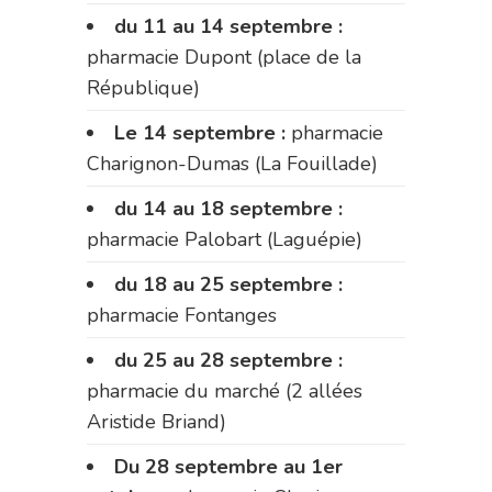
du 11 au 14 septembre :
pharmacie Dupont (place de la
République)
Le 14 septembre :
pharmacie
Charignon-Dumas (La Fouillade)
du 14 au 18 septembre :
pharmacie Palobart (Laguépie)
du 18 au 25 septembre :
pharmacie Fontanges
du 25 au 28 septembre :
pharmacie du marché (2 allées
Aristide Briand)
Du 28 septembre au 1er