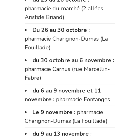
pharmacie du marché (2 allées
Aristide Briand)
Du 26 au 30 octobre :
pharmacie Charignon-Dumas (La
Fouillade)
du 30 octobre au 6 novembre :
pharmacie Carnus (rue Marcellin-
Fabre)
du 6 au 9 novembre et 11
novembre :
pharmacie Fontanges
Le 9 novembre :
pharmacie
Charignon-Dumas (La Fouillade)
du 9 au 13 novembre :