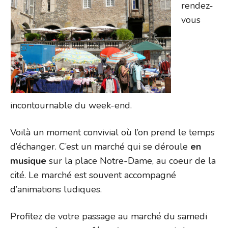
rendez-
vous
incontournable du week-end.
Voilà un moment convivial où l’on prend le temps
d’échanger. C’est un marché qui se déroule
en
musique
sur la place Notre-Dame, au coeur de la
cité. Le marché est souvent accompagné
d’animations ludiques.
Profitez de votre passage au marché du samedi