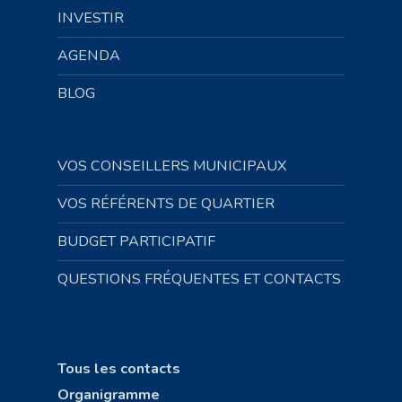
INVESTIR
AGENDA
BLOG
VOS CONSEILLERS MUNICIPAUX
VOS RÉFÉRENTS DE QUARTIER
BUDGET PARTICIPATIF
QUESTIONS FRÉQUENTES ET CONTACTS
Tous les contacts
Organigramme