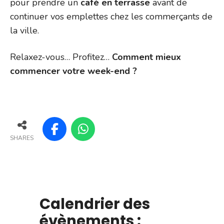
pour prendre un
café en terrasse
avant de
continuer vos emplettes chez les commerçants de
la ville.
Relaxez-vous… Profitez…
Comment mieux
commencer votre week-end ?
SHARES
Calendrier des
évènements :