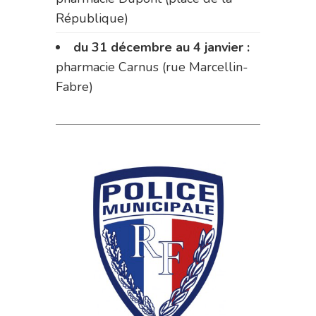
République)
du 31 décembre au 4 janvier :
pharmacie Carnus (rue Marcellin-
Fabre)