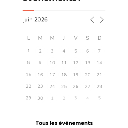
L
M
M
J
V
S
D
1
2
3
4
5
6
7
8
9
10
11
12
13
14
15
16
17
18
19
20
21
22
23
24
25
26
27
28
29
3
5
30
1
2
4
Tous les évènements