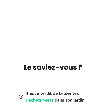
Le saviez-vous ?
Il est interdit de brûler les
déchets verts
dans son jardin.