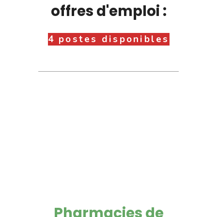
offres d'emploi :
4 postes disponibles
Pharmacies de