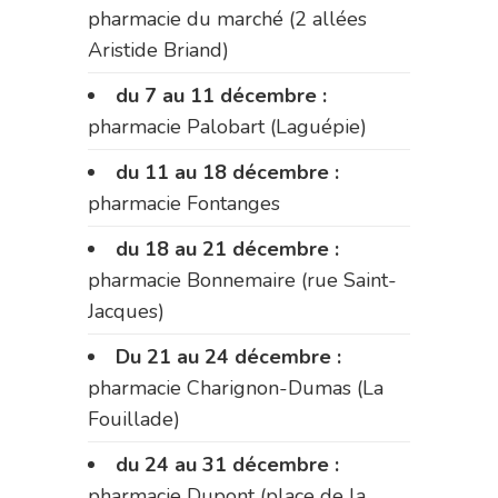
pharmacie du marché (2 allées
Aristide Briand)
du 7 au 11 décembre :
pharmacie Palobart (Laguépie)
du 11 au 18 décembre :
pharmacie Fontanges
du 18 au 21 décembre :
pharmacie Bonnemaire (rue Saint-
Jacques)
Du 21 au 24 décembre :
pharmacie Charignon-Dumas (La
Fouillade)
du 24 au 31 décembre :
pharmacie Dupont (place de la