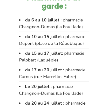
garde :
du 6 au 10 juillet :
pharmacie
Charignon-Dumas (La Fouillade)
du 10 au 15 juillet :
pharmacie
Dupont (place de la République)
du 15 au 17 juillet:
pharmacie
Palobart (Laguépie)
du 17 au 20 juillet :
pharmacie
Carnus (rue Marcellin-Fabre)
Le 20 juillet :
pharmacie
Charignon-Dumas (La Fouillade)
du 20 au 24 juillet :
pharmacie