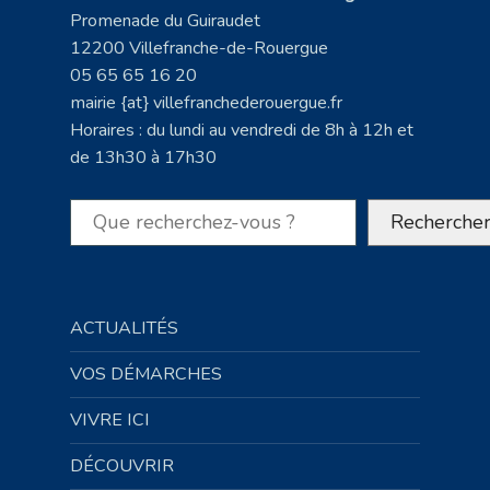
Promenade du Guiraudet
12200 Villefranche-de-Rouergue
05 65 65 16 20
mairie {at} villefranchederouergue.fr
Horaires : du lundi au vendredi de 8h à 12h et
de 13h30 à 17h30
Rechercher
Recherche
ACTUALITÉS
VOS DÉMARCHES
VIVRE ICI
DÉCOUVRIR