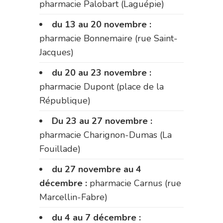
pharmacie Palobart (Laguépie)
du 13 au 20 novembre :
pharmacie Bonnemaire (rue Saint-
Jacques)
du 20 au 23 novembre :
pharmacie Dupont (place de la
République)
Du 23 au 27 novembre :
pharmacie Charignon-Dumas (La
Fouillade)
du 27 novembre au 4
décembre :
pharmacie Carnus (rue
Marcellin-Fabre)
du 4 au 7 décembre :