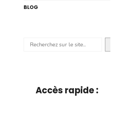
BLOG
Rechercher
Accès rapide :