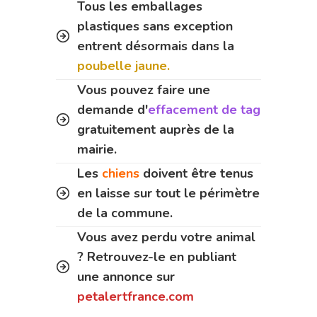
Tous les emballages
plastiques sans exception
entrent désormais dans la
poubelle jaune.
Vous pouvez faire une
demande d'
effacement de tag
gratuitement auprès de la
mairie.
Les
chiens
doivent être tenus
en laisse sur tout le périmètre
de la commune.
Vous avez perdu votre animal
? Retrouvez-le en publiant
une annonce sur
petalertfrance.com