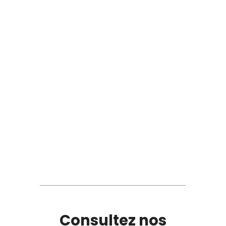
Consultez nos