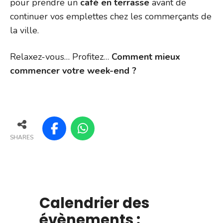
pour prendre un
café en terrasse
avant de
continuer vos emplettes chez les commerçants de
la ville.
Relaxez-vous… Profitez…
Comment mieux
commencer votre week-end ?
SHARES
Calendrier des
évènements :