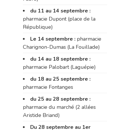
du 11 au 14 septembre :
pharmacie Dupont (place de la
République)
Le 14 septembre :
pharmacie
Charignon-Dumas (La Fouillade)
du 14 au 18 septembre :
pharmacie Palobart (Laguépie)
du 18 au 25 septembre :
pharmacie Fontanges
du 25 au 28 septembre :
pharmacie du marché (2 allées
Aristide Briand)
Du 28 septembre au 1er