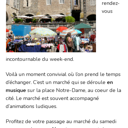
rendez-
vous
incontournable du week-end.
Voilà un moment convivial où l’on prend le temps
d’échanger. C’est un marché qui se déroule
en
musique
sur la place Notre-Dame, au coeur de la
cité. Le marché est souvent accompagné
d’animations ludiques.
Profitez de votre passage au marché du samedi