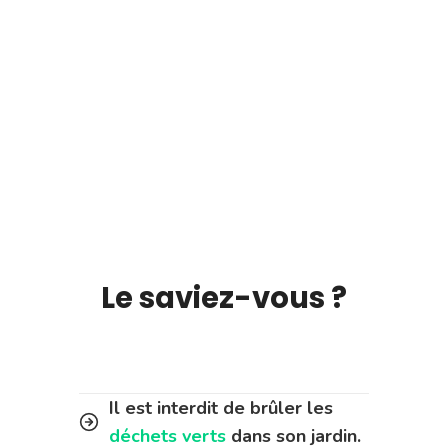
Le saviez-vous ?
Il est interdit de brûler les
déchets verts
dans son jardin.