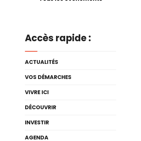
Accès rapide :
ACTUALITÉS
VOS DÉMARCHES
VIVRE ICI
DÉCOUVRIR
INVESTIR
AGENDA