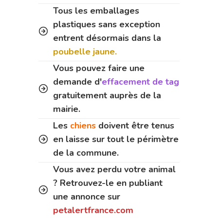
Tous les emballages
plastiques sans exception
entrent désormais dans la
poubelle jaune.
Vous pouvez faire une
demande d'
effacement de tag
gratuitement auprès de la
mairie.
Les
chiens
doivent être tenus
en laisse sur tout le périmètre
de la commune.
Vous avez perdu votre animal
? Retrouvez-le en publiant
une annonce sur
petalertfrance.com