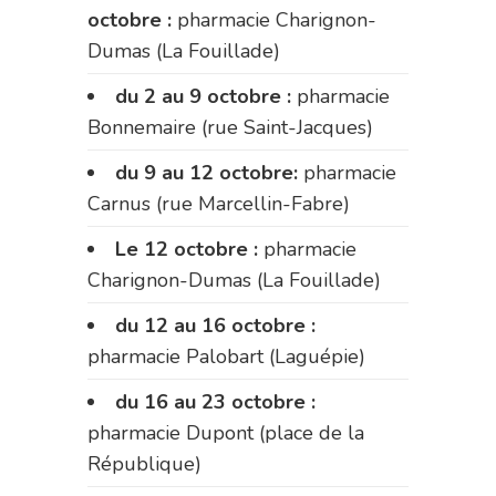
octobre :
pharmacie Charignon-
Dumas (La Fouillade)
du 2 au 9 octobre :
pharmacie
Bonnemaire (rue Saint-Jacques)
du 9 au 12 octobre:
pharmacie
Carnus (rue Marcellin-Fabre)
Le 12 octobre :
pharmacie
Charignon-Dumas (La Fouillade)
du 12 au 16 octobre :
pharmacie Palobart (Laguépie)
du 16 au 23 octobre :
pharmacie Dupont (place de la
République)