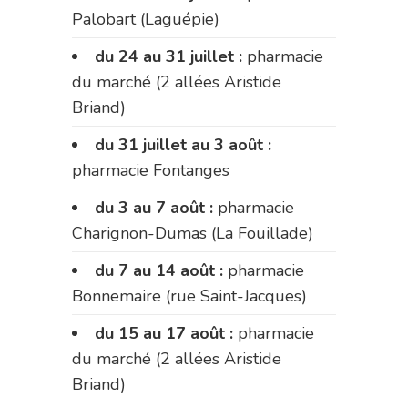
Palobart (Laguépie)
du 24 au 31 juillet :
pharmacie
du marché (2 allées Aristide
Briand)
du 31 juillet au 3 août :
pharmacie Fontanges
du 3 au 7 août :
pharmacie
Charignon-Dumas (La Fouillade)
du 7 au 14 août :
pharmacie
Bonnemaire (rue Saint-Jacques)
du 15 au 17 août :
pharmacie
du marché (2 allées Aristide
Briand)