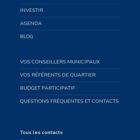
INVESTIR
AGENDA
BLOG
VOS CONSEILLERS MUNICIPAUX
VOS RÉFÉRENTS DE QUARTIER
BUDGET PARTICIPATIF
QUESTIONS FRÉQUENTES ET CONTACTS
Tous les contacts