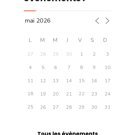
L
M
M
J
V
S
D
27
28
29
30
1
2
3
4
5
6
7
8
9
10
11
12
13
14
15
16
17
18
22
19
20
21
23
24
25
26
27
28
29
30
31
Tous les évènements