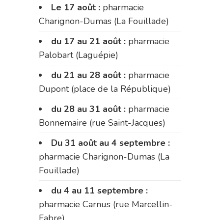
Le 17 août :
pharmacie
Charignon-Dumas (La Fouillade)
du 17 au 21 août :
pharmacie
Palobart (Laguépie)
du 21 au 28 août :
pharmacie
Dupont (place de la République)
du 28 au 31 août :
pharmacie
Bonnemaire (rue Saint-Jacques)
Du 31 août au 4 septembre :
pharmacie Charignon-Dumas (La
Fouillade)
du 4 au 11 septembre :
pharmacie Carnus (rue Marcellin-
Fabre)