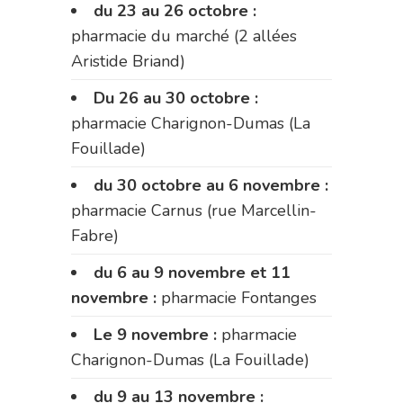
du 23 au 26 octobre :
pharmacie du marché (2 allées
Aristide Briand)
Du 26 au 30 octobre :
pharmacie Charignon-Dumas (La
Fouillade)
du 30 octobre au 6 novembre :
pharmacie Carnus (rue Marcellin-
Fabre)
du 6 au 9 novembre et 11
novembre :
pharmacie Fontanges
Le 9 novembre :
pharmacie
Charignon-Dumas (La Fouillade)
du 9 au 13 novembre :