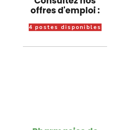
Consultez nos
offres d'emploi :
4 postes disponibles