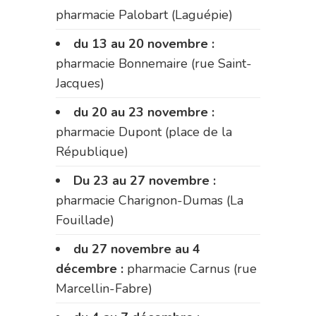
pharmacie Palobart (Laguépie)
du 13 au 20 novembre :
pharmacie Bonnemaire (rue Saint-
Jacques)
du 20 au 23 novembre :
pharmacie Dupont (place de la
République)
Du 23 au 27 novembre :
pharmacie Charignon-Dumas (La
Fouillade)
du 27 novembre au 4
décembre :
pharmacie Carnus (rue
Marcellin-Fabre)