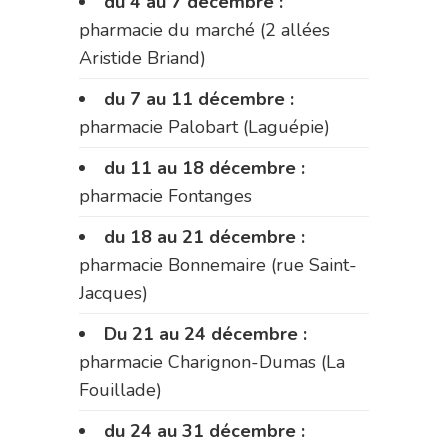
du 4 au 7 décembre :
pharmacie du marché (2 allées
Aristide Briand)
du 7 au 11 décembre :
pharmacie Palobart (Laguépie)
du 11 au 18 décembre :
pharmacie Fontanges
du 18 au 21 décembre :
pharmacie Bonnemaire (rue Saint-
Jacques)
Du 21 au 24 décembre :
pharmacie Charignon-Dumas (La
Fouillade)
du 24 au 31 décembre :