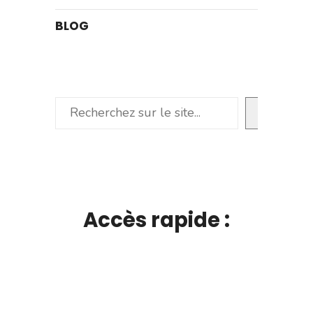
BLOG
Rechercher
Accès rapide :