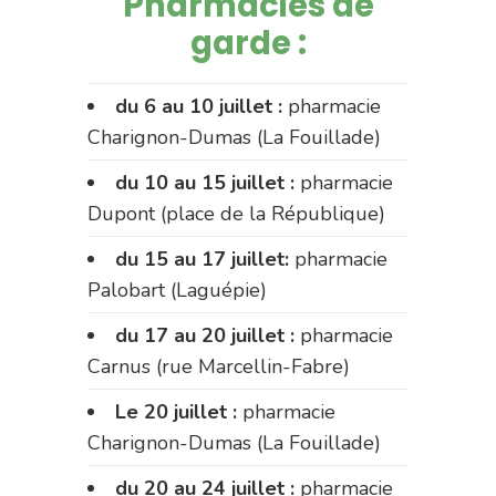
Pharmacies de
garde :
du 6 au 10 juillet :
pharmacie
Charignon-Dumas (La Fouillade)
du 10 au 15 juillet :
pharmacie
Dupont (place de la République)
du 15 au 17 juillet:
pharmacie
Palobart (Laguépie)
du 17 au 20 juillet :
pharmacie
Carnus (rue Marcellin-Fabre)
Le 20 juillet :
pharmacie
Charignon-Dumas (La Fouillade)
du 20 au 24 juillet :
pharmacie