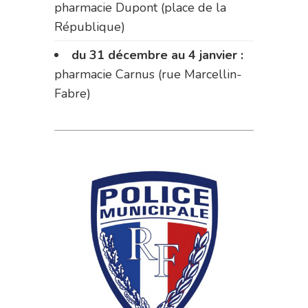
pharmacie Dupont (place de la
République)
du 31 décembre au 4 janvier :
pharmacie Carnus (rue Marcellin-
Fabre)