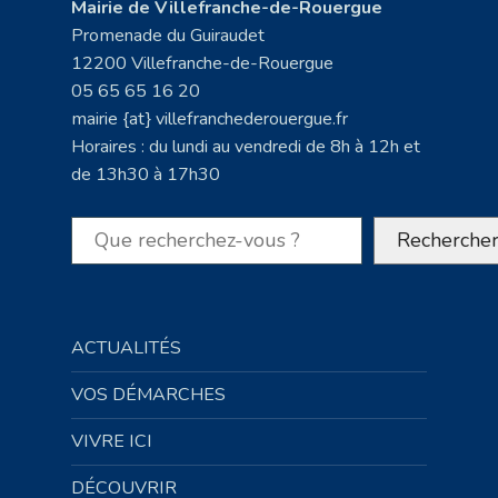
Mairie de Villefranche-de-Rouergue
Promenade du Guiraudet
12200 Villefranche-de-Rouergue
05 65 65 16 20
mairie {at} villefranchederouergue.fr
Horaires : du lundi au vendredi de 8h à 12h et
de 13h30 à 17h30
Rechercher
Recherche
ACTUALITÉS
VOS DÉMARCHES
VIVRE ICI
DÉCOUVRIR