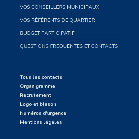
VOS CONSEILLERS MUNICIPAUX
VOS RÉFÉRENTS DE QUARTIER
BUDGET PARTICIPATIF
QUESTIONS FRÉQUENTES ET CONTACTS
Tous les contacts
Organigramme
Recrutement
Logo et blason
Numéros d'urgence
Mentions légales