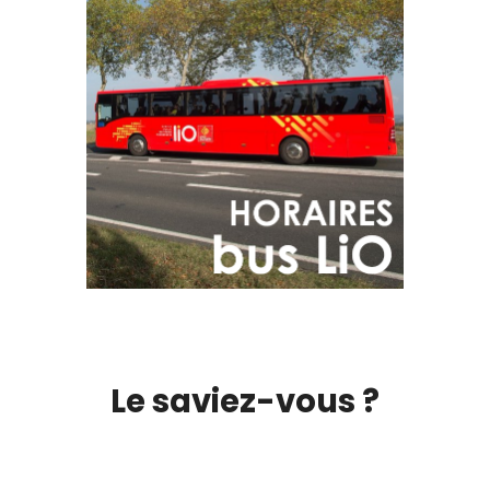
Le saviez-vous ?