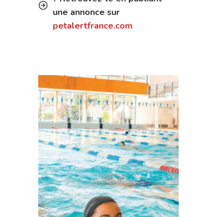
une annonce sur
petalertfrance.com