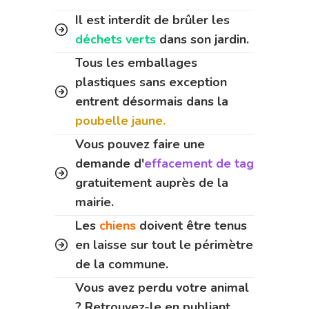
Il est interdit de brûler les
déchets verts
dans son jardin.
Tous les emballages
plastiques sans exception
entrent désormais dans la
poubelle jaune.
Vous pouvez faire une
demande d'
effacement de tag
gratuitement auprès de la
mairie.
Les
chiens
doivent être tenus
en laisse sur tout le périmètre
de la commune.
Vous avez perdu votre animal
? Retrouvez-le en publiant