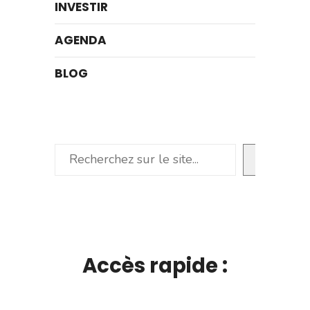
INVESTIR
AGENDA
BLOG
Rechercher
Accès rapide :