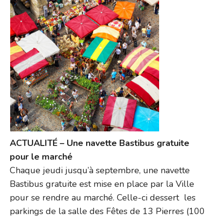
ACTUALITÉ – Une navette Bastibus gratuite
pour le marché
Chaque jeudi jusqu’à septembre, une navette
Bastibus gratuite est mise en place par la Ville
pour se rendre au marché. Celle-ci dessert les
parkings de la salle des Fêtes de 13 Pierres (100