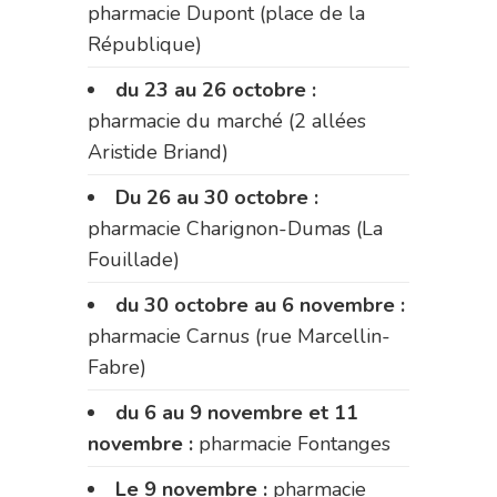
pharmacie Dupont (place de la
République)
du 23 au 26 octobre :
pharmacie du marché (2 allées
Aristide Briand)
Du 26 au 30 octobre :
pharmacie Charignon-Dumas (La
Fouillade)
du 30 octobre au 6 novembre :
pharmacie Carnus (rue Marcellin-
Fabre)
du 6 au 9 novembre et 11
novembre :
pharmacie Fontanges
Le 9 novembre :
pharmacie