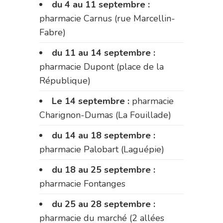
du 4 au 11 septembre :
pharmacie Carnus (rue Marcellin-
Fabre)
du 11 au 14 septembre :
pharmacie Dupont (place de la
République)
Le 14 septembre :
pharmacie
Charignon-Dumas (La Fouillade)
du 14 au 18 septembre :
pharmacie Palobart (Laguépie)
du 18 au 25 septembre :
pharmacie Fontanges
du 25 au 28 septembre :
pharmacie du marché (2 allées