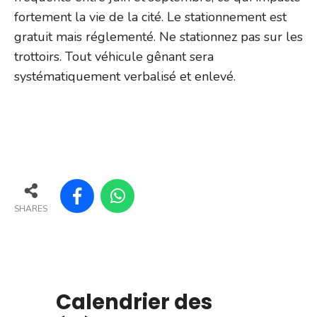
fortement la vie de la cité. Le stationnement est
gratuit mais réglementé. Ne stationnez pas sur les
trottoirs. Tout véhicule gênant sera
systématiquement verbalisé et enlevé.
SHARES
Calendrier des