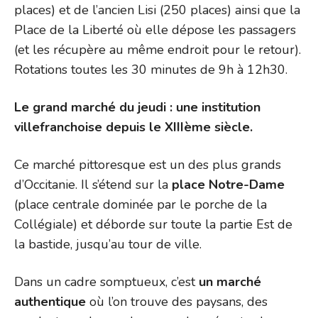
places) et de l’ancien Lisi (250 places) ainsi que la
Place de la Liberté où elle dépose les passagers
(et les récupère au même endroit pour le retour).
Rotations toutes les 30 minutes de 9h à 12h30.
Le grand marché du jeudi : une institution
villefranchoise depuis le XIIIème siècle.
Ce marché pittoresque est un des plus grands
d’Occitanie. Il s’étend sur la
place Notre-Dame
(place centrale dominée par le porche de la
Collégiale) et déborde sur toute la partie Est de
la bastide, jusqu’au tour de ville.
Dans un cadre somptueux, c’est
un marché
authentique
où l’on trouve des paysans, des