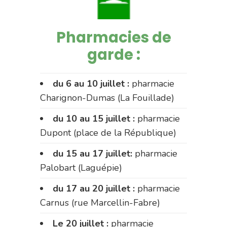
Pharmacies de
garde :
du 6 au 10 juillet :
pharmacie
Charignon-Dumas (La Fouillade)
du 10 au 15 juillet :
pharmacie
Dupont (place de la République)
du 15 au 17 juillet:
pharmacie
Palobart (Laguépie)
du 17 au 20 juillet :
pharmacie
Carnus (rue Marcellin-Fabre)
Le 20 juillet :
pharmacie