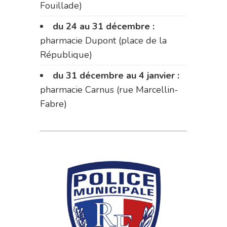
Fouillade)
du 24 au 31 décembre :
pharmacie Dupont (place de la
République)
du 31 décembre au 4 janvier :
pharmacie Carnus (rue Marcellin-
Fabre)