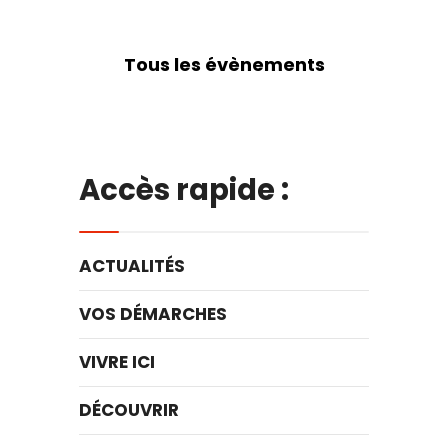
Tous les évènements
Accès rapide :
ACTUALITÉS
VOS DÉMARCHES
VIVRE ICI
DÉCOUVRIR