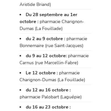
Aristide Briand)
Du 28 septembre au 1er
octobre :
pharmacie Charignon-
Dumas (La Fouillade)
du 2 au 9 octobre :
pharmacie
Bonnemaire (rue Saint-Jacques)
du 9 au 12 octobre:
pharmacie
Carnus (rue Marcellin-Fabre)
Le 12 octobre :
pharmacie
Charignon-Dumas (La Fouillade)
du 12 au 16 octobre :
pharmacie Palobart (Laguépie)
du 16 au 23 octobre :