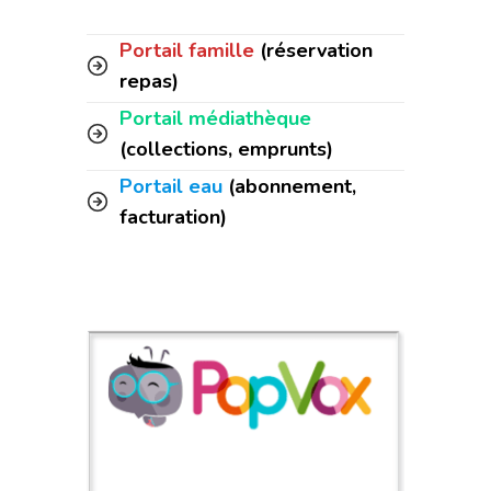
Portail famille
(réservation
repas)
Portail médiathèque
(collections, emprunts)
Portail eau
(abonnement,
facturation)