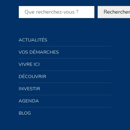
Rechercher
Recherche
ACTUALITÉS
VOS DÉMARCHES
VIVRE ICI
DÉCOUVRIR
INVESTIR
AGENDA
BLOG