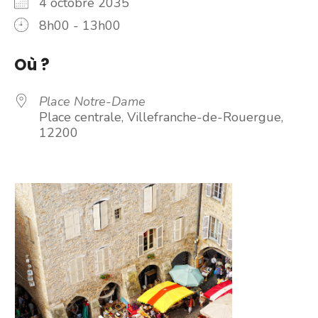
4 octobre 2035
8h00 - 13h00
Où ?
Place Notre-Dame
Place centrale, Villefranche-de-Rouergue,
12200