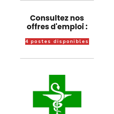
Consultez nos
offres d'emploi :
4 postes disponibles