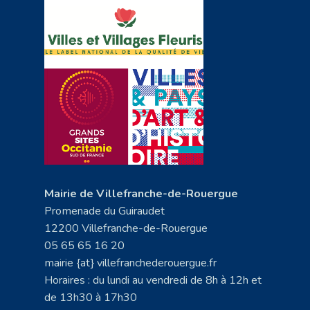
Mairie de Villefranche-de-Rouergue
Promenade du Guiraudet
12200 Villefranche-de-Rouergue
05 65 65 16 20
mairie {at} villefranchederouergue.fr
Horaires : du lundi au vendredi de 8h à 12h et
de 13h30 à 17h30