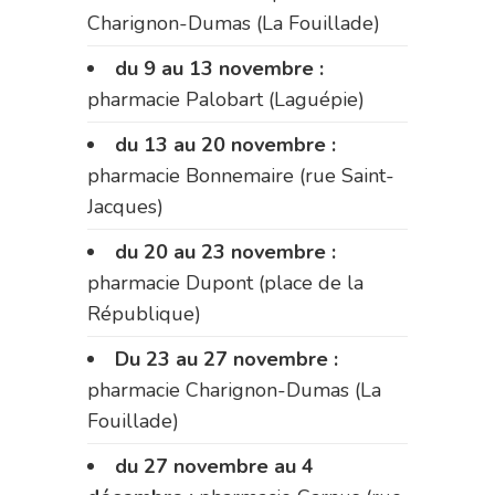
Charignon-Dumas (La Fouillade)
du 9 au 13 novembre :
pharmacie Palobart (Laguépie)
du 13 au 20 novembre :
pharmacie Bonnemaire (rue Saint-
Jacques)
du 20 au 23 novembre :
pharmacie Dupont (place de la
République)
Du 23 au 27 novembre :
pharmacie Charignon-Dumas (La
Fouillade)
du 27 novembre au 4