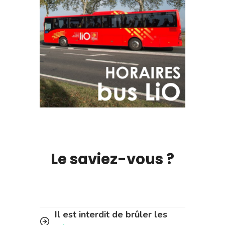
Le saviez-vous ?
Il est interdit de brûler les