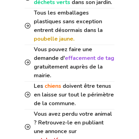
déchets verts
dans son jardin.
Tous les emballages
plastiques sans exception
entrent désormais dans la
poubelle jaune.
Vous pouvez faire une
demande d'
effacement de tag
gratuitement auprès de la
mairie.
Les
chiens
doivent être tenus
en laisse sur tout le périmètre
de la commune.
Vous avez perdu votre animal
? Retrouvez-le en publiant
une annonce sur