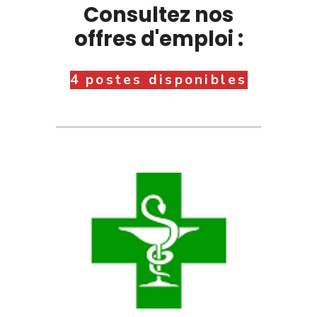
Consultez nos
offres d'emploi :
4 postes disponibles