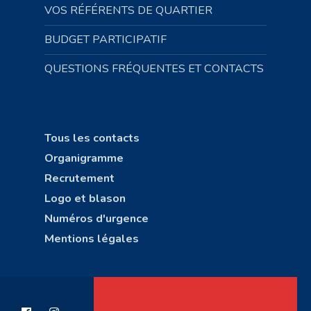
VOS RÉFÉRENTS DE QUARTIER
BUDGET PARTICIPATIF
QUESTIONS FRÉQUENTES ET CONTACTS
Tous les contacts
Organigramme
Recrutement
Logo et blason
Numéros d'urgence
Mentions légales