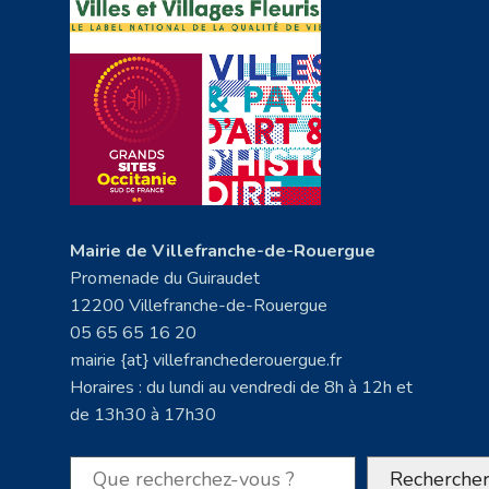
Mairie de Villefranche-de-Rouergue
Promenade du Guiraudet
12200 Villefranche-de-Rouergue
05 65 65 16 20
mairie {at} villefranchederouergue.fr
Horaires : du lundi au vendredi de 8h à 12h et
de 13h30 à 17h30
Rechercher
Recherche