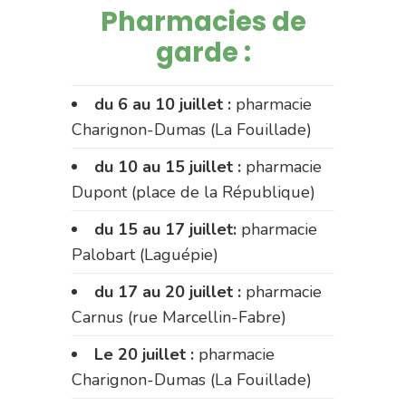
Pharmacies de
garde :
du 6 au 10 juillet :
pharmacie
Charignon-Dumas (La Fouillade)
du 10 au 15 juillet :
pharmacie
Dupont (place de la République)
du 15 au 17 juillet:
pharmacie
Palobart (Laguépie)
du 17 au 20 juillet :
pharmacie
Carnus (rue Marcellin-Fabre)
Le 20 juillet :
pharmacie
Charignon-Dumas (La Fouillade)