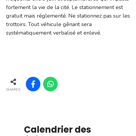
fortement la vie de la cité. Le stationnement est
gratuit mais réglementé. Ne stationnez pas sur les
trottoirs. Tout véhicule gênant sera
systématiquement verbalisé et enlevé.
SHARES
Calendrier des