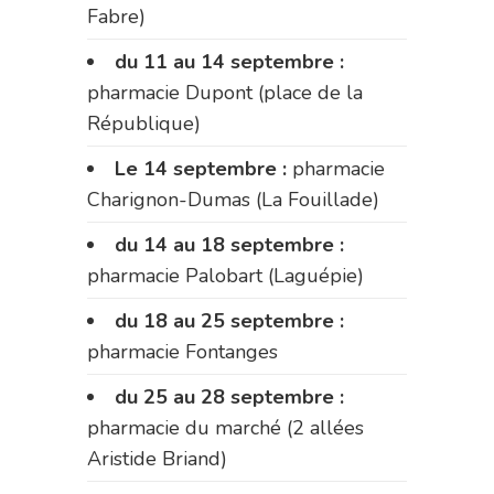
Fabre)
du 11 au 14 septembre :
pharmacie Dupont (place de la
République)
Le 14 septembre :
pharmacie
Charignon-Dumas (La Fouillade)
du 14 au 18 septembre :
pharmacie Palobart (Laguépie)
du 18 au 25 septembre :
pharmacie Fontanges
du 25 au 28 septembre :
pharmacie du marché (2 allées
Aristide Briand)