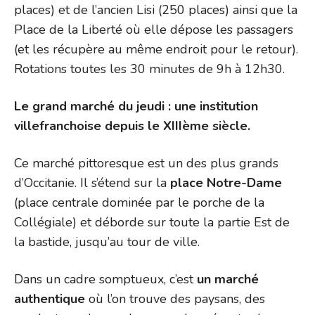
places) et de l’ancien Lisi (250 places) ainsi que la
Place de la Liberté où elle dépose les passagers
(et les récupère au même endroit pour le retour).
Rotations toutes les 30 minutes de 9h à 12h30.
Le grand marché du jeudi : une institution
villefranchoise depuis le XIIIème siècle.
Ce marché pittoresque est un des plus grands
d’Occitanie. Il s’étend sur la
place Notre-Dame
(place centrale dominée par le porche de la
Collégiale) et déborde sur toute la partie Est de
la bastide, jusqu’au tour de ville.
Dans un cadre somptueux, c’est
un marché
authentique
où l’on trouve des paysans, des