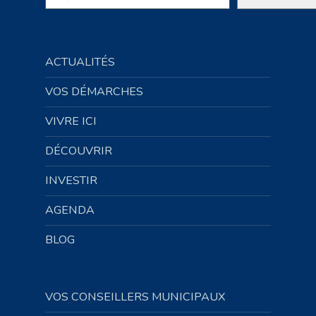
ACTUALITÉS
VOS DÉMARCHES
VIVRE ICI
DÉCOUVRIR
INVESTIR
AGENDA
BLOG
VOS CONSEILLERS MUNICIPAUX