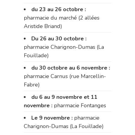
du 23 au 26 octobre :
pharmacie du marché (2 allées
Aristide Briand)
Du 26 au 30 octobre :
pharmacie Charignon-Dumas (La
Fouillade)
du 30 octobre au 6 novembre :
pharmacie Carnus (rue Marcellin-
Fabre)
du 6 au 9 novembre et 11
novembre :
pharmacie Fontanges
Le 9 novembre :
pharmacie
Charignon-Dumas (La Fouillade)