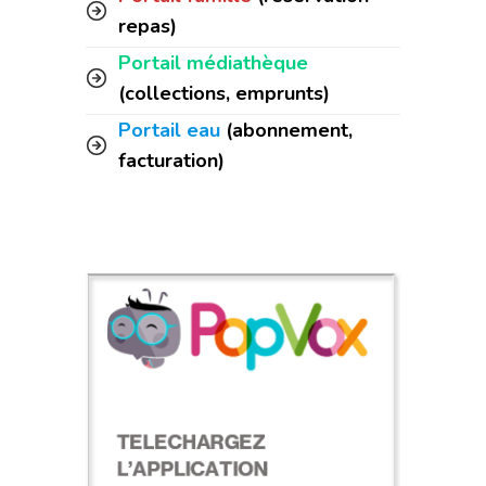
repas)
Portail médiathèque
(collections, emprunts)
Portail eau
(abonnement,
facturation)