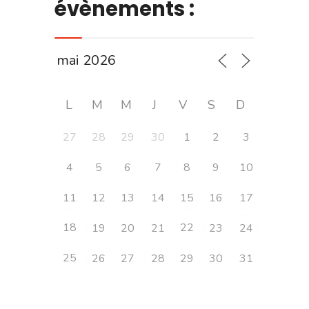
évènements :
L
M
M
J
V
S
D
27
28
29
30
1
2
3
4
5
6
7
8
9
10
11
12
13
14
15
16
17
18
22
19
20
21
23
24
25
26
27
28
29
30
31