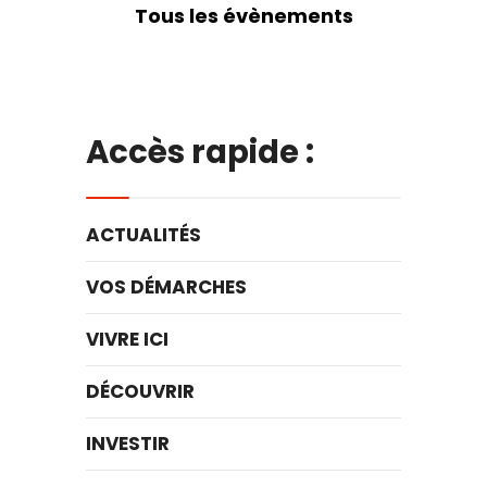
Tous les évènements
Accès rapide :
ACTUALITÉS
VOS DÉMARCHES
VIVRE ICI
DÉCOUVRIR
INVESTIR