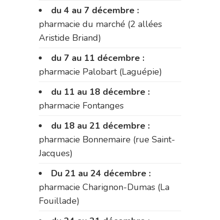
du 4 au 7 décembre :
pharmacie du marché (2 allées
Aristide Briand)
du 7 au 11 décembre :
pharmacie Palobart (Laguépie)
du 11 au 18 décembre :
pharmacie Fontanges
du 18 au 21 décembre :
pharmacie Bonnemaire (rue Saint-
Jacques)
Du 21 au 24 décembre :
pharmacie Charignon-Dumas (La
Fouillade)