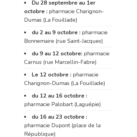
Du 28 septembre au 1er
octobre :
pharmacie Charignon-
Dumas (La Fouillade)
du 2 au 9 octobre :
pharmacie
Bonnemaire (rue Saint-Jacques)
du 9 au 12 octobre:
pharmacie
Carnus (rue Marcellin-Fabre)
Le 12 octobre :
pharmacie
Charignon-Dumas (La Fouillade)
du 12 au 16 octobre :
pharmacie Palobart (Laguépie)
du 16 au 23 octobre :
pharmacie Dupont (place de la
République)