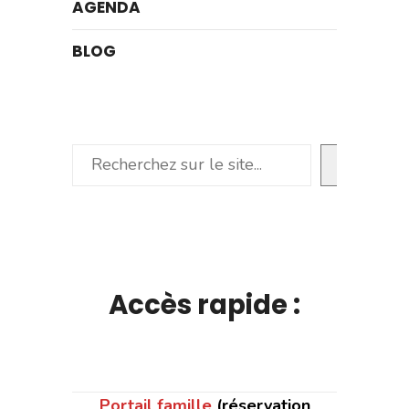
AGENDA
BLOG
Rechercher
Accès rapide :
Portail famille
(réservation