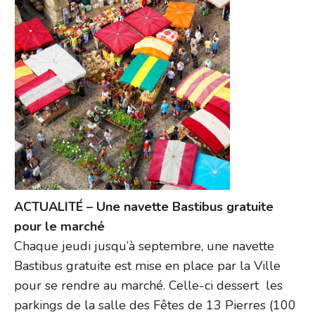
ACTUALITÉ – Une navette Bastibus gratuite
pour le marché
Chaque jeudi jusqu’à septembre, une navette
Bastibus gratuite est mise en place par la Ville
pour se rendre au marché. Celle-ci dessert les
parkings de la salle des Fêtes de 13 Pierres (100