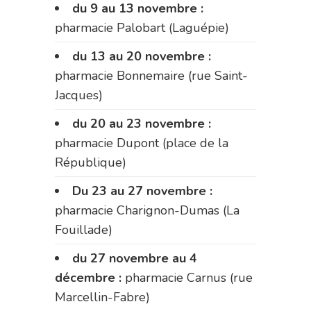
du 9 au 13 novembre :
pharmacie Palobart (Laguépie)
du 13 au 20 novembre :
pharmacie Bonnemaire (rue Saint-
Jacques)
du 20 au 23 novembre :
pharmacie Dupont (place de la
République)
Du 23 au 27 novembre :
pharmacie Charignon-Dumas (La
Fouillade)
du 27 novembre au 4
décembre :
pharmacie Carnus (rue
Marcellin-Fabre)