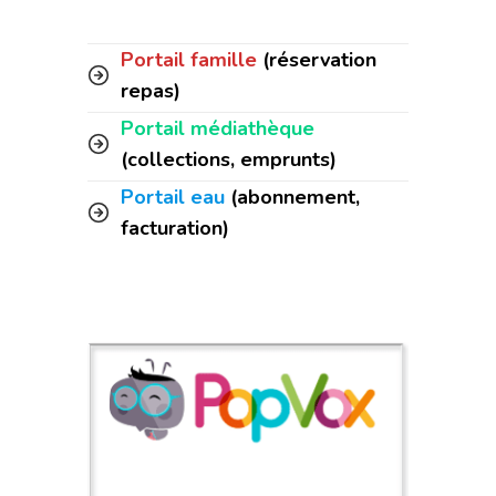
Portail famille
(réservation
repas)
Portail médiathèque
(collections, emprunts)
Portail eau
(abonnement,
facturation)