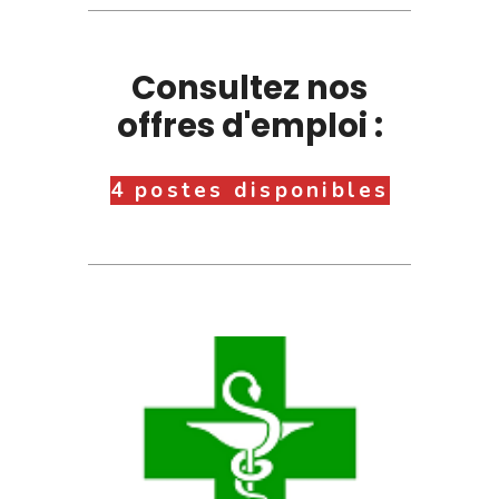
Consultez nos
offres d'emploi :
4 postes disponibles