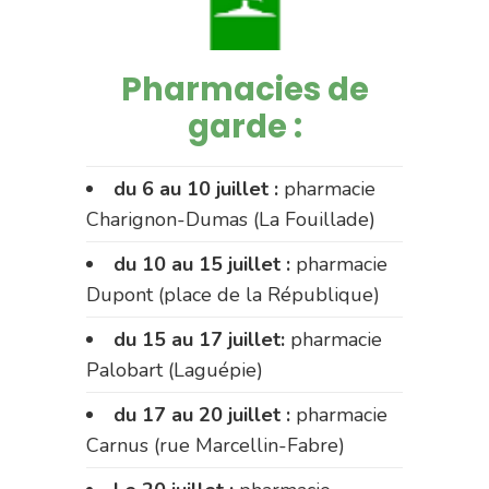
Pharmacies de
garde :
du 6 au 10 juillet :
pharmacie
Charignon-Dumas (La Fouillade)
du 10 au 15 juillet :
pharmacie
Dupont (place de la République)
du 15 au 17 juillet:
pharmacie
Palobart (Laguépie)
du 17 au 20 juillet :
pharmacie
Carnus (rue Marcellin-Fabre)