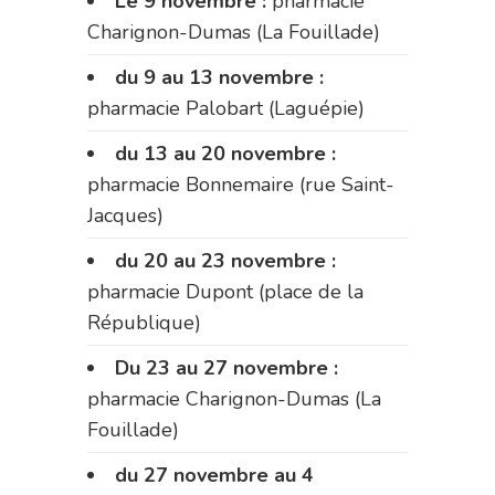
Le 9 novembre :
pharmacie
Charignon-Dumas (La Fouillade)
du 9 au 13 novembre :
pharmacie Palobart (Laguépie)
du 13 au 20 novembre :
pharmacie Bonnemaire (rue Saint-
Jacques)
du 20 au 23 novembre :
pharmacie Dupont (place de la
République)
Du 23 au 27 novembre :
pharmacie Charignon-Dumas (La
Fouillade)
du 27 novembre au 4