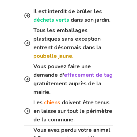
Il est interdit de brûler les
déchets verts
dans son jardin.
Tous les emballages
plastiques sans exception
entrent désormais dans la
poubelle jaune.
Vous pouvez faire une
demande d'
effacement de tag
gratuitement auprès de la
mairie.
Les
chiens
doivent être tenus
en laisse sur tout le périmètre
de la commune.
Vous avez perdu votre animal