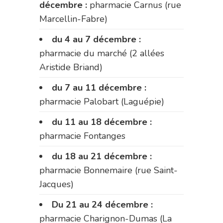
décembre :
pharmacie Carnus (rue
Marcellin-Fabre)
du 4 au 7 décembre :
pharmacie du marché (2 allées
Aristide Briand)
du 7 au 11 décembre :
pharmacie Palobart (Laguépie)
du 11 au 18 décembre :
pharmacie Fontanges
du 18 au 21 décembre :
pharmacie Bonnemaire (rue Saint-
Jacques)
Du 21 au 24 décembre :
pharmacie Charignon-Dumas (La