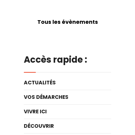
Tous les évènements
Accès rapide :
ACTUALITÉS
VOS DÉMARCHES
VIVRE ICI
DÉCOUVRIR