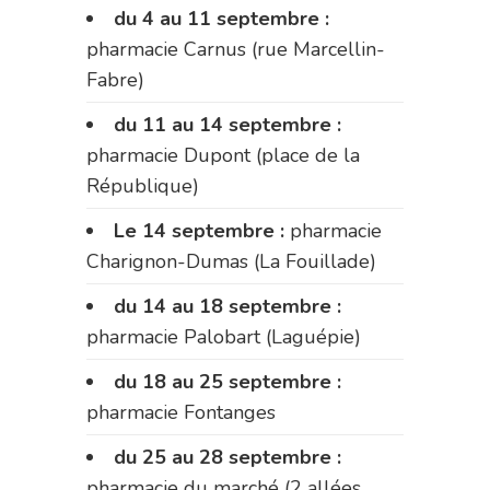
du 4 au 11 septembre :
pharmacie Carnus (rue Marcellin-
Fabre)
du 11 au 14 septembre :
pharmacie Dupont (place de la
République)
Le 14 septembre :
pharmacie
Charignon-Dumas (La Fouillade)
du 14 au 18 septembre :
pharmacie Palobart (Laguépie)
du 18 au 25 septembre :
pharmacie Fontanges
du 25 au 28 septembre :
pharmacie du marché (2 allées