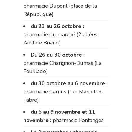
pharmacie Dupont (place de la
République)
du 23 au 26 octobre :
pharmacie du marché (2 allées
Aristide Briand)
Du 26 au 30 octobre :
pharmacie Charignon-Dumas (La
Fouillade)
du 30 octobre au 6 novembre :
pharmacie Carnus (rue Marcellin-
Fabre)
du 6 au 9 novembre et 11
novembre :
pharmacie Fontanges