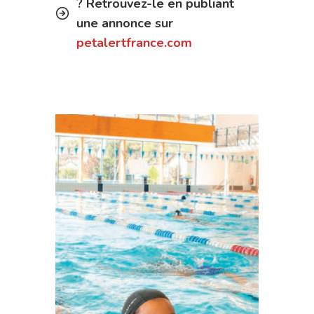
? Retrouvez-le en publiant
une annonce sur
petalertfrance.com