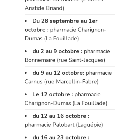
Aristide Briand)
Du 28 septembre au 1er
octobre :
pharmacie Charignon-
Dumas (La Fouillade)
du 2 au 9 octobre :
pharmacie
Bonnemaire (rue Saint-Jacques)
du 9 au 12 octobre:
pharmacie
Carnus (rue Marcellin-Fabre)
Le 12 octobre :
pharmacie
Charignon-Dumas (La Fouillade)
du 12 au 16 octobre :
pharmacie Palobart (Laguépie)
du 16 au 23 octobre :