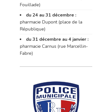
Fouillade)
du 24 au 31 décembre :
pharmacie Dupont (place de la
République)
du 31 décembre au 4 janvier :
pharmacie Carnus (rue Marcellin-
Fabre)