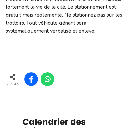
fortement la vie de la cité. Le stationnement est
gratuit mais réglementé. Ne stationnez pas sur les
trottoirs. Tout véhicule gênant sera
systématiquement verbalisé et enlevé.
SHARES
Calendrier des