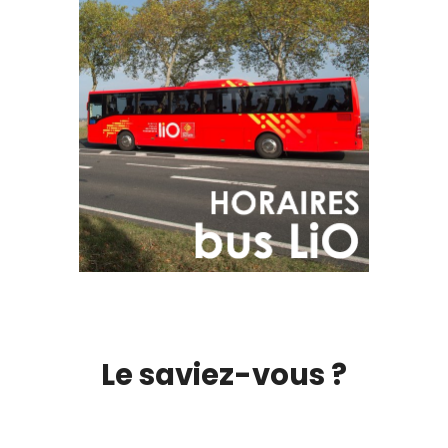
Le saviez-vous ?