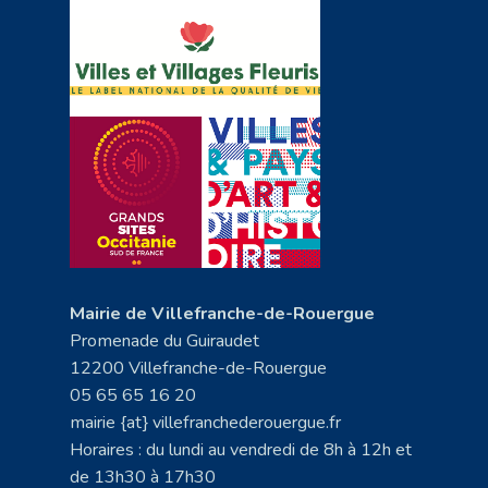
Mairie de Villefranche-de-Rouergue
Promenade du Guiraudet
12200 Villefranche-de-Rouergue
05 65 65 16 20
mairie {at} villefranchederouergue.fr
Horaires : du lundi au vendredi de 8h à 12h et
de 13h30 à 17h30