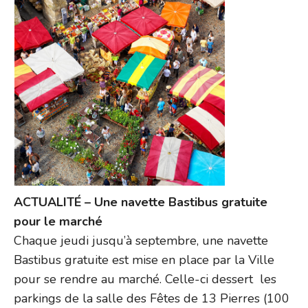
ACTUALITÉ – Une navette Bastibus gratuite
pour le marché
Chaque jeudi jusqu’à septembre, une navette
Bastibus gratuite est mise en place par la Ville
pour se rendre au marché. Celle-ci dessert les
parkings de la salle des Fêtes de 13 Pierres (100