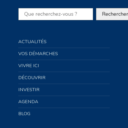
Rechercher
Recherche
ACTUALITÉS
VOS DÉMARCHES
VIVRE ICI
DÉCOUVRIR
INVESTIR
AGENDA
BLOG