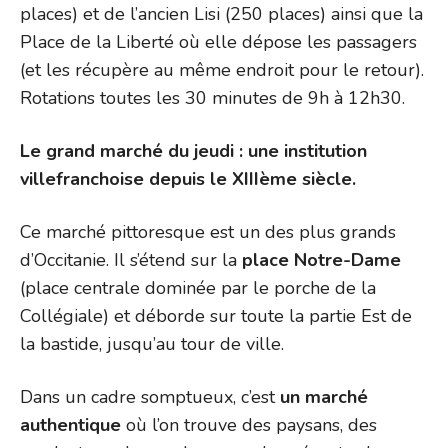
places) et de l’ancien Lisi (250 places) ainsi que la
Place de la Liberté où elle dépose les passagers
(et les récupère au même endroit pour le retour).
Rotations toutes les 30 minutes de 9h à 12h30.
Le grand marché du jeudi : une institution
villefranchoise depuis le XIIIème siècle.
Ce marché pittoresque est un des plus grands
d’Occitanie. Il s’étend sur la
place Notre-Dame
(place centrale dominée par le porche de la
Collégiale) et déborde sur toute la partie Est de
la bastide, jusqu’au tour de ville.
Dans un cadre somptueux, c’est
un marché
authentique
où l’on trouve des paysans, des