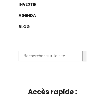
INVESTIR
AGENDA
BLOG
Rechercher
Accès rapide :