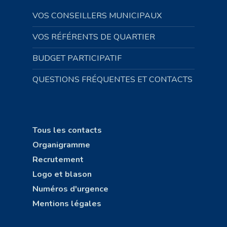
VOS CONSEILLERS MUNICIPAUX
VOS RÉFÉRENTS DE QUARTIER
BUDGET PARTICIPATIF
QUESTIONS FRÉQUENTES ET CONTACTS
Tous les contacts
Organigramme
Recrutement
Logo et blason
Numéros d'urgence
Mentions légales