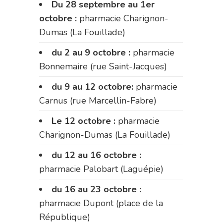
Du 28 septembre au 1er
octobre :
pharmacie Charignon-
Dumas (La Fouillade)
du 2 au 9 octobre :
pharmacie
Bonnemaire (rue Saint-Jacques)
du 9 au 12 octobre:
pharmacie
Carnus (rue Marcellin-Fabre)
Le 12 octobre :
pharmacie
Charignon-Dumas (La Fouillade)
du 12 au 16 octobre :
pharmacie Palobart (Laguépie)
du 16 au 23 octobre :
pharmacie Dupont (place de la
République)