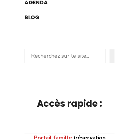
AGENDA
BLOG
Rechercher
Accès rapide :
Portail famille
(réservation