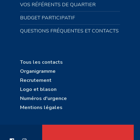
VOS RÉFÉRENTS DE QUARTIER
BUDGET PARTICIPATIF
QUESTIONS FRÉQUENTES ET CONTACTS
Tous les contacts
Organigramme
Recrutement
Logo et blason
Numéros d'urgence
Mentions légales