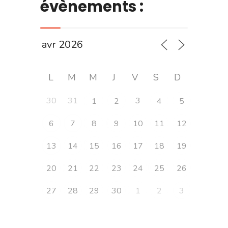
évènements :
L
M
M
J
V
S
D
30
31
3
1
2
4
5
6
7
8
9
10
11
12
13
14
15
16
17
18
19
20
21
22
23
24
25
26
27
28
29
30
1
2
3