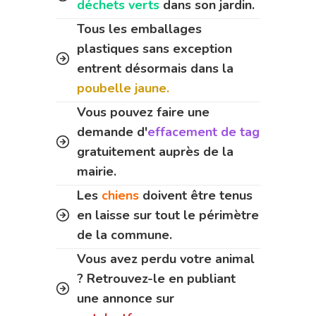
déchets verts
dans son jardin.
Tous les emballages
plastiques sans exception
entrent désormais dans la
poubelle jaune.
Vous pouvez faire une
demande d'
effacement de tag
gratuitement auprès de la
mairie.
Les
chiens
doivent être tenus
en laisse sur tout le périmètre
de la commune.
Vous avez perdu votre animal
? Retrouvez-le en publiant
une annonce sur