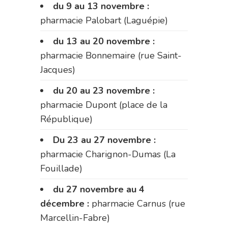
du 9 au 13 novembre :
pharmacie Palobart (Laguépie)
du 13 au 20 novembre :
pharmacie Bonnemaire (rue Saint-
Jacques)
du 20 au 23 novembre :
pharmacie Dupont (place de la
République)
Du 23 au 27 novembre :
pharmacie Charignon-Dumas (La
Fouillade)
du 27 novembre au 4
décembre :
pharmacie Carnus (rue
Marcellin-Fabre)