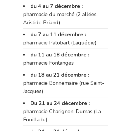
du 4 au 7 décembre :
pharmacie du marché (2 allées
Aristide Briand)
du 7 au 11 décembre :
pharmacie Palobart (Laguépie)
du 11 au 18 décembre :
pharmacie Fontanges
du 18 au 21 décembre :
pharmacie Bonnemaire (rue Saint-
Jacques)
Du 21 au 24 décembre :
pharmacie Charignon-Dumas (La
Fouillade)