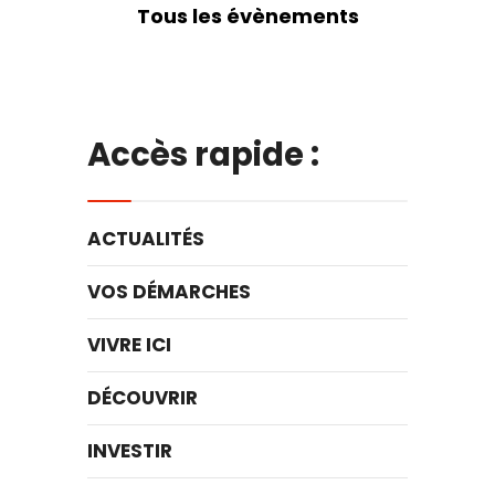
Tous les évènements
Accès rapide :
ACTUALITÉS
VOS DÉMARCHES
VIVRE ICI
DÉCOUVRIR
INVESTIR