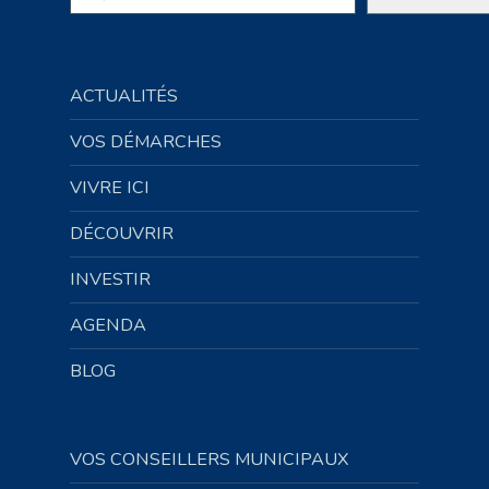
ACTUALITÉS
VOS DÉMARCHES
VIVRE ICI
DÉCOUVRIR
INVESTIR
AGENDA
BLOG
VOS CONSEILLERS MUNICIPAUX