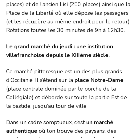
places) et de l’ancien Lisi (250 places) ainsi que la
Place de la Liberté où elle dépose les passagers
(et les récupère au même endroit pour le retour).
Rotations toutes les 30 minutes de 9h à 12h30.
Le grand marché du jeudi : une institution
villefranchoise depuis le XIIIème siècle.
Ce marché pittoresque est un des plus grands
d’Occitanie. Il s’étend sur la
place Notre-Dame
(place centrale dominée par le porche de la
Collégiale) et déborde sur toute la partie Est de
la bastide, jusqu’au tour de ville.
Dans un cadre somptueux, c’est
un marché
authentique
où l’on trouve des paysans, des