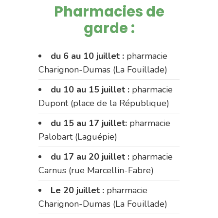
Pharmacies de
garde :
du 6 au 10 juillet :
pharmacie
Charignon-Dumas (La Fouillade)
du 10 au 15 juillet :
pharmacie
Dupont (place de la République)
du 15 au 17 juillet:
pharmacie
Palobart (Laguépie)
du 17 au 20 juillet :
pharmacie
Carnus (rue Marcellin-Fabre)
Le 20 juillet :
pharmacie
Charignon-Dumas (La Fouillade)