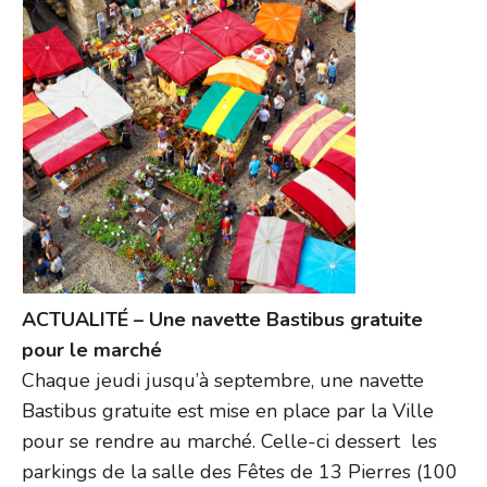
ACTUALITÉ – Une navette Bastibus gratuite
pour le marché
Chaque jeudi jusqu’à septembre, une navette
Bastibus gratuite est mise en place par la Ville
pour se rendre au marché. Celle-ci dessert les
parkings de la salle des Fêtes de 13 Pierres (100