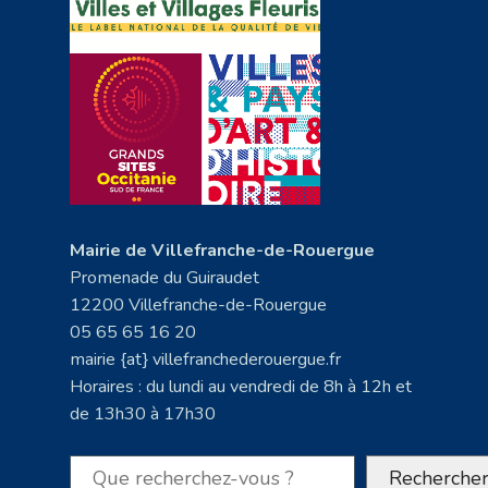
Mairie de Villefranche-de-Rouergue
Promenade du Guiraudet
12200 Villefranche-de-Rouergue
05 65 65 16 20
mairie {at} villefranchederouergue.fr
Horaires : du lundi au vendredi de 8h à 12h et
de 13h30 à 17h30
Rechercher
Recherche