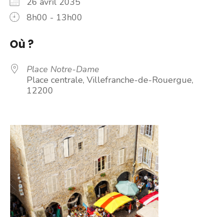
26 avril 2035
8h00 - 13h00
Où ?
Place Notre-Dame
Place centrale, Villefranche-de-Rouergue,
12200