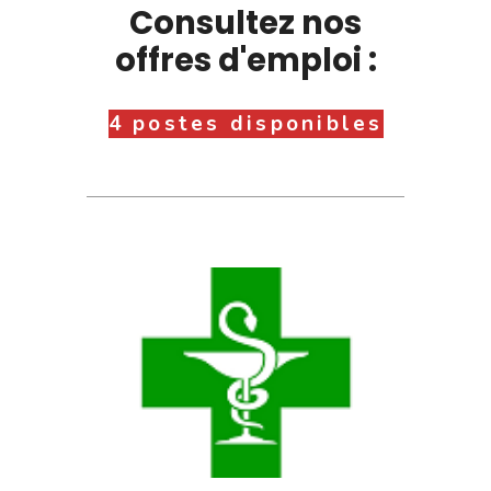
Consultez nos
offres d'emploi :
4 postes disponibles