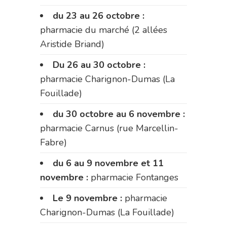
du 23 au 26 octobre :
pharmacie du marché (2 allées
Aristide Briand)
Du 26 au 30 octobre :
pharmacie Charignon-Dumas (La
Fouillade)
du 30 octobre au 6 novembre :
pharmacie Carnus (rue Marcellin-
Fabre)
du 6 au 9 novembre et 11
novembre :
pharmacie Fontanges
Le 9 novembre :
pharmacie
Charignon-Dumas (La Fouillade)