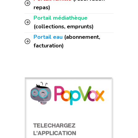
repas)
Portail médiathèque
(collections, emprunts)
Portail eau
(abonnement,
facturation)