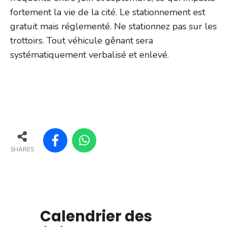
fortement la vie de la cité. Le stationnement est
gratuit mais réglementé. Ne stationnez pas sur les
trottoirs. Tout véhicule gênant sera
systématiquement verbalisé et enlevé.
SHARES
Calendrier des