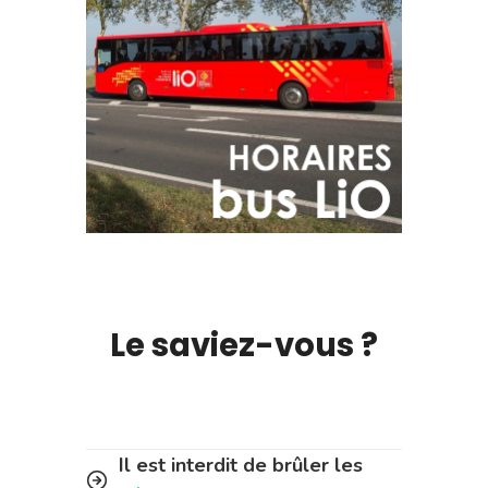
Le saviez-vous ?
Il est interdit de brûler les