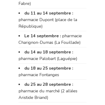
Fabre)
du 11 au 14 septembre :
pharmacie Dupont (place de la
République)
Le 14 septembre :
pharmacie
Charignon-Dumas (La Fouillade)
du 14 au 18 septembre :
pharmacie Palobart (Laguépie)
du 18 au 25 septembre :
pharmacie Fontanges
du 25 au 28 septembre :
pharmacie du marché (2 allées
Aristide Briand)