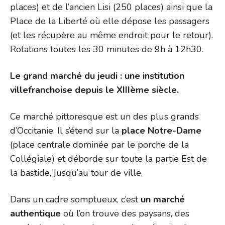
places) et de l’ancien Lisi (250 places) ainsi que la
Place de la Liberté où elle dépose les passagers
(et les récupère au même endroit pour le retour).
Rotations toutes les 30 minutes de 9h à 12h30.
Le grand marché du jeudi : une institution
villefranchoise depuis le XIIIème siècle.
Ce marché pittoresque est un des plus grands
d’Occitanie. Il s’étend sur la
place Notre-Dame
(place centrale dominée par le porche de la
Collégiale) et déborde sur toute la partie Est de
la bastide, jusqu’au tour de ville.
Dans un cadre somptueux, c’est
un marché
authentique
où l’on trouve des paysans, des