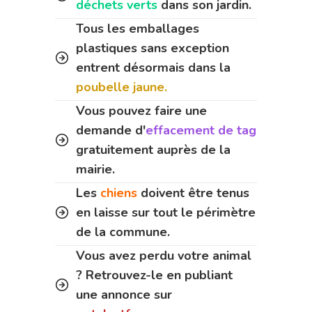
déchets verts
dans son jardin.
Tous les emballages
plastiques sans exception
entrent désormais dans la
poubelle jaune.
Vous pouvez faire une
demande d'
effacement de tag
gratuitement auprès de la
mairie.
Les
chiens
doivent être tenus
en laisse sur tout le périmètre
de la commune.
Vous avez perdu votre animal
? Retrouvez-le en publiant
une annonce sur