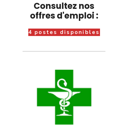
Consultez nos
offres d'emploi :
4 postes disponibles