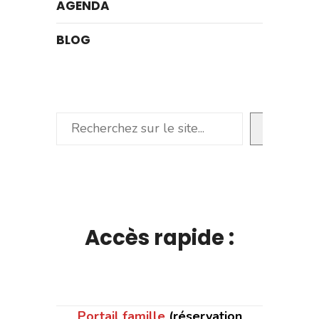
AGENDA
BLOG
Rechercher
Accès rapide :
Portail famille
(réservation