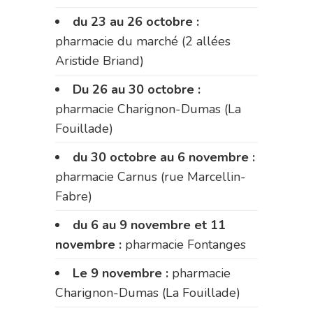
du 23 au 26 octobre :
pharmacie du marché (2 allées
Aristide Briand)
Du 26 au 30 octobre :
pharmacie Charignon-Dumas (La
Fouillade)
du 30 octobre au 6 novembre :
pharmacie Carnus (rue Marcellin-
Fabre)
du 6 au 9 novembre et 11
novembre :
pharmacie Fontanges
Le 9 novembre :
pharmacie
Charignon-Dumas (La Fouillade)