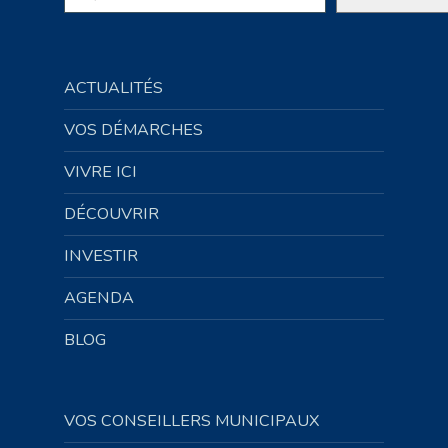
ACTUALITÉS
VOS DÉMARCHES
VIVRE ICI
DÉCOUVRIR
INVESTIR
AGENDA
BLOG
VOS CONSEILLERS MUNICIPAUX