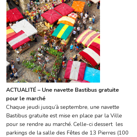
ACTUALITÉ – Une navette Bastibus gratuite
pour le marché
Chaque jeudi jusqu’à septembre, une navette
Bastibus gratuite est mise en place par la Ville
pour se rendre au marché. Celle-ci dessert les
parkings de la salle des Fêtes de 13 Pierres (100