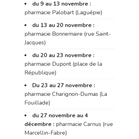
du 9 au 13 novembre :
pharmacie Palobart (Laguépie)
du 13 au 20 novembre :
pharmacie Bonnemaire (rue Saint-
Jacques)
du 20 au 23 novembre :
pharmacie Dupont (place de la
République)
Du 23 au 27 novembre :
pharmacie Charignon-Dumas (La
Fouillade)
du 27 novembre au 4
décembre :
pharmacie Carnus (rue
Marcellin-Fabre)