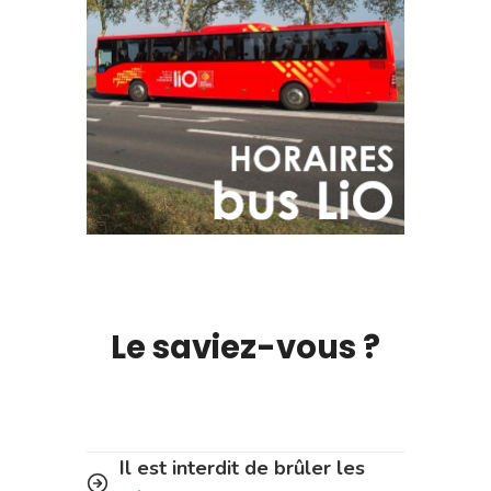
Le saviez-vous ?
Il est interdit de brûler les