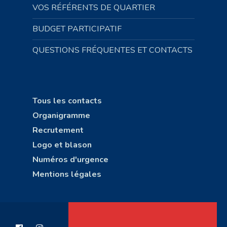
VOS RÉFÉRENTS DE QUARTIER
BUDGET PARTICIPATIF
QUESTIONS FRÉQUENTES ET CONTACTS
Tous les contacts
Organigramme
Recrutement
Logo et blason
Numéros d'urgence
Mentions légales