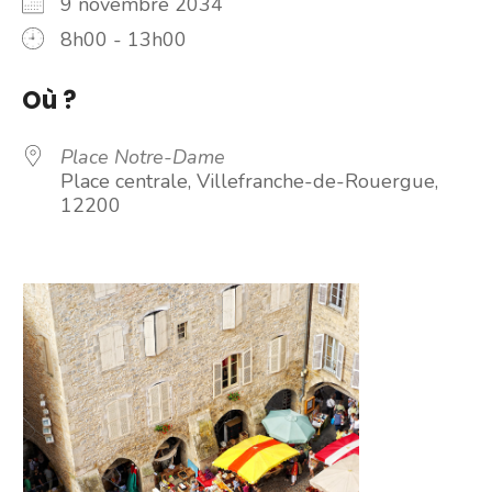
9 novembre 2034
8h00 - 13h00
Où ?
Place Notre-Dame
Place centrale, Villefranche-de-Rouergue,
12200