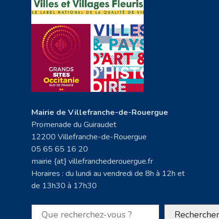
Mairie de Villefranche-de-Rouergue
Promenade du Guiraudet
12200 Villefranche-de-Rouergue
05 65 65 16 20
mairie {at} villefranchederouergue.fr
Horaires : du lundi au vendredi de 8h à 12h et
de 13h30 à 17h30
Rechercher
Recherche