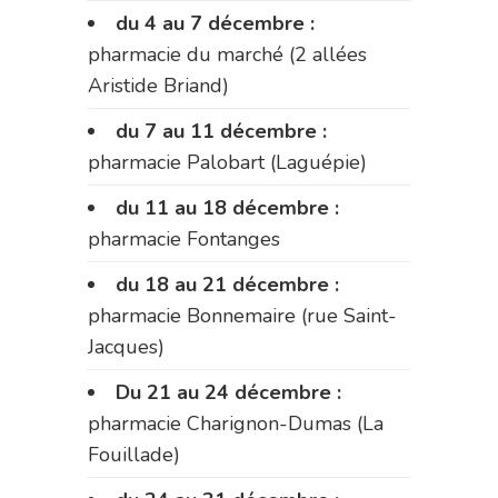
du 4 au 7 décembre :
pharmacie du marché (2 allées
Aristide Briand)
du 7 au 11 décembre :
pharmacie Palobart (Laguépie)
du 11 au 18 décembre :
pharmacie Fontanges
du 18 au 21 décembre :
pharmacie Bonnemaire (rue Saint-
Jacques)
Du 21 au 24 décembre :
pharmacie Charignon-Dumas (La
Fouillade)