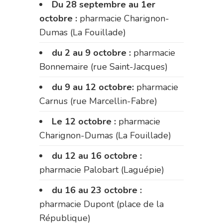
Du 28 septembre au 1er
octobre :
pharmacie Charignon-
Dumas (La Fouillade)
du 2 au 9 octobre :
pharmacie
Bonnemaire (rue Saint-Jacques)
du 9 au 12 octobre:
pharmacie
Carnus (rue Marcellin-Fabre)
Le 12 octobre :
pharmacie
Charignon-Dumas (La Fouillade)
du 12 au 16 octobre :
pharmacie Palobart (Laguépie)
du 16 au 23 octobre :
pharmacie Dupont (place de la
République)