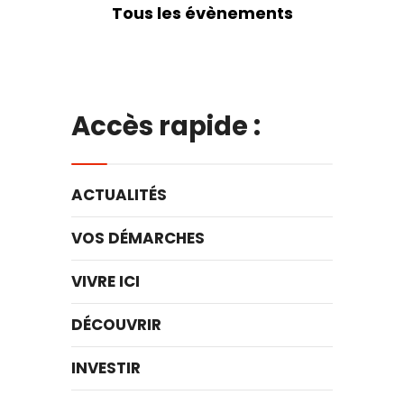
Tous les évènements
Accès rapide :
ACTUALITÉS
VOS DÉMARCHES
VIVRE ICI
DÉCOUVRIR
INVESTIR