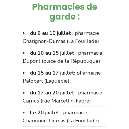
Pharmacies de
garde :
du 6 au 10 juillet :
pharmacie
Charignon-Dumas (La Fouillade)
du 10 au 15 juillet :
pharmacie
Dupont (place de la République)
du 15 au 17 juillet:
pharmacie
Palobart (Laguépie)
du 17 au 20 juillet :
pharmacie
Carnus (rue Marcellin-Fabre)
Le 20 juillet :
pharmacie
Charignon-Dumas (La Fouillade)