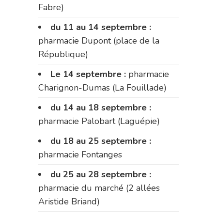
Fabre)
du 11 au 14 septembre :
pharmacie Dupont (place de la
République)
Le 14 septembre :
pharmacie
Charignon-Dumas (La Fouillade)
du 14 au 18 septembre :
pharmacie Palobart (Laguépie)
du 18 au 25 septembre :
pharmacie Fontanges
du 25 au 28 septembre :
pharmacie du marché (2 allées
Aristide Briand)