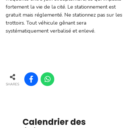
fortement la vie de la cité. Le stationnement est
gratuit mais réglementé. Ne stationnez pas sur les
trottoirs. Tout véhicule gênant sera
systématiquement verbalisé et enlevé.
SHARES
Calendrier des