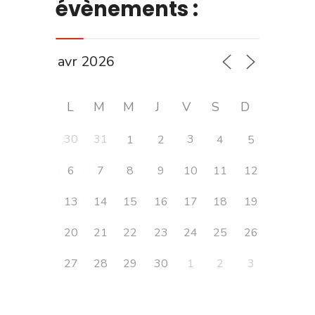
évènements :
L
M
M
J
V
S
D
30
31
3
1
2
4
5
6
7
8
9
10
11
12
13
14
15
16
17
18
19
20
21
22
23
24
25
26
27
28
29
30
1
2
3