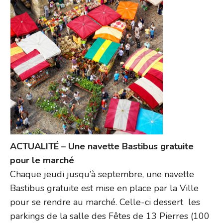
ACTUALITÉ – Une navette Bastibus gratuite
pour le marché
Chaque jeudi jusqu’à septembre, une navette
Bastibus gratuite est mise en place par la Ville
pour se rendre au marché. Celle-ci dessert les
parkings de la salle des Fêtes de 13 Pierres (100