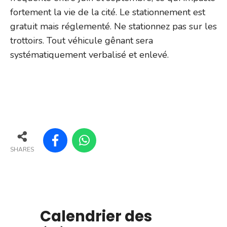
fortement la vie de la cité. Le stationnement est
gratuit mais réglementé. Ne stationnez pas sur les
trottoirs. Tout véhicule gênant sera
systématiquement verbalisé et enlevé.
SHARES
Calendrier des