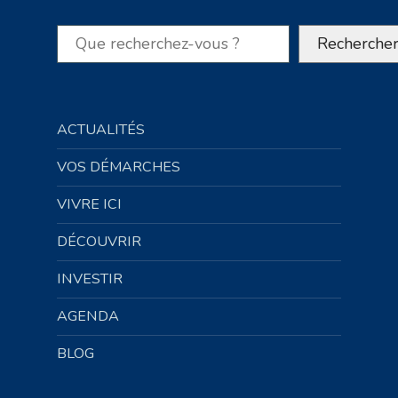
Rechercher
Recherche
ACTUALITÉS
VOS DÉMARCHES
VIVRE ICI
DÉCOUVRIR
INVESTIR
AGENDA
BLOG