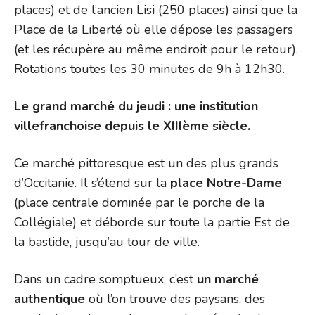
places) et de l’ancien Lisi (250 places) ainsi que la
Place de la Liberté où elle dépose les passagers
(et les récupère au même endroit pour le retour).
Rotations toutes les 30 minutes de 9h à 12h30.
Le grand marché du jeudi : une institution
villefranchoise depuis le XIIIème siècle.
Ce marché pittoresque est un des plus grands
d’Occitanie. Il s’étend sur la
place Notre-Dame
(place centrale dominée par le porche de la
Collégiale) et déborde sur toute la partie Est de
la bastide, jusqu’au tour de ville.
Dans un cadre somptueux, c’est
un marché
authentique
où l’on trouve des paysans, des