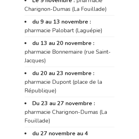
Le 9 novembre :
pharmacie
Charignon-Dumas (La Fouillade)
du 9 au 13 novembre :
pharmacie Palobart (Laguépie)
du 13 au 20 novembre :
pharmacie Bonnemaire (rue Saint-
Jacques)
du 20 au 23 novembre :
pharmacie Dupont (place de la
République)
Du 23 au 27 novembre :
pharmacie Charignon-Dumas (La
Fouillade)
du 27 novembre au 4