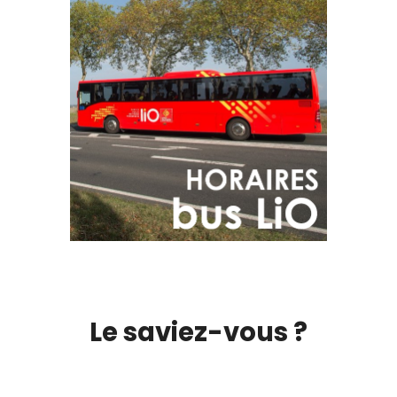
Le saviez-vous ?