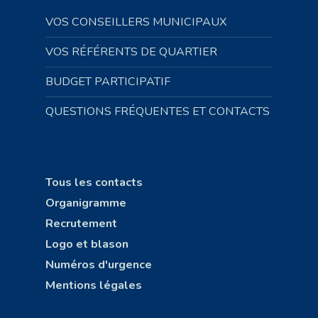
VOS CONSEILLERS MUNICIPAUX
VOS RÉFÉRENTS DE QUARTIER
BUDGET PARTICIPATIF
QUESTIONS FRÉQUENTES ET CONTACTS
Tous les contacts
Organigramme
Recrutement
Logo et blason
Numéros d'urgence
Mentions légales