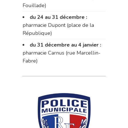
Fouillade)
du 24 au 31 décembre :
pharmacie Dupont (place de la
République)
du 31 décembre au 4 janvier :
pharmacie Carnus (rue Marcellin-
Fabre)