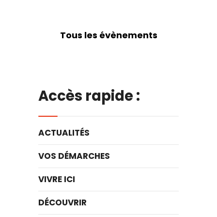
Tous les évènements
Accès rapide :
ACTUALITÉS
VOS DÉMARCHES
VIVRE ICI
DÉCOUVRIR