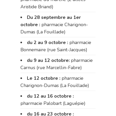
Aristide Briand)
Du 28 septembre au 1er
octobre :
pharmacie Charignon-
Dumas (La Fouillade)
du 2 au 9 octobre :
pharmacie
Bonnemaire (rue Saint-Jacques)
du 9 au 12 octobre:
pharmacie
Carnus (rue Marcellin-Fabre)
Le 12 octobre :
pharmacie
Charignon-Dumas (La Fouillade)
du 12 au 16 octobre :
pharmacie Palobart (Laguépie)
du 16 au 23 octobre :