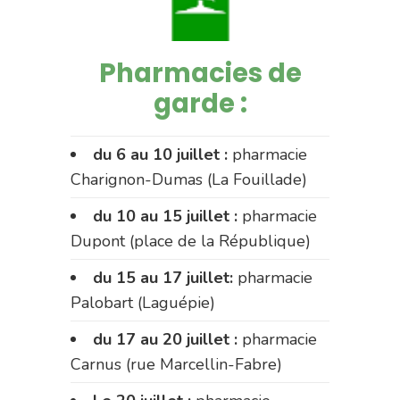
Pharmacies de
garde :
du 6 au 10 juillet :
pharmacie
Charignon-Dumas (La Fouillade)
du 10 au 15 juillet :
pharmacie
Dupont (place de la République)
du 15 au 17 juillet:
pharmacie
Palobart (Laguépie)
du 17 au 20 juillet :
pharmacie
Carnus (rue Marcellin-Fabre)