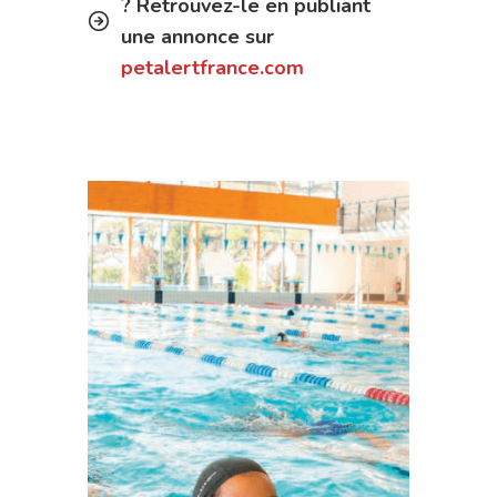
? Retrouvez-le en publiant
une annonce sur
petalertfrance.com