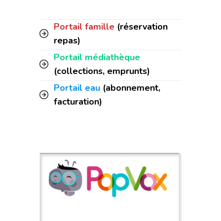
Portail famille
(réservation
repas)
Portail médiathèque
(collections, emprunts)
Portail eau
(abonnement,
facturation)