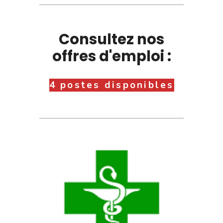
Consultez nos
offres d'emploi :
4 postes disponibles