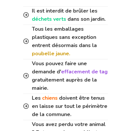
Il est interdit de brûler les
déchets verts
dans son jardin.
Tous les emballages
plastiques sans exception
entrent désormais dans la
poubelle jaune.
Vous pouvez faire une
demande d'
effacement de tag
gratuitement auprès de la
mairie.
Les
chiens
doivent être tenus
en laisse sur tout le périmètre
de la commune.
Vous avez perdu votre animal