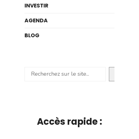
INVESTIR
AGENDA
BLOG
Rechercher
Accès rapide :