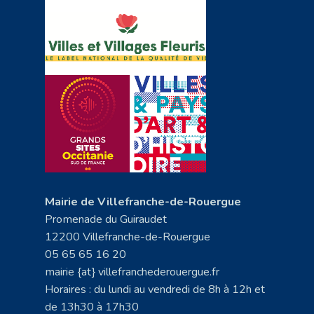
Mairie de Villefranche-de-Rouergue
Promenade du Guiraudet
12200 Villefranche-de-Rouergue
05 65 65 16 20
mairie {at} villefranchederouergue.fr
Horaires : du lundi au vendredi de 8h à 12h et
de 13h30 à 17h30