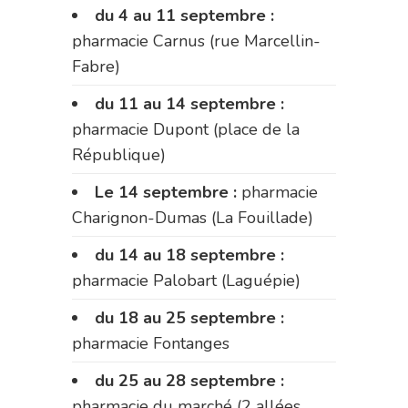
du 4 au 11 septembre :
pharmacie Carnus (rue Marcellin-
Fabre)
du 11 au 14 septembre :
pharmacie Dupont (place de la
République)
Le 14 septembre :
pharmacie
Charignon-Dumas (La Fouillade)
du 14 au 18 septembre :
pharmacie Palobart (Laguépie)
du 18 au 25 septembre :
pharmacie Fontanges
du 25 au 28 septembre :
pharmacie du marché (2 allées