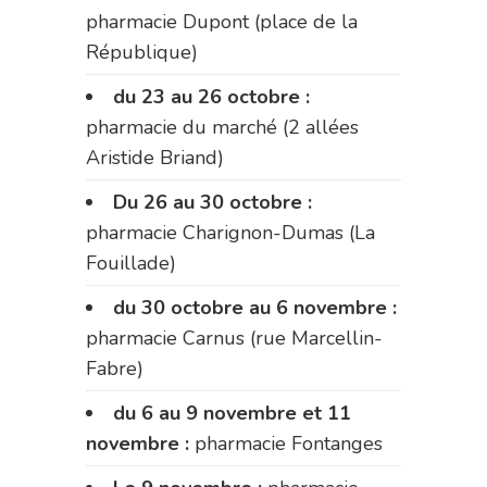
pharmacie Dupont (place de la
République)
du 23 au 26 octobre :
pharmacie du marché (2 allées
Aristide Briand)
Du 26 au 30 octobre :
pharmacie Charignon-Dumas (La
Fouillade)
du 30 octobre au 6 novembre :
pharmacie Carnus (rue Marcellin-
Fabre)
du 6 au 9 novembre et 11
novembre :
pharmacie Fontanges