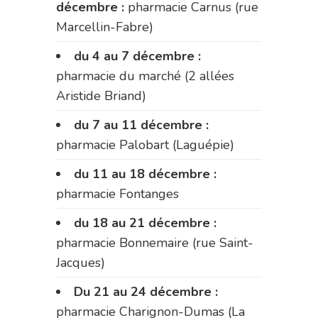
décembre :
pharmacie Carnus (rue
Marcellin-Fabre)
du 4 au 7 décembre :
pharmacie du marché (2 allées
Aristide Briand)
du 7 au 11 décembre :
pharmacie Palobart (Laguépie)
du 11 au 18 décembre :
pharmacie Fontanges
du 18 au 21 décembre :
pharmacie Bonnemaire (rue Saint-
Jacques)
Du 21 au 24 décembre :
pharmacie Charignon-Dumas (La