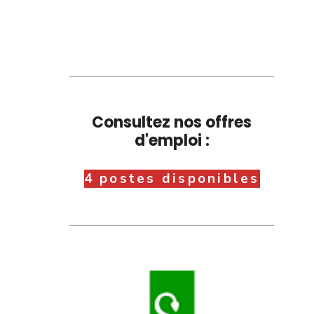
Consultez nos offres
d'emploi :
4 postes disponibles