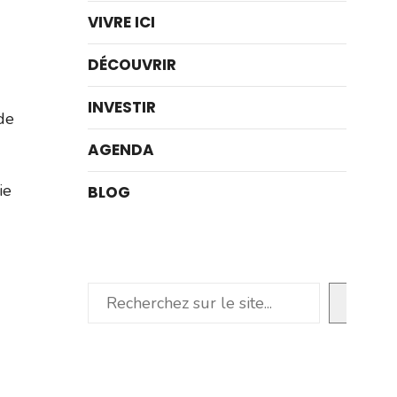
VIVRE ICI
DÉCOUVRIR
INVESTIR
de
AGENDA
ie
BLOG
Rechercher