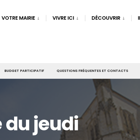
VOTRE MAIRIE
VIVRE ICI
DÉCOUVRIR
BUDGET PARTICIPATIF
QUESTIONS FRÉQUENTES ET CONTACTS
du jeudi