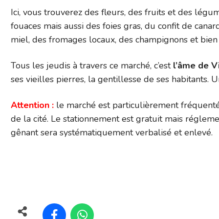
Ici, vous trouverez des fleurs, des fruits et des légum
fouaces mais aussi des foies gras, du confit de cana
miel, des fromages locaux, des champignons et bien d
Tous les jeudis à travers ce marché, c’est
l’âme de V
ses vieilles pierres, la gentillesse de ses habitants. U
Attention :
le marché est particulièrement fréquenté
de la cité. Le stationnement est gratuit mais réglemen
gênant sera systématiquement verbalisé et enlevé.