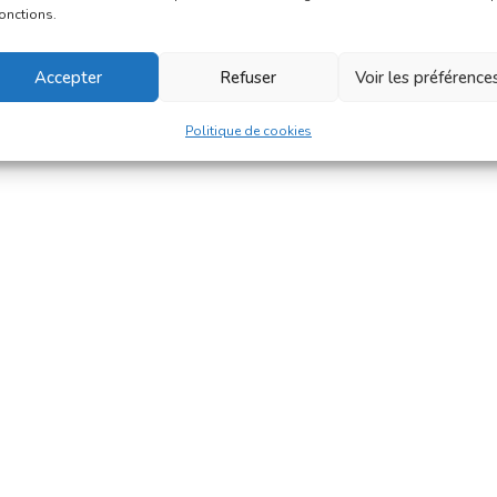
fonctions.
Accepter
Refuser
Voir les préférence
Politique de cookies